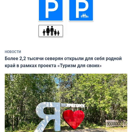
НОВОСТИ
Более 2,2 тысячи северян открыли для себя родной
край в рамках проекта «Туризм для своих»