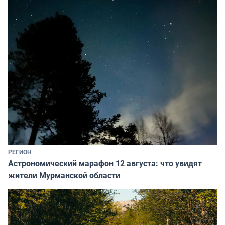
РЕГИОН
Астрономический марафон 12 августа: что увидят
жители Мурманской области