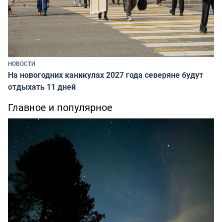
НОВОСТИ
На новогодних каникулах 2027 года северяне будут
отдыхать 11 дней
Главное и популярное