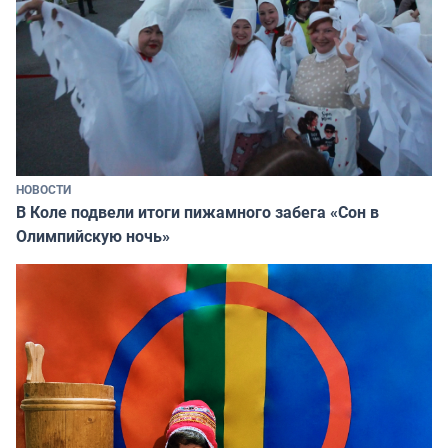
НОВОСТИ
В Коле подвели итоги пижамного забега «Сон в
Олимпийскую ночь»