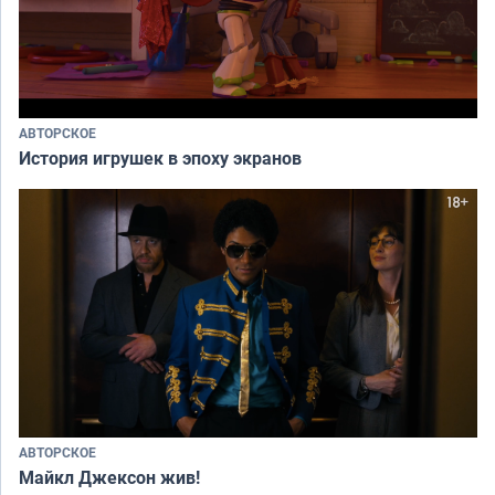
АВТОРСКОЕ
История игрушек в эпоху экранов
АВТОРСКОЕ
Майкл Джексон жив!