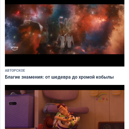
АВТОРСКОЕ
Благие знамения: от шедевра до хромой кобылы