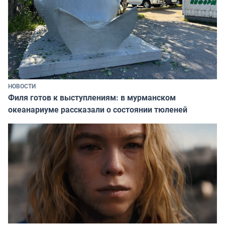
НОВОСТИ
Филя готов к выступлениям: в мурманском
океанариуме рассказали о состоянии тюленей