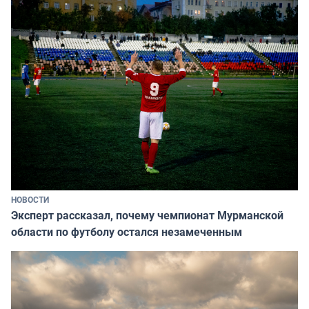
НОВОСТИ
Эксперт рассказал, почему чемпионат Мурманской
области по футболу остался незамеченным