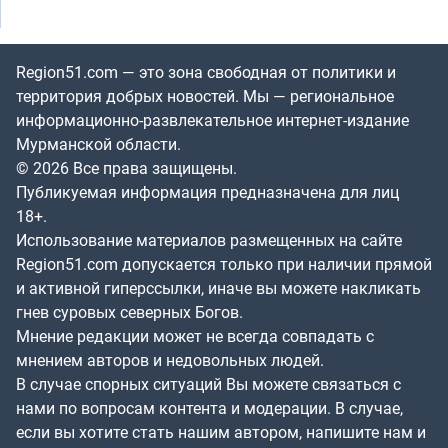
Region51.com — это зона свободная от политики и
территория добрых новостей. Мы — региональное
информационно-развлекательное интернет-издание
Мурманской области.
© 2026 Все права защищены.
Публикуемая информация предназначена для лиц
18+.
Использование материалов размещенных на сайте
Region51.com допускается только при наличии прямой
и активной гиперссылки, иначе вы можете накликать
гнев суровых северных Богов.
Мнение редакции может не всегда совпадать с
мнением авторов и недовольных людей.
В случае спорных ситуаций Вы можете связаться с
нами по вопросам контента и модерации. В случае,
если вы хотите стать нашим автором, напишите нам и