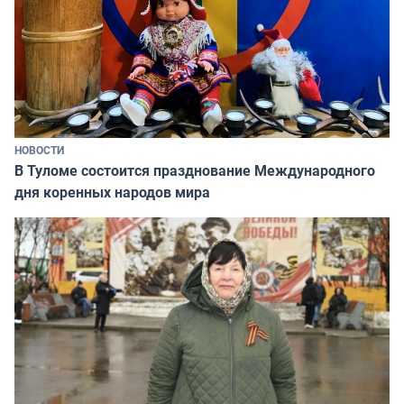
НОВОСТИ
В Туломе состоится празднование Международного
дня коренных народов мира