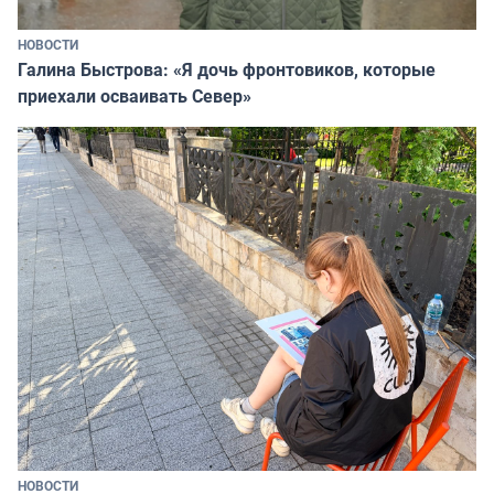
НОВОСТИ
Галина Быстрова: «Я дочь фронтовиков, которые
приехали осваивать Север»
НОВОСТИ