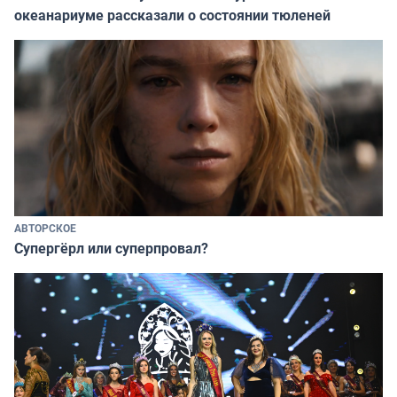
океанариуме рассказали о состоянии тюленей
АВТОРСКОЕ
Супергёрл или суперпровал?