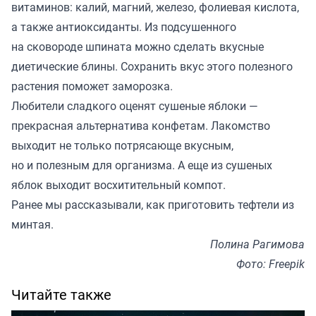
витаминов: калий, магний, железо, фолиевая кислота,
а также антиоксиданты. Из подсушенного
на сковороде шпината можно сделать вкусные
диетические блины. Сохранить вкус этого полезного
растения поможет заморозка.
Любители сладкого оценят сушеные яблоки —
прекрасная альтернатива конфетам. Лакомство
выходит не только потрясающе вкусным,
но и полезным для организма. А еще из сушеных
яблок выходит восхитительный компот.
Ранее мы
рассказывали
, как приготовить тефтели из
минтая.
Полина Рагимова
Фото: Freepik
Читайте также