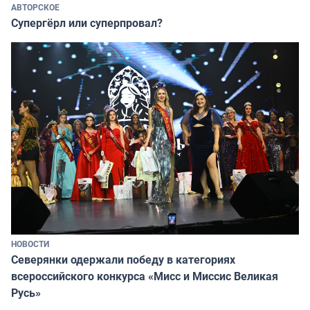
АВТОРСКОЕ
Супергёрл или суперпровал?
НОВОСТИ
Северянки одержали победу в категориях
всероссийского конкурса «Мисс и Миссис Великая
Русь»