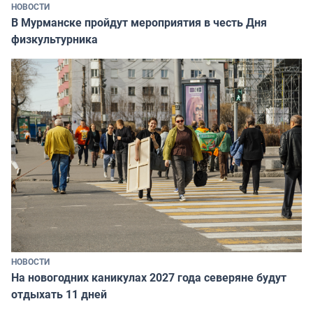
НОВОСТИ
В Мурманске пройдут мероприятия в честь Дня
физкультурника
НОВОСТИ
На новогодних каникулах 2027 года северяне будут
отдыхать 11 дней