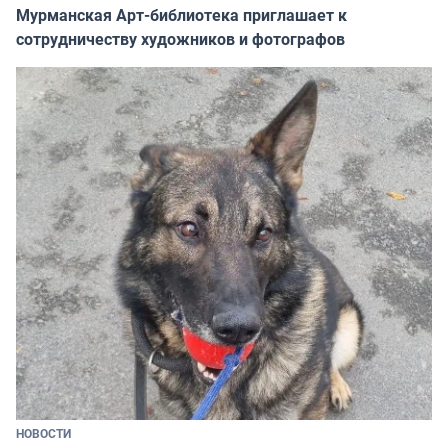
Мурманская Арт-библиотека приглашает к
сотрудничеству художников и фотографов
НОВОСТИ