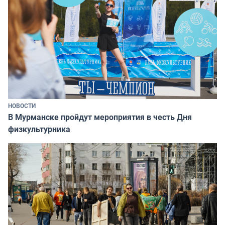
НОВОСТИ
В Мурманске пройдут мероприятия в честь Дня
физкультурника