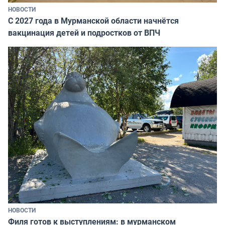
НОВОСТИ
С 2027 года в Мурманской области начнётся
вакцинация детей и подростков от ВПЧ
НОВОСТИ
Филя готов к выступлениям: в мурманском