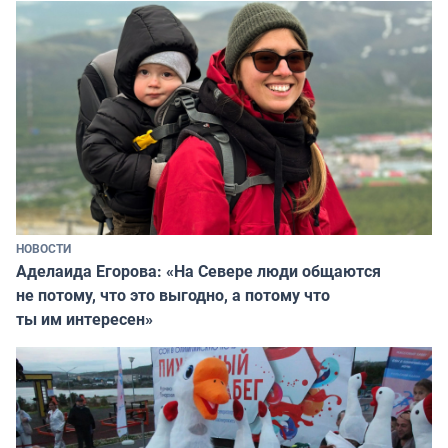
НОВОСТИ
Аделаида Егорова: «На Севере люди общаются
не потому, что это выгодно, а потому что
ты им интересен»