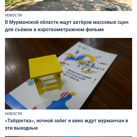
НОВОСТИ
В Мурманской области ищут актёров массовых сцен
для съёмок в короткометражном фильме
НОВОСТИ
«Табуретка», ночной забег и кино ждут мурманчан в
эти выходные