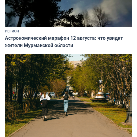
РЕГИОН
Астрономический марафон 12 августа: что увидят
жители Мурманской области