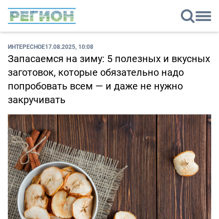
ИНТЕРЕСНОЕ
17.08.2025, 10:08
Запасаемся на зиму: 5 полезных и вкусных
заготовок, которые обязательно надо
попробовать всем — и даже не нужно
закручивать