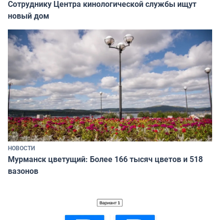
Сотруднику Центра кинологической службы ищут
новый дом
НОВОСТИ
Мурманск цветущий: Более 166 тысяч цветов и 518
вазонов