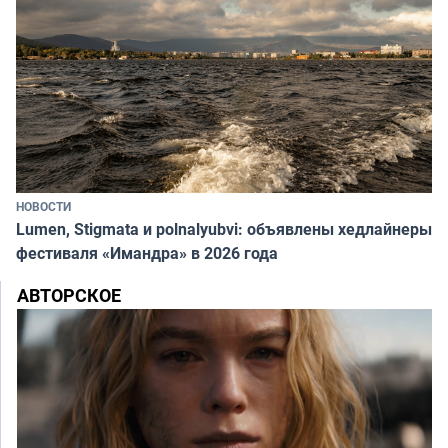
НОВОСТИ
Lumen, Stigmata и polnalyubvi: объявлены хедлайнеры
фестиваля «Имандра» в 2026 года
АВТОРСКОЕ