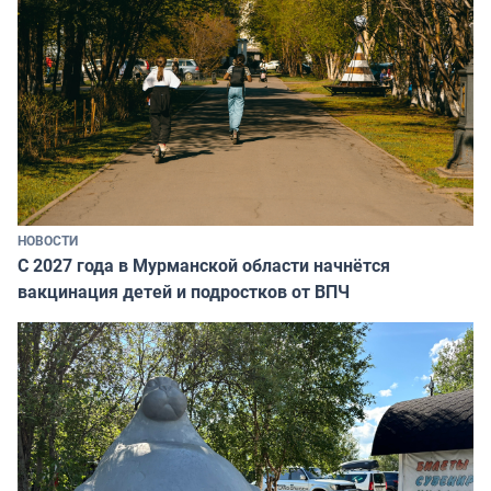
НОВОСТИ
С 2027 года в Мурманской области начнётся
вакцинация детей и подростков от ВПЧ