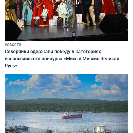
НОВОСТИ
Северянки одержали победу в категориях
всероссийского конкурса «Мисс и Миссис Великая
Русь»