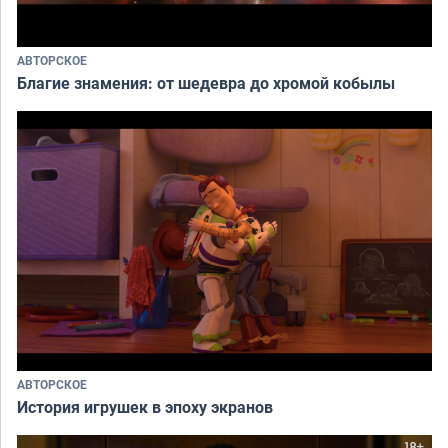
АВТОРСКОЕ
Благие знамения: от шедевра до хромой кобылы
АВТОРСКОЕ
История игрушек в эпоху экранов