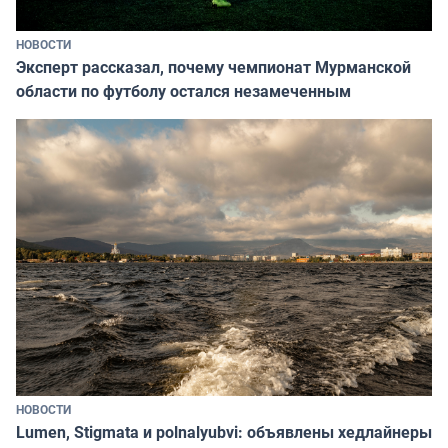
НОВОСТИ
Эксперт рассказал, почему чемпионат Мурманской
области по футболу остался незамеченным
НОВОСТИ
Lumen, Stigmata и polnalyubvi: объявлены хедлайнеры