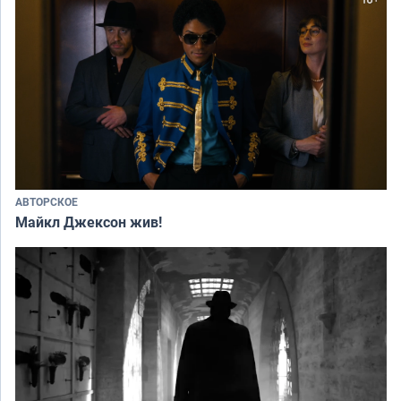
АВТОРСКОЕ
Майкл Джексон жив!