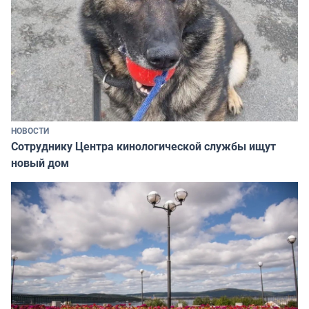
НОВОСТИ
Сотруднику Центра кинологической службы ищут
новый дом