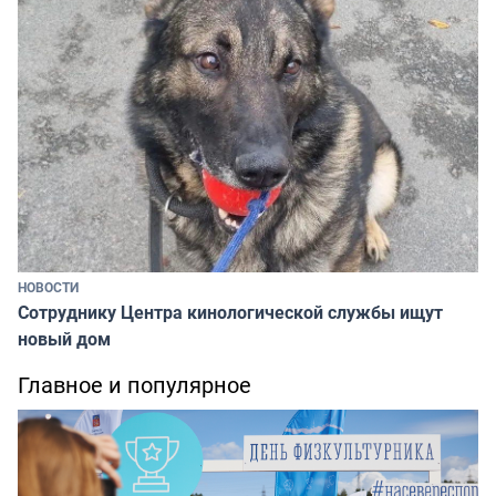
НОВОСТИ
Сотруднику Центра кинологической службы ищут
новый дом
Главное и популярное