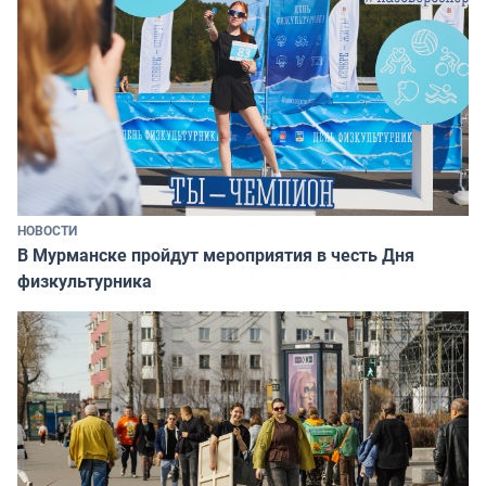
НОВОСТИ
В Мурманске пройдут мероприятия в честь Дня
физкультурника