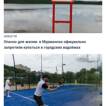
НОВОСТИ
Опасно для жизни: в Мурманске официально
запретили купаться в городских водоёмах