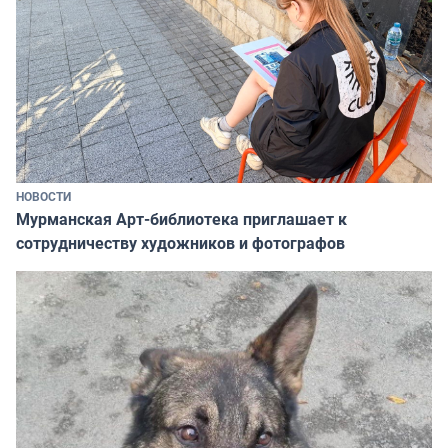
НОВОСТИ
Мурманская Арт-библиотека приглашает к
сотрудничеству художников и фотографов