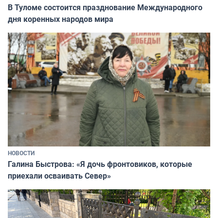
В Туломе состоится празднование Международного
дня коренных народов мира
НОВОСТИ
Галина Быстрова: «Я дочь фронтовиков, которые
приехали осваивать Север»