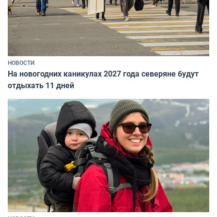
НОВОСТИ
На новогодних каникулах 2027 года северяне будут
отдыхать 11 дней