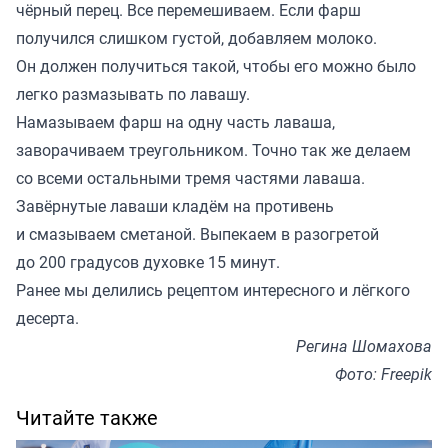
чёрный перец. Все перемешиваем. Если фарш
получился слишком густой, добавляем молоко.
Он должен получиться такой, чтобы его можно было
легко размазывать по лавашу.
Намазываем фарш на одну часть лаваша,
заворачиваем треугольником. Точно так же делаем
со всеми остальными тремя частями лаваша.
Завёрнутые лаваши кладём на противень
и смазываем сметаной. Выпекаем в разогретой
до 200 градусов духовке 15 минут.
Ранее мы делились рецептом интересного и
лёгкого
десерта
.
Регина Шомахова
Фото: Freepik
Читайте также