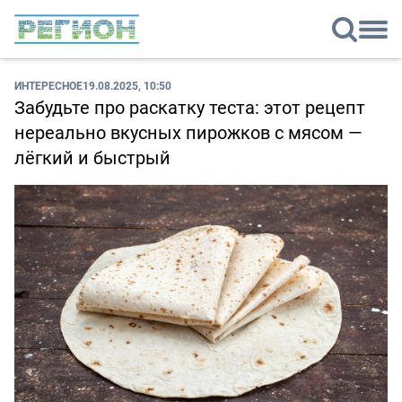
ИНТЕРЕСНОЕ
19.08.2025, 10:50
Забудьте про раскатку теста: этот рецепт
нереально вкусных пирожков с мясом —
лёгкий и быстрый