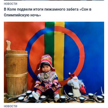
НОВОСТИ
В Коле подвели итоги пижамного забега «Сон в
Олимпийскую ночь»
НОВОСТИ