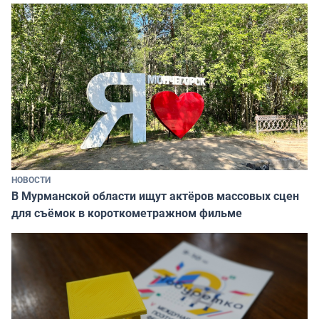
НОВОСТИ
В Мурманской области ищут актёров массовых сцен
для съёмок в короткометражном фильме