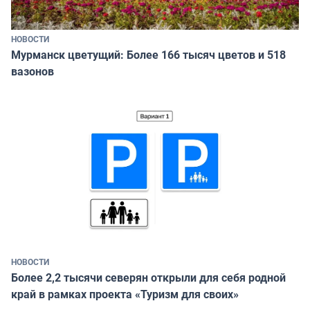
НОВОСТИ
Мурманск цветущий: Более 166 тысяч цветов и 518
вазонов
НОВОСТИ
Более 2,2 тысячи северян открыли для себя родной
край в рамках проекта «Туризм для своих»