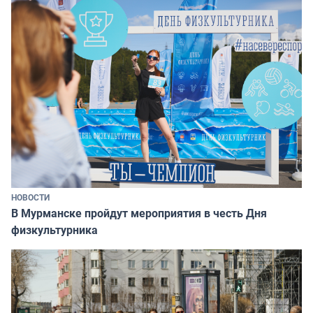
НОВОСТИ
В Мурманске пройдут мероприятия в честь Дня
физкультурника