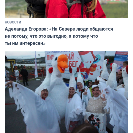
НОВОСТИ
Аделаида Егорова: «На Севере люди общаются
не потому, что это выгодно, а потому что
ты им интересен»