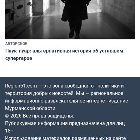
АВТОРСКОЕ
Паук-нуар: альтернативная история об уставшем
супергерое
Region51.com — это зона свободная от политики и
территория добрых новостей. Мы — региональное
информационно-развлекательное интернет-издание
Мурманской области.
© 2026 Все права защищены.
Публикуемая информация предназначена для лиц
18+.
Использование материалов размещенных на сайте