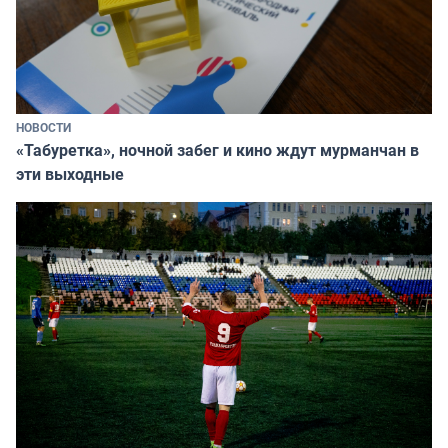
НОВОСТИ
«Табуретка», ночной забег и кино ждут мурманчан в
эти выходные