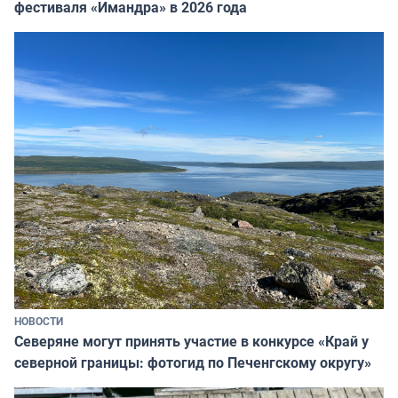
фестиваля «Имандра» в 2026 года
НОВОСТИ
Северяне могут принять участие в конкурсе «Край у
северной границы: фотогид по Печенгскому округу»