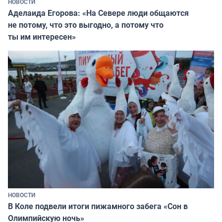
НОВОСТИ
Аделаида Егорова: «На Севере люди общаются
не потому, что это выгодно, а потому что
ты им интересен»
НОВОСТИ
В Коле подвели итоги пижамного забега «Сон в
Олимпийскую ночь»