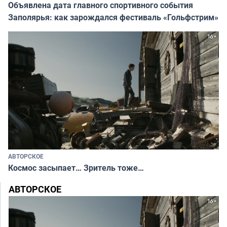
Объявлена дата главного спортивного события
Заполярья: как зарождался фестиваль «Гольфстрим»
АВТОРСКОЕ
Космос засыпает… Зритель тоже…
АВТОРСКОЕ