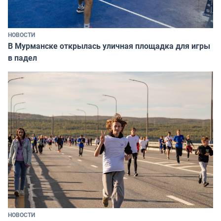
НОВОСТИ
В Мурманске открылась уличная площадка для игры
в падел
НОВОСТИ