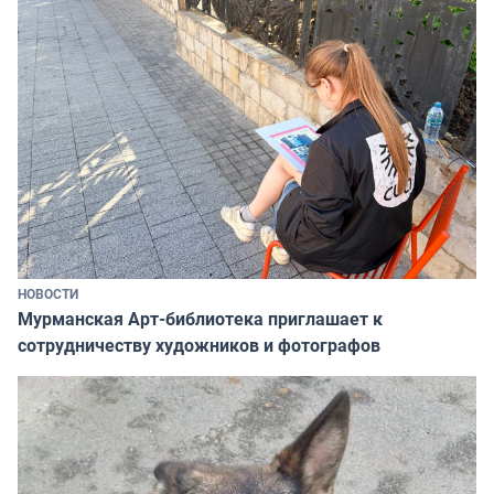
НОВОСТИ
Мурманская Арт-библиотека приглашает к
сотрудничеству художников и фотографов