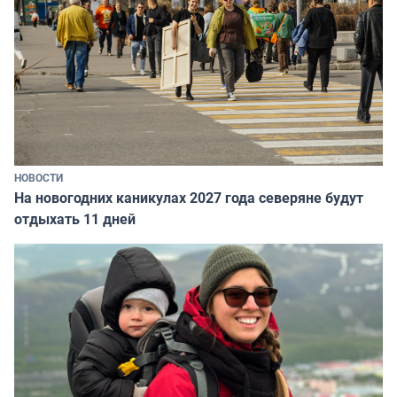
НОВОСТИ
На новогодних каникулах 2027 года северяне будут
отдыхать 11 дней