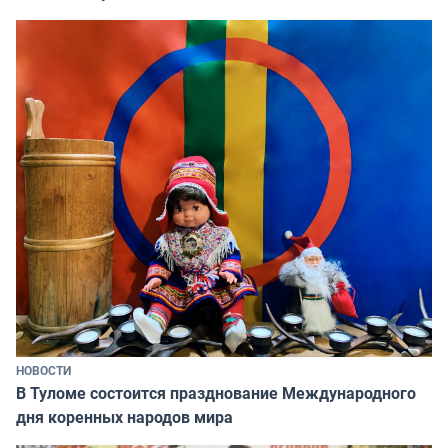
НОВОСТИ
В Туломе состоится празднование Международного
дня коренных народов мира