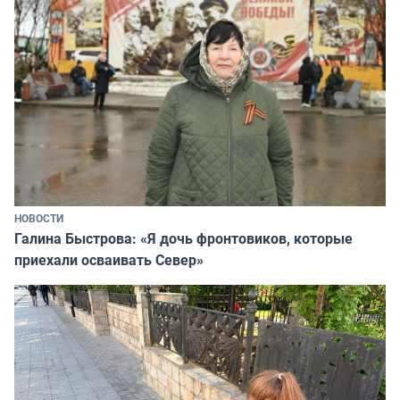
НОВОСТИ
Галина Быстрова: «Я дочь фронтовиков, которые
приехали осваивать Север»