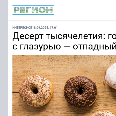
ИНТЕРЕСНОЕ
18.09.2025, 17:01
Десерт тысячелетия: 
с глазурью — отпадный