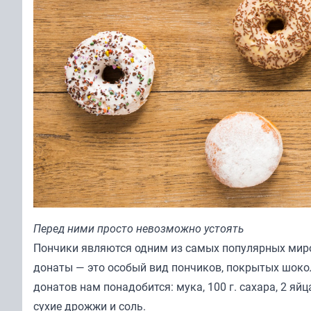
Перед ними просто невозможно устоять
Пончики являются одним из самых популярных миро
донаты — это особый вид пончиков, покрытых шоко
донатов нам понадобится: мука, 100 г. сахара, 2 яйц
сухие дрожжи и соль.