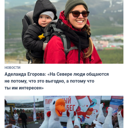
НОВОСТИ
Аделаида Егорова: «На Севере люди общаются
не потому, что это выгодно, а потому что
ты им интересен»