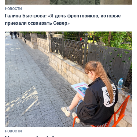
НОВОСТИ
Галина Быстрова: «Я дочь фронтовиков, которые
приехали осваивать Север»
НОВОСТИ