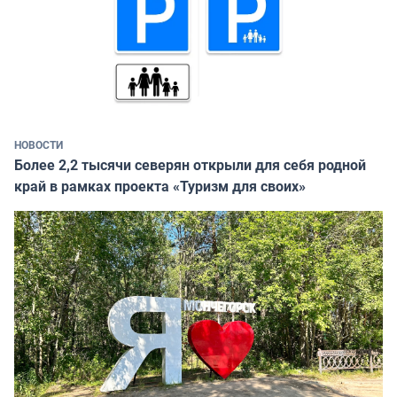
НОВОСТИ
Более 2,2 тысячи северян открыли для себя родной
край в рамках проекта «Туризм для своих»