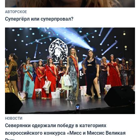
АВТОРСКОЕ
Супергёрл или суперпровал?
НОВОСТИ
Северянки одержали победу в категориях
всероссийского конкурса «Мисс и Миссис Великая