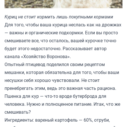
Куриц не стоит кормить лишь покупными кормами
Для того, чтобы ваша курица неслась как на дрожжах
— важны и органические подкормки. Если вы просто
смешиваете все, что осталось, вашей курочке точно
будет этого недостаточно. Рассказывает автор
канала «
Хозяйство Воронова
».
Опытный птицевод поделился своим рецептом
мешанки, которая обязательна для того, чтобы ваши
несушки себя хорошо чувствовали. Не стоит
пренебрегать этим, ведь это важная часть рациона.
Пшенка для кур — что-то вроде бутерброда для
человека. Нужно и полноценное питание. Итак, что же
смешивать?
Ингредиенты: вареный картофель — 60%, отруби,