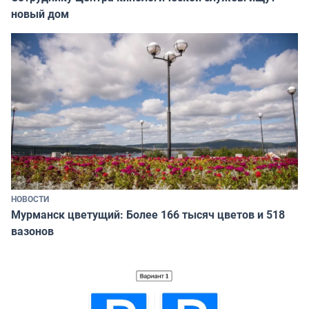
новый дом
НОВОСТИ
Мурманск цветущий: Более 166 тысяч цветов и 518
вазонов