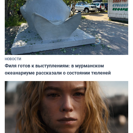
НОВОСТИ
Филя готов к выступлениям: в мурманском
океанариуме рассказали о состоянии тюленей