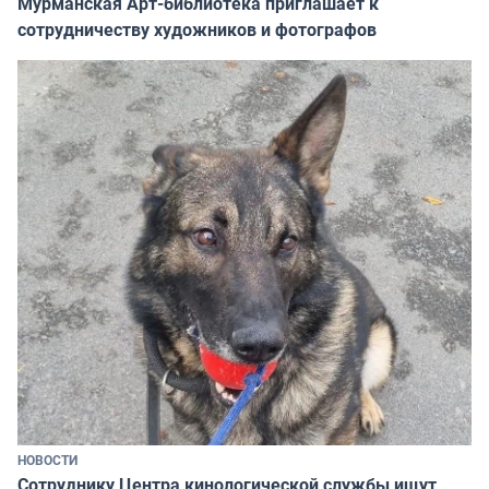
Мурманская Арт-библиотека приглашает к
сотрудничеству художников и фотографов
НОВОСТИ
Сотруднику Центра кинологической службы ищут