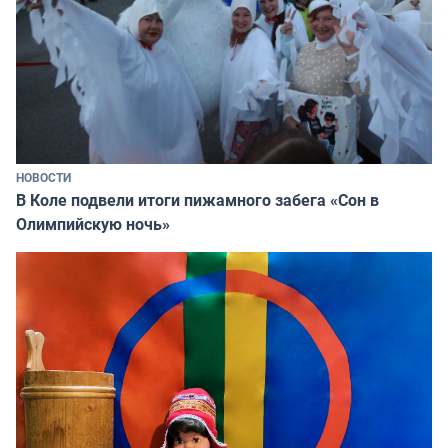
НОВОСТИ
В Коле подвели итоги пижамного забега «Сон в
Олимпийскую ночь»