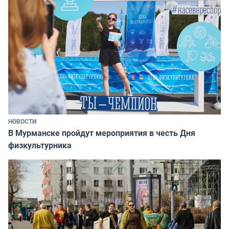
НОВОСТИ
В Мурманске пройдут мероприятия в честь Дня
физкультурника