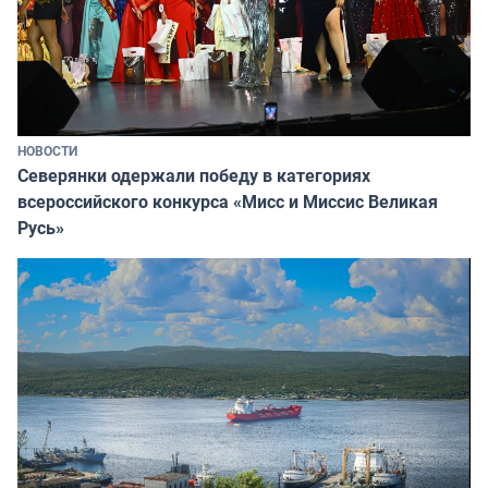
НОВОСТИ
Северянки одержали победу в категориях
всероссийского конкурса «Мисс и Миссис Великая
Русь»