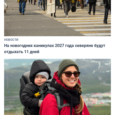
НОВОСТИ
На новогодних каникулах 2027 года северяне будут
отдыхать 11 дней