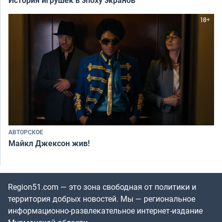
АВТОРСКОЕ
Майкл Джексон жив!
Region51.com — это зона свободная от политики и
территория добрых новостей. Мы — региональное
информационно-развлекательное интернет-издание