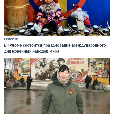
НОВОСТИ
В Туломе состоится празднование Международного
дня коренных народов мира