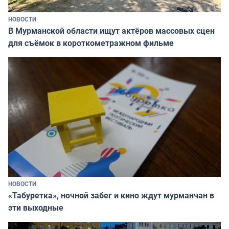
НОВОСТИ
В Мурманской области ищут актёров массовых сцен
для съёмок в короткометражном фильме
НОВОСТИ
«Табуретка», ночной забег и кино ждут мурманчан в
эти выходные