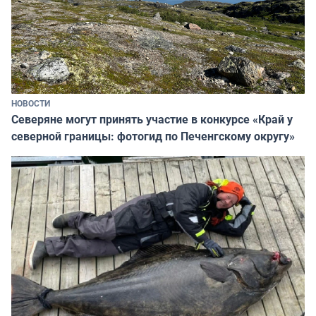
НОВОСТИ
Северяне могут принять участие в конкурсе «Край у
северной границы: фотогид по Печенгскому округу»