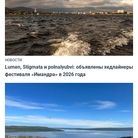
НОВОСТИ
Lumen, Stigmata и polnalyubvi: объявлены хедлайнеры
фестиваля «Имандра» в 2026 года