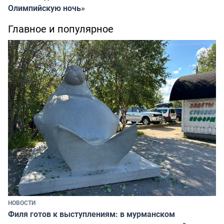
Олимпийскую ночь»
Главное и популярное
НОВОСТИ
Филя готов к выступлениям: в мурманском