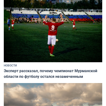
НОВОСТИ
Эксперт рассказал, почему чемпионат Мурманской
области по футболу остался незамеченным