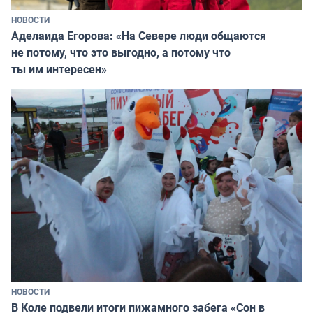
НОВОСТИ
Аделаида Егорова: «На Севере люди общаются
не потому, что это выгодно, а потому что
ты им интересен»
НОВОСТИ
В Коле подвели итоги пижамного забега «Сон в