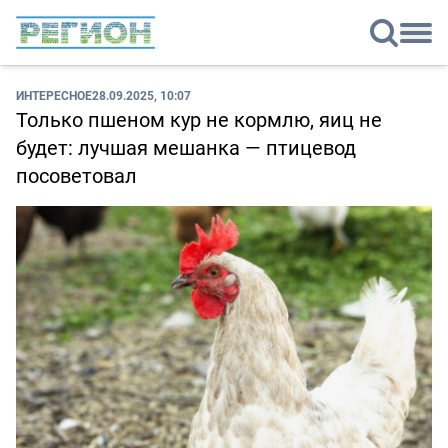
ИНТЕРЕСНОЕ
28.09.2025, 10:07
Только пшеном кур не кормлю, яиц не
будет: лучшая мешанка — птицевод
посоветовал