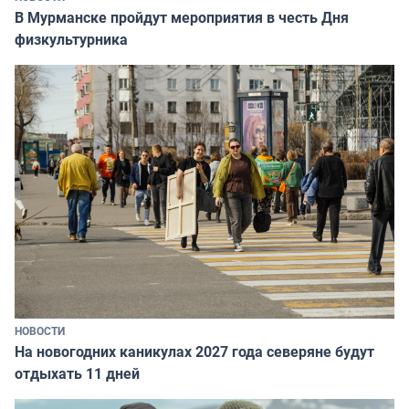
В Мурманске пройдут мероприятия в честь Дня
физкультурника
НОВОСТИ
На новогодних каникулах 2027 года северяне будут
отдыхать 11 дней