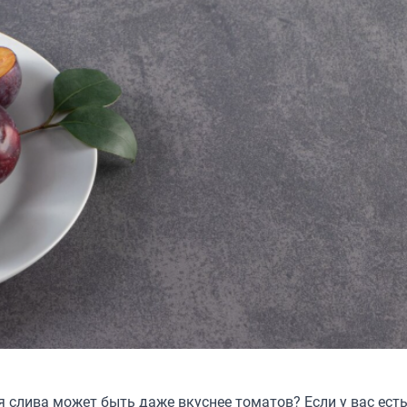
 слива может быть даже вкуснее томатов? Если у вас есть