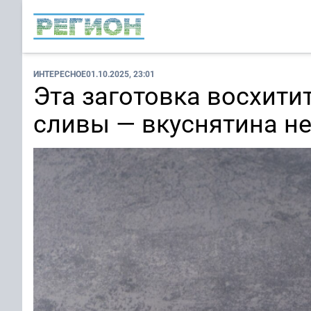
ИНТЕРЕСНОЕ
01.10.2025, 23:01
Эта заготовка восхити
сливы — вкуснятина н