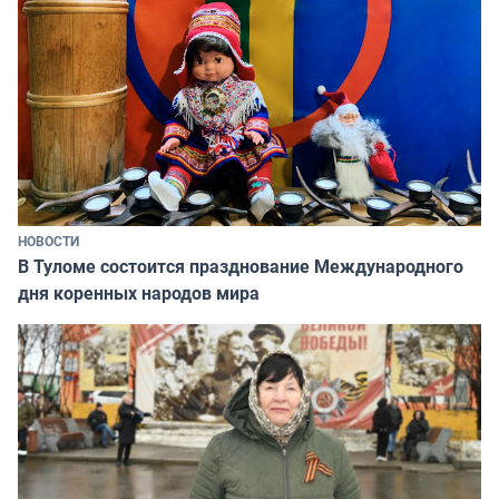
НОВОСТИ
В Туломе состоится празднование Международного
дня коренных народов мира