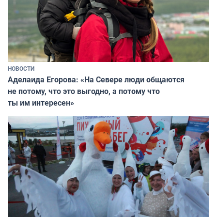
НОВОСТИ
Аделаида Егорова: «На Севере люди общаются
не потому, что это выгодно, а потому что
ты им интересен»