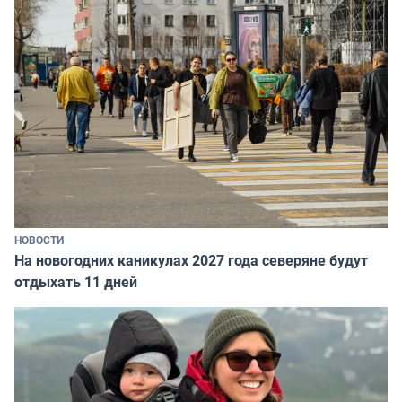
НОВОСТИ
На новогодних каникулах 2027 года северяне будут
отдыхать 11 дней