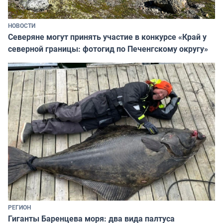
НОВОСТИ
Северяне могут принять участие в конкурсе «Край у
северной границы: фотогид по Печенгскому округу»
РЕГИОН
Гиганты Баренцева моря: два вида палтуса