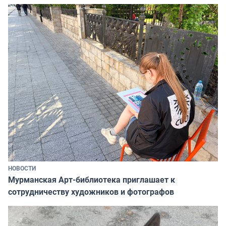
НОВОСТИ
Мурманская Арт-библиотека приглашает к
сотрудничеству художников и фотографов