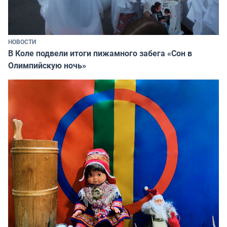
НОВОСТИ
В Коле подвели итоги пижамного забега «Сон в
Олимпийскую ночь»