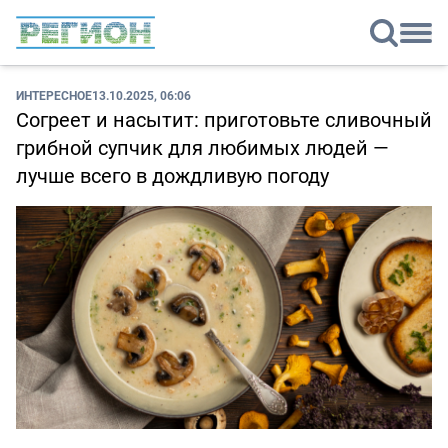
ИНТЕРЕСНОЕ
13.10.2025, 06:06
Согреет и насытит: приготовьте сливочный
грибной супчик для любимых людей —
лучше всего в дождливую погоду