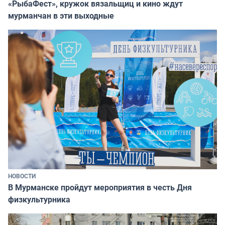
«РыбаФест», кружок вязальщиц и кино ждут
мурманчан в эти выходные
НОВОСТИ
В Мурманске пройдут мероприятия в честь Дня
физкультурника