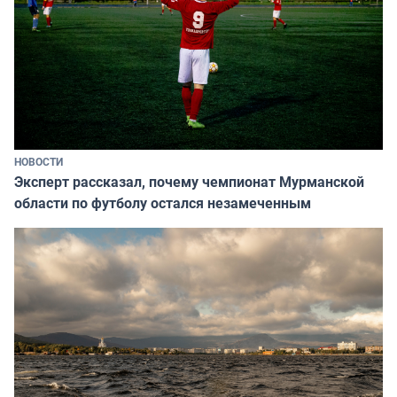
НОВОСТИ
Эксперт рассказал, почему чемпионат Мурманской
области по футболу остался незамеченным