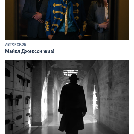
АВТОРСКОЕ
Майкл Джексон жив!