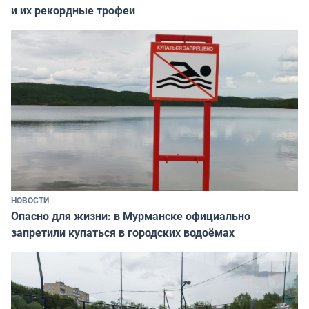
и их рекордные трофеи
НОВОСТИ
Опасно для жизни: в Мурманске официально
запретили купаться в городских водоёмах