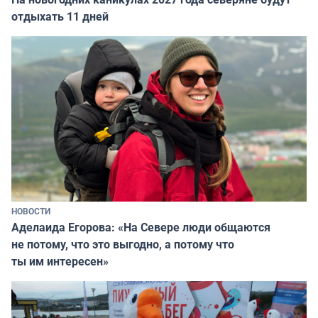
отдыхать 11 дней
НОВОСТИ
Аделаида Егорова: «На Севере люди общаются
не потому, что это выгодно, а потому что
ты им интересен»