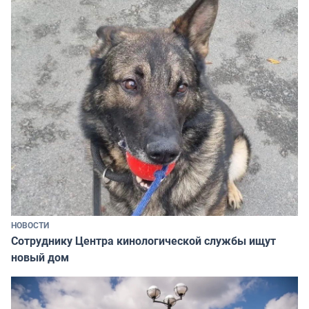
НОВОСТИ
Сотруднику Центра кинологической службы ищут
новый дом