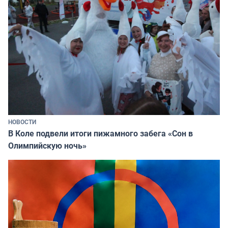
НОВОСТИ
В Коле подвели итоги пижамного забега «Сон в
Олимпийскую ночь»