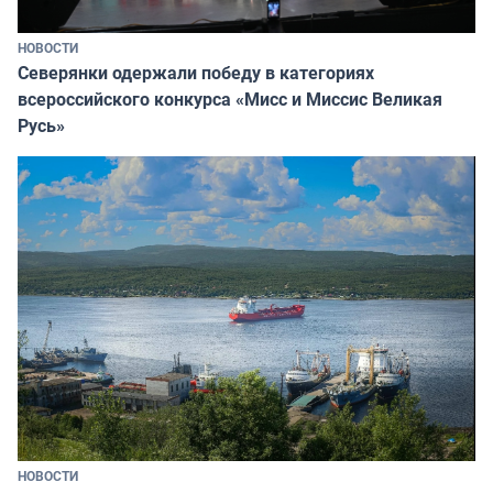
НОВОСТИ
Северянки одержали победу в категориях
всероссийского конкурса «Мисс и Миссис Великая
Русь»
НОВОСТИ