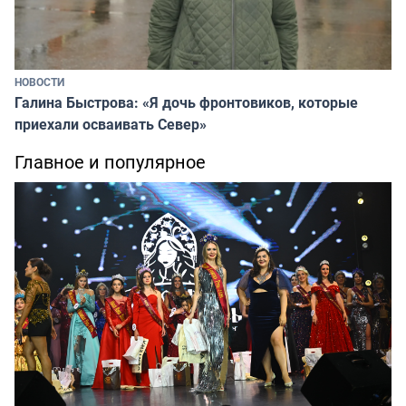
НОВОСТИ
Галина Быстрова: «Я дочь фронтовиков, которые
приехали осваивать Север»
Главное и популярное