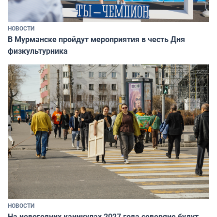
НОВОСТИ
В Мурманске пройдут мероприятия в честь Дня
физкультурника
НОВОСТИ
На новогодних каникулах 2027 года северяне будут