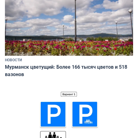
НОВОСТИ
Мурманск цветущий: Более 166 тысяч цветов и 518
вазонов