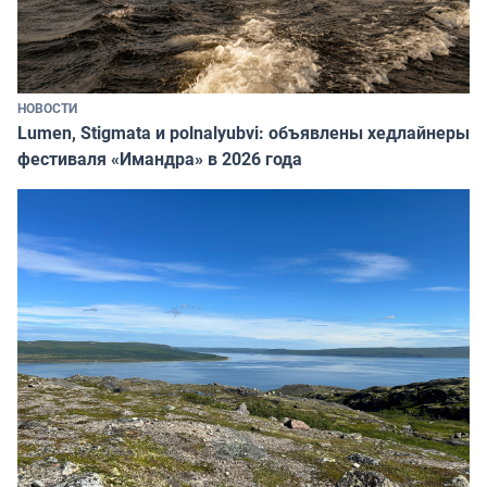
НОВОСТИ
Lumen, Stigmata и polnalyubvi: объявлены хедлайнеры
фестиваля «Имандра» в 2026 года