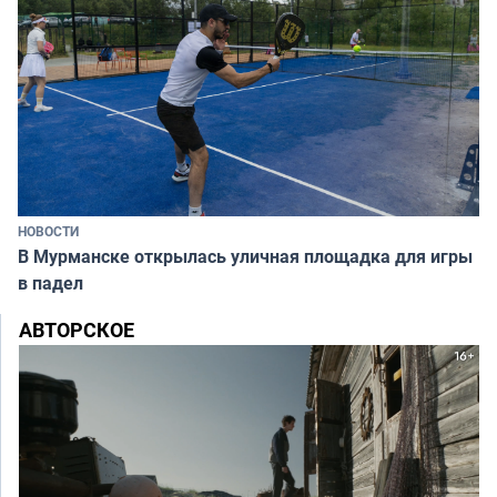
НОВОСТИ
В Мурманске открылась уличная площадка для игры
в падел
АВТОРСКОЕ