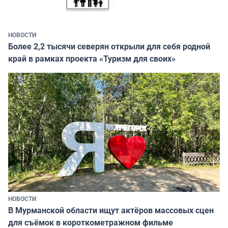
НОВОСТИ
Более 2,2 тысячи северян открыли для себя родной
край в рамках проекта «Туризм для своих»
НОВОСТИ
В Мурманской области ищут актёров массовых сцен
для съёмок в короткометражном фильме