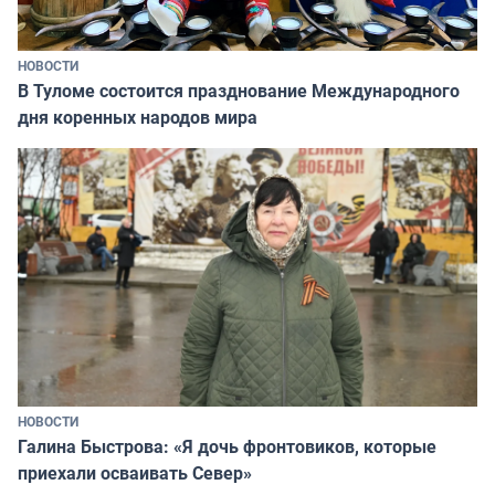
НОВОСТИ
В Туломе состоится празднование Международного
дня коренных народов мира
НОВОСТИ
Галина Быстрова: «Я дочь фронтовиков, которые
приехали осваивать Север»