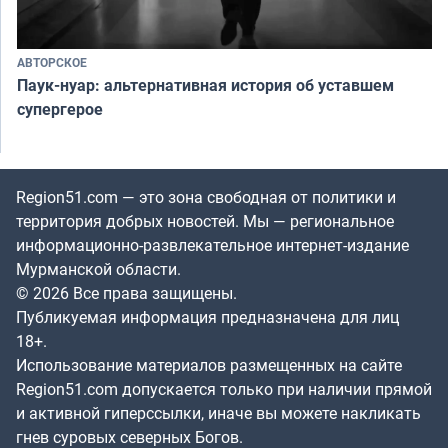
АВТОРСКОЕ
Паук-нуар: альтернативная история об уставшем
супергерое
Region51.com — это зона свободная от политики и
территория добрых новостей. Мы — региональное
информационно-развлекательное интернет-издание
Мурманской области.
© 2026 Все права защищены.
Публикуемая информация предназначена для лиц
18+.
Использование материалов размещенных на сайте
Region51.com допускается только при наличии прямой
и активной гиперссылки, иначе вы можете накликать
гнев суровых северных Богов.