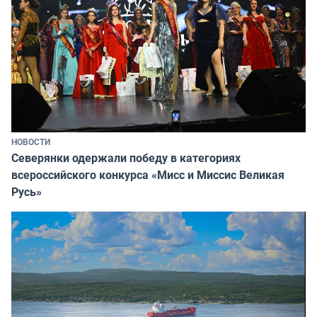
НОВОСТИ
Северянки одержали победу в категориях
всероссийского конкурса «Мисс и Миссис Великая
Русь»