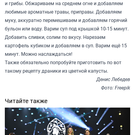
и грибы. Обжариваем на среднем огне и добавляем
любимые ароматные травы, приправы. Добавляем
муку, аккуратно перемешиваем и добавляем горячий
бульон или воду. Варим суп под крышкой 10-15 минут.
Добавить сливки, солим по вкусу. Нарезаем
картофель кубиком и добавляем в суп. Варим ещё 15
минут. Можно наслаждаться!
Также обязательно попробуйте приготовить по вот
такому
рецепту драники из цветной капусты.
Денис Лебедев
Фото: Freepik
Читайте также