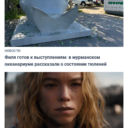
НОВОСТИ
Филя готов к выступлениям: в мурманском
океанариуме рассказали о состоянии тюленей