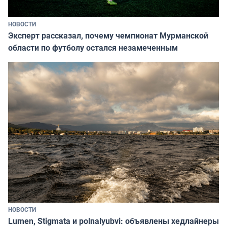
НОВОСТИ
Эксперт рассказал, почему чемпионат Мурманской
области по футболу остался незамеченным
НОВОСТИ
Lumen, Stigmata и polnalyubvi: объявлены хедлайнеры