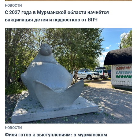
НОВОСТИ
С 2027 года в Мурманской области начнётся
вакцинация детей и подростков от ВПЧ
НОВОСТИ
Филя готов к выступлениям: в мурманском