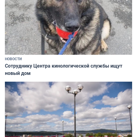
НОВОСТИ
Сотруднику Центра кинологической службы ищут
новый дом