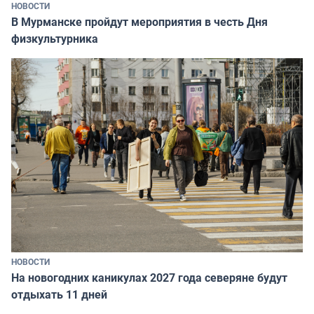
НОВОСТИ
В Мурманске пройдут мероприятия в честь Дня
физкультурника
НОВОСТИ
На новогодних каникулах 2027 года северяне будут
отдыхать 11 дней