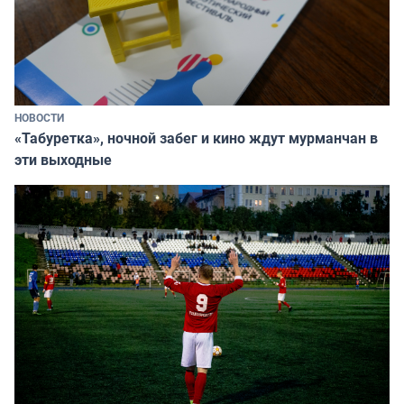
НОВОСТИ
«Табуретка», ночной забег и кино ждут мурманчан в
эти выходные