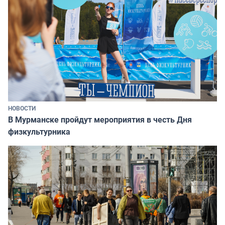
НОВОСТИ
В Мурманске пройдут мероприятия в честь Дня
физкультурника