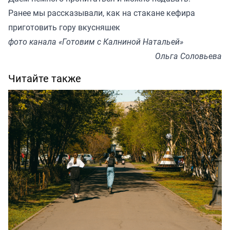
Ранее мы
рассказывали
, как на стакане кефира
приготовить гору вкусняшек
фото канала «Готовим с Калниной Натальей»
Ольга Соловьева
Читайте также