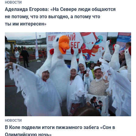
НОВОСТИ
Аделаида Егорова: «На Севере люди общаются
не потому, что это выгодно, а потому что
ты им интересен»
НОВОСТИ
В Коле подвели итоги пижамного забега «Сон в
Олимпийскую ночь»