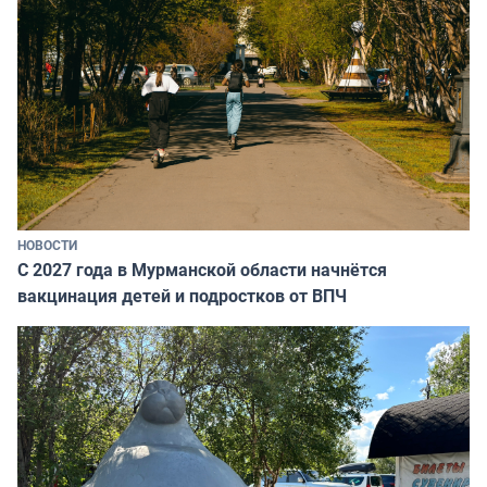
НОВОСТИ
С 2027 года в Мурманской области начнётся
вакцинация детей и подростков от ВПЧ