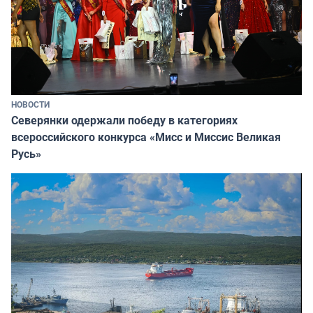
НОВОСТИ
Северянки одержали победу в категориях
всероссийского конкурса «Мисс и Миссис Великая
Русь»