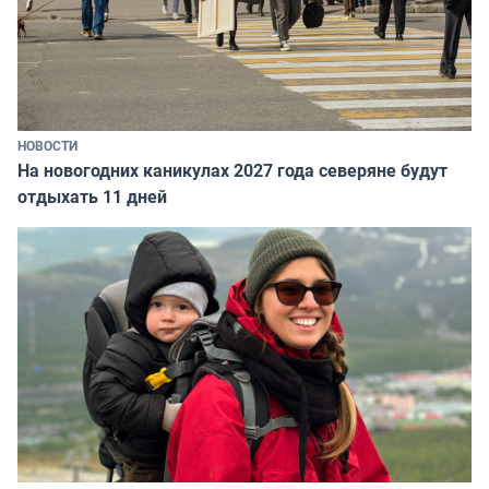
НОВОСТИ
На новогодних каникулах 2027 года северяне будут
отдыхать 11 дней