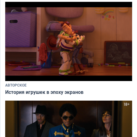
АВТОРСКОЕ
История игрушек в эпоху экранов