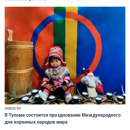
НОВОСТИ
В Туломе состоится празднование Международного
дня коренных народов мира