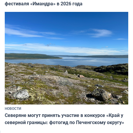
фестиваля «Имандра» в 2026 года
НОВОСТИ
Северяне могут принять участие в конкурсе «Край у
северной границы: фотогид по Печенгскому округу»