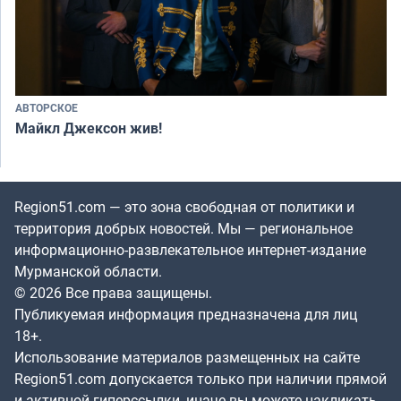
АВТОРСКОЕ
Майкл Джексон жив!
Region51.com — это зона свободная от политики и
территория добрых новостей. Мы — региональное
информационно-развлекательное интернет-издание
Мурманской области.
© 2026 Все права защищены.
Публикуемая информация предназначена для лиц
18+.
Использование материалов размещенных на сайте
Region51.com допускается только при наличии прямой
и активной гиперссылки, иначе вы можете накликать