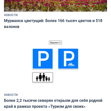
НОВОСТИ
Мурманск цветущий: Более 166 тысяч цветов и 518
вазонов
НОВОСТИ
Более 2,2 тысячи северян открыли для себя родной
край в рамках проекта «Туризм для своих»