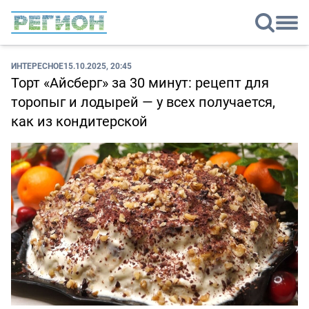
ИНТЕРЕСНОЕ
15.10.2025, 20:45
Торт «Айсберг» за 30 минут: рецепт для
торопыг и лодырей — у всех получается,
как из кондитерской