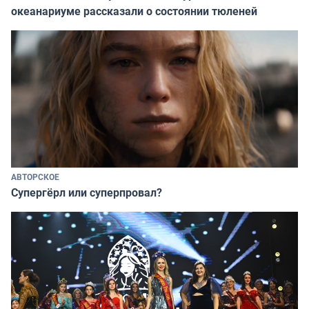
океанариуме рассказали о состоянии тюленей
АВТОРСКОЕ
Супергёрл или суперпровал?