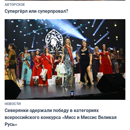
АВТОРСКОЕ
Супергёрл или суперпровал?
НОВОСТИ
Северянки одержали победу в категориях
всероссийского конкурса «Мисс и Миссис Великая
Русь»