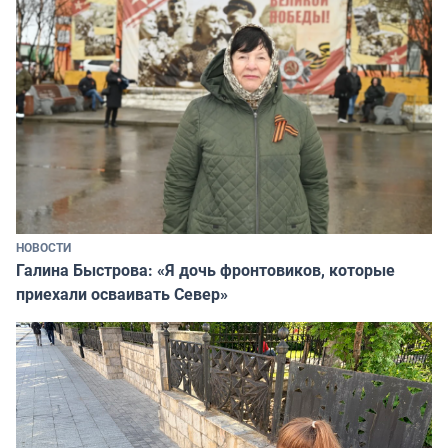
НОВОСТИ
Галина Быстрова: «Я дочь фронтовиков, которые
приехали осваивать Север»