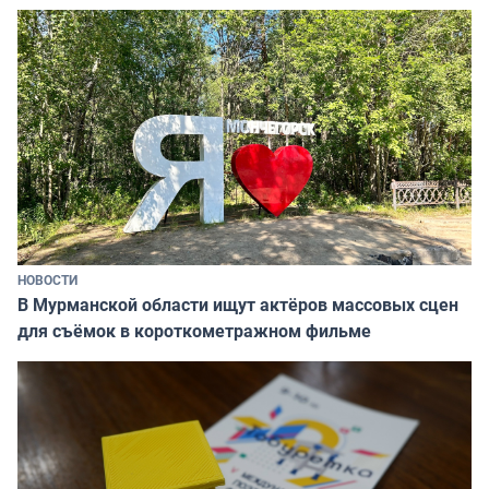
НОВОСТИ
В Мурманской области ищут актёров массовых сцен
для съёмок в короткометражном фильме