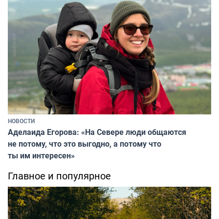
НОВОСТИ
Аделаида Егорова: «На Севере люди общаются
не потому, что это выгодно, а потому что
ты им интересен»
Главное и популярное