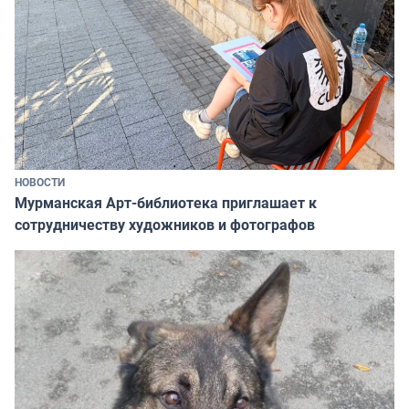
НОВОСТИ
Мурманская Арт-библиотека приглашает к
сотрудничеству художников и фотографов