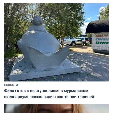
НОВОСТИ
Филя готов к выступлениям: в мурманском
океанариуме рассказали о состоянии тюленей