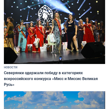
НОВОСТИ
Северянки одержали победу в категориях
всероссийского конкурса «Мисс и Миссис Великая
Русь»