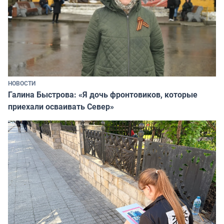
НОВОСТИ
Галина Быстрова: «Я дочь фронтовиков, которые
приехали осваивать Север»