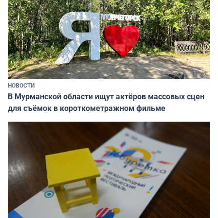
НОВОСТИ
В Мурманской области ищут актёров массовых сцен
для съёмок в короткометражном фильме