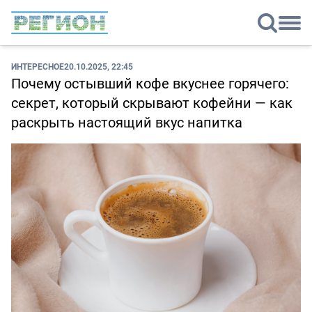
ИНТЕРЕСНОЕ
20.10.2025, 22:45
Почему остывший кофе вкуснее горячего:
секрет, который скрывают кофейни — как
раскрыть настоящий вкус напитка