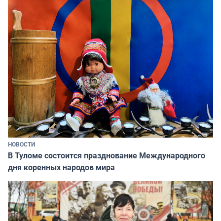
НОВОСТИ
В Туломе состоится празднование Международного
дня коренных народов мира