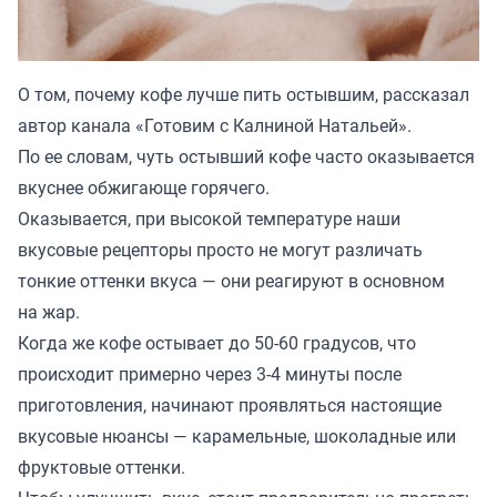
О том, почему кофе лучше пить остывшим, рассказал
автор канала «
Готовим с Калниной Натальей
».
По ее словам, чуть остывший кофе часто оказывается
вкуснее обжигающе горячего.
Оказывается, при высокой температуре наши
вкусовые рецепторы просто не могут различать
тонкие оттенки вкуса — они реагируют в основном
на жар.
Когда же кофе остывает до 50-60 градусов, что
происходит примерно через 3-4 минуты после
приготовления, начинают проявляться настоящие
вкусовые нюансы — карамельные, шоколадные или
фруктовые оттенки.