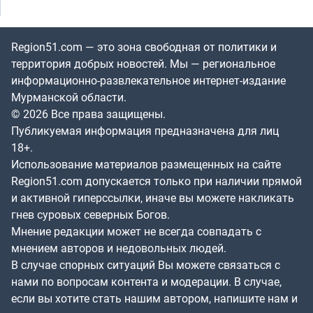
Region51.com — это зона свободная от политики и
территория добрых новостей. Мы — региональное
информационно-развлекательное интернет-издание
Мурманской области.
© 2026 Все права защищены.
Публикуемая информация предназначена для лиц
18+.
Использование материалов размещенных на сайте
Region51.com допускается только при наличии прямой
и активной гиперссылки, иначе вы можете накликать
гнев суровых северных Богов.
Мнение редакции может не всегда совпадать с
мнением авторов и недовольных людей.
В случае спорных ситуаций Вы можете связаться с
нами по вопросам контента и модерации. В случае,
если вы хотите стать нашим автором, напишите нам и