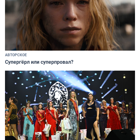
АВТОРСКОЕ
Супергёрл или суперпровал?