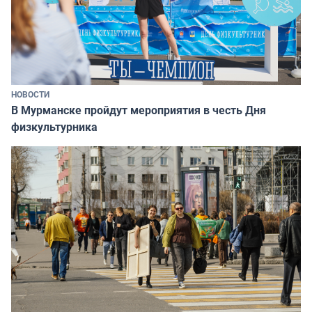
НОВОСТИ
В Мурманске пройдут мероприятия в честь Дня
физкультурника