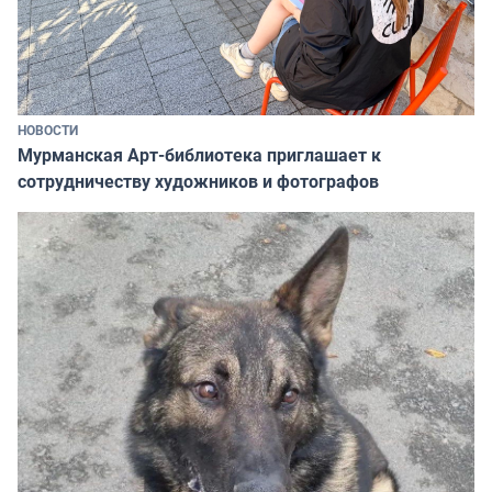
НОВОСТИ
Мурманская Арт-библиотека приглашает к
сотрудничеству художников и фотографов