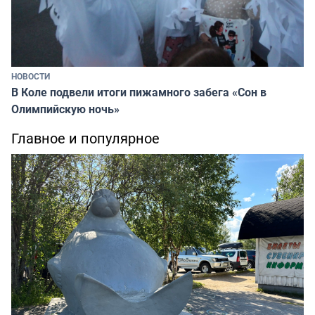
НОВОСТИ
В Коле подвели итоги пижамного забега «Сон в
Олимпийскую ночь»
Главное и популярное