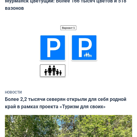
Мурманск цветущий: Более 166 тысяч цветов и 518
вазонов
НОВОСТИ
Более 2,2 тысячи северян открыли для себя родной
край в рамках проекта «Туризм для своих»