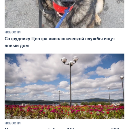
НОВОСТИ
Сотруднику Центра кинологической службы ищут
новый дом
НОВОСТИ