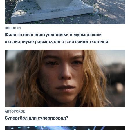
НОВОСТИ
Филя готов к выступлениям: в мурманском
океанариуме рассказали о состоянии тюленей
АВТОРСКОЕ
Супергёрл или суперпровал?