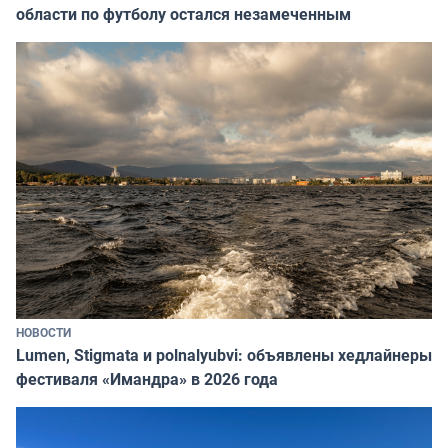
области по футболу остался незамеченным
НОВОСТИ
Lumen, Stigmata и polnalyubvi: объявлены хедлайнеры
фестиваля «Имандра» в 2026 года