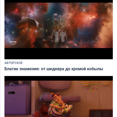
АВТОРСКОЕ
Благие знамения: от шедевра до хромой кобылы