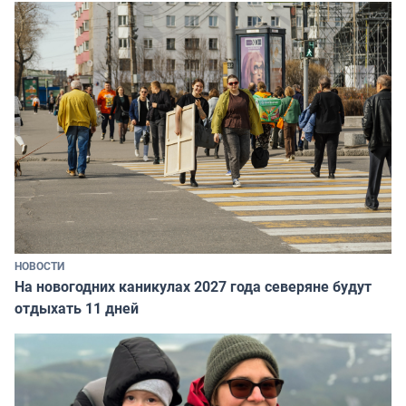
НОВОСТИ
На новогодних каникулах 2027 года северяне будут
отдыхать 11 дней