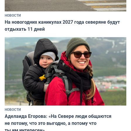
НОВОСТИ
На новогодних каникулах 2027 года северяне будут
отдыхать 11 дней
НОВОСТИ
Аделаида Егорова: «На Севере люди общаются
не потому, что это выгодно, а потому что
ты им интересен»