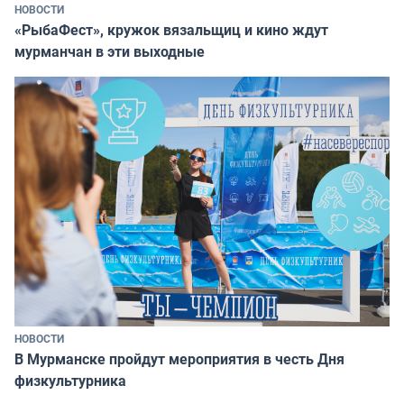
НОВОСТИ
«РыбаФест», кружок вязальщиц и кино ждут
мурманчан в эти выходные
НОВОСТИ
В Мурманске пройдут мероприятия в честь Дня
физкультурника