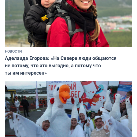
НОВОСТИ
Аделаида Егорова: «На Севере люди общаются
не потому, что это выгодно, а потому что
ты им интересен»