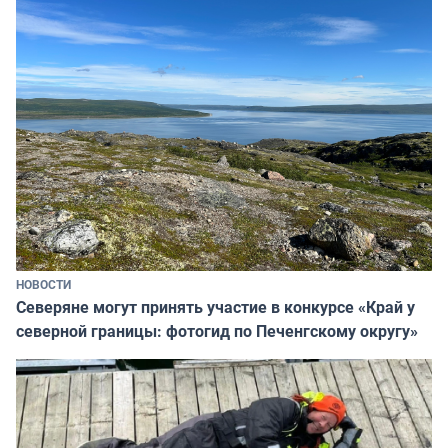
НОВОСТИ
Северяне могут принять участие в конкурсе «Край у
северной границы: фотогид по Печенгскому округу»