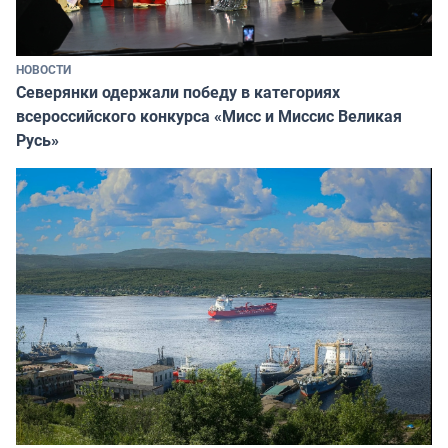
НОВОСТИ
Северянки одержали победу в категориях
всероссийского конкурса «Мисс и Миссис Великая
Русь»