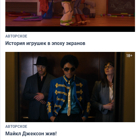
АВТОРСКОЕ
История игрушек в эпоху экранов
АВТОРСКОЕ
Майкл Джексон жив!