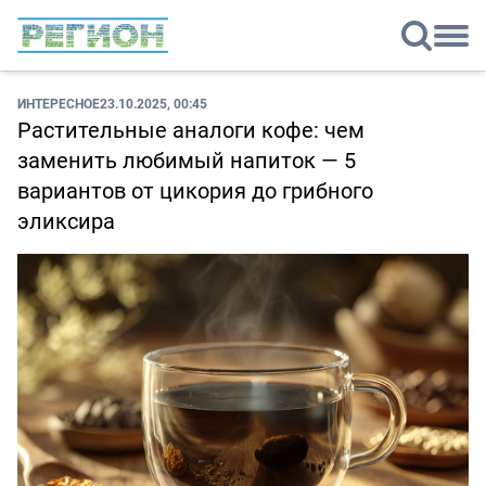
ИНТЕРЕСНОЕ
23.10.2025, 00:45
Растительные аналоги кофе: чем
заменить любимый напиток — 5
вариантов от цикория до грибного
эликсира