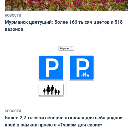
НОВОСТИ
Мурманск цветущий: Более 166 тысяч цветов и 518
вазонов
НОВОСТИ
Более 2,2 тысячи северян открыли для себя родной
край в рамках проекта «Туризм для своих»