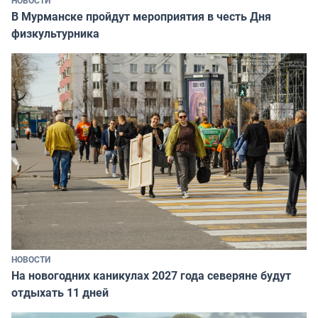
В Мурманске пройдут мероприятия в честь Дня
физкультурника
НОВОСТИ
На новогодних каникулах 2027 года северяне будут
отдыхать 11 дней