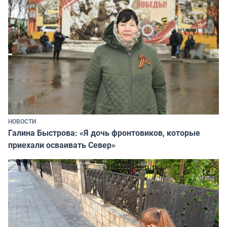
НОВОСТИ
Галина Быстрова: «Я дочь фронтовиков, которые
приехали осваивать Север»