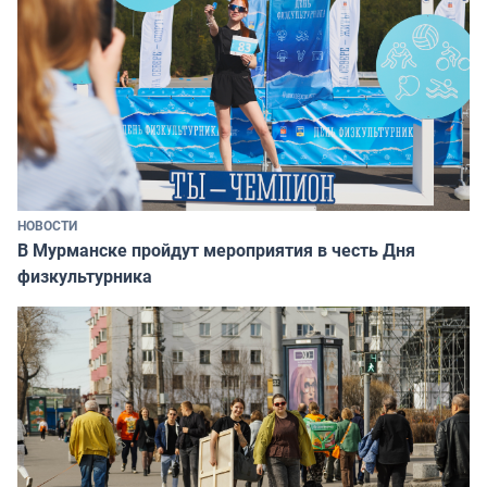
НОВОСТИ
В Мурманске пройдут мероприятия в честь Дня
физкультурника