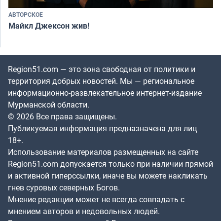
АВТОРСКОЕ
Майкл Джексон жив!
Region51.com — это зона свободная от политики и
территория добрых новостей. Мы — региональное
информационно-развлекательное интернет-издание
Мурманской области.
© 2026 Все права защищены.
Публикуемая информация предназначена для лиц
18+.
Использование материалов размещенных на сайте
Region51.com допускается только при наличии прямой
и активной гиперссылки, иначе вы можете накликать
гнев суровых северных Богов.
Мнение редакции может не всегда совпадать с
мнением авторов и недовольных людей.