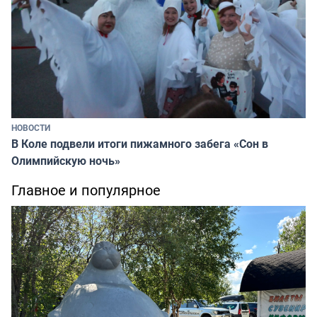
НОВОСТИ
В Коле подвели итоги пижамного забега «Сон в
Олимпийскую ночь»
Главное и популярное