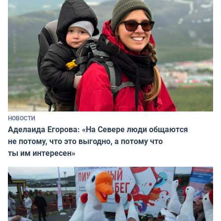
НОВОСТИ
Аделаида Егорова: «На Севере люди общаются
не потому, что это выгодно, а потому что
ты им интересен»