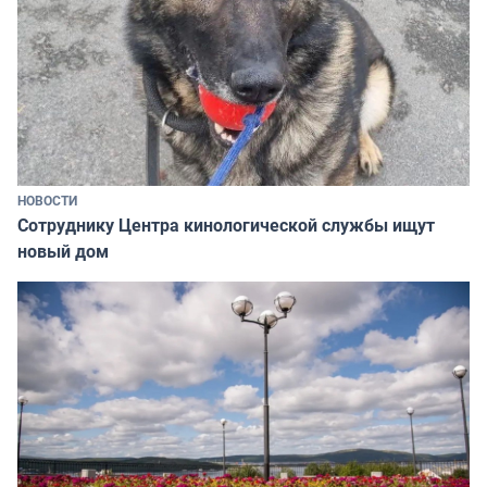
НОВОСТИ
Сотруднику Центра кинологической службы ищут
новый дом