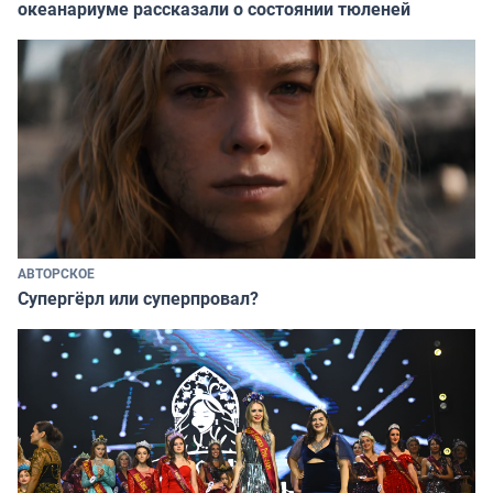
океанариуме рассказали о состоянии тюленей
АВТОРСКОЕ
Супергёрл или суперпровал?