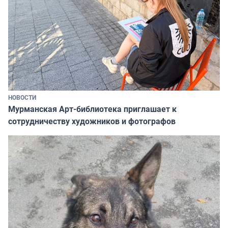
НОВОСТИ
Мурманская Арт-библиотека приглашает к
сотрудничеству художников и фотографов