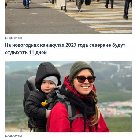
НОВОСТИ
На новогодних каникулах 2027 года северяне будут
отдыхать 11 дней
НОВОСТИ