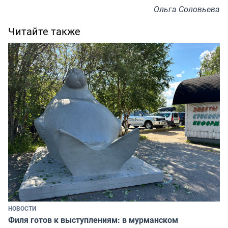
Ольга Соловьева
Читайте также
НОВОСТИ
Филя готов к выступлениям: в мурманском