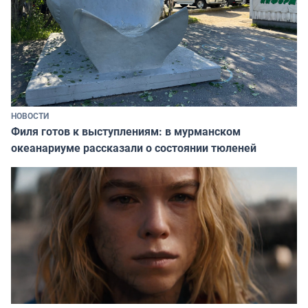
НОВОСТИ
Филя готов к выступлениям: в мурманском
океанариуме рассказали о состоянии тюленей