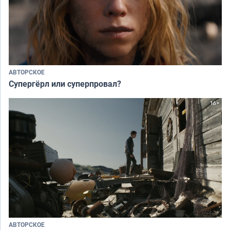
АВТОРСКОЕ
Супергёрл или суперпровал?
АВТОРСКОЕ