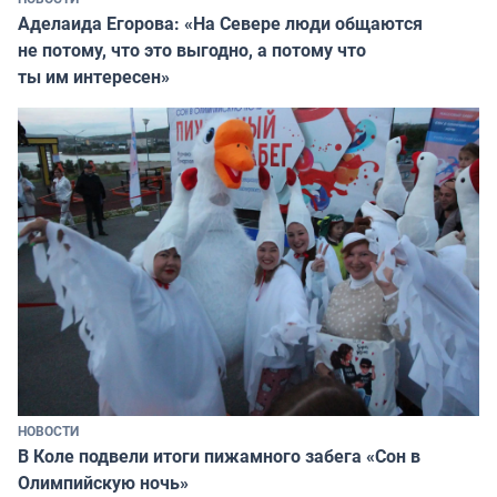
Аделаида Егорова: «На Севере люди общаются
не потому, что это выгодно, а потому что
ты им интересен»
НОВОСТИ
В Коле подвели итоги пижамного забега «Сон в
Олимпийскую ночь»