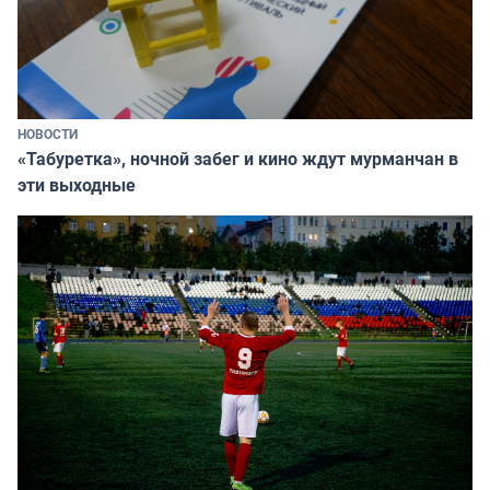
НОВОСТИ
«Табуретка», ночной забег и кино ждут мурманчан в
эти выходные