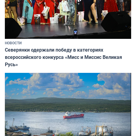
НОВОСТИ
Северянки одержали победу в категориях
всероссийского конкурса «Мисс и Миссис Великая
Русь»