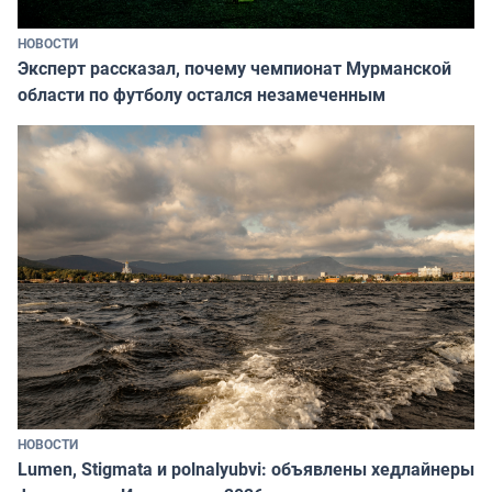
НОВОСТИ
Эксперт рассказал, почему чемпионат Мурманской
области по футболу остался незамеченным
НОВОСТИ
Lumen, Stigmata и polnalyubvi: объявлены хедлайнеры