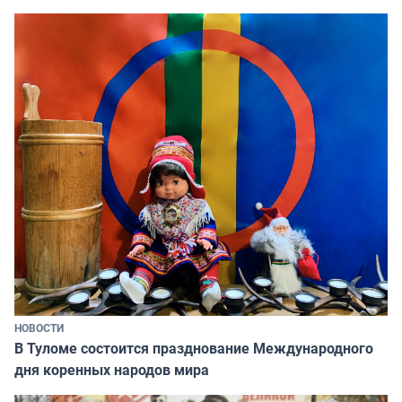
НОВОСТИ
В Туломе состоится празднование Международного
дня коренных народов мира