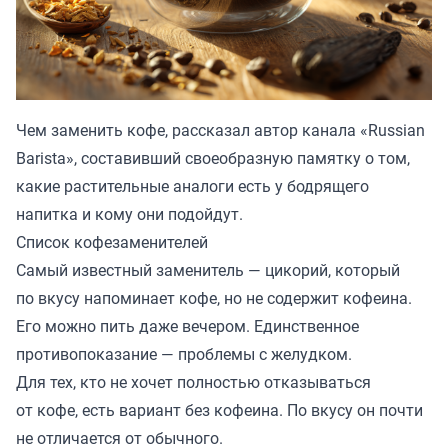
Чем заменить кофе, рассказал автор канала «
Russian
Barista
», составивший своеобразную памятку о том,
какие растительные аналоги есть у бодрящего
напитка и кому они подойдут.
Список кофезаменителей
Самый известный заменитель — цикорий, который
по вкусу напоминает кофе, но не содержит кофеина.
Его можно пить даже вечером. Единственное
противопоказание — проблемы с желудком.
Для тех, кто не хочет полностью отказываться
от кофе, есть вариант без кофеина. По вкусу он почти
не отличается от обычного.