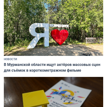
НОВОСТИ
В Мурманской области ищут актёров массовых сцен
для съёмок в короткометражном фильме