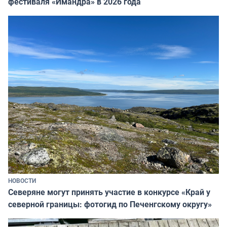
фестиваля «Имандра» в 2026 года
НОВОСТИ
Северяне могут принять участие в конкурсе «Край у
северной границы: фотогид по Печенгскому округу»