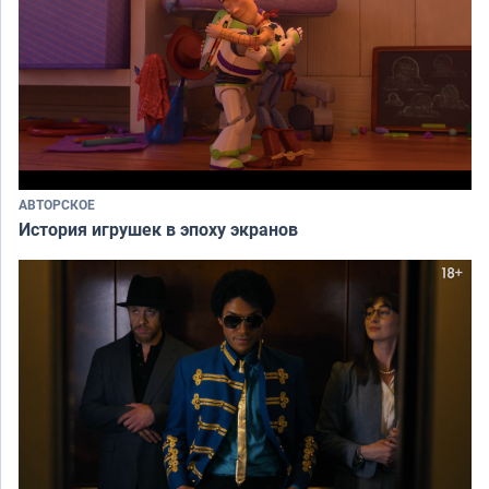
АВТОРСКОЕ
История игрушек в эпоху экранов