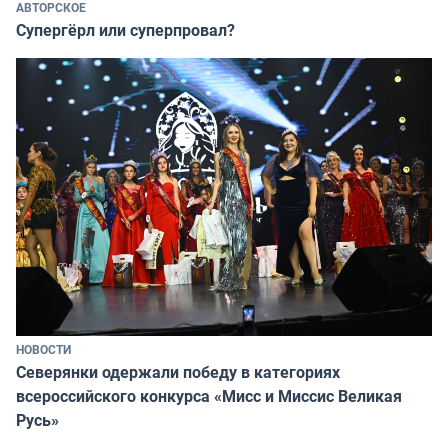
АВТОРСКОЕ
Супергёрл или суперпровал?
НОВОСТИ
Северянки одержали победу в категориях
всероссийского конкурса «Мисс и Миссис Великая
Русь»