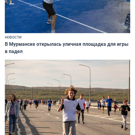
НОВОСТИ
В Мурманске открылась уличная площадка для игры
в падел