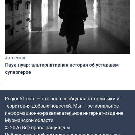
АВТОРСКОЕ
Паук-нуар: альтернативная история об уставшем
супергерое
Region51.com — это зона свободная от политики и
территория добрых новостей. Мы — региональное
информационно-развлекательное интернет-издание
Мурманской области.
© 2026 Все права защищены.
Публикуемая информация предназначена для лиц