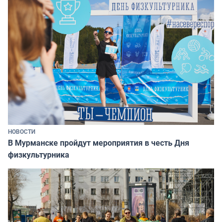
НОВОСТИ
В Мурманске пройдут мероприятия в честь Дня
физкультурника