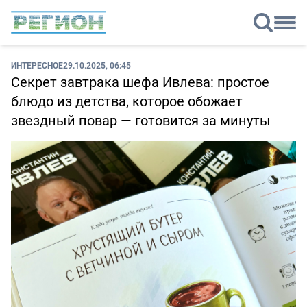
ИНТЕРЕСНОЕ
29.10.2025, 06:45
Секрет завтрака шефа Ивлева: простое
блюдо из детства, которое обожает
звездный повар — готовится за минуты