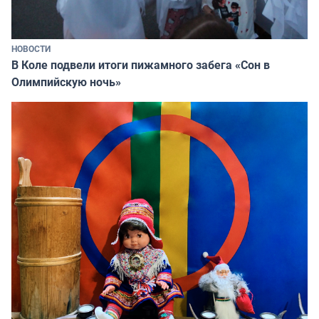
НОВОСТИ
В Коле подвели итоги пижамного забега «Сон в
Олимпийскую ночь»