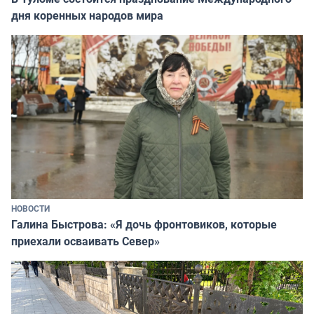
дня коренных народов мира
НОВОСТИ
Галина Быстрова: «Я дочь фронтовиков, которые
приехали осваивать Север»