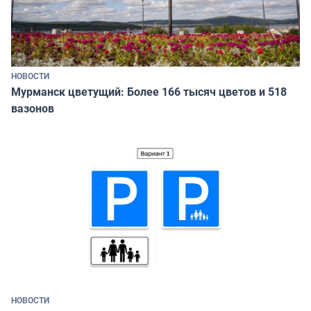
НОВОСТИ
Мурманск цветущий: Более 166 тысяч цветов и 518
вазонов
НОВОСТИ