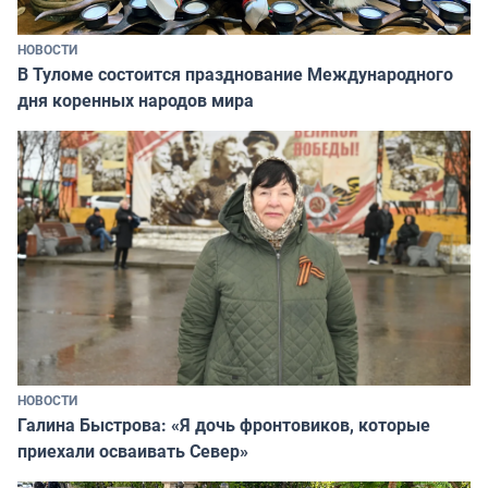
НОВОСТИ
В Туломе состоится празднование Международного
дня коренных народов мира
НОВОСТИ
Галина Быстрова: «Я дочь фронтовиков, которые
приехали осваивать Север»