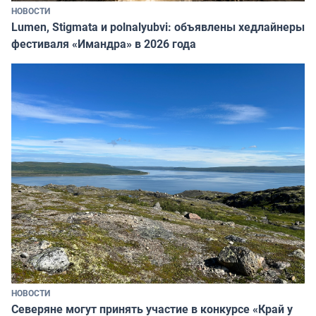
НОВОСТИ
Lumen, Stigmata и polnalyubvi: объявлены хедлайнеры
фестиваля «Имандра» в 2026 года
НОВОСТИ
Северяне могут принять участие в конкурсе «Край у