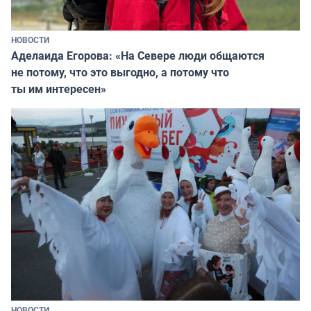
НОВОСТИ
Аделаида Егорова: «На Севере люди общаются
не потому, что это выгодно, а потому что
ты им интересен»
НОВОСТИ