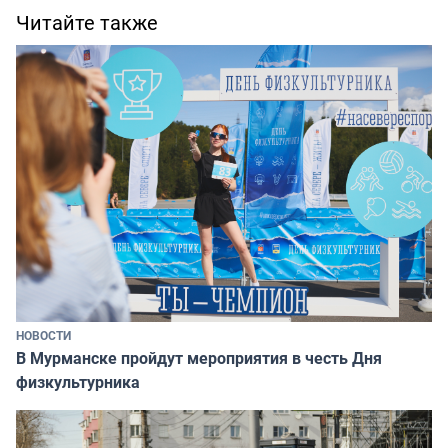
Читайте также
НОВОСТИ
В Мурманске пройдут мероприятия в честь Дня
физкультурника