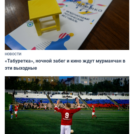
НОВОСТИ
«Табуретка», ночной забег и кино ждут мурманчан в
эти выходные