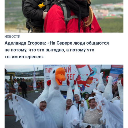
НОВОСТИ
Аделаида Егорова: «На Севере люди общаются
не потому, что это выгодно, а потому что
ты им интересен»