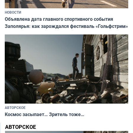
НОВОСТИ
Объявлена дата главного спортивного события
Заполярья: как зарождался фестиваль «Гольфстрим»
АВТОРСКОЕ
Космос засыпает… Зритель тоже…
АВТОРСКОЕ