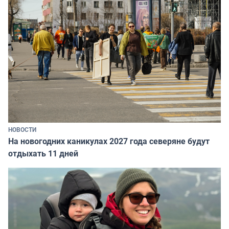
НОВОСТИ
На новогодних каникулах 2027 года северяне будут
отдыхать 11 дней