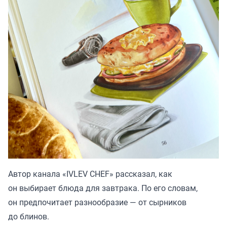
Автор канала «
IVLEV CHEF
» рассказал, как
он выбирает блюда для завтрака. По его словам,
он предпочитает разнообразие — от сырников
до блинов.