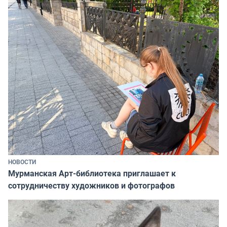
НОВОСТИ
Мурманская Арт-библиотека приглашает к
сотрудничеству художников и фотографов