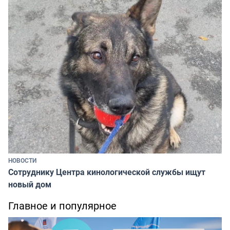
НОВОСТИ
Сотруднику Центра кинологической службы ищут
новый дом
Главное и популярное