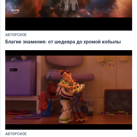
АВТОРСКОЕ
Благие знамения: от шедевра до хромой кобылы
АВТОРСКОЕ