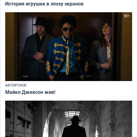
История игрушек в эпоху экранов
АВТОРСКОЕ
Майкл Джексон жив!