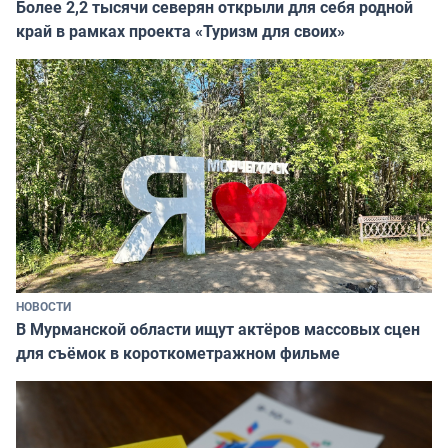
Более 2,2 тысячи северян открыли для себя родной
край в рамках проекта «Туризм для своих»
НОВОСТИ
В Мурманской области ищут актёров массовых сцен
для съёмок в короткометражном фильме