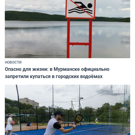
НОВОСТИ
Опасно для жизни: в Мурманске официально
запретили купаться в городских водоёмах