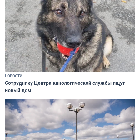
НОВОСТИ
Сотруднику Центра кинологической службы ищут
новый дом