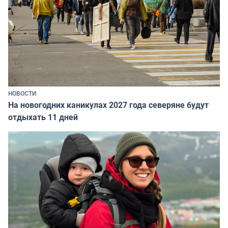
НОВОСТИ
На новогодних каникулах 2027 года северяне будут
отдыхать 11 дней