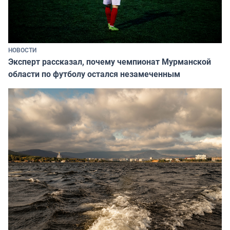
НОВОСТИ
Эксперт рассказал, почему чемпионат Мурманской
области по футболу остался незамеченным