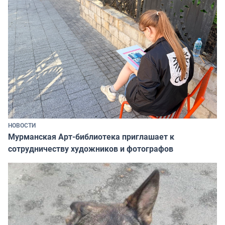
НОВОСТИ
Мурманская Арт-библиотека приглашает к
сотрудничеству художников и фотографов