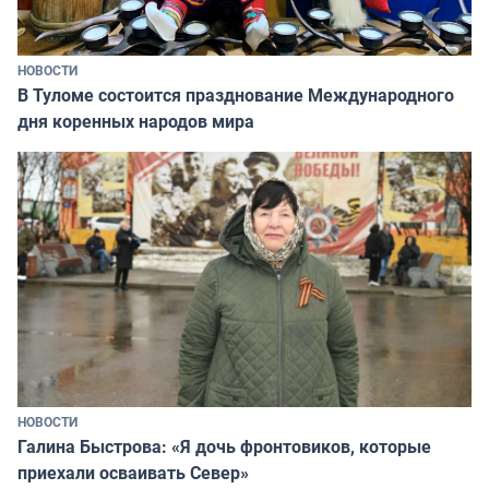
НОВОСТИ
В Туломе состоится празднование Международного
дня коренных народов мира
НОВОСТИ
Галина Быстрова: «Я дочь фронтовиков, которые
приехали осваивать Север»