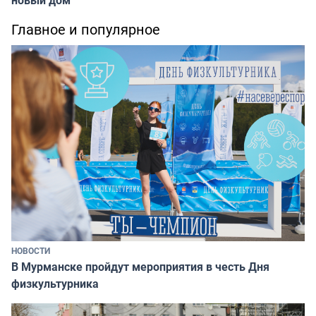
новый дом
Главное и популярное
НОВОСТИ
В Мурманске пройдут мероприятия в честь Дня
физкультурника