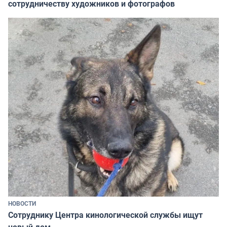
сотрудничеству художников и фотографов
НОВОСТИ
Сотруднику Центра кинологической службы ищут