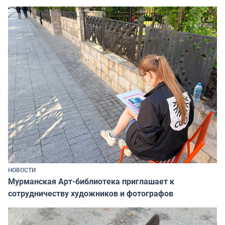
НОВОСТИ
Мурманская Арт-библиотека приглашает к
сотрудничеству художников и фотографов