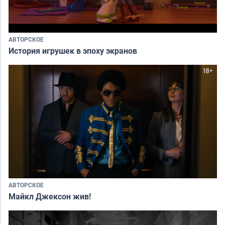
АВТОРСКОЕ
История игрушек в эпоху экранов
АВТОРСКОЕ
Майкл Джексон жив!