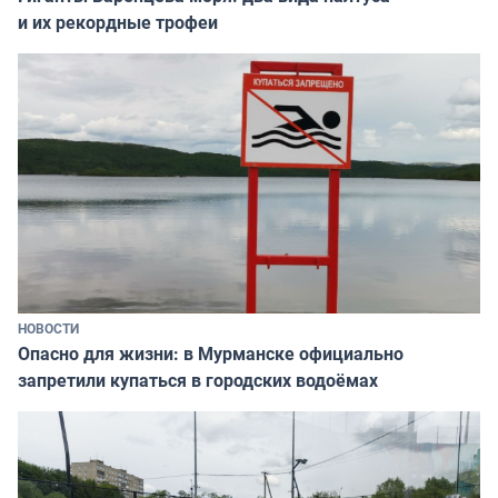
и их рекордные трофеи
НОВОСТИ
Опасно для жизни: в Мурманске официально
запретили купаться в городских водоёмах