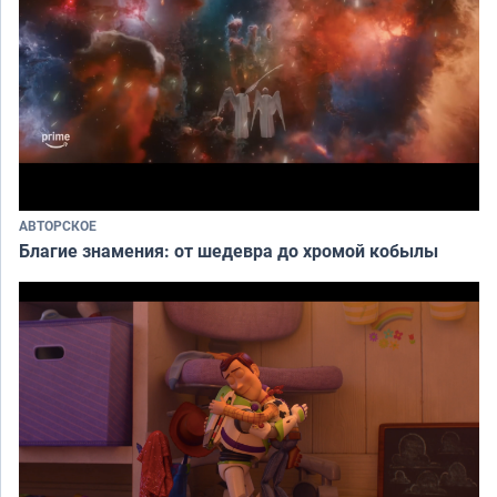
АВТОРСКОЕ
Благие знамения: от шедевра до хромой кобылы