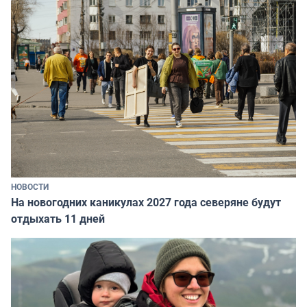
НОВОСТИ
На новогодних каникулах 2027 года северяне будут
отдыхать 11 дней