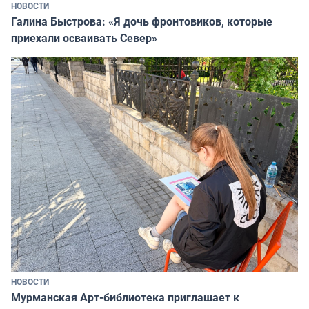
НОВОСТИ
Галина Быстрова: «Я дочь фронтовиков, которые
приехали осваивать Север»
НОВОСТИ
Мурманская Арт-библиотека приглашает к