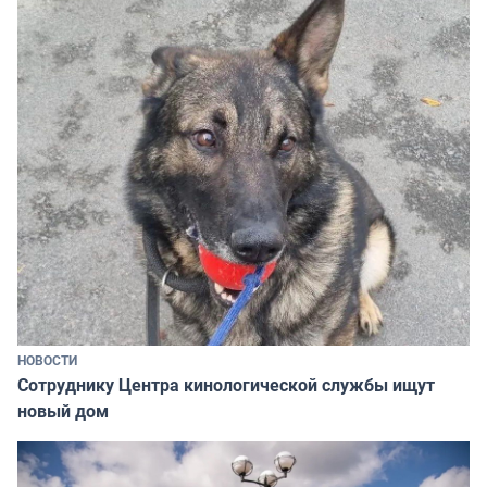
НОВОСТИ
Сотруднику Центра кинологической службы ищут
новый дом