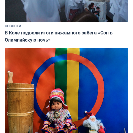
НОВОСТИ
В Коле подвели итоги пижамного забега «Сон в
Олимпийскую ночь»