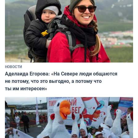
НОВОСТИ
Аделаида Егорова: «На Севере люди общаются
не потому, что это выгодно, а потому что
ты им интересен»