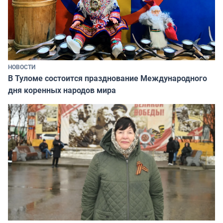
НОВОСТИ
В Туломе состоится празднование Международного
дня коренных народов мира