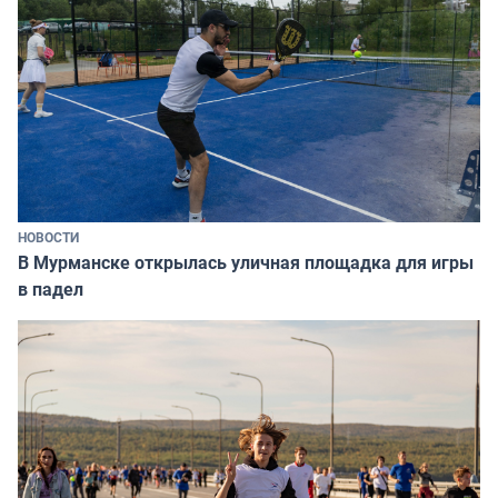
НОВОСТИ
В Мурманске открылась уличная площадка для игры
в падел