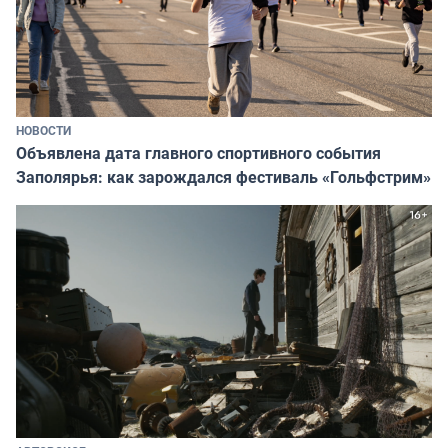
НОВОСТИ
Объявлена дата главного спортивного события
Заполярья: как зарождался фестиваль «Гольфстрим»