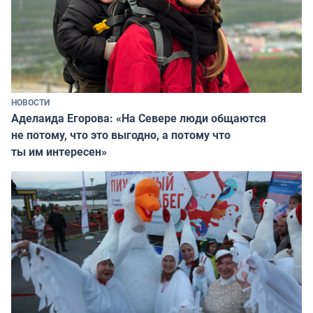
НОВОСТИ
Аделаида Егорова: «На Севере люди общаются
не потому, что это выгодно, а потому что
ты им интересен»