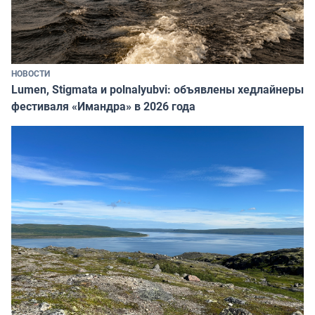
НОВОСТИ
Lumen, Stigmata и polnalyubvi: объявлены хедлайнеры
фестиваля «Имандра» в 2026 года