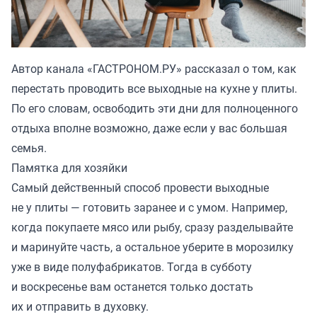
Автор канала «
ГАСТРОНОМ.РУ
» рассказал о том, как
перестать проводить все выходные на кухне у плиты.
По его словам, освободить эти дни для полноценного
отдыха вполне возможно, даже если у вас большая
семья.
Памятка для хозяйки
Самый действенный способ провести выходные
не у плиты — готовить заранее и с умом. Например,
когда покупаете мясо или рыбу, сразу разделывайте
и маринуйте часть, а остальное уберите в морозилку
уже в виде полуфабрикатов. Тогда в субботу
и воскресенье вам останется только достать
их и отправить в духовку.