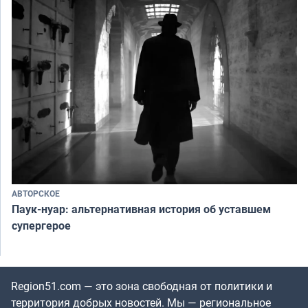
АВТОРСКОЕ
Паук-нуар: альтернативная история об уставшем
супергерое
Region51.com — это зона свободная от политики и
территория добрых новостей. Мы — региональное