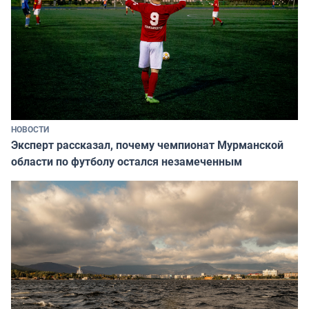
НОВОСТИ
Эксперт рассказал, почему чемпионат Мурманской
области по футболу остался незамеченным