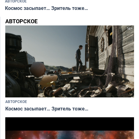
АВТОРСКОЕ
Космос засыпает… Зритель тоже…
АВТОРСКОЕ
АВТОРСКОЕ
Космос засыпает… Зритель тоже…