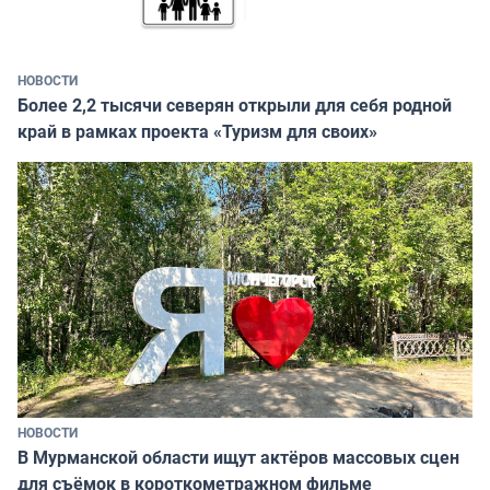
НОВОСТИ
Более 2,2 тысячи северян открыли для себя родной
край в рамках проекта «Туризм для своих»
НОВОСТИ
В Мурманской области ищут актёров массовых сцен
для съёмок в короткометражном фильме