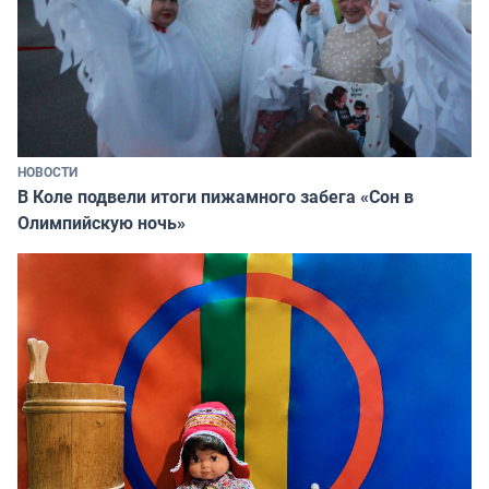
НОВОСТИ
В Коле подвели итоги пижамного забега «Сон в
Олимпийскую ночь»