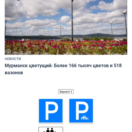
НОВОСТИ
Мурманск цветущий: Более 166 тысяч цветов и 518
вазонов