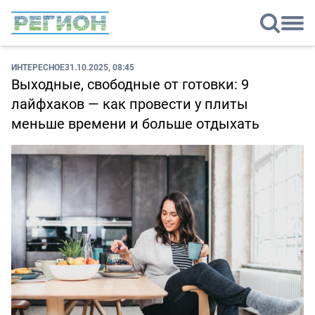
ИНТЕРЕСНОЕ
31.10.2025, 08:45
Выходные, свободные от готовки: 9
лайфхаков — как провести у плиты
меньше времени и больше отдыхать