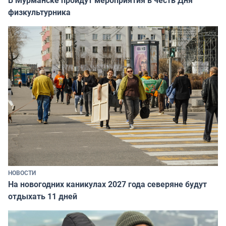
физкультурника
НОВОСТИ
На новогодних каникулах 2027 года северяне будут
отдыхать 11 дней