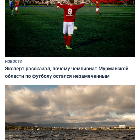
НОВОСТИ
Эксперт рассказал, почему чемпионат Мурманской
области по футболу остался незамеченным