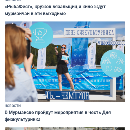
«РыбаФест», кружок вязальщиц и кино ждут
мурманчан в эти выходные
НОВОСТИ
В Мурманске пройдут мероприятия в честь Дня
физкультурника