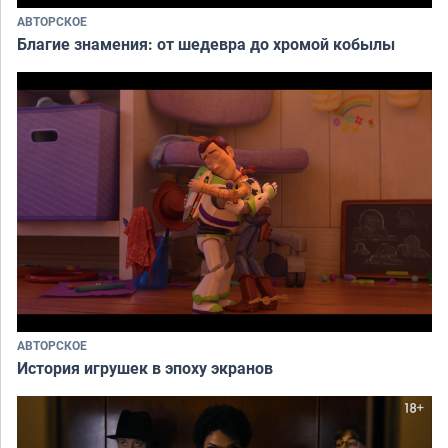
АВТОРСКОЕ
Благие знамения: от шедевра до хромой кобылы
АВТОРСКОЕ
История игрушек в эпоху экранов