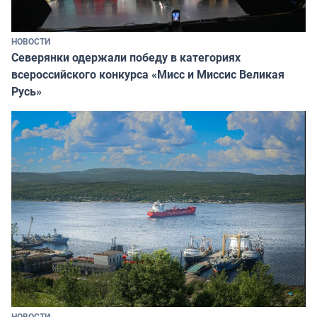
НОВОСТИ
Северянки одержали победу в категориях
всероссийского конкурса «Мисс и Миссис Великая
Русь»
НОВОСТИ