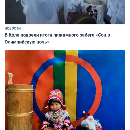
НОВОСТИ
В Коле подвели итоги пижамного забега «Сон в
Олимпийскую ночь»