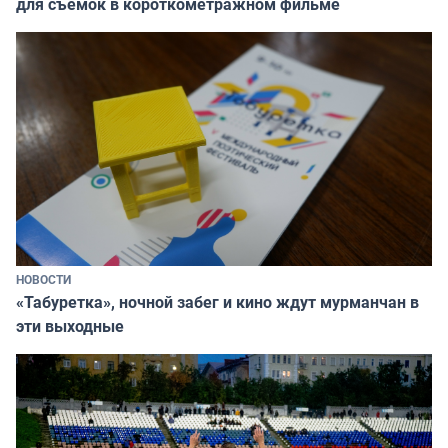
для съёмок в короткометражном фильме
НОВОСТИ
«Табуретка», ночной забег и кино ждут мурманчан в
эти выходные