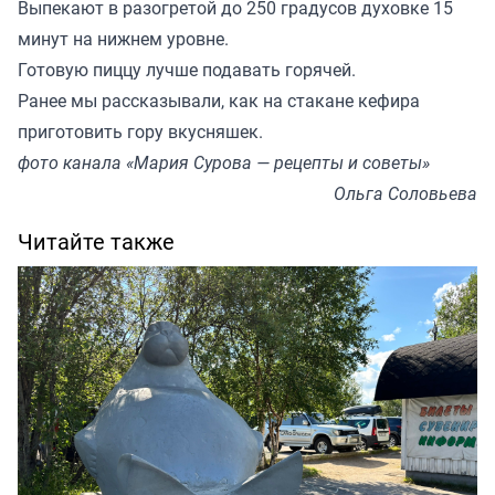
Выпекают в разогретой до 250 градусов духовке 15
минут на нижнем уровне.
Готовую пиццу лучше подавать горячей.
Ранее мы
рассказывали
, как на стакане кефира
приготовить гору вкусняшек.
фото канала «Мария Сурова — рецепты и советы»
Ольга Соловьева
Читайте также