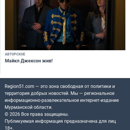
АВТОРСКОЕ
Майкл Джексон жив!
Region51.com — это зона свободная от политики и
территория добрых новостей. Мы — региональное
информационно-развлекательное интернет-издание
Мурманской области.
© 2026 Все права защищены.
Публикуемая информация предназначена для лиц
18+.