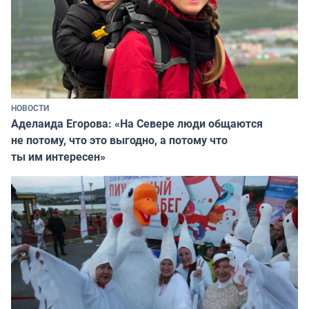
НОВОСТИ
Аделаида Егорова: «На Севере люди общаются
не потому, что это выгодно, а потому что
ты им интересен»