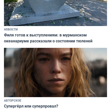
НОВОСТИ
Филя готов к выступлениям: в мурманском
океанариуме рассказали о состоянии тюленей
АВТОРСКОЕ
Супергёрл или суперпровал?