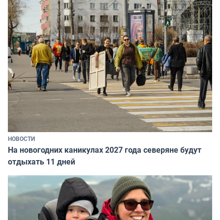
НОВОСТИ
На новогодних каникулах 2027 года северяне будут
отдыхать 11 дней