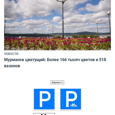
НОВОСТИ
Мурманск цветущий: Более 166 тысяч цветов и 518
вазонов