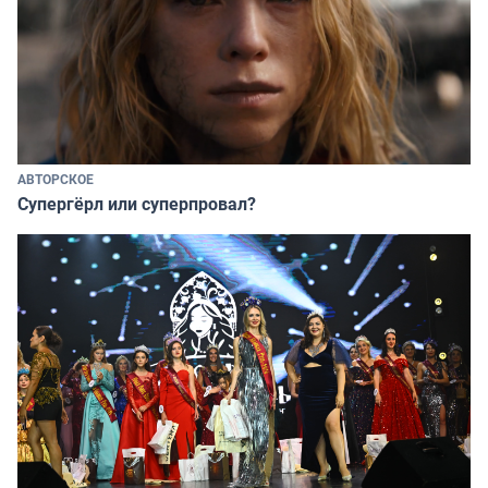
АВТОРСКОЕ
Супергёрл или суперпровал?