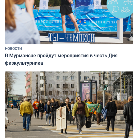
НОВОСТИ
В Мурманске пройдут мероприятия в честь Дня
физкультурника