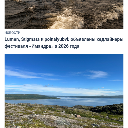
НОВОСТИ
Lumen, Stigmata и polnalyubvi: объявлены хедлайнеры
фестиваля «Имандра» в 2026 года