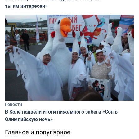
ты им интересен»
НОВОСТИ
В Коле подвели итоги пижамного забега «Сон в
Олимпийскую ночь»
Главное и популярное