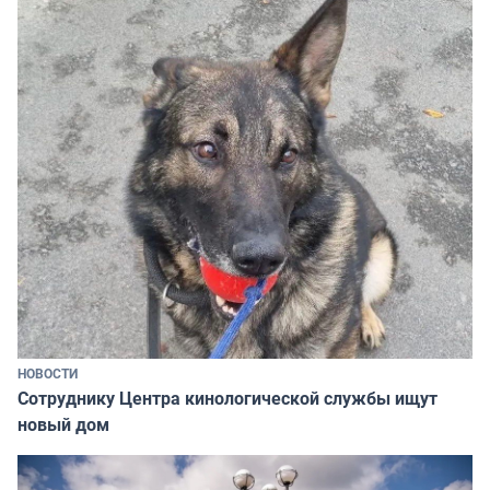
НОВОСТИ
Сотруднику Центра кинологической службы ищут
новый дом