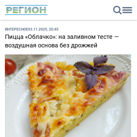
ИНТЕРЕСНОЕ
03.11.2025, 20:45
Пицца «Облачко»: на заливном тесте —
воздушная основа без дрожжей