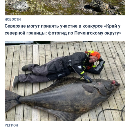
НОВОСТИ
Северяне могут принять участие в конкурсе «Край у
северной границы: фотогид по Печенгскому округу»
РЕГИОН