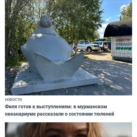
НОВОСТИ
Филя готов к выступлениям: в мурманском
океанариуме рассказали о состоянии тюленей