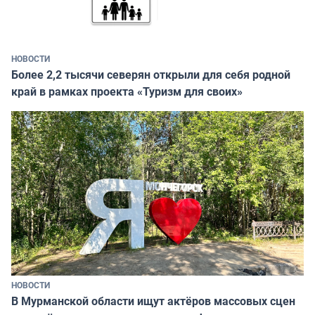
НОВОСТИ
Более 2,2 тысячи северян открыли для себя родной
край в рамках проекта «Туризм для своих»
НОВОСТИ
В Мурманской области ищут актёров массовых сцен