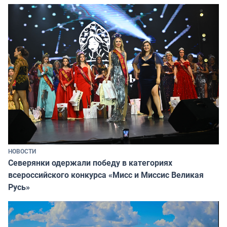
НОВОСТИ
Северянки одержали победу в категориях
всероссийского конкурса «Мисс и Миссис Великая
Русь»