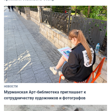
НОВОСТИ
Мурманская Арт-библиотека приглашает к
сотрудничеству художников и фотографов