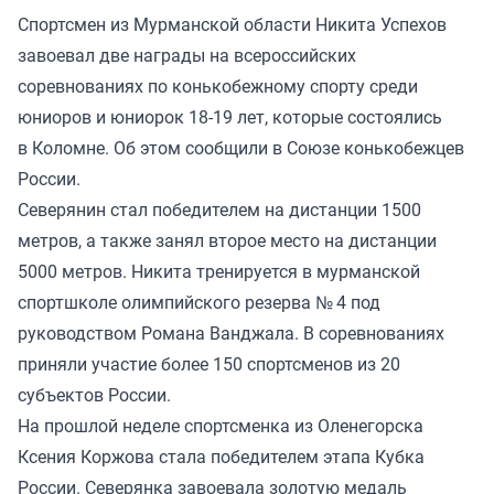
Спортсмен из Мурманской области Никита Успехов
завоевал две награды на всероссийских
соревнованиях по конькобежному спорту среди
юниоров и юниорок 18-19 лет, которые состоялись
в Коломне. Об этом сообщили в Союзе конькобежцев
России.
Северянин стал победителем на дистанции 1500
метров, а также занял второе место на дистанции
5000 метров. Никита тренируется в мурманской
спортшколе олимпийского резерва № 4 под
руководством Романа Ванджала. В соревнованиях
приняли участие более 150 спортсменов из 20
субъектов России.
На прошлой неделе спортсменка из Оленегорска
Ксения Коржова
стала
победителем этапа Кубка
России. Северянка завоевала золотую медаль