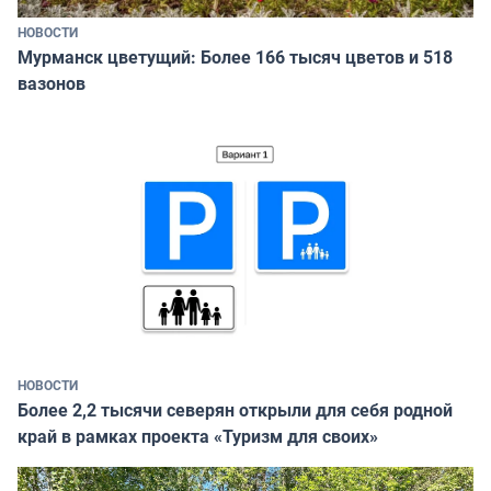
НОВОСТИ
Мурманск цветущий: Более 166 тысяч цветов и 518
вазонов
НОВОСТИ
Более 2,2 тысячи северян открыли для себя родной
край в рамках проекта «Туризм для своих»