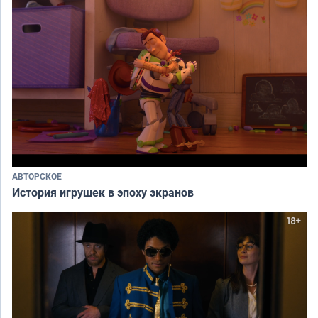
АВТОРСКОЕ
История игрушек в эпоху экранов