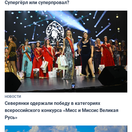
Супергёрл или суперпровал?
НОВОСТИ
Северянки одержали победу в категориях
всероссийского конкурса «Мисс и Миссис Великая
Русь»