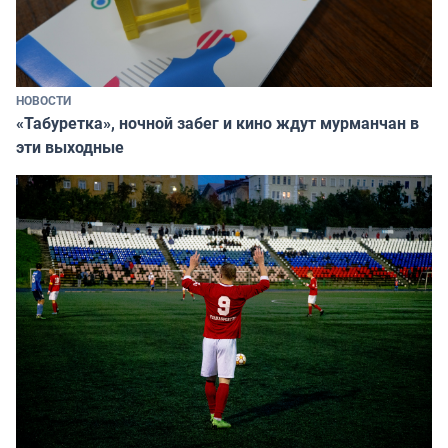
НОВОСТИ
«Табуретка», ночной забег и кино ждут мурманчан в
эти выходные