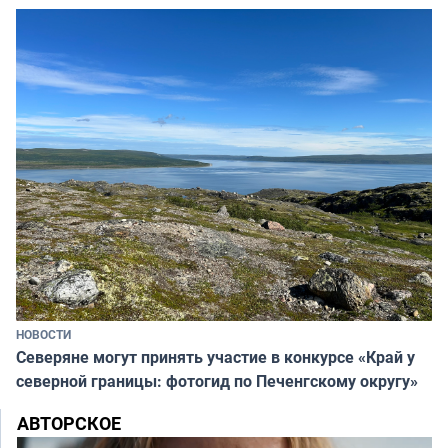
НОВОСТИ
Северяне могут принять участие в конкурсе «Край у
северной границы: фотогид по Печенгскому округу»
АВТОРСКОЕ