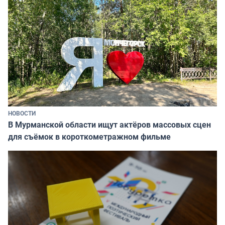
НОВОСТИ
В Мурманской области ищут актёров массовых сцен
для съёмок в короткометражном фильме