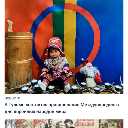
НОВОСТИ
В Туломе состоится празднование Международного
дня коренных народов мира