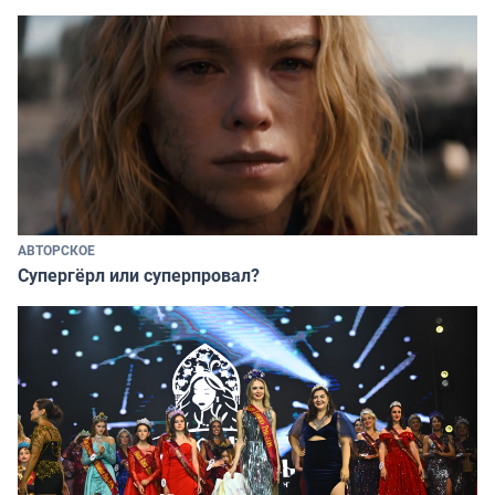
АВТОРСКОЕ
Супергёрл или суперпровал?