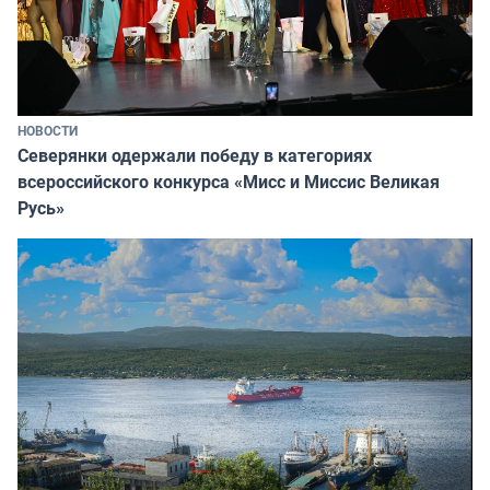
НОВОСТИ
Северянки одержали победу в категориях
всероссийского конкурса «Мисс и Миссис Великая
Русь»