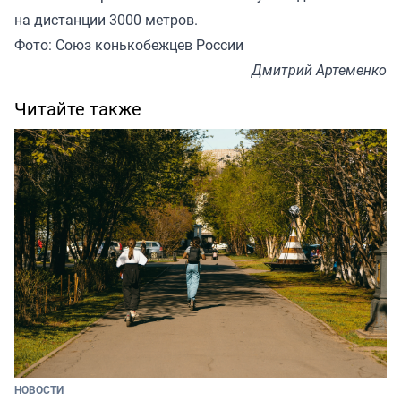
на дистанции 3000 метров.
Фото: Союз конькобежцев России
Дмитрий Артеменко
Читайте также
НОВОСТИ