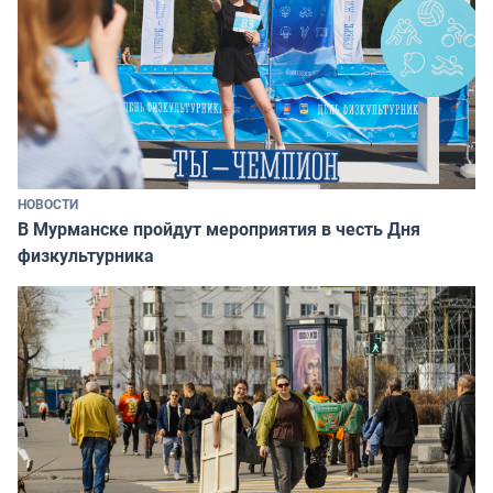
НОВОСТИ
В Мурманске пройдут мероприятия в честь Дня
физкультурника