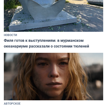
НОВОСТИ
Филя готов к выступлениям: в мурманском
океанариуме рассказали о состоянии тюленей
АВТОРСКОЕ