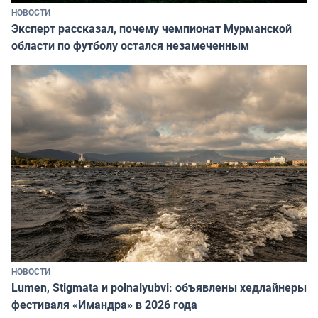
НОВОСТИ
Эксперт рассказал, почему чемпионат Мурманской
области по футболу остался незамеченным
НОВОСТИ
Lumen, Stigmata и polnalyubvi: объявлены хедлайнеры
фестиваля «Имандра» в 2026 года