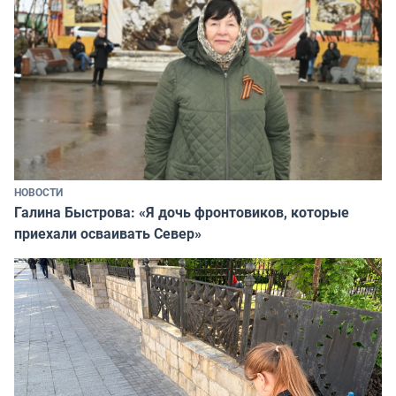
НОВОСТИ
Галина Быстрова: «Я дочь фронтовиков, которые
приехали осваивать Север»