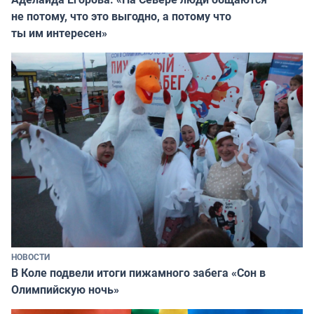
не потому, что это выгодно, а потому что
ты им интересен»
НОВОСТИ
В Коле подвели итоги пижамного забега «Сон в
Олимпийскую ночь»