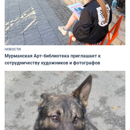
НОВОСТИ
Мурманская Арт-библиотека приглашает к
сотрудничеству художников и фотографов