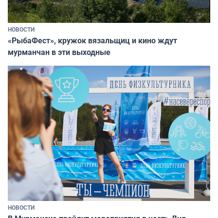
НОВОСТИ
«РыбаФест», кружок вязальщиц и кино ждут
мурманчан в эти выходные
НОВОСТИ