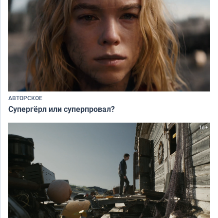
АВТОРСКОЕ
Супергёрл или суперпровал?