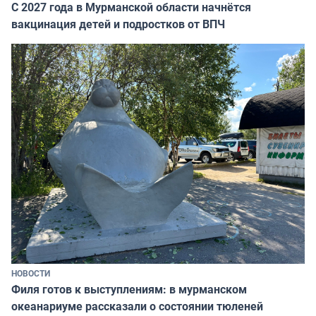
С 2027 года в Мурманской области начнётся
вакцинация детей и подростков от ВПЧ
НОВОСТИ
Филя готов к выступлениям: в мурманском
океанариуме рассказали о состоянии тюленей