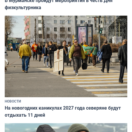
В Мурманске пройдут мероприятия в честь Дня
физкультурника
НОВОСТИ
На новогодних каникулах 2027 года северяне будут
отдыхать 11 дней