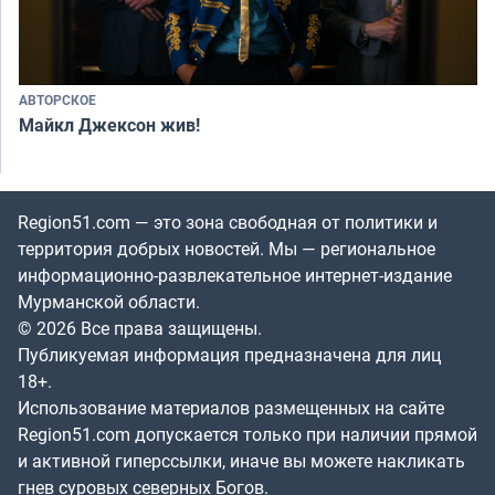
АВТОРСКОЕ
Майкл Джексон жив!
Region51.com — это зона свободная от политики и
территория добрых новостей. Мы — региональное
информационно-развлекательное интернет-издание
Мурманской области.
© 2026 Все права защищены.
Публикуемая информация предназначена для лиц
18+.
Использование материалов размещенных на сайте
Region51.com допускается только при наличии прямой
и активной гиперссылки, иначе вы можете накликать
гнев суровых северных Богов.