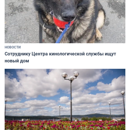
НОВОСТИ
Сотруднику Центра кинологической службы ищут
новый дом