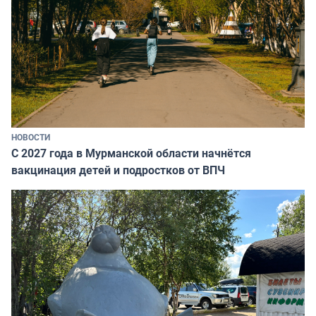
НОВОСТИ
С 2027 года в Мурманской области начнётся
вакцинация детей и подростков от ВПЧ