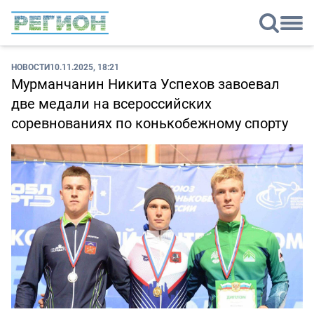
НОВОСТИ
10.11.2025, 18:21
Мурманчанин Никита Успехов завоевал
две медали на всероссийских
соревнованиях по конькобежному спорту