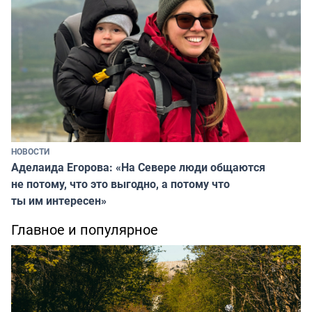
НОВОСТИ
Аделаида Егорова: «На Севере люди общаются
не потому, что это выгодно, а потому что
ты им интересен»
Главное и популярное