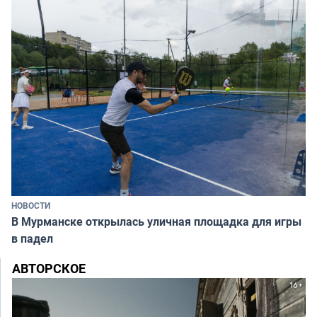
НОВОСТИ
В Мурманске открылась уличная площадка для игры
в падел
АВТОРСКОЕ