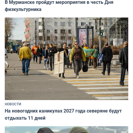
В Мурманске пройдут мероприятия в честь Дня
физкультурника
НОВОСТИ
На новогодних каникулах 2027 года северяне будут
отдыхать 11 дней