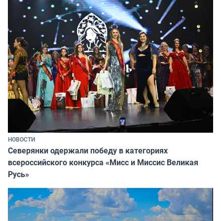
НОВОСТИ
Северянки одержали победу в категориях
всероссийского конкурса «Мисс и Миссис Великая
Русь»