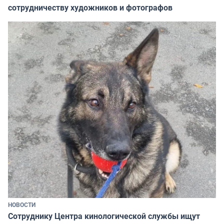
сотрудничеству художников и фотографов
НОВОСТИ
Сотруднику Центра кинологической службы ищут