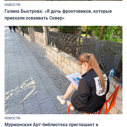
НОВОСТИ
Галина Быстрова: «Я дочь фронтовиков, которые
приехали осваивать Север»
НОВОСТИ
Мурманская Арт-библиотека приглашает к