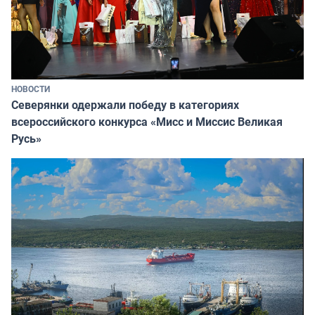
НОВОСТИ
Северянки одержали победу в категориях
всероссийского конкурса «Мисс и Миссис Великая
Русь»