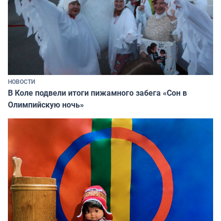
НОВОСТИ
В Коле подвели итоги пижамного забега «Сон в
Олимпийскую ночь»