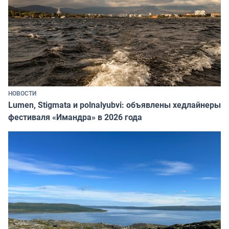
НОВОСТИ
Lumen, Stigmata и polnalyubvi: объявлены хедлайнеры
фестиваля «Имандра» в 2026 года