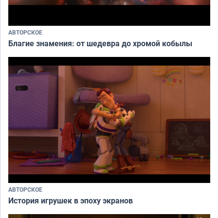
АВТОРСКОЕ
Благие знамения: от шедевра до хромой кобылы
АВТОРСКОЕ
История игрушек в эпоху экранов