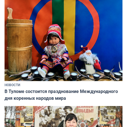
НОВОСТИ
В Туломе состоится празднование Международного
дня коренных народов мира