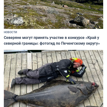
НОВОСТИ
Северяне могут принять участие в конкурсе «Край у
северной границы: фотогид по Печенгскому округу»