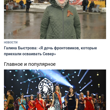
НОВОСТИ
Галина Быстрова: «Я дочь фронтовиков, которые
приехали осваивать Север»
Главное и популярное