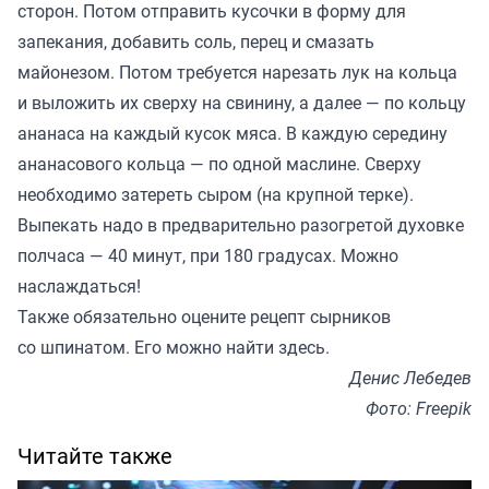
сторон. Потом отправить кусочки в форму для
запекания, добавить соль, перец и смазать
майонезом. Потом требуется нарезать лук на кольца
и выложить их сверху на свинину, а далее — по кольцу
ананаса на каждый кусок мяса. В каждую середину
ананасового кольца — по одной маслине. Сверху
необходимо затереть сыром (на крупной терке).
Выпекать надо в предварительно разогретой духовке
полчаса — 40 минут, при 180 градусах. Можно
наслаждаться!
Также обязательно оцените рецепт сырников
со шпинатом. Его можно найти
здесь
.
Денис Лебедев
Фото: Freepik
Читайте также