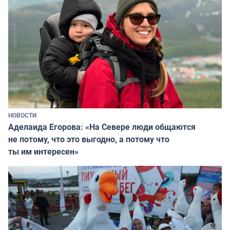
НОВОСТИ
Аделаида Егорова: «На Севере люди общаются
не потому, что это выгодно, а потому что
ты им интересен»