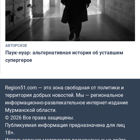
АВТОРСКОЕ
Паук-нуар: альтернативная история об уставшем
супергерое
Region51.com — это зона свободная от политики и
территория добрых новостей. Мы — региональное
информационно-развлекательное интернет-издание
Мурманской области.
© 2026 Все права защищены.
Публикуемая информация предназначена для лиц
18+.
Использование материалов размещенных на сайте