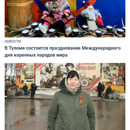
НОВОСТИ
В Туломе состоится празднование Международного
дня коренных народов мира