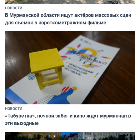
НОВОСТИ
В Мурманской области ищут актёров массовых сцен
для съёмок в короткометражном фильме
НОВОСТИ
«Табуретка», ночной забег и кино ждут мурманчан в
эти выходные