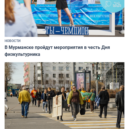
НОВОСТИ
В Мурманске пройдут мероприятия в честь Дня
физкультурника