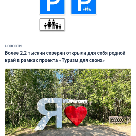
НОВОСТИ
Более 2,2 тысячи северян открыли для себя родной
край в рамках проекта «Туризм для своих»