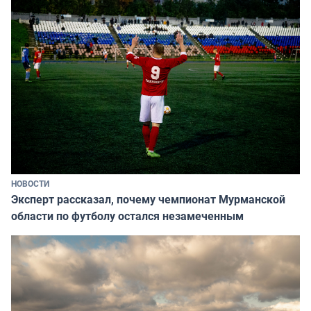
НОВОСТИ
Эксперт рассказал, почему чемпионат Мурманской
области по футболу остался незамеченным