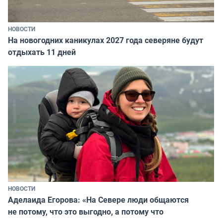
НОВОСТИ
На новогодних каникулах 2027 года северяне будут
отдыхать 11 дней
НОВОСТИ
Аделаида Егорова: «На Севере люди общаются
не потому, что это выгодно, а потому что