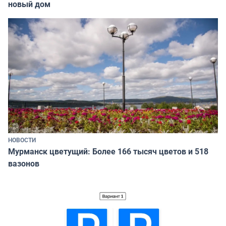
новый дом
НОВОСТИ
Мурманск цветущий: Более 166 тысяч цветов и 518
вазонов