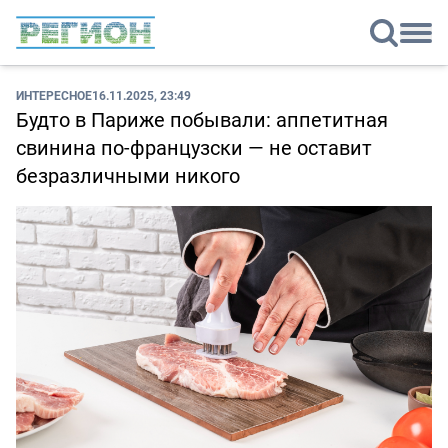
ИНТЕРЕСНОЕ
16.11.2025, 23:49
Будто в Париже побывали: аппетитная
свинина по-французски — не оставит
безразличными никого