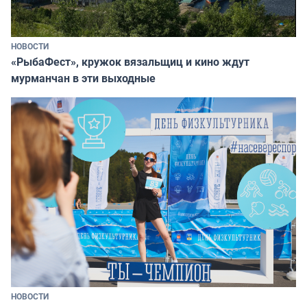
НОВОСТИ
«РыбаФест», кружок вязальщиц и кино ждут
мурманчан в эти выходные
НОВОСТИ