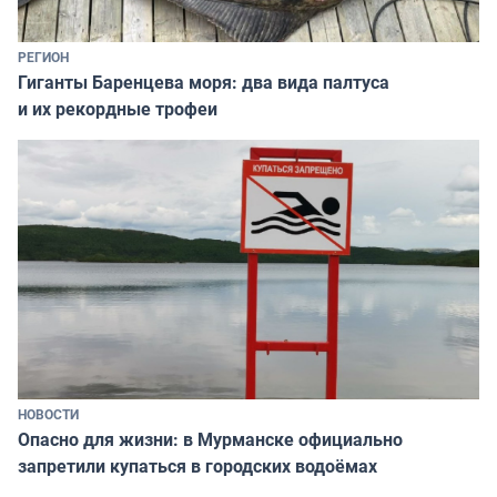
РЕГИОН
Гиганты Баренцева моря: два вида палтуса
и их рекордные трофеи
НОВОСТИ
Опасно для жизни: в Мурманске официально
запретили купаться в городских водоёмах