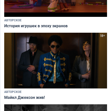
АВТОРСКОЕ
История игрушек в эпоху экранов
АВТОРСКОЕ
Майкл Джексон жив!