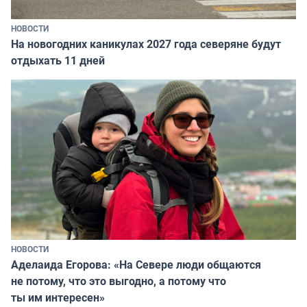
НОВОСТИ
На новогодних каникулах 2027 года северяне будут
отдыхать 11 дней
НОВОСТИ
Аделаида Егорова: «На Севере люди общаются
не потому, что это выгодно, а потому что
ты им интересен»