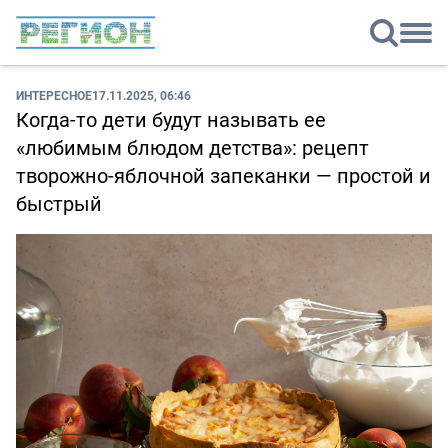
ИНТЕРЕСНОЕ
17.11.2025, 06:46
Когда-то дети будут называть ее
«любимым блюдом детства»: рецепт
творожно-яблочной запеканки — простой и
быстрый