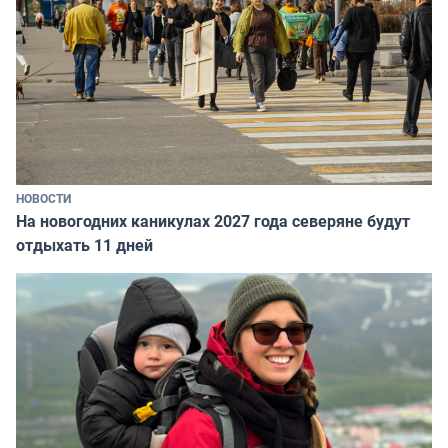
НОВОСТИ
На новогодних каникулах 2027 года северяне будут
отдыхать 11 дней