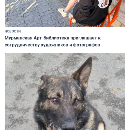
НОВОСТИ
Мурманская Арт-библиотека приглашает к
сотрудничеству художников и фотографов