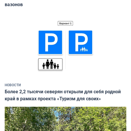
вазонов
НОВОСТИ
Более 2,2 тысячи северян открыли для себя родной
край в рамках проекта «Туризм для своих»