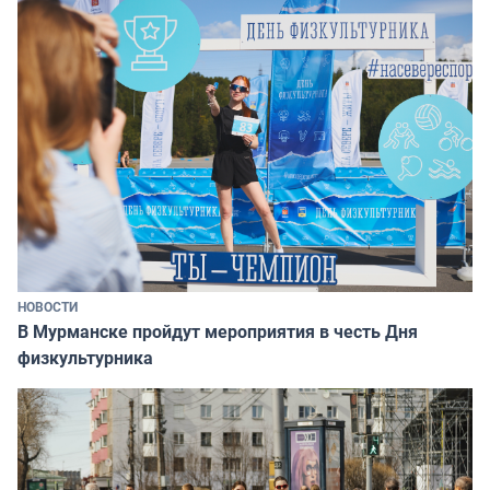
НОВОСТИ
В Мурманске пройдут мероприятия в честь Дня
физкультурника