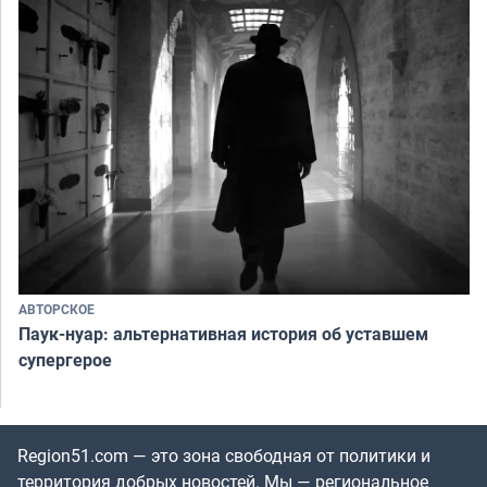
АВТОРСКОЕ
Паук-нуар: альтернативная история об уставшем
супергерое
Region51.com — это зона свободная от политики и
территория добрых новостей. Мы — региональное