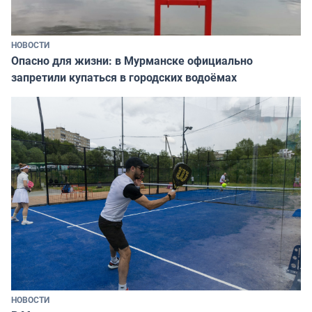
НОВОСТИ
Опасно для жизни: в Мурманске официально
запретили купаться в городских водоёмах
НОВОСТИ