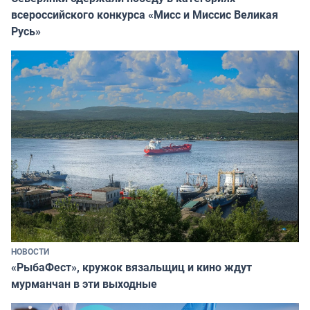
всероссийского конкурса «Мисс и Миссис Великая
Русь»
НОВОСТИ
«РыбаФест», кружок вязальщиц и кино ждут
мурманчан в эти выходные