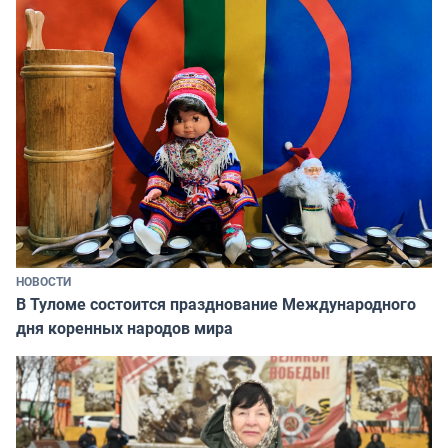
НОВОСТИ
В Туломе состоится празднование Международного
дня коренных народов мира