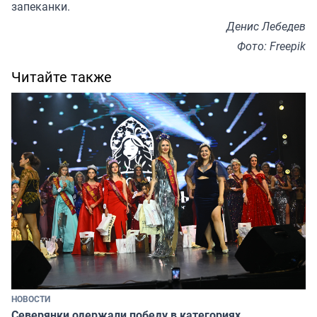
запеканки.
Денис Лебедев
Фото: Freepik
Читайте также
НОВОСТИ
Северянки одержали победу в категориях