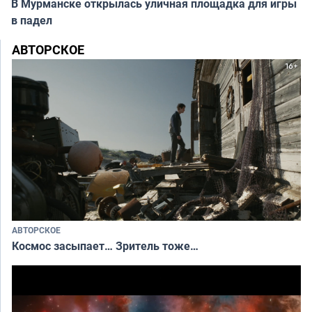
В Мурманске открылась уличная площадка для игры
в падел
АВТОРСКОЕ
АВТОРСКОЕ
Космос засыпает… Зритель тоже…