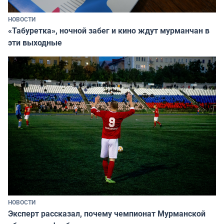
НОВОСТИ
«Табуретка», ночной забег и кино ждут мурманчан в
эти выходные
НОВОСТИ
Эксперт рассказал, почему чемпионат Мурманской