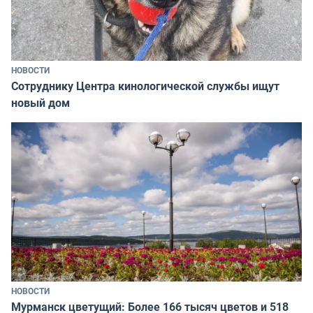
НОВОСТИ
Сотруднику Центра кинологической службы ищут
новый дом
НОВОСТИ
Мурманск цветущий: Более 166 тысяч цветов и 518