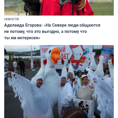
НОВОСТИ
Аделаида Егорова: «На Севере люди общаются
не потому, что это выгодно, а потому что
ты им интересен»