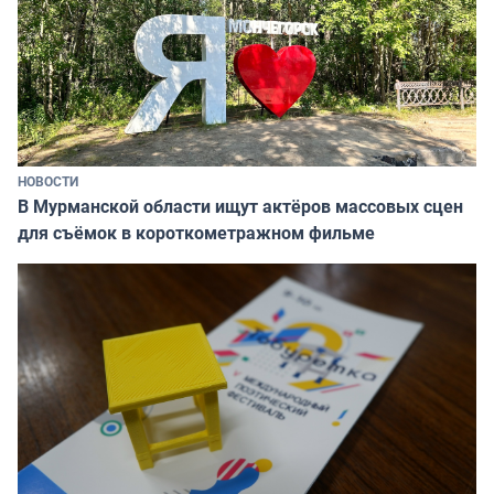
НОВОСТИ
В Мурманской области ищут актёров массовых сцен
для съёмок в короткометражном фильме