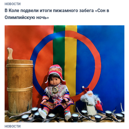
НОВОСТИ
В Коле подвели итоги пижамного забега «Сон в
Олимпийскую ночь»
НОВОСТИ