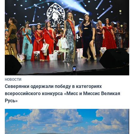
НОВОСТИ
Северянки одержали победу в категориях
всероссийского конкурса «Мисс и Миссис Великая
Русь»