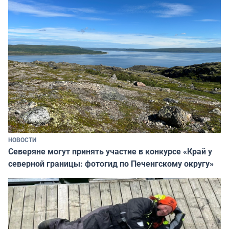
НОВОСТИ
Северяне могут принять участие в конкурсе «Край у
северной границы: фотогид по Печенгскому округу»