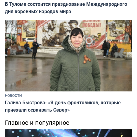
В Туломе состоится празднование Международного
дня коренных народов мира
НОВОСТИ
Галина Быстрова: «Я дочь фронтовиков, которые
приехали осваивать Север»
Главное и популярное