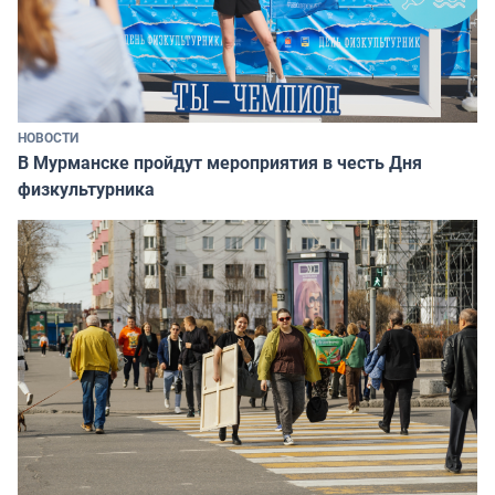
НОВОСТИ
В Мурманске пройдут мероприятия в честь Дня
физкультурника