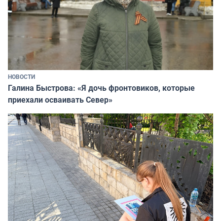
НОВОСТИ
Галина Быстрова: «Я дочь фронтовиков, которые
приехали осваивать Север»