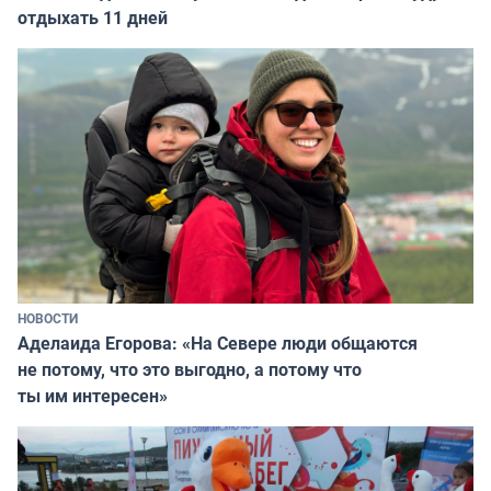
отдыхать 11 дней
НОВОСТИ
Аделаида Егорова: «На Севере люди общаются
не потому, что это выгодно, а потому что
ты им интересен»