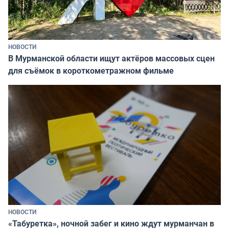
НОВОСТИ
В Мурманской области ищут актёров массовых сцен
для съёмок в короткометражном фильме
НОВОСТИ
«Табуретка», ночной забег и кино ждут мурманчан в