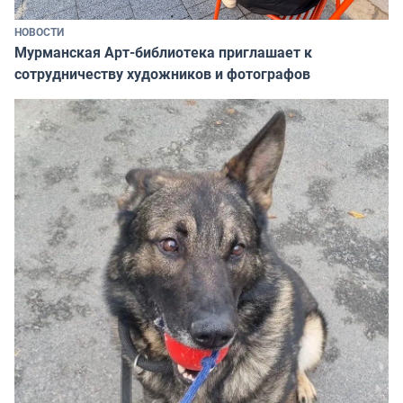
НОВОСТИ
Мурманская Арт-библиотека приглашает к
сотрудничеству художников и фотографов