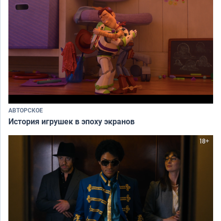
АВТОРСКОЕ
История игрушек в эпоху экранов