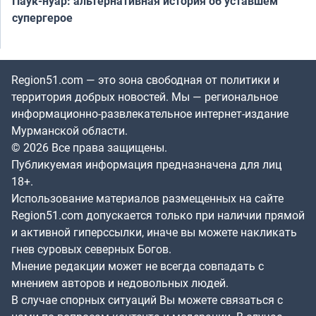
Паук-нуар: альтернативная история об уставшем
супергерое
Region51.com — это зона свободная от политики и
территория добрых новостей. Мы — региональное
информационно-развлекательное интернет-издание
Мурманской области.
© 2026 Все права защищены.
Публикуемая информация предназначена для лиц
18+.
Использование материалов размещенных на сайте
Region51.com допускается только при наличии прямой
и активной гиперссылки, иначе вы можете накликать
гнев суровых северных Богов.
Мнение редакции может не всегда совпадать с
мнением авторов и недовольных людей.
В случае спорных ситуаций Вы можете связаться с