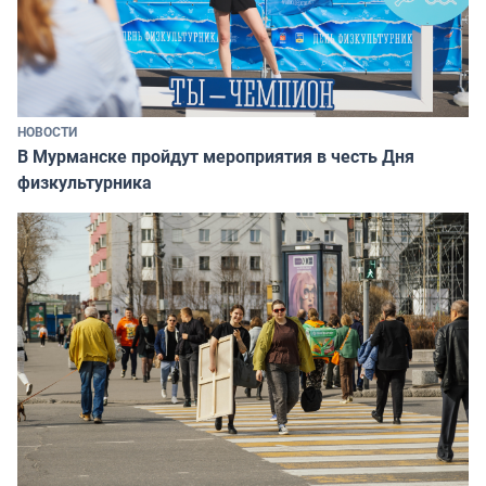
НОВОСТИ
В Мурманске пройдут мероприятия в честь Дня
физкультурника