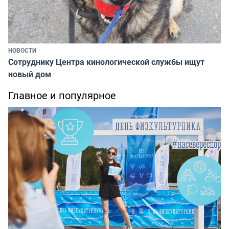
НОВОСТИ
Сотруднику Центра кинологической службы ищут
новый дом
Главное и популярное