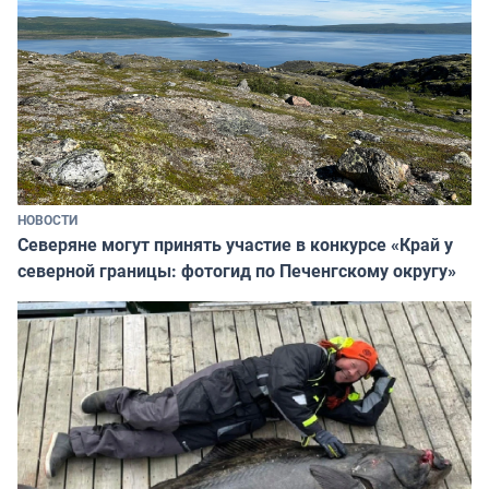
НОВОСТИ
Северяне могут принять участие в конкурсе «Край у
северной границы: фотогид по Печенгскому округу»