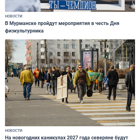
НОВОСТИ
В Мурманске пройдут мероприятия в честь Дня
физкультурника
НОВОСТИ
На новогодних каникулах 2027 года северяне будут