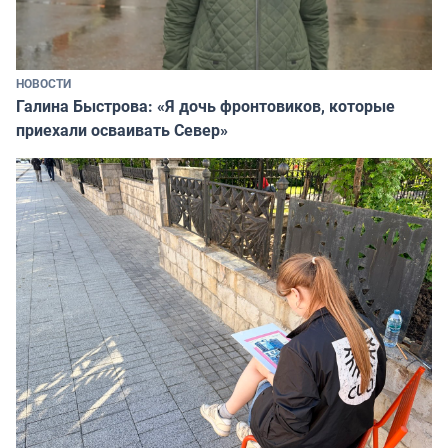
НОВОСТИ
Галина Быстрова: «Я дочь фронтовиков, которые
приехали осваивать Север»