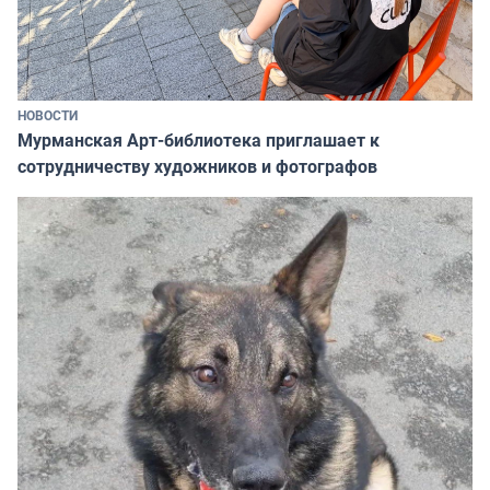
НОВОСТИ
Мурманская Арт-библиотека приглашает к
сотрудничеству художников и фотографов