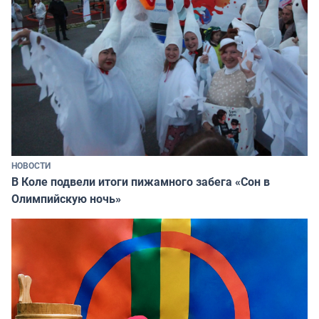
НОВОСТИ
В Коле подвели итоги пижамного забега «Сон в
Олимпийскую ночь»