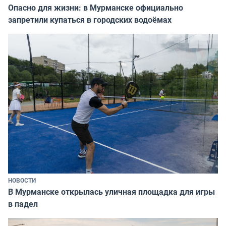
Опасно для жизни: в Мурманске официально
запретили купаться в городских водоёмах
НОВОСТИ
В Мурманске открылась уличная площадка для игры
в падел