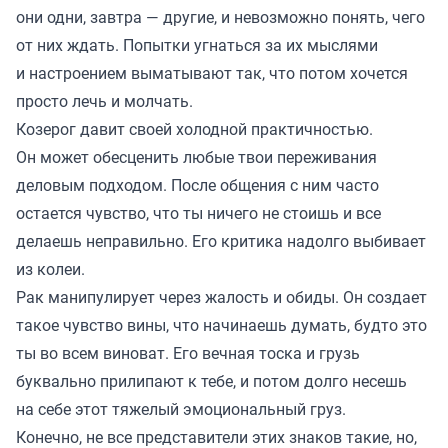
они одни, завтра — другие, и невозможно понять, чего
от них ждать. Попытки угнаться за их мыслями
и настроением выматывают так, что потом хочется
просто лечь и молчать.
Козерог давит своей холодной практичностью.
Он может обесценить любые твои переживания
деловым подходом. После общения с ним часто
остается чувство, что ты ничего не стоишь и все
делаешь неправильно. Его критика надолго выбивает
из колеи.
Рак манипулирует через жалость и обиды. Он создает
такое чувство вины, что начинаешь думать, будто это
ты во всем виноват. Его вечная тоска и грузь
буквально прилипают к тебе, и потом долго несешь
на себе этот тяжелый эмоциональный груз.
Конечно, не все представители этих знаков такие, но,