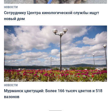
НОВОСТИ
Сотруднику Центра кинологической службы ищут
новый дом
НОВОСТИ
Мурманск цветущий: Более 166 тысяч цветов и 518
вазонов