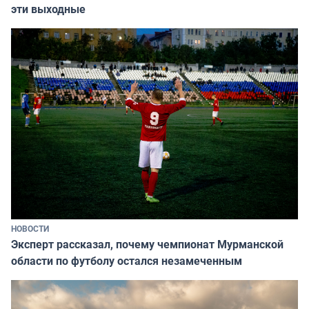
эти выходные
НОВОСТИ
Эксперт рассказал, почему чемпионат Мурманской
области по футболу остался незамеченным