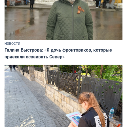
НОВОСТИ
Галина Быстрова: «Я дочь фронтовиков, которые
приехали осваивать Север»