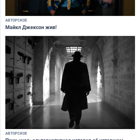
АВТОРСКОЕ
Майкл Джексон жив!
АВТОРСКОЕ