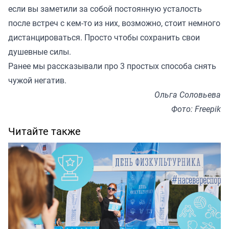
если вы заметили за собой постоянную усталость
после встреч с кем-то из них, возможно, стоит немного
дистанцироваться. Просто чтобы сохранить свои
душевные силы.
Ранее мы
рассказывали
про 3 простых способа снять
чужой негатив.
Ольга Соловьева
Фото: Freepik
Читайте также