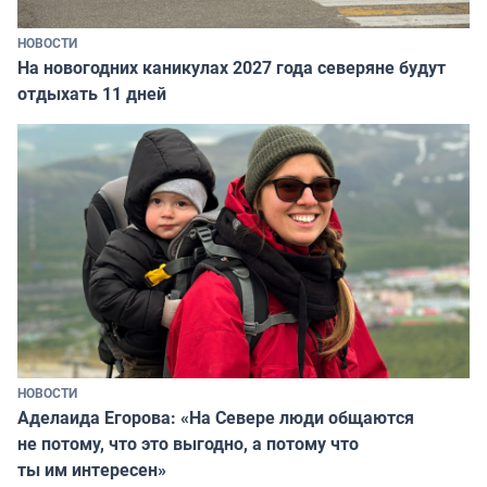
НОВОСТИ
На новогодних каникулах 2027 года северяне будут
отдыхать 11 дней
НОВОСТИ
Аделаида Егорова: «На Севере люди общаются
не потому, что это выгодно, а потому что
ты им интересен»