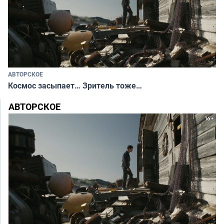
АВТОРСКОЕ
Космос засыпает… Зритель тоже…
АВТОРСКОЕ