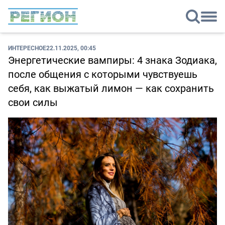
ИНТЕРЕСНОЕ
22.11.2025, 00:45
Энергетические вампиры: 4 знака Зодиака,
после общения с которыми чувствуешь
себя, как выжатый лимон — как сохранить
свои силы