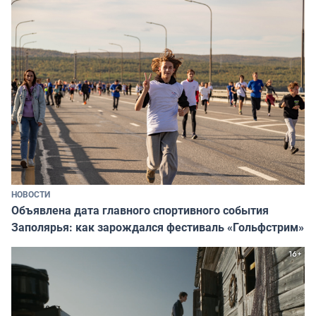
НОВОСТИ
Объявлена дата главного спортивного события
Заполярья: как зарождался фестиваль «Гольфстрим»