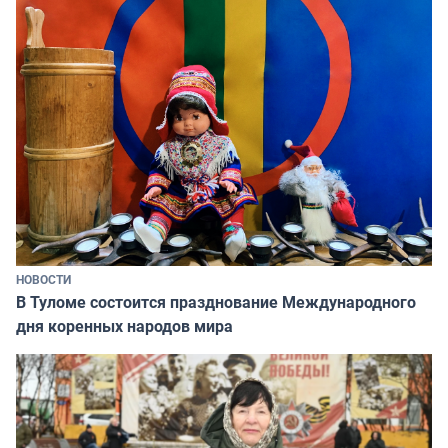
НОВОСТИ
В Туломе состоится празднование Международного
дня коренных народов мира