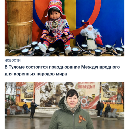
НОВОСТИ
В Туломе состоится празднование Международного
дня коренных народов мира