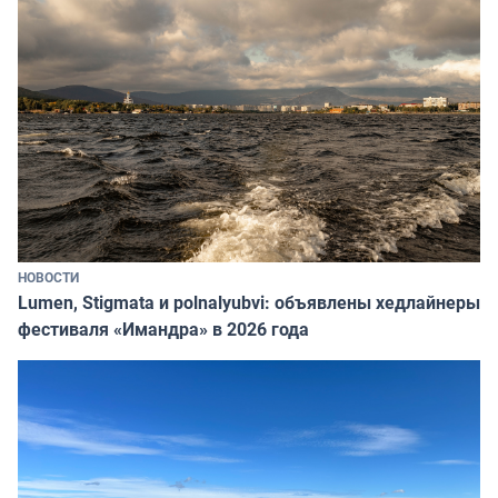
НОВОСТИ
Lumen, Stigmata и polnalyubvi: объявлены хедлайнеры
фестиваля «Имандра» в 2026 года