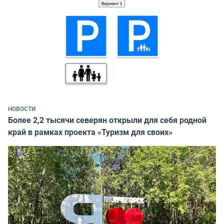
НОВОСТИ
Более 2,2 тысячи северян открыли для себя родной
край в рамках проекта «Туризм для своих»