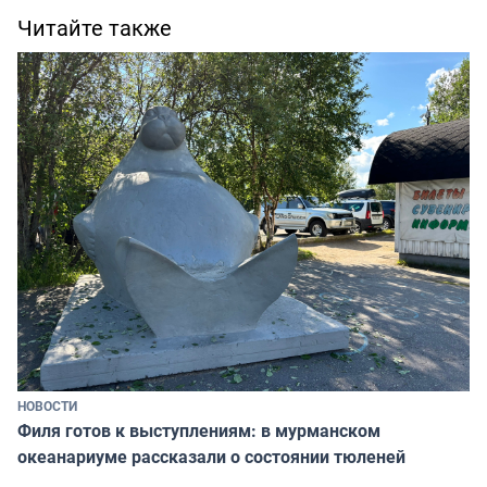
Читайте также
НОВОСТИ
Филя готов к выступлениям: в мурманском
океанариуме рассказали о состоянии тюленей