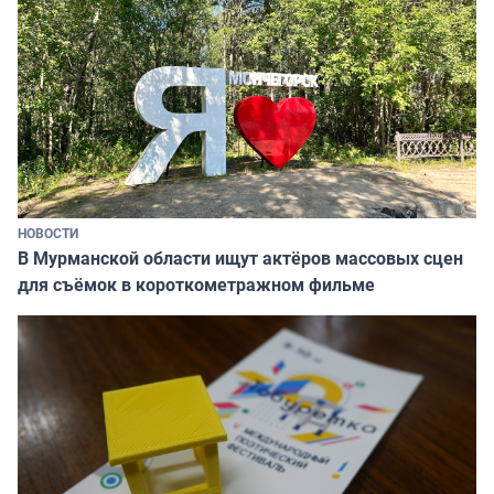
НОВОСТИ
В Мурманской области ищут актёров массовых сцен
для съёмок в короткометражном фильме