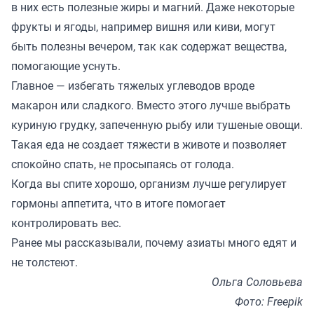
в них есть полезные жиры и магний. Даже некоторые
фрукты и ягоды, например вишня или киви, могут
быть полезны вечером, так как содержат вещества,
помогающие уснуть.
Главное — избегать тяжелых углеводов вроде
макарон или сладкого. Вместо этого лучше выбрать
куриную грудку, запеченную рыбу или тушеные овощи.
Такая еда не создает тяжести в животе и позволяет
спокойно спать, не просыпаясь от голода.
Когда вы спите хорошо, организм лучше регулирует
гормоны аппетита, что в итоге помогает
контролировать вес.
Ранее мы
рассказывали
, почему азиаты много едят и
не толстеют.
Ольга Соловьева
Фото: Freepik