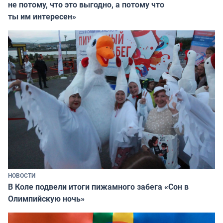
не потому, что это выгодно, а потому что
ты им интересен»
НОВОСТИ
В Коле подвели итоги пижамного забега «Сон в
Олимпийскую ночь»