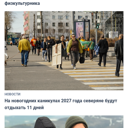
физкультурника
НОВОСТИ
На новогодних каникулах 2027 года северяне будут
отдыхать 11 дней