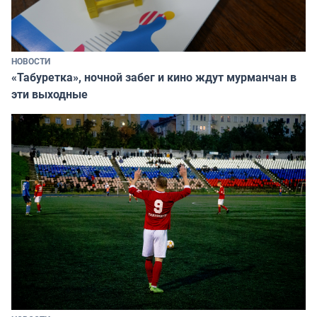
НОВОСТИ
«Табуретка», ночной забег и кино ждут мурманчан в
эти выходные