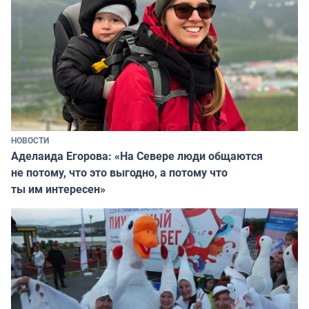
НОВОСТИ
Аделаида Егорова: «На Севере люди общаются
не потому, что это выгодно, а потому что
ты им интересен»