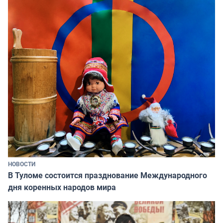
НОВОСТИ
В Туломе состоится празднование Международного
дня коренных народов мира