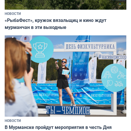
НОВОСТИ
«РыбаФест», кружок вязальщиц и кино ждут
мурманчан в эти выходные
НОВОСТИ
В Мурманске пройдут мероприятия в честь Дня