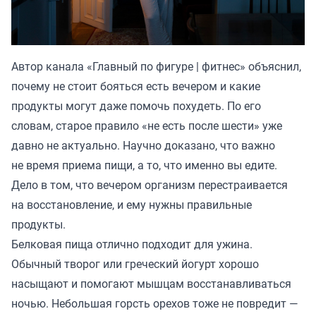
Автор канала «
Главный по фигуре | фитнес
» объяснил,
почему не стоит бояться есть вечером и какие
продукты могут даже помочь похудеть. По его
словам, старое правило «не есть после шести» уже
давно не актуально. Научно доказано, что важно
не время приема пищи, а то, что именно вы едите.
Дело в том, что вечером организм перестраивается
на восстановление, и ему нужны правильные
продукты.
Белковая пища отлично подходит для ужина.
Обычный творог или греческий йогурт хорошо
насыщают и помогают мышцам восстанавливаться
ночью. Небольшая горсть орехов тоже не повредит —