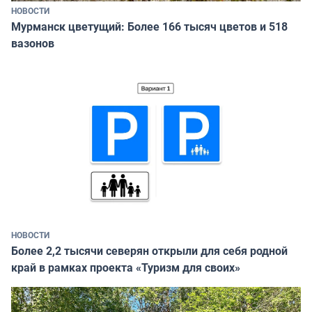
НОВОСТИ
Мурманск цветущий: Более 166 тысяч цветов и 518
вазонов
НОВОСТИ
Более 2,2 тысячи северян открыли для себя родной
край в рамках проекта «Туризм для своих»