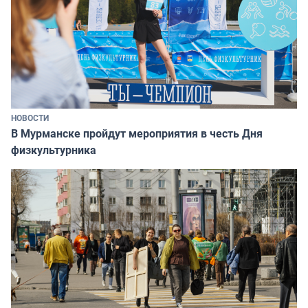
НОВОСТИ
В Мурманске пройдут мероприятия в честь Дня
физкультурника