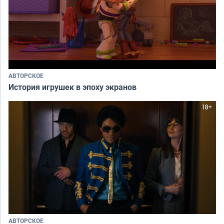
АВТОРСКОЕ
История игрушек в эпоху экранов
АВТОРСКОЕ