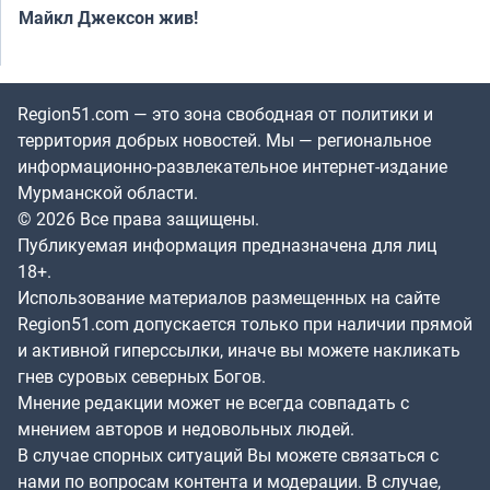
Майкл Джексон жив!
Region51.com — это зона свободная от политики и
территория добрых новостей. Мы — региональное
информационно-развлекательное интернет-издание
Мурманской области.
© 2026 Все права защищены.
Публикуемая информация предназначена для лиц
18+.
Использование материалов размещенных на сайте
Region51.com допускается только при наличии прямой
и активной гиперссылки, иначе вы можете накликать
гнев суровых северных Богов.
Мнение редакции может не всегда совпадать с
мнением авторов и недовольных людей.
В случае спорных ситуаций Вы можете связаться с
нами по вопросам контента и модерации. В случае,