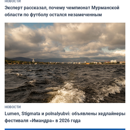
НОВОСТИ
Эксперт рассказал, почему чемпионат Мурманской
области по футболу остался незамеченным
НОВОСТИ
Lumen, Stigmata и polnalyubvi: объявлены хедлайнеры
фестиваля «Имандра» в 2026 года