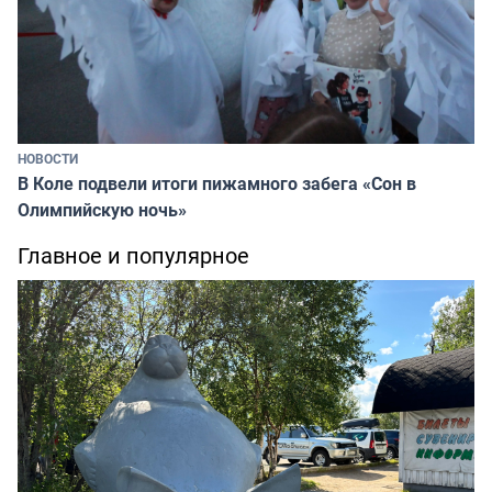
НОВОСТИ
В Коле подвели итоги пижамного забега «Сон в
Олимпийскую ночь»
Главное и популярное