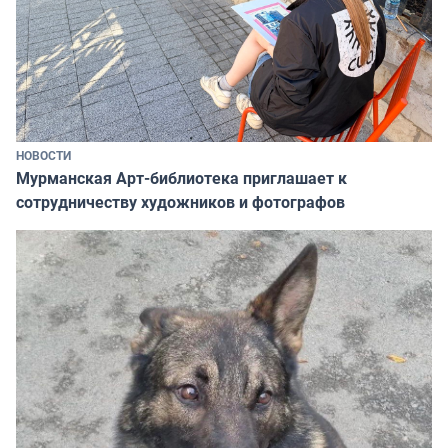
НОВОСТИ
Мурманская Арт-библиотека приглашает к
сотрудничеству художников и фотографов