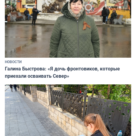
НОВОСТИ
Галина Быстрова: «Я дочь фронтовиков, которые
приехали осваивать Север»