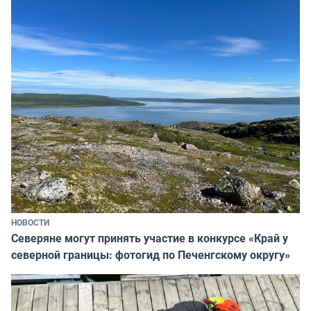
НОВОСТИ
Северяне могут принять участие в конкурсе «Край у
северной границы: фотогид по Печенгскому округу»