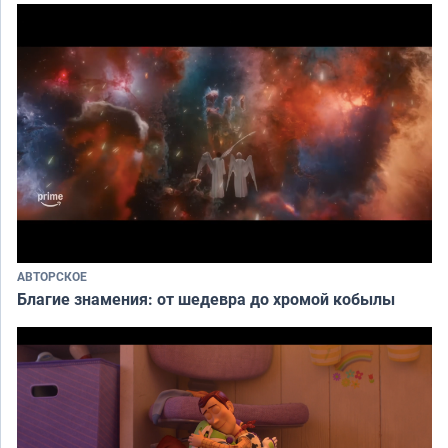
АВТОРСКОЕ
Благие знамения: от шедевра до хромой кобылы