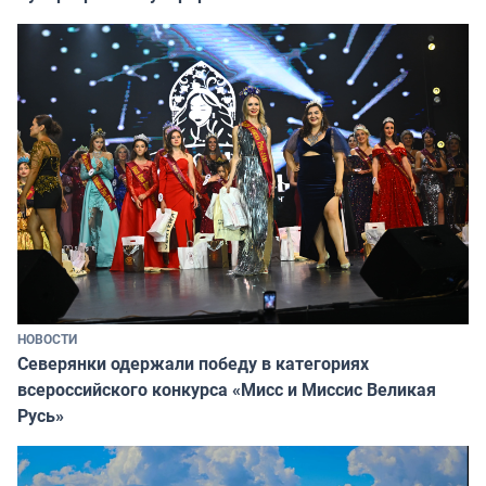
НОВОСТИ
Северянки одержали победу в категориях
всероссийского конкурса «Мисс и Миссис Великая
Русь»