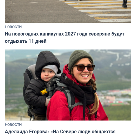
НОВОСТИ
На новогодних каникулах 2027 года северяне будут
отдыхать 11 дней
НОВОСТИ
Аделаида Егорова: «На Севере люди общаются