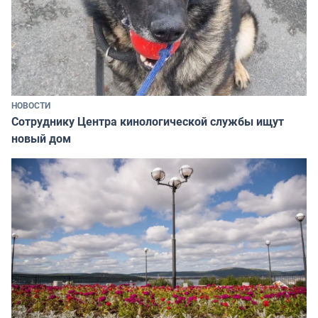
НОВОСТИ
Сотруднику Центра кинологической службы ищут
новый дом