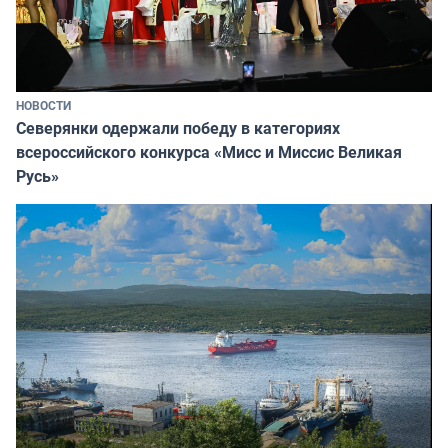
НОВОСТИ
Северянки одержали победу в категориях
всероссийского конкурса «Мисс и Миссис Великая
Русь»