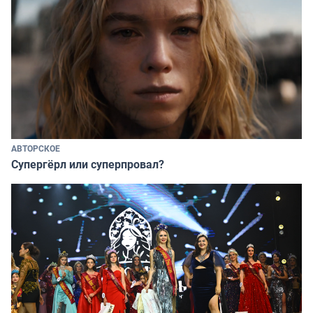
АВТОРСКОЕ
Супергёрл или суперпровал?