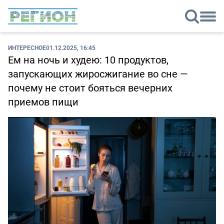
ИНТЕРЕСНОЕ
01.12.2025, 16:45
Ем на ночь и худею: 10 продуктов,
запускающих жиросжигание во сне —
почему не стоит бояться вечерних
приемов пищи