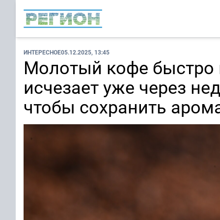
ИНТЕРЕСНОЕ
05.12.2025, 13:45
Молотый кофе быстро 
исчезает уже через не
чтобы сохранить аром