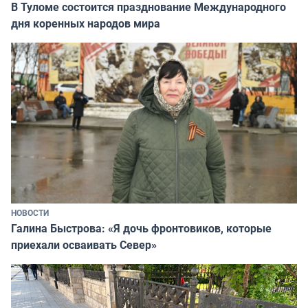
В Туломе состоится празднование Международного
дня коренных народов мира
НОВОСТИ
Галина Быстрова: «Я дочь фронтовиков, которые
приехали осваивать Север»