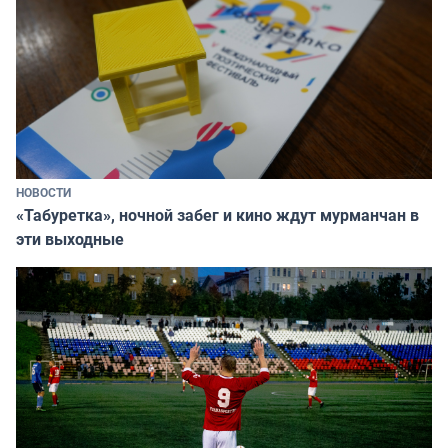
НОВОСТИ
«Табуретка», ночной забег и кино ждут мурманчан в
эти выходные