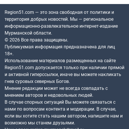
Region51.com — это зона свободная от политики и
территория добрых новостей. Мы — региональное
информационно-развлекательное интернет-издание
Мурманской области.
© 2026 Все права защищены.
Публикуемая информация предназначена для лиц
18+.
Использование материалов размещенных на сайте
Region51.com допускается только при наличии прямой
и активной гиперссылки, иначе вы можете накликать
гнев суровых северных Богов.
Мнение редакции может не всегда совпадать с
мнением авторов и недовольных людей.
В случае спорных ситуаций Вы можете связаться с
нами по вопросам контента и модерации. В случае,
если вы хотите стать нашим автором, напишите нам и
возможно мы станем друзьями.