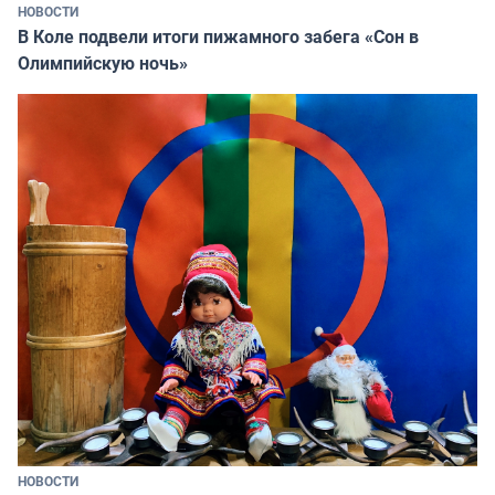
НОВОСТИ
В Коле подвели итоги пижамного забега «Сон в
Олимпийскую ночь»
НОВОСТИ