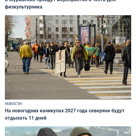
физкультурника
НОВОСТИ
На новогодних каникулах 2027 года северяне будут
отдыхать 11 дней