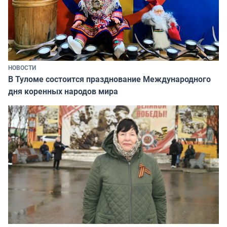
НОВОСТИ
В Туломе состоится празднование Международного
дня коренных народов мира