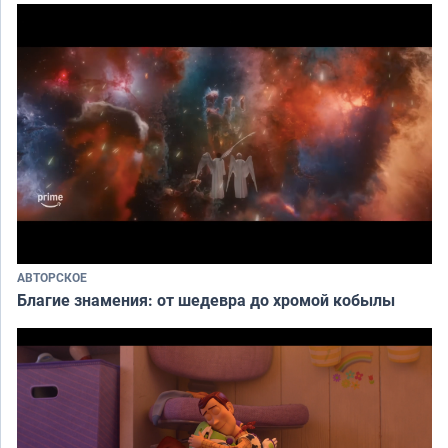
АВТОРСКОЕ
Благие знамения: от шедевра до хромой кобылы