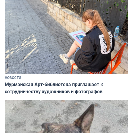
НОВОСТИ
Мурманская Арт-библиотека приглашает к
сотрудничеству художников и фотографов