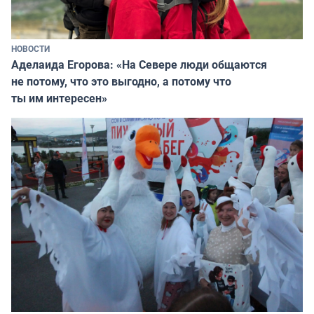
НОВОСТИ
Аделаида Егорова: «На Севере люди общаются
не потому, что это выгодно, а потому что
ты им интересен»