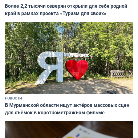
Более 2,2 тысячи северян открыли для себя родной
край в рамках проекта «Туризм для своих»
НОВОСТИ
В Мурманской области ищут актёров массовых сцен
для съёмок в короткометражном фильме