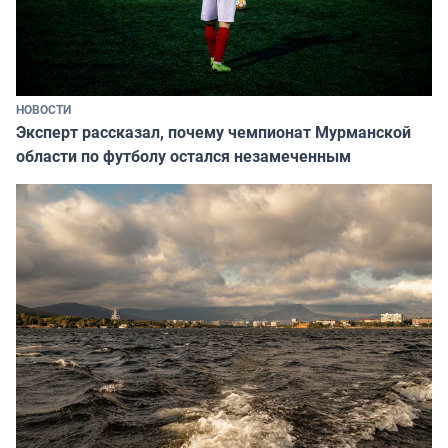
НОВОСТИ
Эксперт рассказал, почему чемпионат Мурманской
области по футболу остался незамеченным