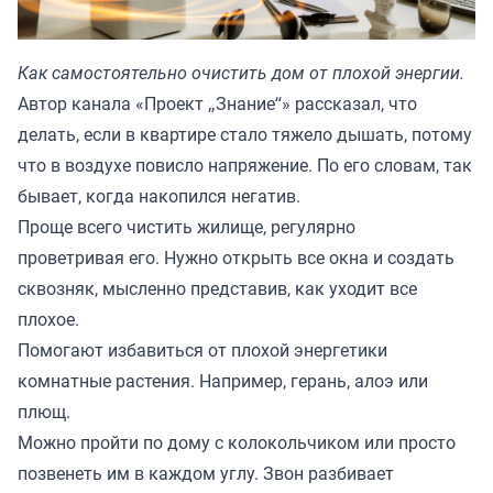
Как самостоятельно очистить дом от плохой энергии.
Автор канала «
Проект „Знание“
» рассказал, что
делать, если в квартире стало тяжело дышать, потому
что в воздухе повисло напряжение. По его словам, так
бывает, когда накопился негатив.
Проще всего чистить жилище, регулярно
проветривая его. Нужно открыть все окна и создать
сквозняк, мысленно представив, как уходит все
плохое.
Помогают избавиться от плохой энергетики
комнатные растения. Например, герань, алоэ или
плющ.
Можно пройти по дому с колокольчиком или просто
позвенеть им в каждом углу. Звон разбивает