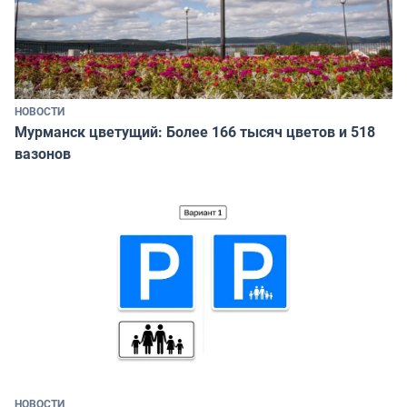
НОВОСТИ
Мурманск цветущий: Более 166 тысяч цветов и 518
вазонов
НОВОСТИ