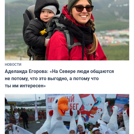
НОВОСТИ
Аделаида Егорова: «На Севере люди общаются
не потому, что это выгодно, а потому что
ты им интересен»