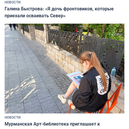
НОВОСТИ
Галина Быстрова: «Я дочь фронтовиков, которые
приехали осваивать Север»
НОВОСТИ
Мурманская Арт-библиотека приглашает к