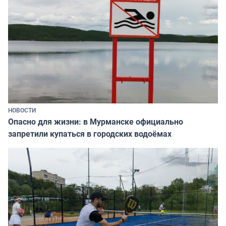
НОВОСТИ
Опасно для жизни: в Мурманске официально
запретили купаться в городских водоёмах