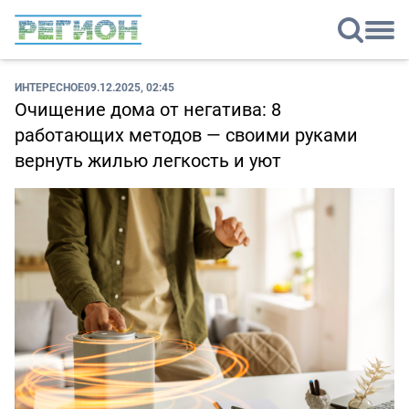
ИНТЕРЕСНОЕ
09.12.2025, 02:45
Очищение дома от негатива: 8
работающих методов — своими руками
вернуть жилью легкость и уют