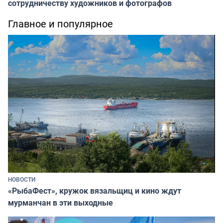
сотрудничеству художников и фотографов
Главное и популярное
НОВОСТИ
«РыбаФест», кружок вязальщиц и кино ждут
мурманчан в эти выходные