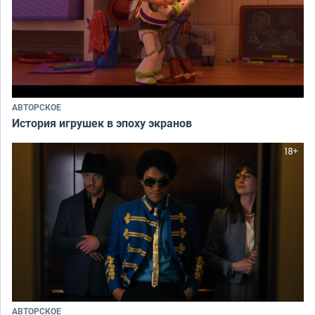
АВТОРСКОЕ
История игрушек в эпоху экранов
АВТОРСКОЕ