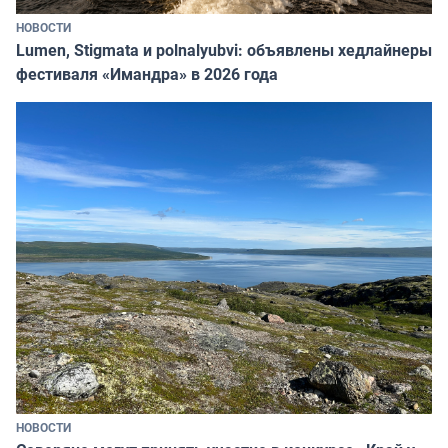
НОВОСТИ
Lumen, Stigmata и polnalyubvi: объявлены хедлайнеры
фестиваля «Имандра» в 2026 года
НОВОСТИ