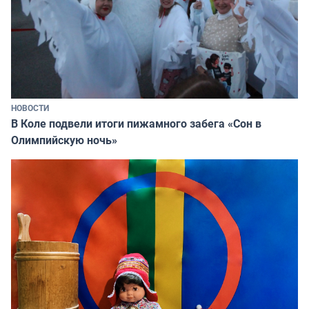
НОВОСТИ
В Коле подвели итоги пижамного забега «Сон в
Олимпийскую ночь»