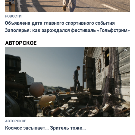
НОВОСТИ
Объявлена дата главного спортивного события
Заполярья: как зарождался фестиваль «Гольфстрим»
АВТОРСКОЕ
АВТОРСКОЕ
Космос засыпает… Зритель тоже…