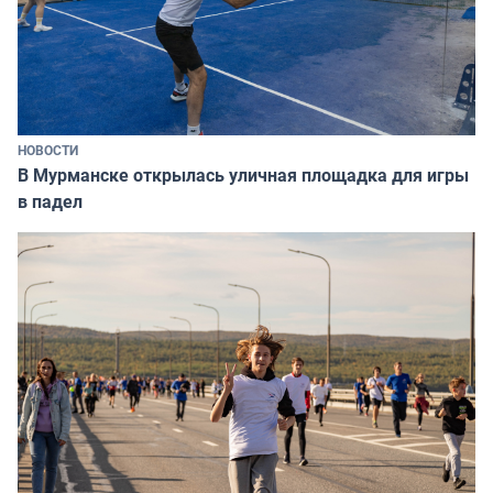
НОВОСТИ
В Мурманске открылась уличная площадка для игры
в падел