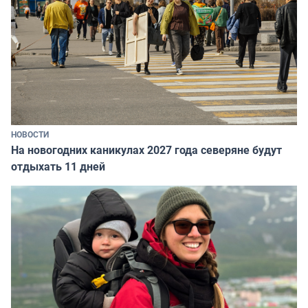
НОВОСТИ
На новогодних каникулах 2027 года северяне будут
отдыхать 11 дней