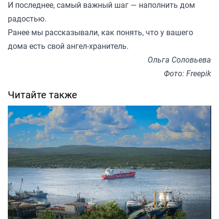
И последнее, самый важный шаг — наполнить дом
радостью.
Ранее мы
рассказывали
, как понять, что у вашего
дома есть свой ангел-хранитель.
Ольга Соловьева
Фото: Freepik
Читайте также