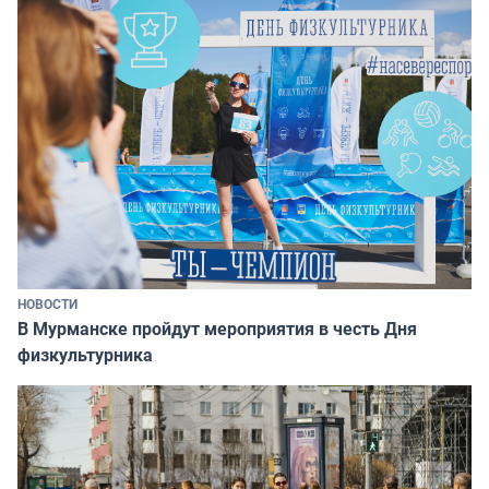
НОВОСТИ
В Мурманске пройдут мероприятия в честь Дня
физкультурника