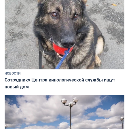
НОВОСТИ
Сотруднику Центра кинологической службы ищут
новый дом