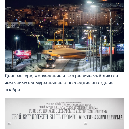
День матери, моржевание и географический диктант:
чем займутся мурманчане в последние выходные
ноября