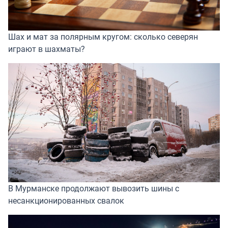
Шах и мат за полярным кругом: сколько северян
играют в шахматы?
В Мурманске продолжают вывозить шины с
несанкционированных свалок