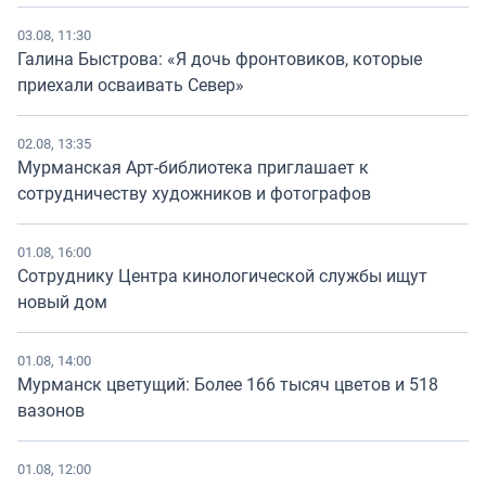
03.08, 11:30
Галина Быстрова: «Я дочь фронтовиков, которые
приехали осваивать Север»
02.08, 13:35
Мурманская Арт-библиотека приглашает к
сотрудничеству художников и фотографов
01.08, 16:00
Сотруднику Центра кинологической службы ищут
новый дом
01.08, 14:00
Мурманск цветущий: Более 166 тысяч цветов и 518
вазонов
01.08, 12:00