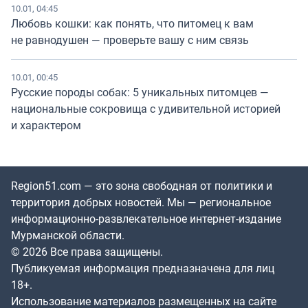
10.01, 04:45
Любовь кошки: как понять, что питомец к вам
не равнодушен — проверьте вашу с ним связь
10.01, 00:45
Русские породы собак: 5 уникальных питомцев —
национальные сокровища с удивительной историей
и характером
Region51.com — это зона свободная от политики и
территория добрых новостей. Мы — региональное
информационно-развлекательное интернет-издание
Мурманской области.
© 2026 Все права защищены.
Публикуемая информация предназначена для лиц
18+.
Использование материалов размещенных на сайте