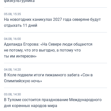
физкультурника
05.08, 15:35
На новогодних каникулах 2027 года северяне будут
отдыхать 11 дней
04.08, 16:00
Аделаида Егорова: «На Севере люди общаются
не потому, что это выгодно, а потому что
ты им интересен»
04.08, 14:20
В Коле подвели итоги пижамного забега «Сон в
Олимпийскую ночь»
03.08, 14:30
В Туломе состоится празднование Международного
дня коренных народов мира