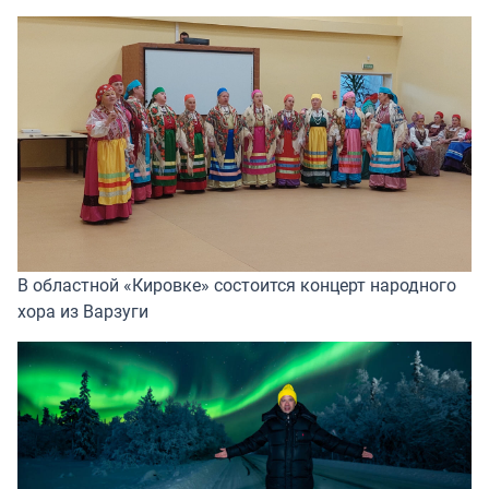
В областной «Кировке» состоится концерт народного
хора из Варзуги