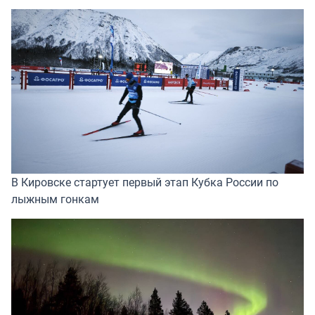
В Кировске стартует первый этап Кубка России по
лыжным гонкам