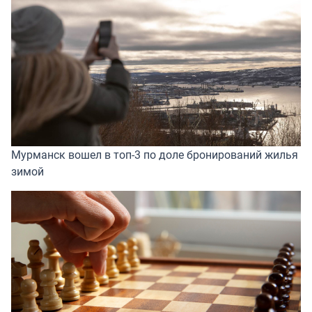
Мурманск вошел в топ-3 по доле бронирований жилья
зимой