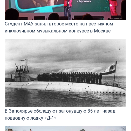
Студент МАУ занял второе место на престижном
инклюзивном музыкальном конкурсе в Москве
В Заполярье обследуют затонувшую 85 лет назад
подводную лодку «Д-1»