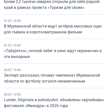
Более 2,2 тысячи северян открыли для себя родной
край в рамках проекта «Туризм для своих»
31.07, 14:30
В Мурманской области ищут актёров массовых сцен
для съёмок в короткометражном фильме
31.07, 10:00
«Табуретка», ночной забег и кино ждут мурманчан в
эти выходные
30.07, 15:40
Эксперт рассказал, почему чемпионат Мурманской
области по футболу остался незамеченным
30.07, 13:30
Lumen, Stigmata и polnalyubvi: объявлены хедлайнеры
фестиваля «Имандра» в 2026 года