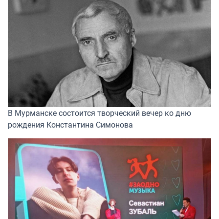
В Мурманске состоится творческий вечер ко дню
рождения Константина Симонова