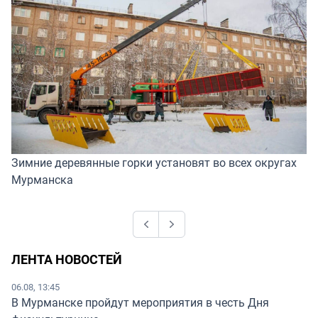
Зимние деревянные горки установят во всех округах
Мурманска
Previous
Next
ЛЕНТА НОВОСТЕЙ
06.08, 13:45
В Мурманске пройдут мероприятия в честь Дня