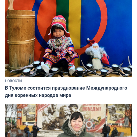
НОВОСТИ
В Туломе состоится празднование Международного
дня коренных народов мира