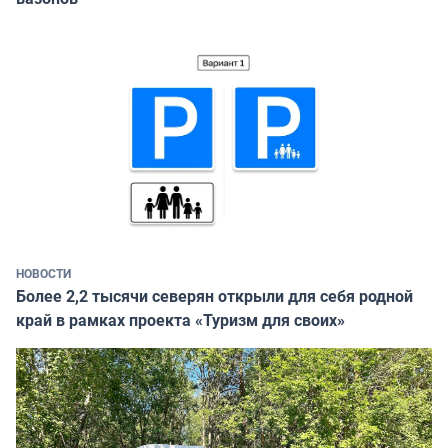
НОВОСТИ
Более 2,2 тысячи северян открыли для себя родной
край в рамках проекта «Туризм для своих»