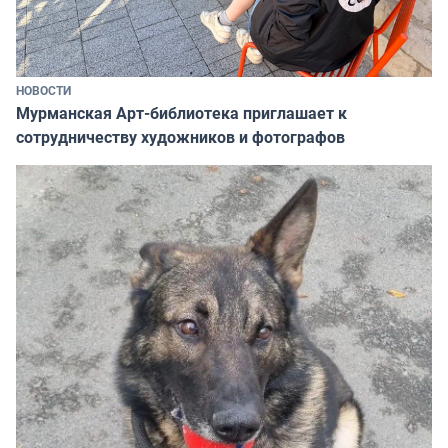
НОВОСТИ
Мурманская Арт-библиотека приглашает к
сотрудничеству художников и фотографов