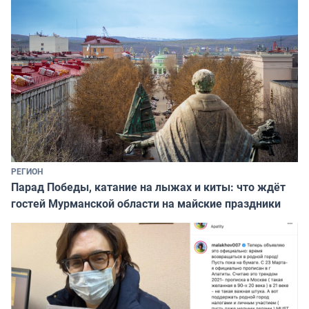
РЕГИОН
Парад Победы, катание на лыжах и киты: что ждёт
гостей Мурманской области на майские праздники