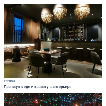
РЕГИОН
Про вкус в еде и красоту в интерьере