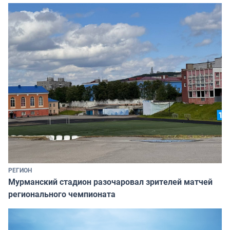
РЕГИОН
Мурманский стадион разочаровал зрителей матчей
регионального чемпионата