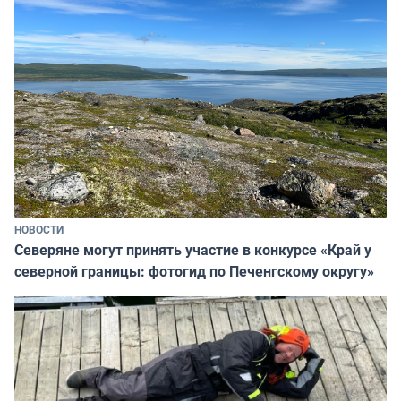
НОВОСТИ
Северяне могут принять участие в конкурсе «Край у
северной границы: фотогид по Печенгскому округу»