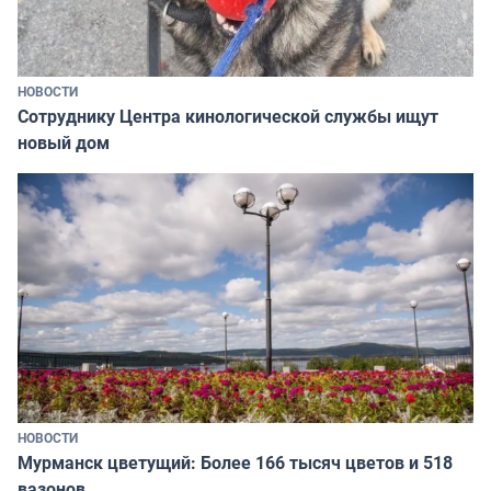
НОВОСТИ
Сотруднику Центра кинологической службы ищут
новый дом
НОВОСТИ
Мурманск цветущий: Более 166 тысяч цветов и 518
вазонов