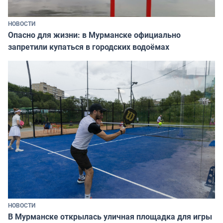
НОВОСТИ
Опасно для жизни: в Мурманске официально
запретили купаться в городских водоёмах
НОВОСТИ
В Мурманске открылась уличная площадка для игры