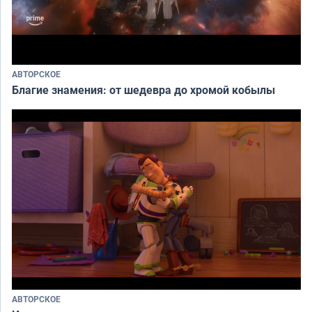
АВТОРСКОЕ
Благие знамения: от шедевра до хромой кобылы
АВТОРСКОЕ