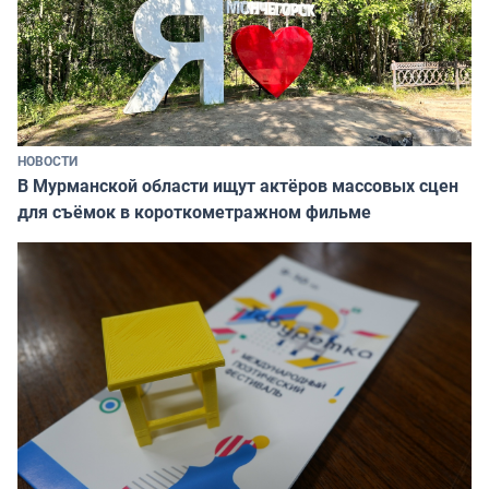
НОВОСТИ
В Мурманской области ищут актёров массовых сцен
для съёмок в короткометражном фильме