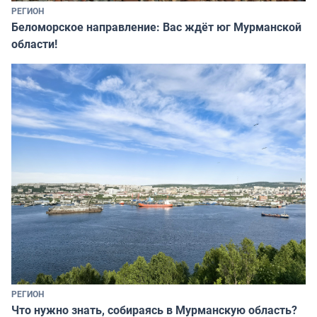
РЕГИОН
Беломорское направление: Вас ждёт юг Мурманской
области!
РЕГИОН
Что нужно знать, собираясь в Мурманскую область?