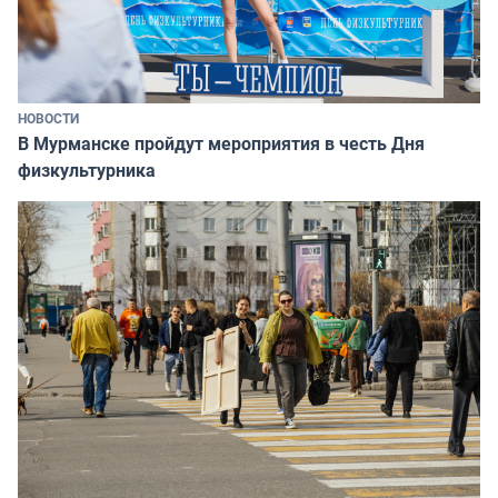
НОВОСТИ
В Мурманске пройдут мероприятия в честь Дня
физкультурника