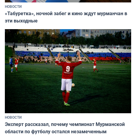
НОВОСТИ
«Табуретка», ночной забег и кино ждут мурманчан в
эти выходные
НОВОСТИ
Эксперт рассказал, почему чемпионат Мурманской
области по футболу остался незамеченным