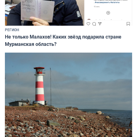
РЕГИОН
Не только Малахов! Каких звёзд подарила стране
Мурманская область?