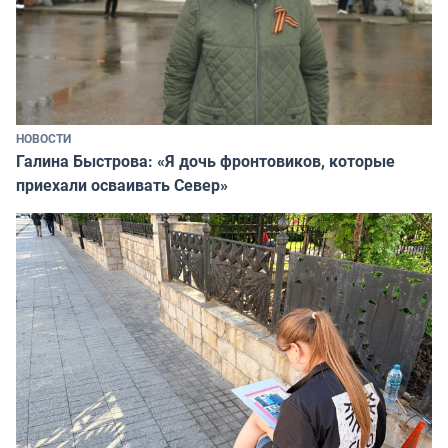
НОВОСТИ
Галина Быстрова: «Я дочь фронтовиков, которые
приехали осваивать Север»