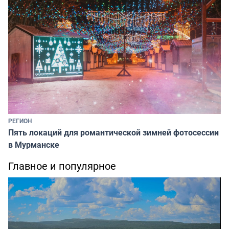
РЕГИОН
Пять локаций для романтической зимней фотосессии
в Мурманске
Главное и популярное