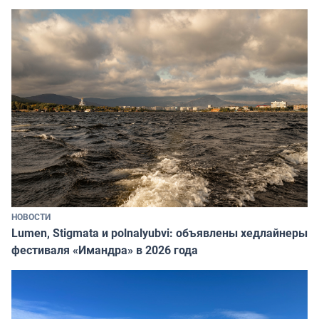
НОВОСТИ
Lumen, Stigmata и polnalyubvi: объявлены хедлайнеры
фестиваля «Имандра» в 2026 года