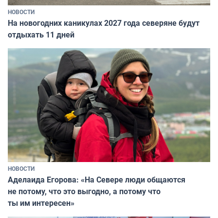
НОВОСТИ
На новогодних каникулах 2027 года северяне будут
отдыхать 11 дней
НОВОСТИ
Аделаида Егорова: «На Севере люди общаются
не потому, что это выгодно, а потому что
ты им интересен»