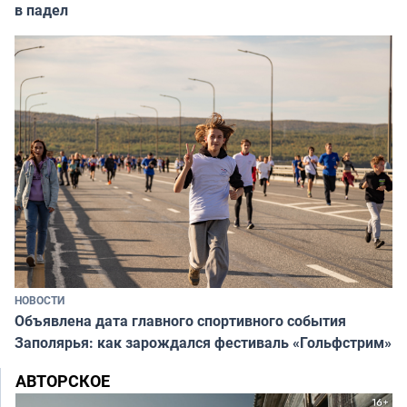
в падел
НОВОСТИ
Объявлена дата главного спортивного события
Заполярья: как зарождался фестиваль «Гольфстрим»
АВТОРСКОЕ