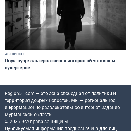
АВТОРСКОЕ
Паук-нуар: альтернативная история об уставшем
супергерое
Region51.com — это зона свободная от политики и
территория добрых новостей. Мы — региональное
информационно-развлекательное интернет-издание
Мурманской области.
© 2026 Все права защищены.
Публикуемая информация предназначена для лиц