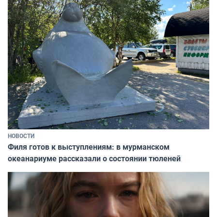
НОВОСТИ
Филя готов к выступлениям: в мурманском
океанариуме рассказали о состоянии тюленей