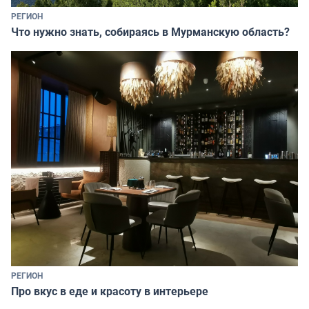
РЕГИОН
Что нужно знать, собираясь в Мурманскую область?
РЕГИОН
Про вкус в еде и красоту в интерьере