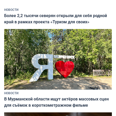
НОВОСТИ
Более 2,2 тысячи северян открыли для себя родной
край в рамках проекта «Туризм для своих»
НОВОСТИ
В Мурманской области ищут актёров массовых сцен
для съёмок в короткометражном фильме