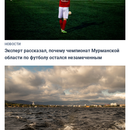
НОВОСТИ
Эксперт рассказал, почему чемпионат Мурманской
области по футболу остался незамеченным