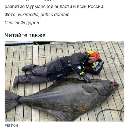
развитие Мурманской области и всей России.
Фото: wikimedia, public domain
Сергей Фёдоров
Читайте также
РЕГИОН