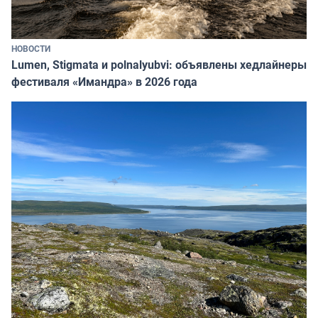
НОВОСТИ
Lumen, Stigmata и polnalyubvi: объявлены хедлайнеры
фестиваля «Имандра» в 2026 года