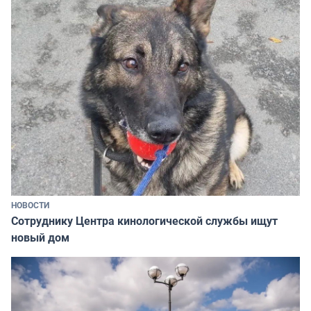
НОВОСТИ
Сотруднику Центра кинологической службы ищут
новый дом