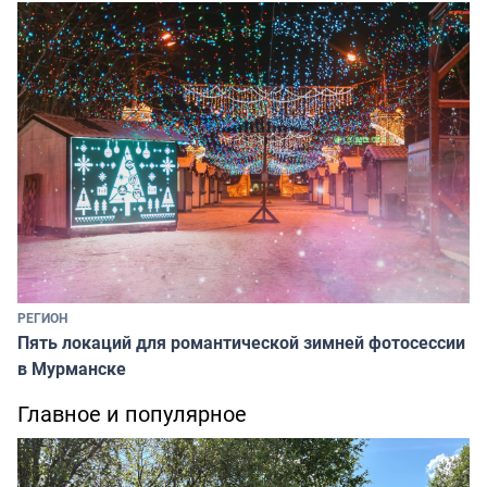
РЕГИОН
Пять локаций для романтической зимней фотосессии
в Мурманске
Главное и популярное