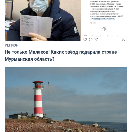
РЕГИОН
Не только Малахов! Каких звёзд подарила стране
Мурманская область?