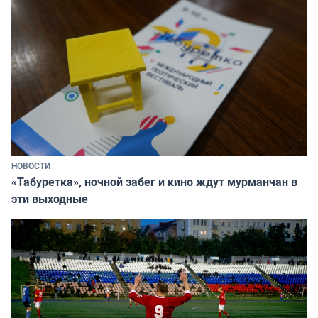
НОВОСТИ
«Табуретка», ночной забег и кино ждут мурманчан в
эти выходные