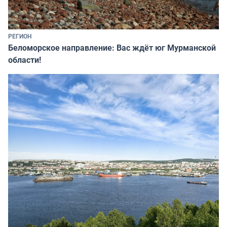
РЕГИОН
Беломорское направление: Вас ждёт юг Мурманской
области!