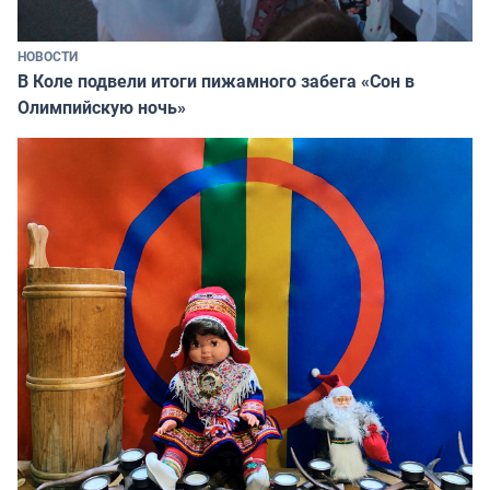
НОВОСТИ
В Коле подвели итоги пижамного забега «Сон в
Олимпийскую ночь»