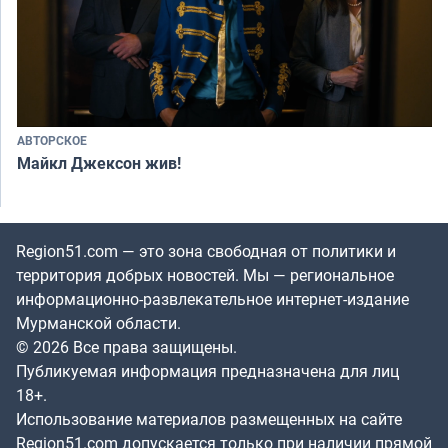
АВТОРСКОЕ
Майкл Джексон жив!
Region51.com — это зона свободная от политики и
территория добрых новостей. Мы — региональное
информационно-развлекательное интернет-издание
Мурманской области.
© 2026 Все права защищены.
Публикуемая информация предназначена для лиц
18+.
Использование материалов размещенных на сайте
Region51.com допускается только при наличии прямой