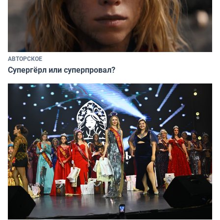
АВТОРСКОЕ
Супергёрл или суперпровал?