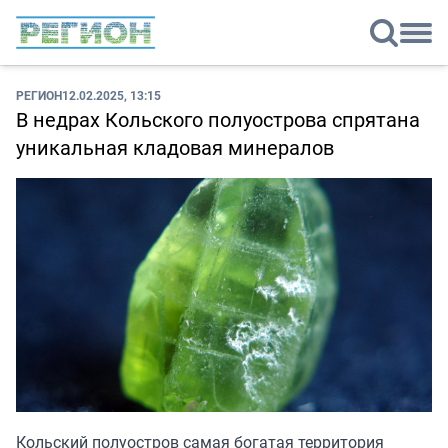
РЕГИОН
12.02.2025, 13:15
В недрах Кольского полуострова спрятана
уникальная кладовая минералов
Кольский полуостров самая богатая территория