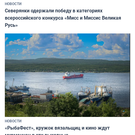
НОВОСТИ
Северянки одержали победу в категориях
всероссийского конкурса «Мисс и Миссис Великая
Русь»
НОВОСТИ
«РыбаФест», кружок вязальщиц и кино ждут