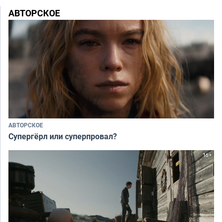
АВТОРСКОЕ
АВТОРСКОЕ
Супергёрл или суперпровал?