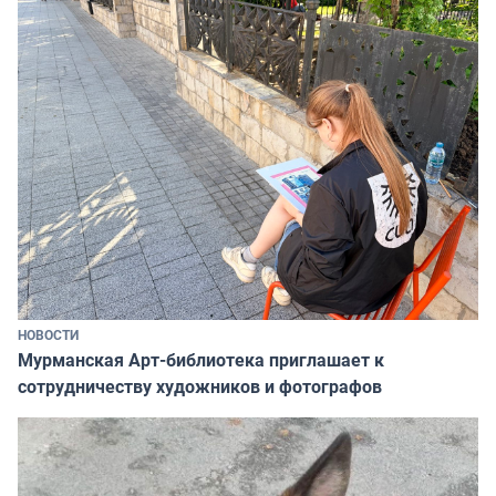
НОВОСТИ
Мурманская Арт-библиотека приглашает к
сотрудничеству художников и фотографов