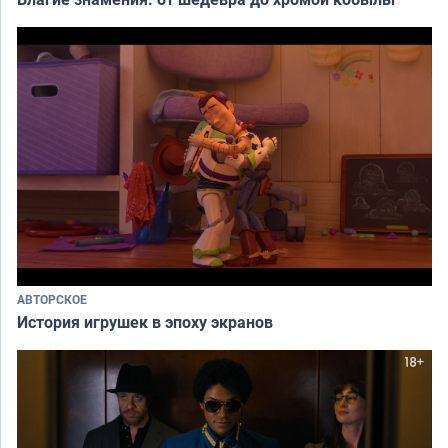
АВТОРСКОЕ
История игрушек в эпоху экранов