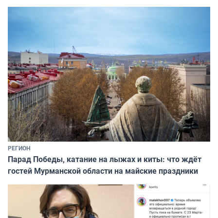
РЕГИОН
Парад Победы, катание на лыжах и киты: что ждёт
гостей Мурманской области на майские праздники