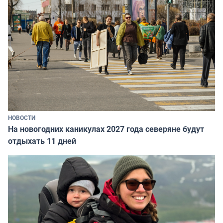
НОВОСТИ
На новогодних каникулах 2027 года северяне будут
отдыхать 11 дней