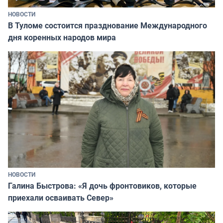
НОВОСТИ
В Туломе состоится празднование Международного
дня коренных народов мира
НОВОСТИ
Галина Быстрова: «Я дочь фронтовиков, которые
приехали осваивать Север»