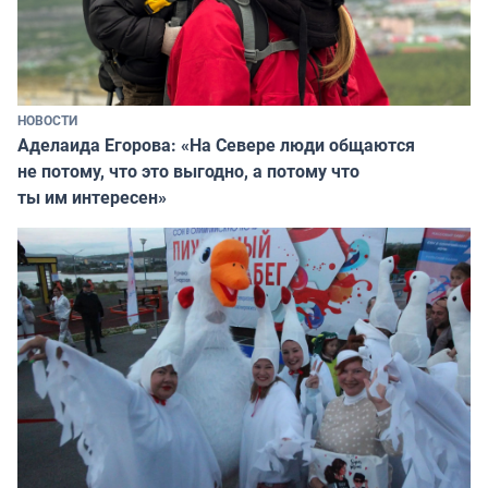
НОВОСТИ
Аделаида Егорова: «На Севере люди общаются
не потому, что это выгодно, а потому что
ты им интересен»