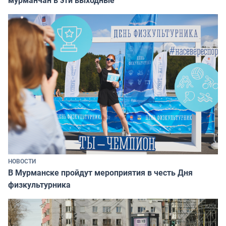
мурманчан в эти выходные
НОВОСТИ
В Мурманске пройдут мероприятия в честь Дня
физкультурника