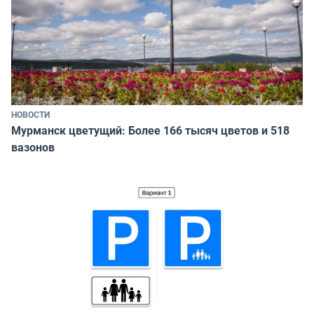
НОВОСТИ
Мурманск цветущий: Более 166 тысяч цветов и 518
вазонов