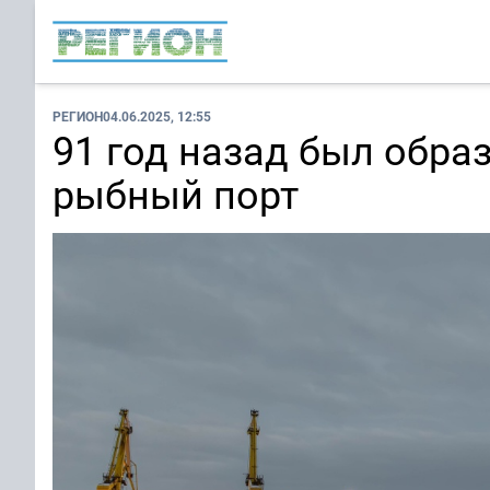
РЕГИОН
04.06.2025, 12:55
91 год назад был обр
рыбный порт