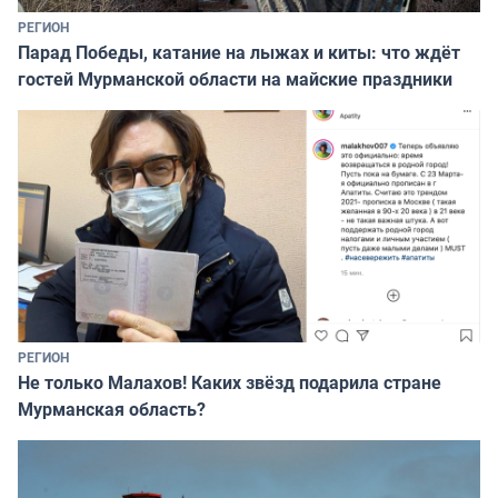
РЕГИОН
Парад Победы, катание на лыжах и киты: что ждёт
гостей Мурманской области на майские праздники
РЕГИОН
Не только Малахов! Каких звёзд подарила стране
Мурманская область?