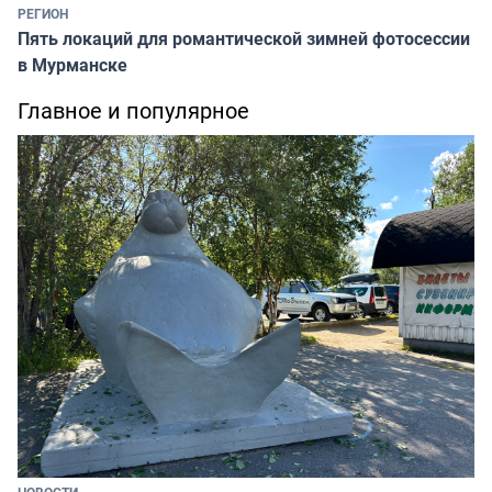
РЕГИОН
Пять локаций для романтической зимней фотосессии
в Мурманске
Главное и популярное
НОВОСТИ