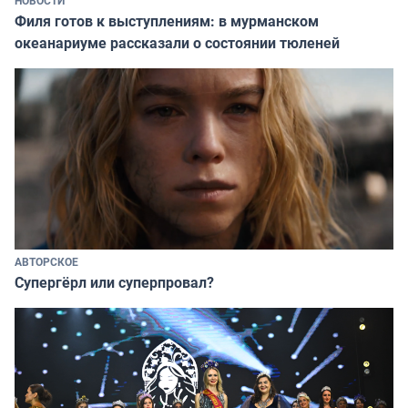
Филя готов к выступлениям: в мурманском
океанариуме рассказали о состоянии тюленей
АВТОРСКОЕ
Супергёрл или суперпровал?