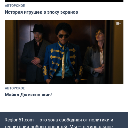
АВТОРСКОЕ
История игрушек в эпоху экранов
АВТОРСКОЕ
Майкл Джексон жив!
Region51.com — это зона свободная от политики и
территория добрых новостей. Мы — региональное