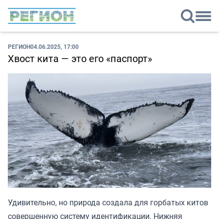
РЕГИОН
04.06.2025, 17:00
Хвост кита — это его «паспорт»
Удивительно, но природа создала для горбатых китов
совершенную систему идентификации. Нижняя