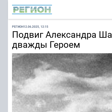
РЕГИОН
12.06.2025, 12:15
Подвиг Александра Ша
дважды Героем