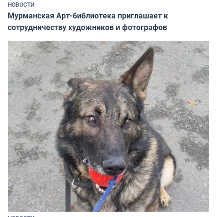
НОВОСТИ
Мурманская Арт-библиотека приглашает к
сотрудничеству художников и фотографов