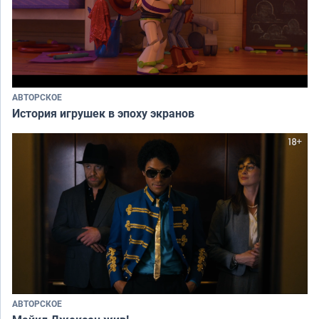
АВТОРСКОЕ
История игрушек в эпоху экранов
АВТОРСКОЕ