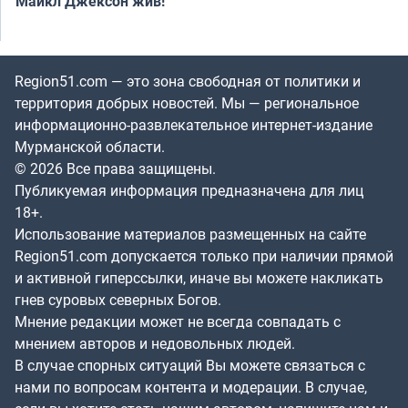
Майкл Джексон жив!
Region51.com — это зона свободная от политики и
территория добрых новостей. Мы — региональное
информационно-развлекательное интернет-издание
Мурманской области.
© 2026 Все права защищены.
Публикуемая информация предназначена для лиц
18+.
Использование материалов размещенных на сайте
Region51.com допускается только при наличии прямой
и активной гиперссылки, иначе вы можете накликать
гнев суровых северных Богов.
Мнение редакции может не всегда совпадать с
мнением авторов и недовольных людей.
В случае спорных ситуаций Вы можете связаться с
нами по вопросам контента и модерации. В случае,