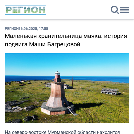
РЕГИОН
16.06.2025, 17:55
Маленькая хранительница маяка: история
подвига Маши Багрецовой
На северо-востоке Мурманской области находится