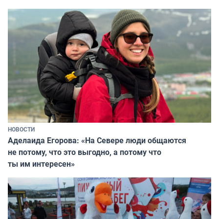
НОВОСТИ
Аделаида Егорова: «На Севере люди общаются
не потому, что это выгодно, а потому что
ты им интересен»