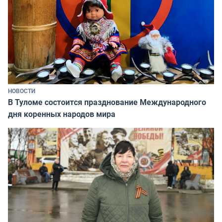
НОВОСТИ
В Туломе состоится празднование Международного
дня коренных народов мира