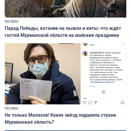
РЕГИОН
Парад Победы, катание на лыжах и киты: что ждёт
гостей Мурманской области на майские праздники
РЕГИОН
Не только Малахов! Каких звёзд подарила стране
Мурманская область?