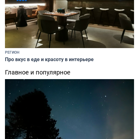
РЕГИОН
Про вкус в еде и красоту в интерьере
Главное и популярное