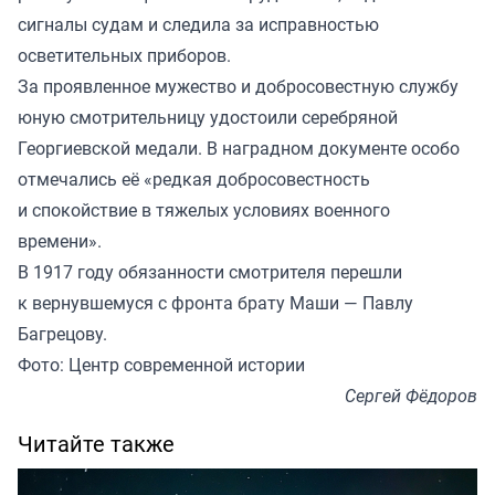
сигналы судам и следила за исправностью
осветительных приборов.
За проявленное мужество и добросовестную службу
юную смотрительницу удостоили серебряной
Георгиевской медали. В наградном документе особо
отмечались её «редкая добросовестность
и спокойствие в тяжелых условиях военного
времени».
В 1917 году обязанности смотрителя перешли
к вернувшемуся с фронта брату Маши — Павлу
Багрецову.
Фото: Центр современной истории
Сергей Фёдоров
Читайте также