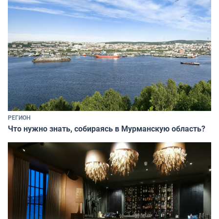
РЕГИОН
Что нужно знать, собираясь в Мурманскую область?