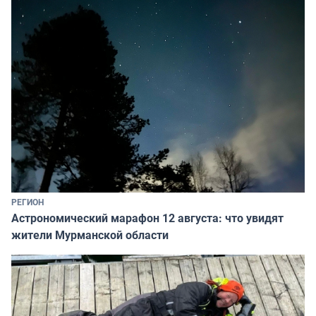
РЕГИОН
Астрономический марафон 12 августа: что увидят
жители Мурманской области