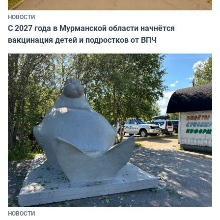
НОВОСТИ
С 2027 года в Мурманской области начнётся
вакцинация детей и подростков от ВПЧ
НОВОСТИ