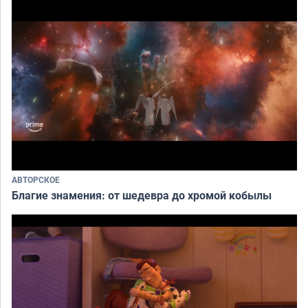
АВТОРСКОЕ
Благие знамения: от шедевра до хромой кобылы