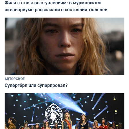
Филя готов к выступлениям: в мурманском
океанариуме рассказали о состоянии тюленей
АВТОРСКОЕ
Супергёрл или суперпровал?