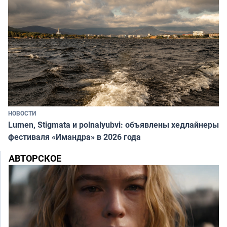
НОВОСТИ
Lumen, Stigmata и polnalyubvi: объявлены хедлайнеры
фестиваля «Имандра» в 2026 года
АВТОРСКОЕ