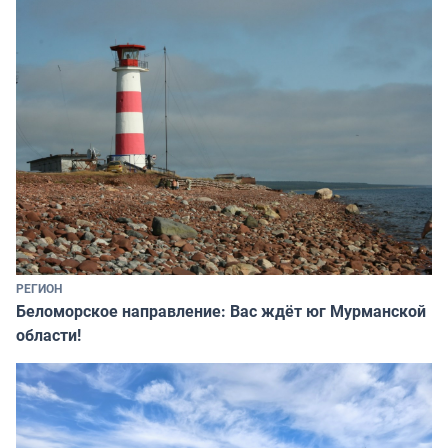
РЕГИОН
Беломорское направление: Вас ждёт юг Мурманской
области!