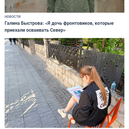
НОВОСТИ
Галина Быстрова: «Я дочь фронтовиков, которые
приехали осваивать Север»