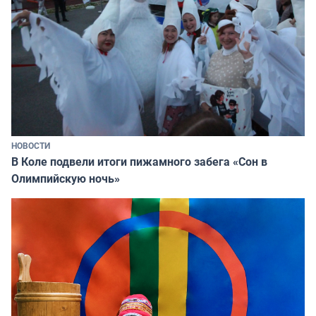
НОВОСТИ
В Коле подвели итоги пижамного забега «Сон в
Олимпийскую ночь»