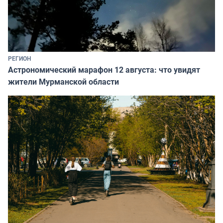
РЕГИОН
Астрономический марафон 12 августа: что увидят
жители Мурманской области