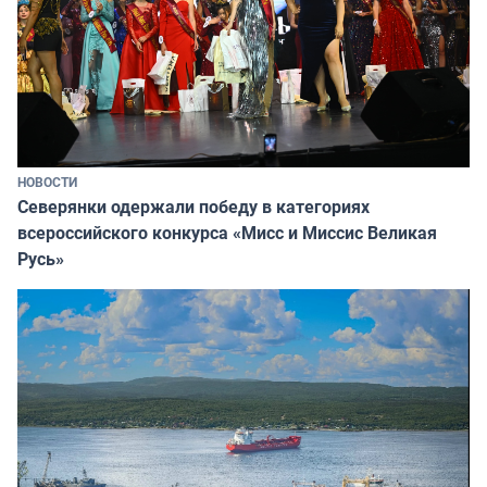
НОВОСТИ
Северянки одержали победу в категориях
всероссийского конкурса «Мисс и Миссис Великая
Русь»