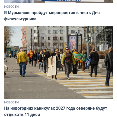
НОВОСТИ
В Мурманске пройдут мероприятия в честь Дня
физкультурника
НОВОСТИ
На новогодних каникулах 2027 года северяне будут
отдыхать 11 дней