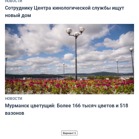
НОВОСТИ
Сотруднику Центра кинологической службы ищут
новый дом
НОВОСТИ
Мурманск цветущий: Более 166 тысяч цветов и 518
вазонов