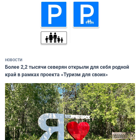
НОВОСТИ
Более 2,2 тысячи северян открыли для себя родной
край в рамках проекта «Туризм для своих»