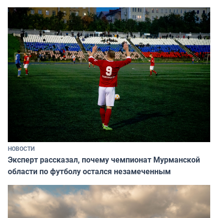
НОВОСТИ
Эксперт рассказал, почему чемпионат Мурманской
области по футболу остался незамеченным