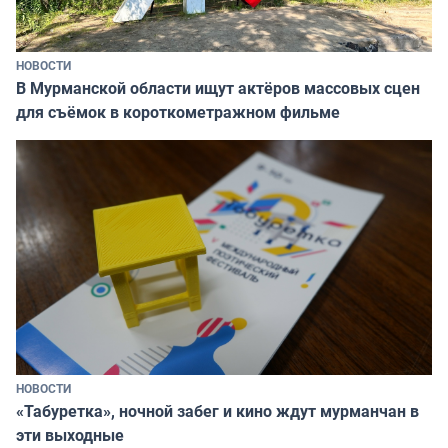
НОВОСТИ
В Мурманской области ищут актёров массовых сцен
для съёмок в короткометражном фильме
НОВОСТИ
«Табуретка», ночной забег и кино ждут мурманчан в
эти выходные