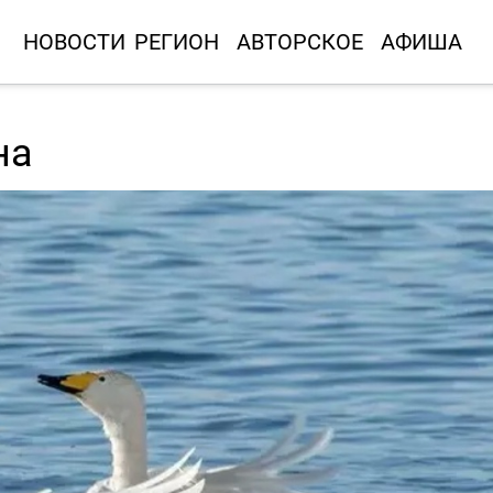
НОВОСТИ
РЕГИОН
АВТОРСКОЕ
АФИША
на