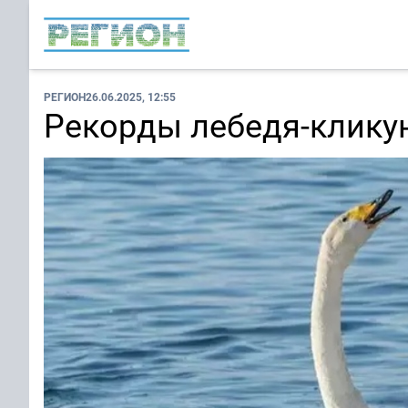
РЕГИОН
26.06.2025, 12:55
Рекорды лебедя-клику