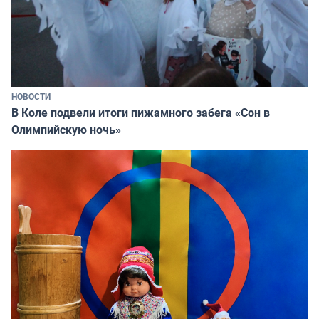
НОВОСТИ
В Коле подвели итоги пижамного забега «Сон в
Олимпийскую ночь»