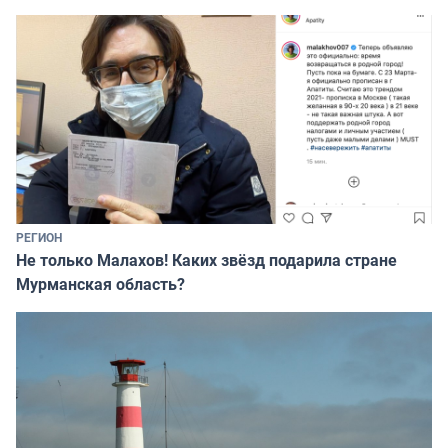
РЕГИОН
Не только Малахов! Каких звёзд подарила стране
Мурманская область?