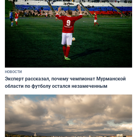
НОВОСТИ
Эксперт рассказал, почему чемпионат Мурманской
области по футболу остался незамеченным