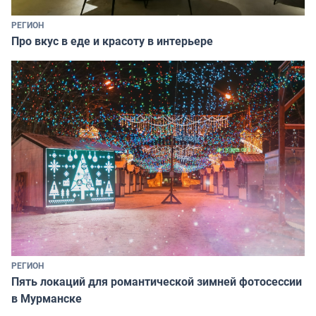
РЕГИОН
Про вкус в еде и красоту в интерьере
РЕГИОН
Пять локаций для романтической зимней фотосессии
в Мурманске