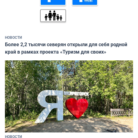
НОВОСТИ
Более 2,2 тысячи северян открыли для себя родной
край в рамках проекта «Туризм для своих»
НОВОСТИ