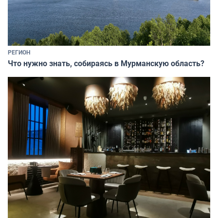
РЕГИОН
Что нужно знать, собираясь в Мурманскую область?