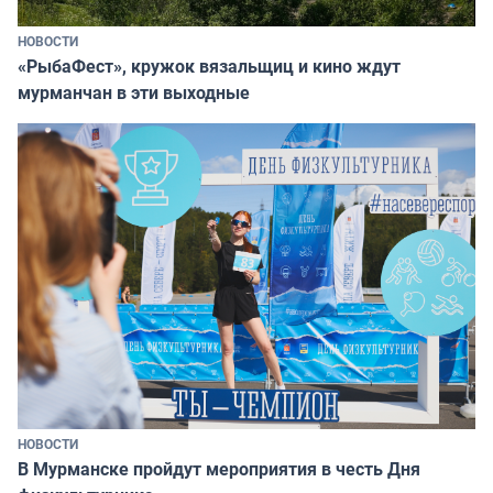
НОВОСТИ
«РыбаФест», кружок вязальщиц и кино ждут
мурманчан в эти выходные
НОВОСТИ
В Мурманске пройдут мероприятия в честь Дня