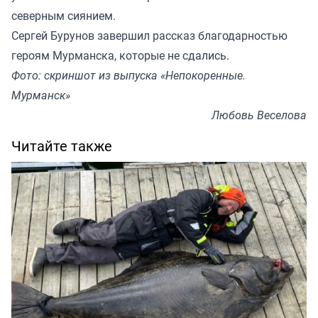
северным сиянием.
Сергей Бурунов завершил рассказ благодарностью
героям Мурманска, которые не сдались.
Фото: скриншот из выпуска «Непокоренные.
Мурманск»
Любовь Веселова
Читайте также