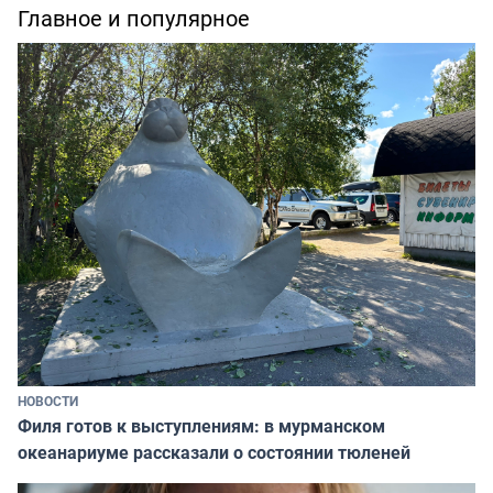
Главное и популярное
НОВОСТИ
Филя готов к выступлениям: в мурманском
океанариуме рассказали о состоянии тюленей