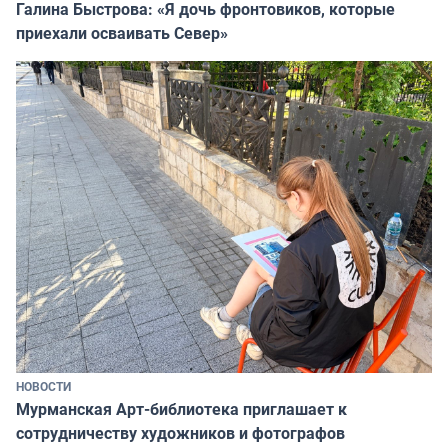
Галина Быстрова: «Я дочь фронтовиков, которые
приехали осваивать Север»
НОВОСТИ
Мурманская Арт-библиотека приглашает к
сотрудничеству художников и фотографов