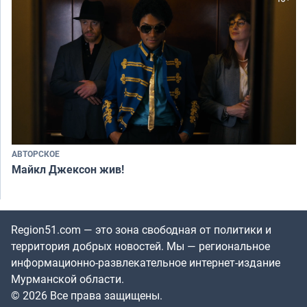
АВТОРСКОЕ
Майкл Джексон жив!
Region51.com — это зона свободная от политики и
территория добрых новостей. Мы — региональное
информационно-развлекательное интернет-издание
Мурманской области.
© 2026 Все права защищены.