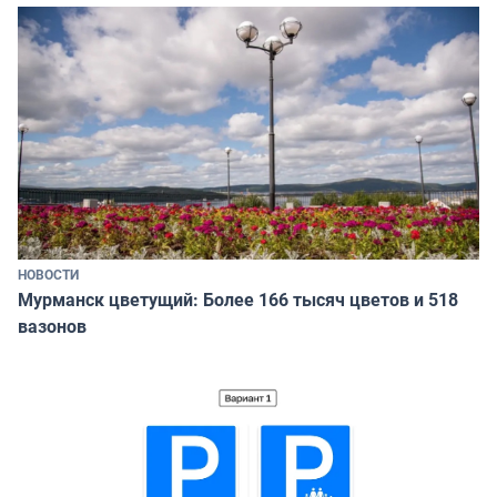
НОВОСТИ
Мурманск цветущий: Более 166 тысяч цветов и 518
вазонов