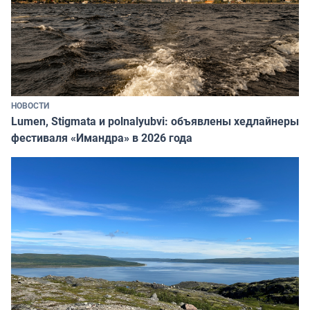
НОВОСТИ
Lumen, Stigmata и polnalyubvi: объявлены хедлайнеры
фестиваля «Имандра» в 2026 года