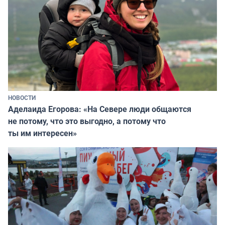
НОВОСТИ
Аделаида Егорова: «На Севере люди общаются
не потому, что это выгодно, а потому что
ты им интересен»