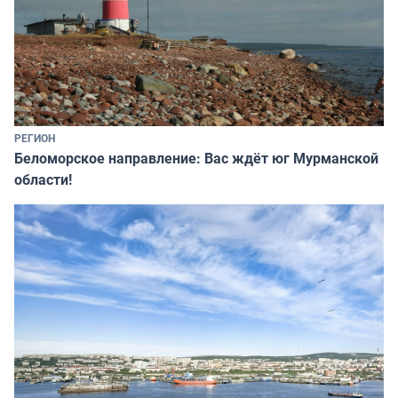
РЕГИОН
Беломорское направление: Вас ждёт юг Мурманской
области!