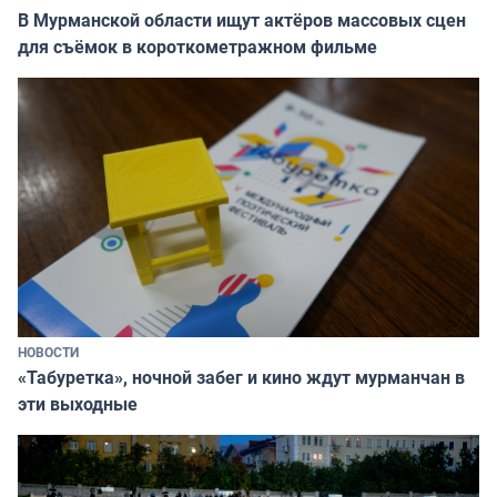
В Мурманской области ищут актёров массовых сцен
для съёмок в короткометражном фильме
НОВОСТИ
«Табуретка», ночной забег и кино ждут мурманчан в
эти выходные