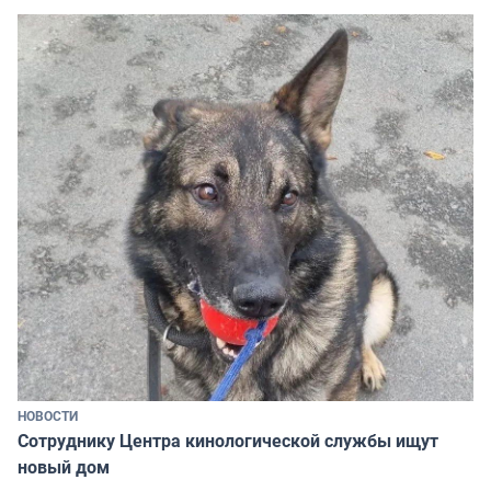
НОВОСТИ
Сотруднику Центра кинологической службы ищут
новый дом