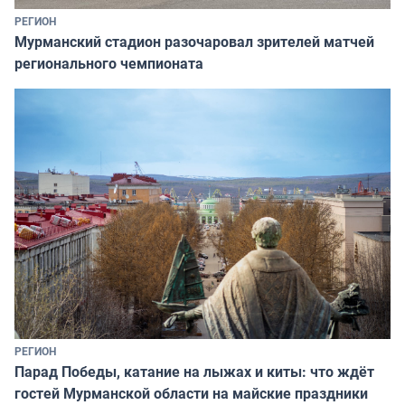
РЕГИОН
Мурманский стадион разочаровал зрителей матчей
регионального чемпионата
РЕГИОН
Парад Победы, катание на лыжах и киты: что ждёт
гостей Мурманской области на майские праздники