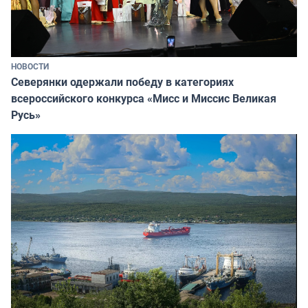
НОВОСТИ
Северянки одержали победу в категориях
всероссийского конкурса «Мисс и Миссис Великая
Русь»