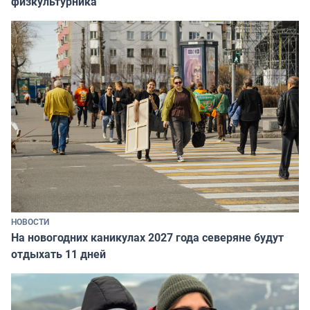
физкультурника
НОВОСТИ
На новогодних каникулах 2027 года северяне будут
отдыхать 11 дней