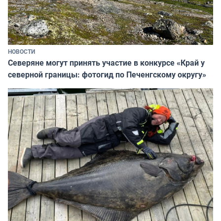
НОВОСТИ
Северяне могут принять участие в конкурсе «Край у
северной границы: фотогид по Печенгскому округу»