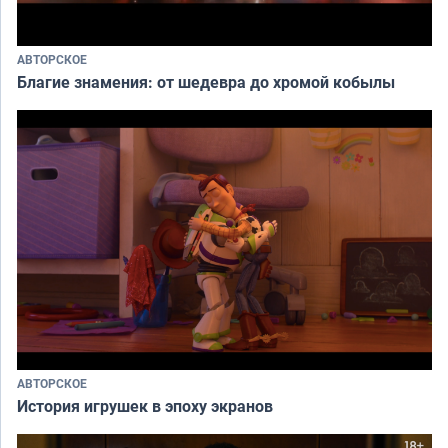
АВТОРСКОЕ
Благие знамения: от шедевра до хромой кобылы
АВТОРСКОЕ
История игрушек в эпоху экранов