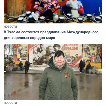
НОВОСТИ
В Туломе состоится празднование Международного
дня коренных народов мира
НОВОСТИ