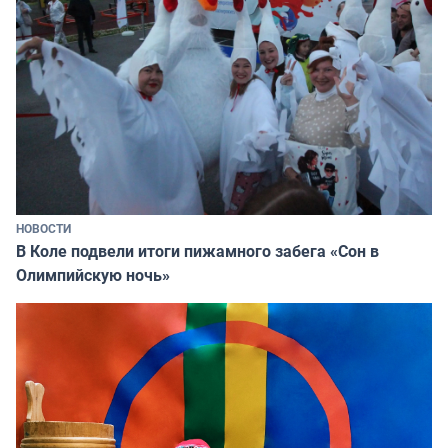
НОВОСТИ
В Коле подвели итоги пижамного забега «Сон в
Олимпийскую ночь»