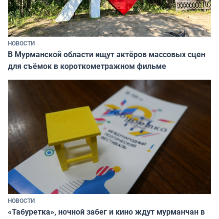
НОВОСТИ
В Мурманской области ищут актёров массовых сцен
для съёмок в короткометражном фильме
НОВОСТИ
«Табуретка», ночной забег и кино ждут мурманчан в