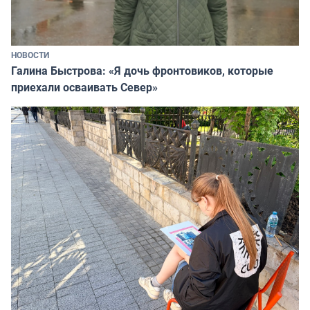
НОВОСТИ
Галина Быстрова: «Я дочь фронтовиков, которые
приехали осваивать Север»