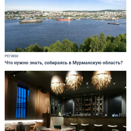
РЕГИОН
Что нужно знать, собираясь в Мурманскую область?