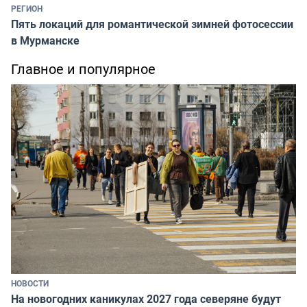
РЕГИОН
Пять локаций для романтической зимней фотосессии
в Мурманске
Главное и популярное
НОВОСТИ
На новогодних каникулах 2027 года северяне будут