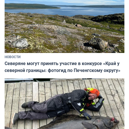
НОВОСТИ
Северяне могут принять участие в конкурсе «Край у
северной границы: фотогид по Печенгскому округу»