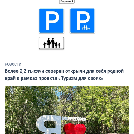
НОВОСТИ
Более 2,2 тысячи северян открыли для себя родной
край в рамках проекта «Туризм для своих»