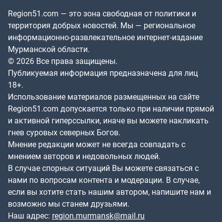
Region51.com — это зона свободная от политики и
территория добрых новостей. Мы — региональное
информационно-развлекательное интернет-издание
Мурманской области.
© 2026 Все права защищены.
Публикуемая информация предназначена для лиц
18+.
Использование материалов размещенных на сайте
Region51.com допускается только при наличии прямой
и активной гиперссылки, иначе вы можете накликать
гнев суровых северных Богов.
Мнение редакции может не всегда совпадать с
мнением авторов и недовольных людей.
В случае спорных ситуаций Вы можете связаться с
нами по вопросам контента и модерации. В случае,
если вы хотите стать нашим автором, напишите нам и
возможно мы станем друзьями.
Наш адрес:
region.murmansk@mail.ru