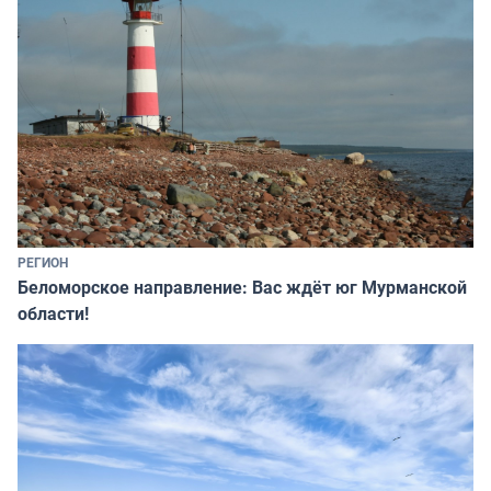
РЕГИОН
Беломорское направление: Вас ждёт юг Мурманской
области!