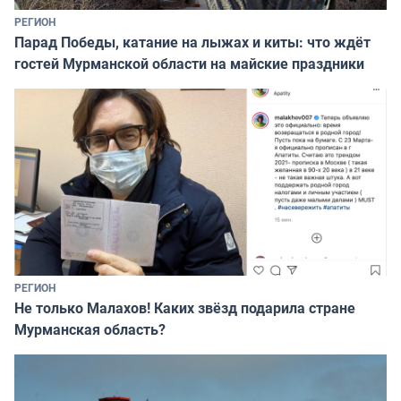
РЕГИОН
Парад Победы, катание на лыжах и киты: что ждёт
гостей Мурманской области на майские праздники
РЕГИОН
Не только Малахов! Каких звёзд подарила стране
Мурманская область?