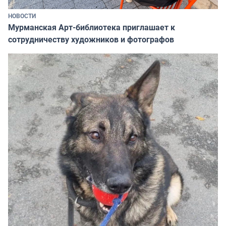
НОВОСТИ
Мурманская Арт-библиотека приглашает к
сотрудничеству художников и фотографов