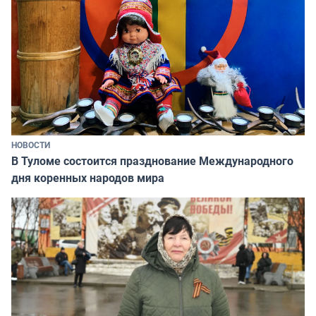
НОВОСТИ
В Туломе состоится празднование Международного
дня коренных народов мира