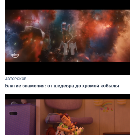
АВТОРСКОЕ
Благие знамения: от шедевра до хромой кобылы