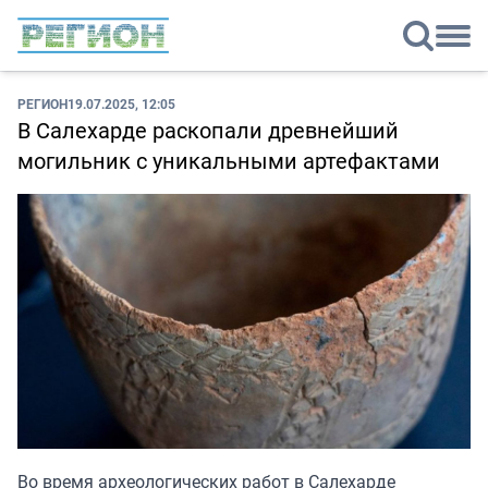
РЕГИОН
19.07.2025, 12:05
В Салехарде раскопали древнейший
могильник с уникальными артефактами
Во время археологических работ в Салехарде