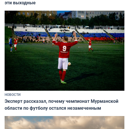
эти выходные
НОВОСТИ
Эксперт рассказал, почему чемпионат Мурманской
области по футболу остался незамеченным