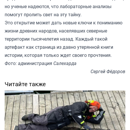
но ученые надеются, что лабораторные анализы
помогут пролить свет на эту тайну.
Это открытие может дать новые ключи к пониманию
жизни древних народов, населявших северные
территории тысячелетия назад. Каждый такой
артефакт как страница из давно утерянной книги
истории, которая только ждет своего прочтения.
Фото: администрация Салехарда
Сергей Фёдоров
Читайте также