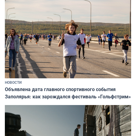
НОВОСТИ
Объявлена дата главного спортивного события
Заполярья: как зарождался фестиваль «Гольфстрим»