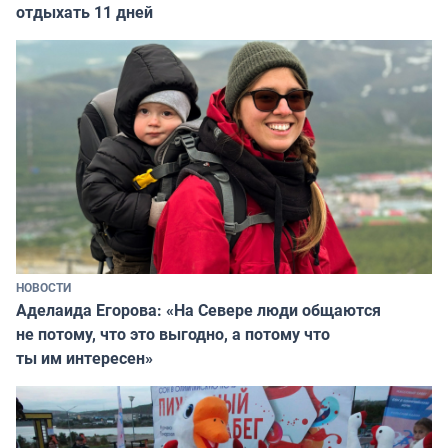
отдыхать 11 дней
НОВОСТИ
Аделаида Егорова: «На Севере люди общаются
не потому, что это выгодно, а потому что
ты им интересен»