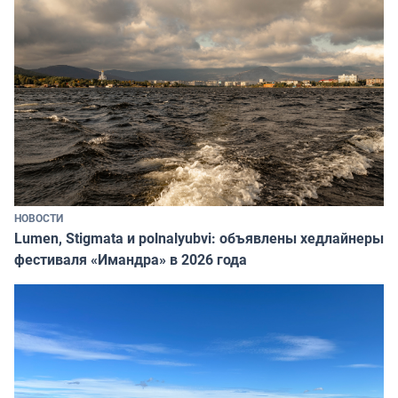
НОВОСТИ
Lumen, Stigmata и polnalyubvi: объявлены хедлайнеры
фестиваля «Имандра» в 2026 года