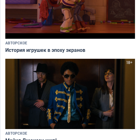
АВТОРСКОЕ
История игрушек в эпоху экранов
АВТОРСКОЕ