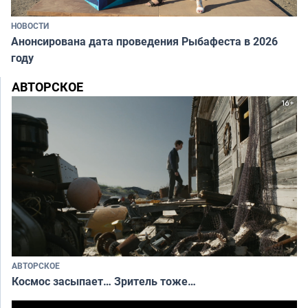
НОВОСТИ
Анонсирована дата проведения Рыбафеста в 2026
году
АВТОРСКОЕ
АВТОРСКОЕ
Космос засыпает… Зритель тоже…