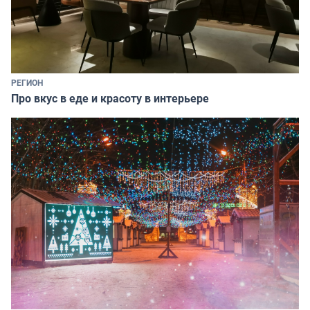
РЕГИОН
Про вкус в еде и красоту в интерьере