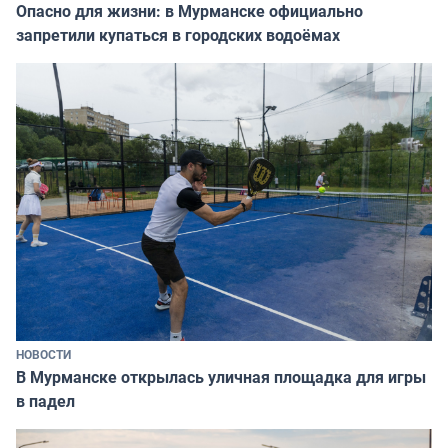
Опасно для жизни: в Мурманске официально
запретили купаться в городских водоёмах
НОВОСТИ
В Мурманске открылась уличная площадка для игры
в падел