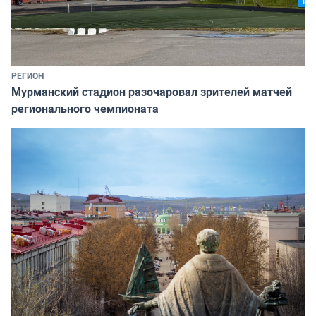
РЕГИОН
Мурманский стадион разочаровал зрителей матчей
регионального чемпионата