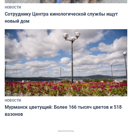
НОВОСТИ
Сотруднику Центра кинологической службы ищут
новый дом
НОВОСТИ
Мурманск цветущий: Более 166 тысяч цветов и 518
вазонов