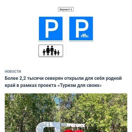
НОВОСТИ
Более 2,2 тысячи северян открыли для себя родной
край в рамках проекта «Туризм для своих»