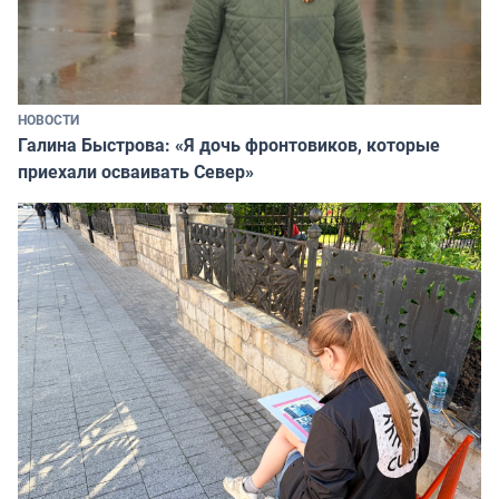
НОВОСТИ
Галина Быстрова: «Я дочь фронтовиков, которые
приехали осваивать Север»