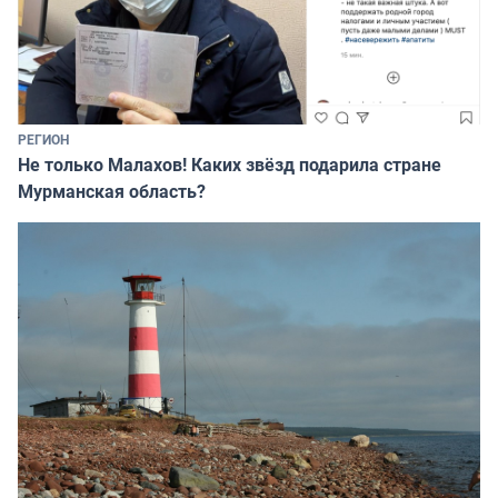
РЕГИОН
Не только Малахов! Каких звёзд подарила стране
Мурманская область?