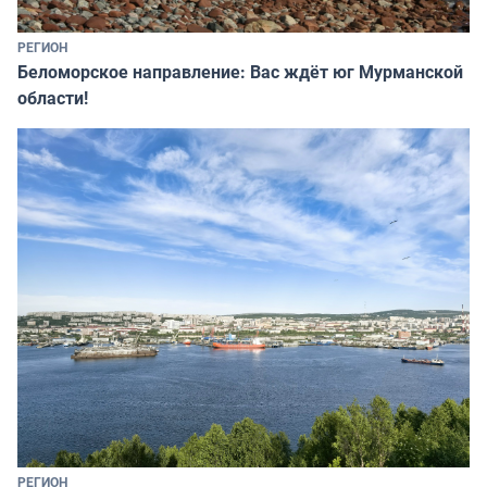
РЕГИОН
Беломорское направление: Вас ждёт юг Мурманской
области!
РЕГИОН