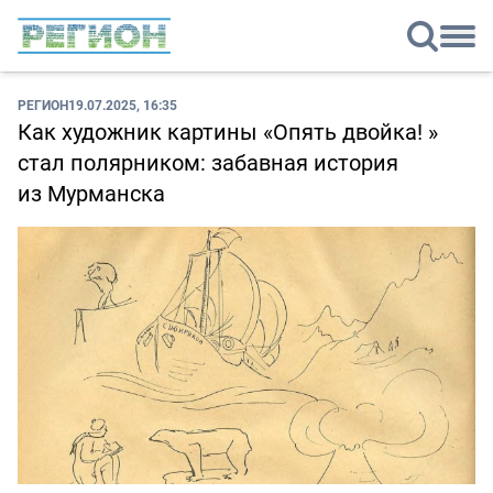
РЕГИОН
19.07.2025, 16:35
Как художник картины «Опять двойка! »
стал полярником: забавная история
из Мурманска