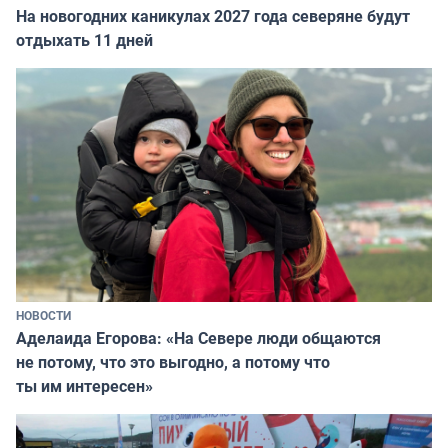
На новогодних каникулах 2027 года северяне будут
отдыхать 11 дней
НОВОСТИ
Аделаида Егорова: «На Севере люди общаются
не потому, что это выгодно, а потому что
ты им интересен»