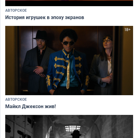
АВТОРСКОЕ
История игрушек в эпоху экранов
АВТОРСКОЕ
Майкл Джексон жив!