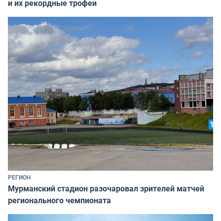
и их рекордные трофеи
РЕГИОН
Мурманский стадион разочаровал зрителей матчей
регионального чемпионата