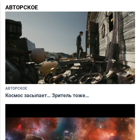
АВТОРСКОЕ
АВТОРСКОЕ
Космос засыпает… Зритель тоже…