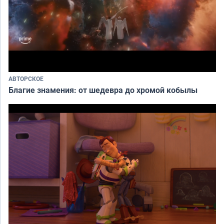
АВТОРСКОЕ
Благие знамения: от шедевра до хромой кобылы