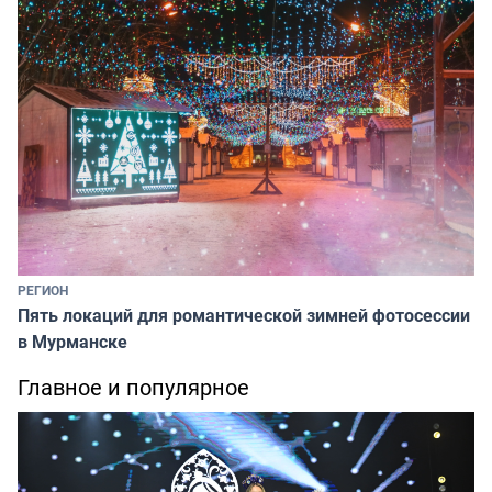
РЕГИОН
Пять локаций для романтической зимней фотосессии
в Мурманске
Главное и популярное