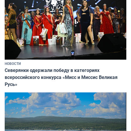
НОВОСТИ
Северянки одержали победу в категориях
всероссийского конкурса «Мисс и Миссис Великая
Русь»