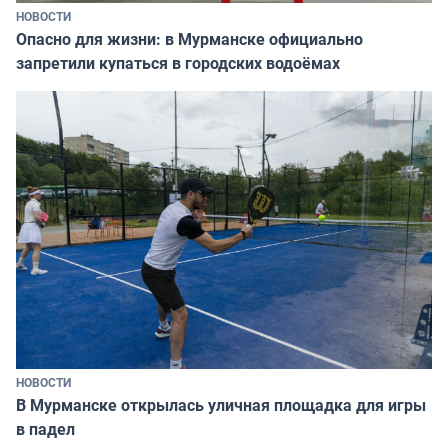
НОВОСТИ
Опасно для жизни: в Мурманске официально
запретили купаться в городских водоёмах
НОВОСТИ
В Мурманске открылась уличная площадка для игры
в падел