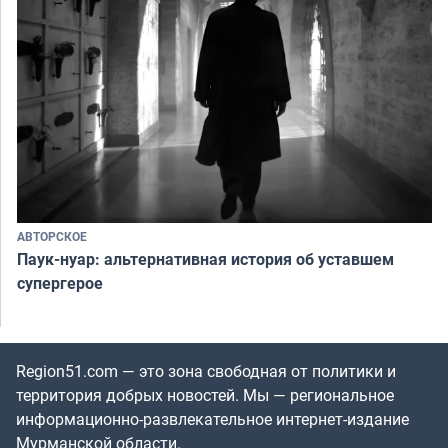
АВТОРСКОЕ
Паук-нуар: альтернативная история об уставшем
супергерое
Region51.com — это зона свободная от политики и
территория добрых новостей. Мы — региональное
информационно-развлекательное интернет-издание
Мурманской области.