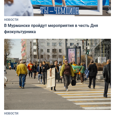
НОВОСТИ
В Мурманске пройдут мероприятия в честь Дня
физкультурника
НОВОСТИ