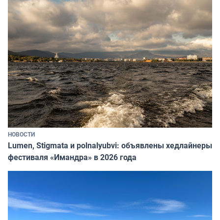
НОВОСТИ
Lumen, Stigmata и polnalyubvi: объявлены хедлайнеры
фестиваля «Имандра» в 2026 года