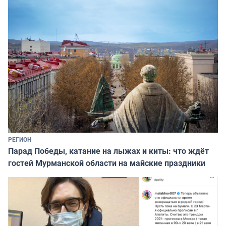
РЕГИОН
Парад Победы, катание на лыжах и киты: что ждёт
гостей Мурманской области на майские праздники