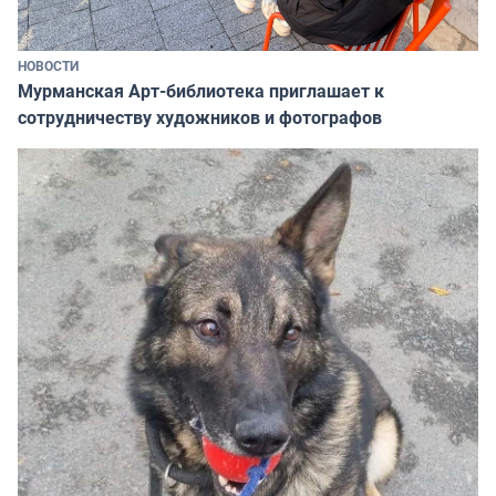
НОВОСТИ
Мурманская Арт-библиотека приглашает к
сотрудничеству художников и фотографов