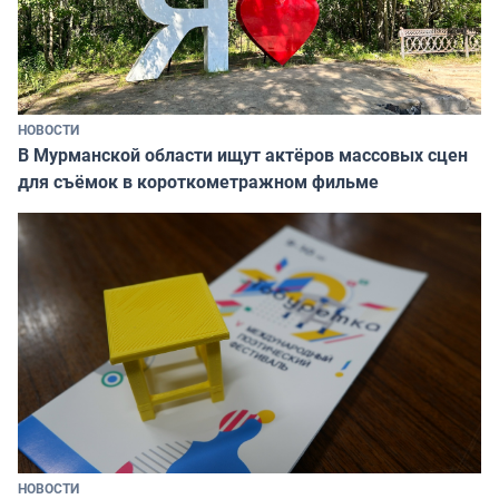
НОВОСТИ
В Мурманской области ищут актёров массовых сцен
для съёмок в короткометражном фильме
НОВОСТИ