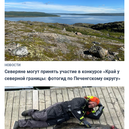
НОВОСТИ
Северяне могут принять участие в конкурсе «Край у
северной границы: фотогид по Печенгскому округу»