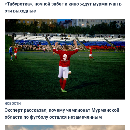
«Табуретка», ночной забег и кино ждут мурманчан в
эти выходные
НОВОСТИ
Эксперт рассказал, почему чемпионат Мурманской
области по футболу остался незамеченным