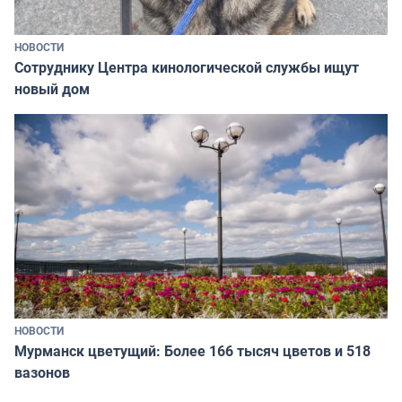
НОВОСТИ
Сотруднику Центра кинологической службы ищут
новый дом
НОВОСТИ
Мурманск цветущий: Более 166 тысяч цветов и 518
вазонов