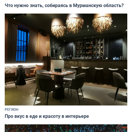
Что нужно знать, собираясь в Мурманскую область?
РЕГИОН
Про вкус в еде и красоту в интерьере