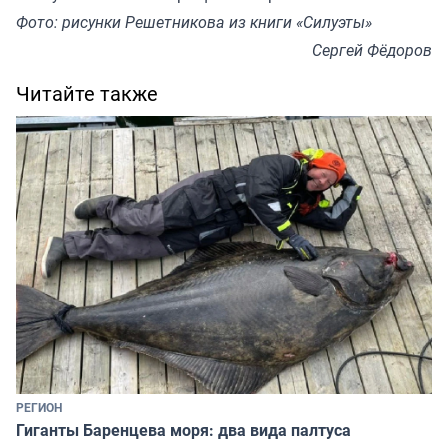
Фото: рисунки Решетникова из книги «Силуэты»
Сергей Фёдоров
Читайте также
РЕГИОН
Гиганты Баренцева моря: два вида палтуса