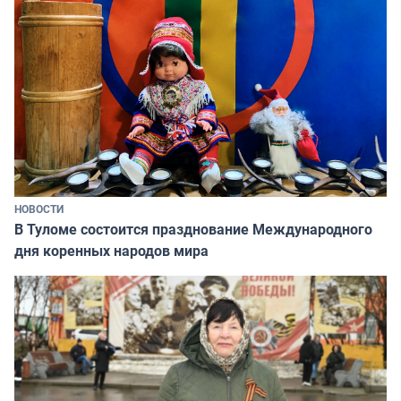
НОВОСТИ
В Туломе состоится празднование Международного
дня коренных народов мира