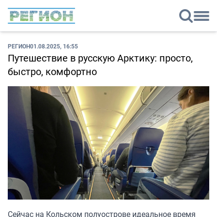
РЕГИОН
01.08.2025, 16:55
Путешествие в русскую Арктику: просто,
быстро, комфортно
Сейчас на Кольском полуострове идеальное время