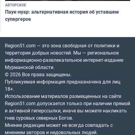
АВТОРСКОЕ
Паук-нуар: альтернативная история об уставшем
супергерое
Region51.com — это зона свободная от политики и
территория добрых новостей. Мы — региональное
информационно-развлекательное интернет-издание
Мурманской области.
© 2026 Все права защищены.
Публикуемая информация предназначена для лиц
18+.
Использование материалов размещенных на сайте
Region51.com допускается только при наличии прямой
и активной гиперссылки, иначе вы можете накликать
гнев суровых северных Богов.
Мнение редакции может не всегда совпадать с
мнением авторов и недовольных людей.