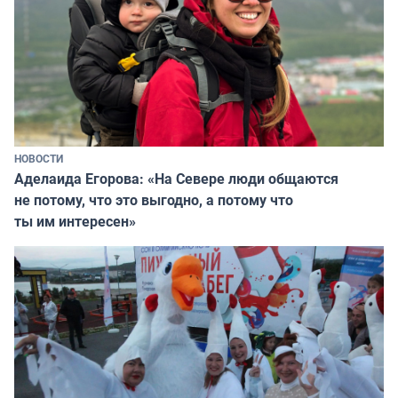
НОВОСТИ
Аделаида Егорова: «На Севере люди общаются
не потому, что это выгодно, а потому что
ты им интересен»