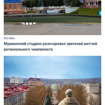
РЕГИОН
Мурманский стадион разочаровал зрителей матчей
регионального чемпионата