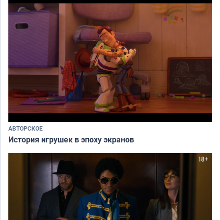
АВТОРСКОЕ
История игрушек в эпоху экранов