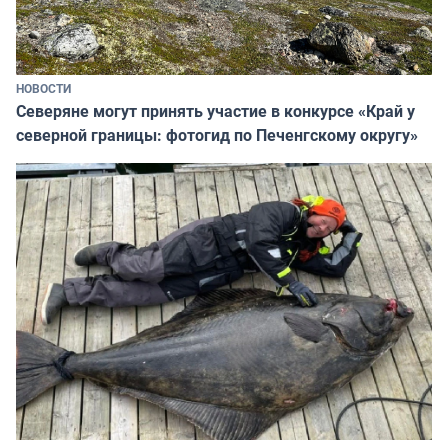
НОВОСТИ
Северяне могут принять участие в конкурсе «Край у
северной границы: фотогид по Печенгскому округу»