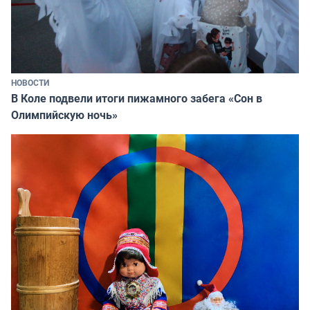
НОВОСТИ
В Коле подвели итоги пижамного забега «Сон в
Олимпийскую ночь»