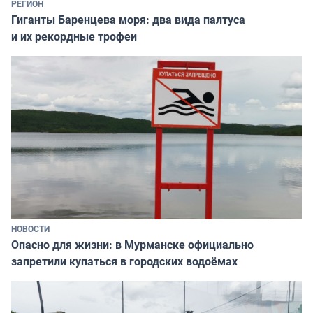
РЕГИОН
Гиганты Баренцева моря: два вида палтуса
и их рекордные трофеи
НОВОСТИ
Опасно для жизни: в Мурманске официально
запретили купаться в городских водоёмах