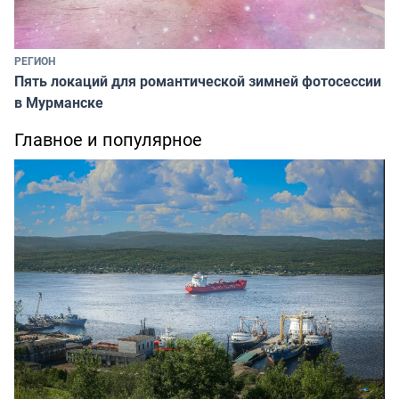
РЕГИОН
Пять локаций для романтической зимней фотосессии
в Мурманске
Главное и популярное