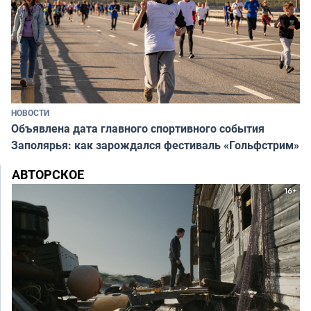
НОВОСТИ
Объявлена дата главного спортивного события
Заполярья: как зарождался фестиваль «Гольфстрим»
АВТОРСКОЕ