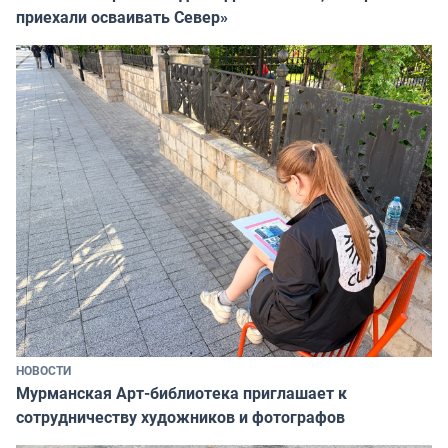
приехали осваивать Север»
НОВОСТИ
Мурманская Арт-библиотека приглашает к
сотрудничеству художников и фотографов