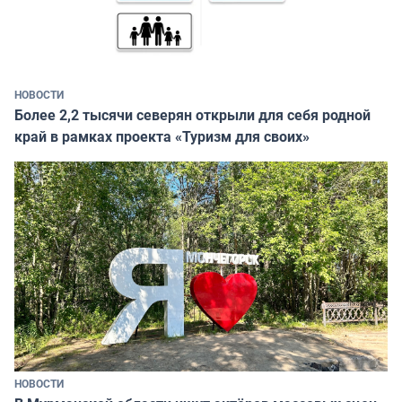
НОВОСТИ
Более 2,2 тысячи северян открыли для себя родной
край в рамках проекта «Туризм для своих»
НОВОСТИ