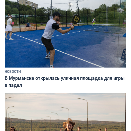
НОВОСТИ
В Мурманске открылась уличная площадка для игры
в падел