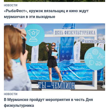
НОВОСТИ
«РыбаФест», кружок вязальщиц и кино ждут
мурманчан в эти выходные
НОВОСТИ
В Мурманске пройдут мероприятия в честь Дня
физкультурника