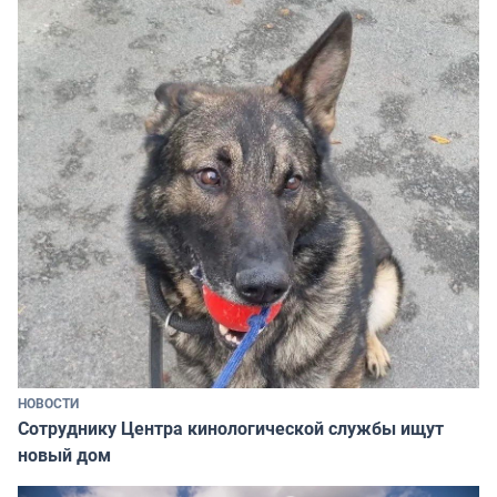
НОВОСТИ
Сотруднику Центра кинологической службы ищут
новый дом