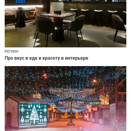
РЕГИОН
Про вкус в еде и красоту в интерьере