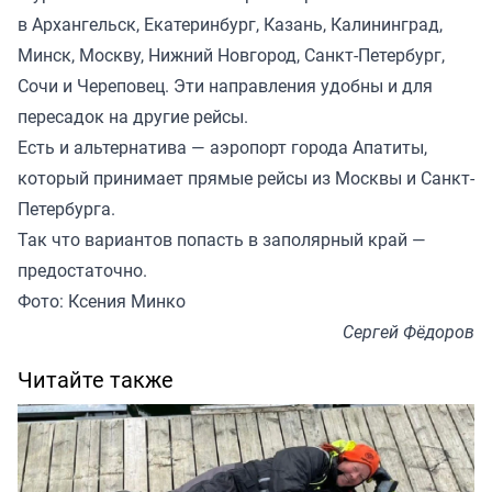
в Архангельск, Екатеринбург, Казань, Калининград,
Минск, Москву, Нижний Новгород, Санкт-Петербург,
Сочи и Череповец. Эти направления удобны и для
пересадок на другие рейсы.
Есть и альтернатива — аэропорт города Апатиты,
который принимает прямые рейсы из Москвы и Санкт-
Петербурга.
Так что вариантов попасть в заполярный край —
предостаточно.
Фото: Ксения Минко
Сергей Фёдоров
Читайте также