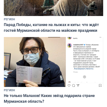
РЕГИОН
Парад Победы, катание на лыжах и киты: что ждёт
гостей Мурманской области на майские праздники
РЕГИОН
Не только Малахов! Каких звёзд подарила стране
Мурманская область?