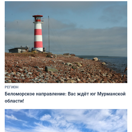
РЕГИОН
Беломорское направление: Вас ждёт юг Мурманской
области!