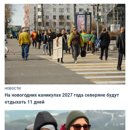
НОВОСТИ
На новогодних каникулах 2027 года северяне будут
отдыхать 11 дней