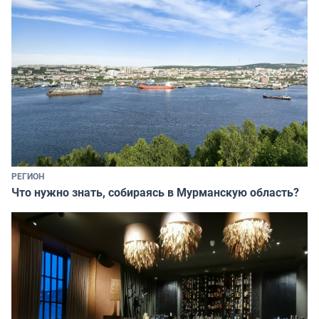
РЕГИОН
Что нужно знать, собираясь в Мурманскую область?