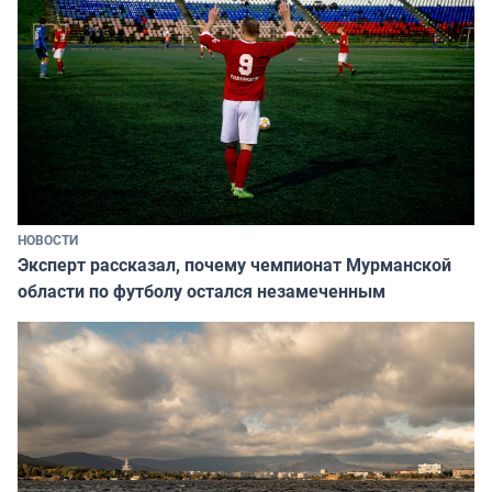
НОВОСТИ
Эксперт рассказал, почему чемпионат Мурманской
области по футболу остался незамеченным