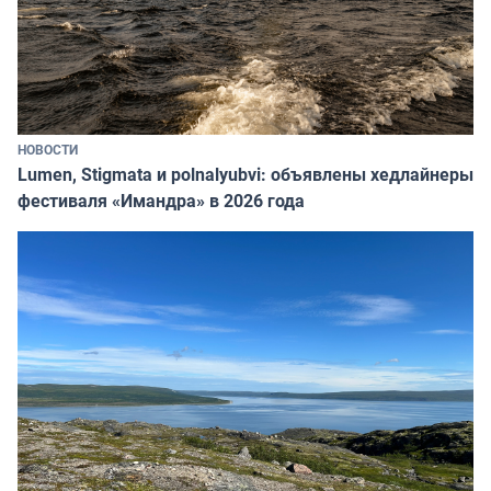
НОВОСТИ
Lumen, Stigmata и polnalyubvi: объявлены хедлайнеры
фестиваля «Имандра» в 2026 года