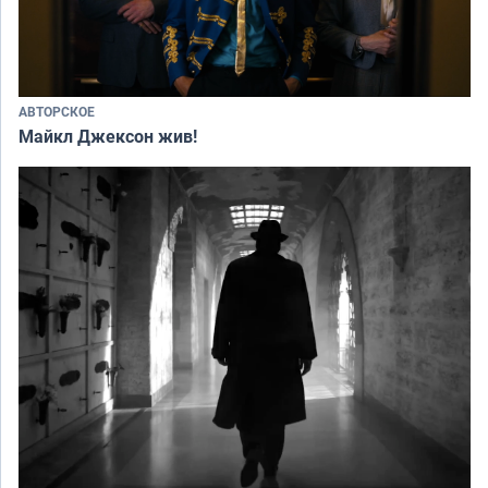
АВТОРСКОЕ
Майкл Джексон жив!