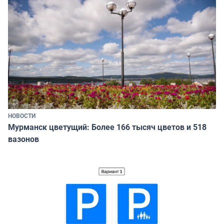
НОВОСТИ
Мурманск цветущий: Более 166 тысяч цветов и 518
вазонов