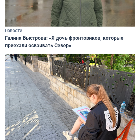
НОВОСТИ
Галина Быстрова: «Я дочь фронтовиков, которые
приехали осваивать Север»