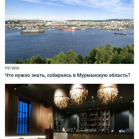
РЕГИОН
Что нужно знать, собираясь в Мурманскую область?