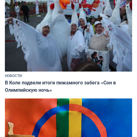
НОВОСТИ
В Коле подвели итоги пижамного забега «Сон в
Олимпийскую ночь»