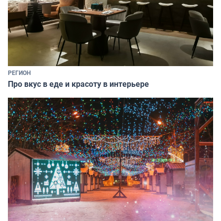
РЕГИОН
Про вкус в еде и красоту в интерьере