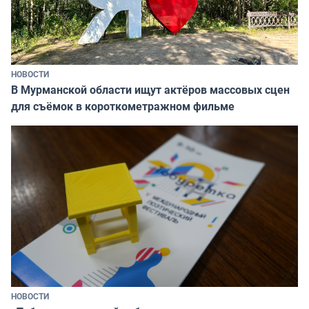
НОВОСТИ
В Мурманской области ищут актёров массовых сцен
для съёмок в короткометражном фильме
НОВОСТИ