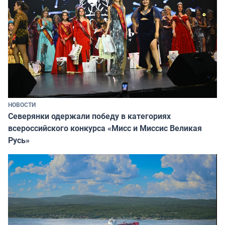
НОВОСТИ
Северянки одержали победу в категориях
всероссийского конкурса «Мисс и Миссис Великая
Русь»