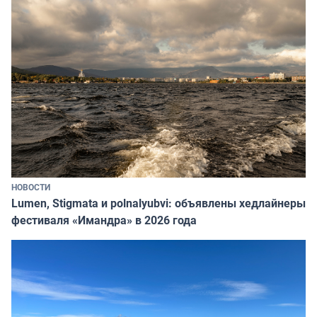
НОВОСТИ
Lumen, Stigmata и polnalyubvi: объявлены хедлайнеры
фестиваля «Имандра» в 2026 года