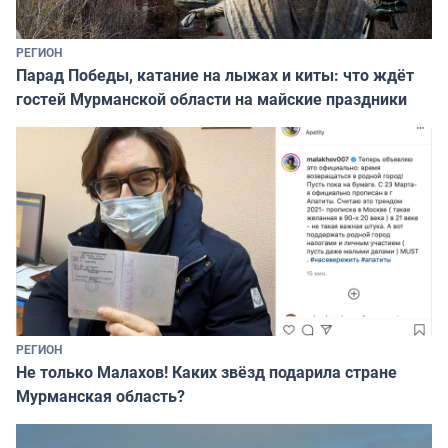
РЕГИОН
Парад Победы, катание на лыжах и киты: что ждёт
гостей Мурманской области на майские праздники
РЕГИОН
Не только Малахов! Каких звёзд подарила стране
Мурманская область?