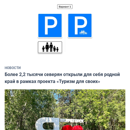
НОВОСТИ
Более 2,2 тысячи северян открыли для себя родной
край в рамках проекта «Туризм для своих»