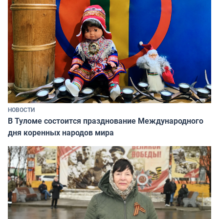
НОВОСТИ
В Туломе состоится празднование Международного
дня коренных народов мира