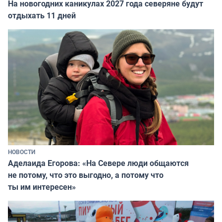
На новогодних каникулах 2027 года северяне будут
отдыхать 11 дней
НОВОСТИ
Аделаида Егорова: «На Севере люди общаются
не потому, что это выгодно, а потому что
ты им интересен»