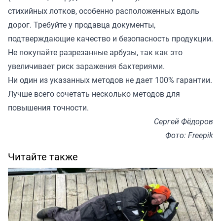
стихийных лотков, особенно расположенных вдоль
дорог. Требуйте у продавца документы,
подтверждающие качество и безопасность продукции.
Не покупайте разрезанные арбузы, так как это
увеличивает риск заражения бактериями.
Ни один из указанных методов не дает 100% гарантии.
Лучше всего сочетать несколько методов для
повышения точности.
Сергей Фёдоров
Фото: Freepik
Читайте также