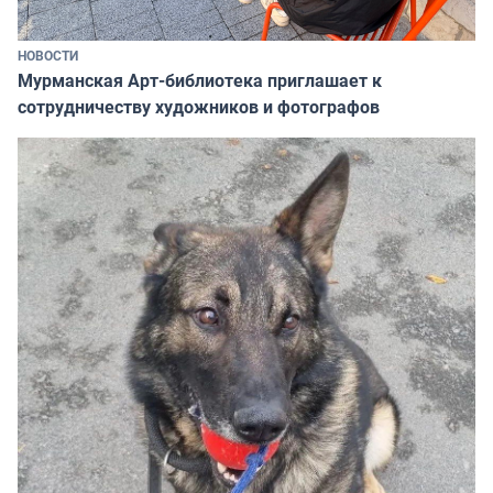
НОВОСТИ
Мурманская Арт-библиотека приглашает к
сотрудничеству художников и фотографов