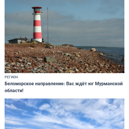
РЕГИОН
Беломорское направление: Вас ждёт юг Мурманской
области!