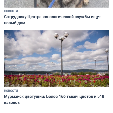
НОВОСТИ
Сотруднику Центра кинологической службы ищут
новый дом
НОВОСТИ
Мурманск цветущий: Более 166 тысяч цветов и 518
вазонов