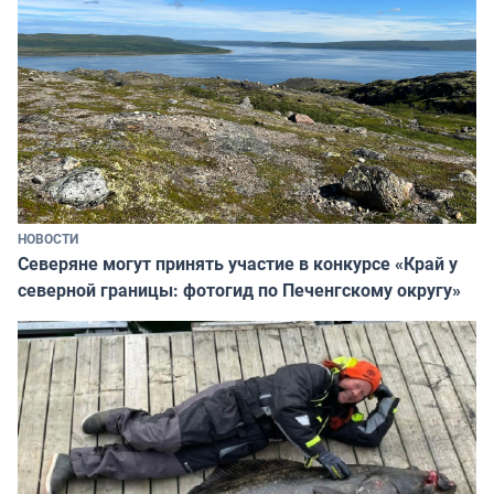
НОВОСТИ
Северяне могут принять участие в конкурсе «Край у
северной границы: фотогид по Печенгскому округу»