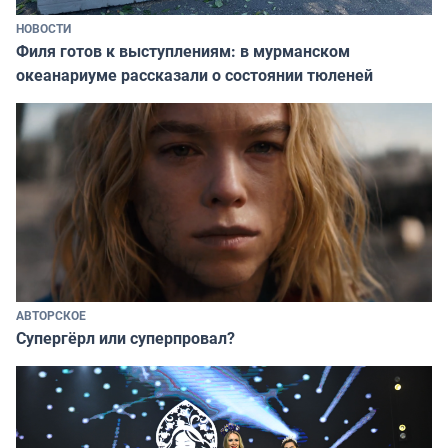
НОВОСТИ
Филя готов к выступлениям: в мурманском
океанариуме рассказали о состоянии тюленей
АВТОРСКОЕ
Супергёрл или суперпровал?