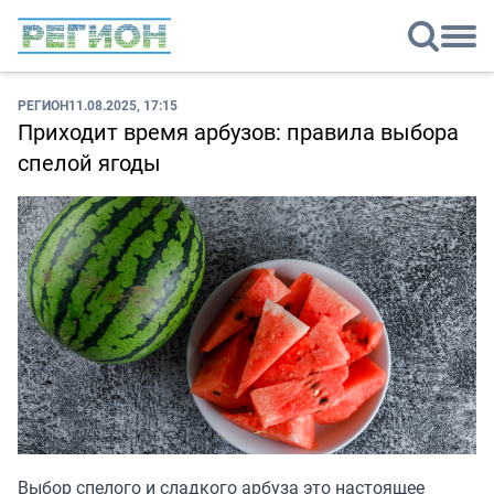
РЕГИОН
11.08.2025, 17:15
Приходит время арбузов: правила выбора
спелой ягоды
Выбор спелого и сладкого арбуза это настоящее