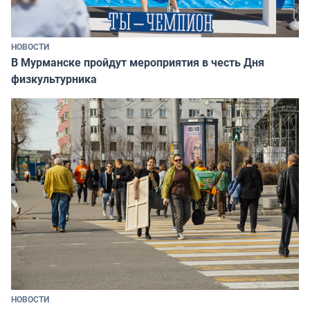
НОВОСТИ
В Мурманске пройдут мероприятия в честь Дня
физкультурника
НОВОСТИ