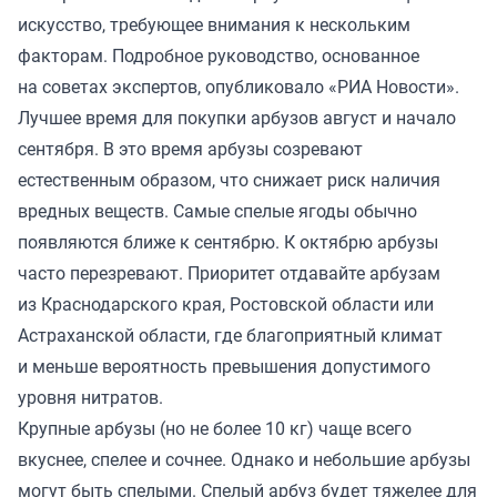
искусство, требующее внимания к нескольким
факторам. Подробное руководство, основанное
на советах экспертов,
опубликовало
«РИА Новости».
Лучшее время для покупки арбузов август и начало
сентября. В это время арбузы созревают
естественным образом, что снижает риск наличия
вредных веществ. Самые спелые ягоды обычно
появляются ближе к сентябрю. К октябрю арбузы
часто перезревают. Приоритет отдавайте арбузам
из Краснодарского края, Ростовской области или
Астраханской области, где благоприятный климат
и меньше вероятность превышения допустимого
уровня нитратов.
Крупные арбузы (но не более 10 кг) чаще всего
вкуснее, спелее и сочнее. Однако и небольшие арбузы
могут быть спелыми. Спелый арбуз будет тяжелее для