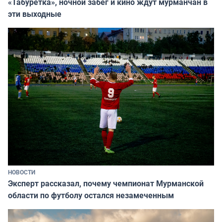
«Табуретка», ночной забег и кино ждут мурманчан в
эти выходные
НОВОСТИ
Эксперт рассказал, почему чемпионат Мурманской
области по футболу остался незамеченным