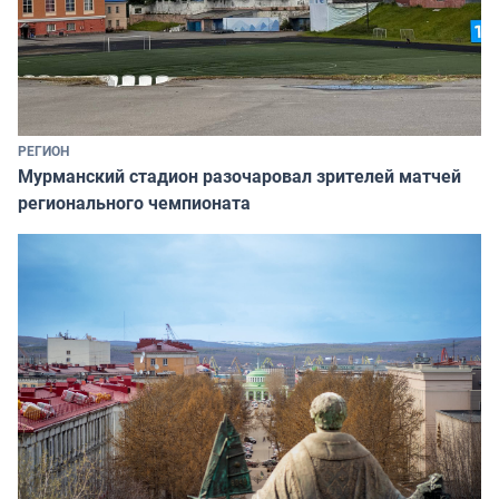
РЕГИОН
Мурманский стадион разочаровал зрителей матчей
регионального чемпионата