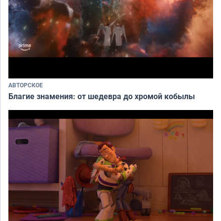
АВТОРСКОЕ
Благие знамения: от шедевра до хромой кобылы