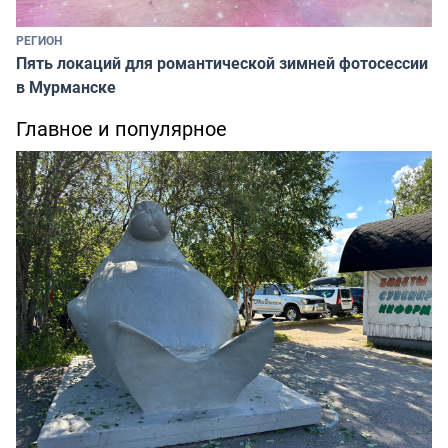
РЕГИОН
Пять локаций для романтической зимней фотосессии
в Мурманске
Главное и популярное