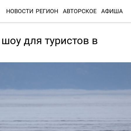
НОВОСТИ
РЕГИОН
АВТОРСКОЕ
АФИША
 шоу для туристов в