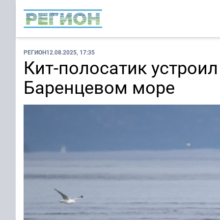
РЕГИОН
12.08.2025, 17:35
Кит-полосатик устроил
Баренцевом море