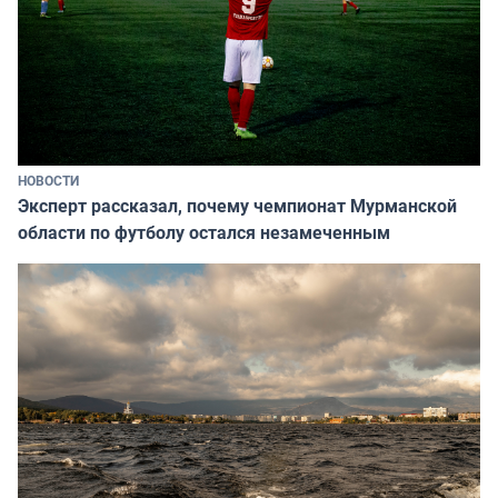
НОВОСТИ
Эксперт рассказал, почему чемпионат Мурманской
области по футболу остался незамеченным