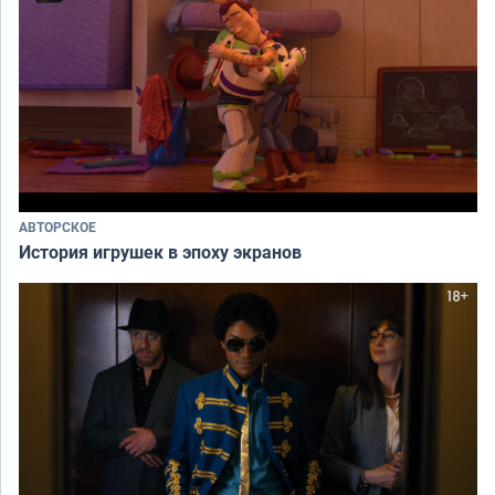
АВТОРСКОЕ
История игрушек в эпоху экранов