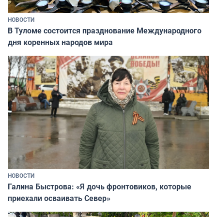
НОВОСТИ
В Туломе состоится празднование Международного
дня коренных народов мира
НОВОСТИ
Галина Быстрова: «Я дочь фронтовиков, которые
приехали осваивать Север»