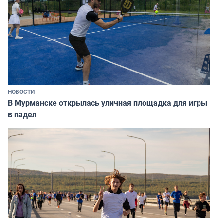
НОВОСТИ
В Мурманске открылась уличная площадка для игры
в падел