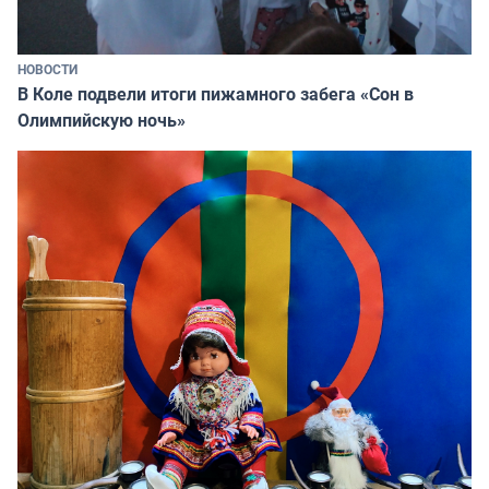
НОВОСТИ
В Коле подвели итоги пижамного забега «Сон в
Олимпийскую ночь»