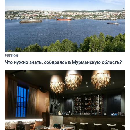
РЕГИОН
Что нужно знать, собираясь в Мурманскую область?