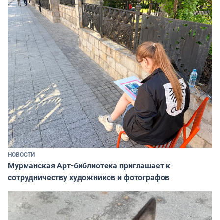
НОВОСТИ
Мурманская Арт-библиотека приглашает к
сотрудничеству художников и фотографов