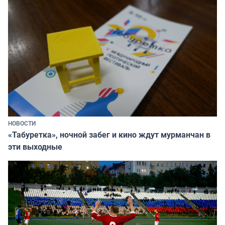
НОВОСТИ
«Табуретка», ночной забег и кино ждут мурманчан в
эти выходные