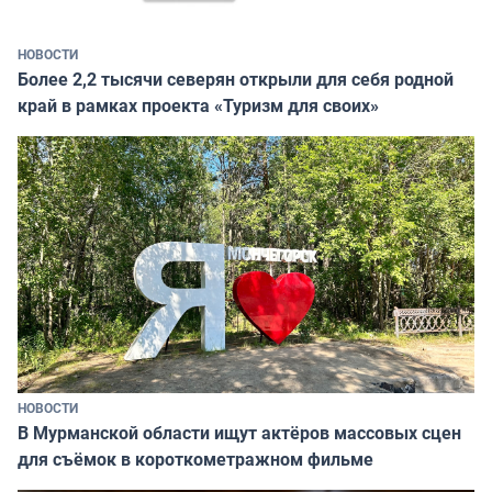
НОВОСТИ
Более 2,2 тысячи северян открыли для себя родной
край в рамках проекта «Туризм для своих»
НОВОСТИ
В Мурманской области ищут актёров массовых сцен
для съёмок в короткометражном фильме