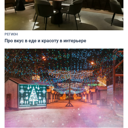
РЕГИОН
Про вкус в еде и красоту в интерьере