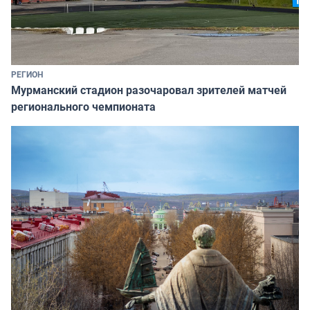
РЕГИОН
Мурманский стадион разочаровал зрителей матчей
регионального чемпионата