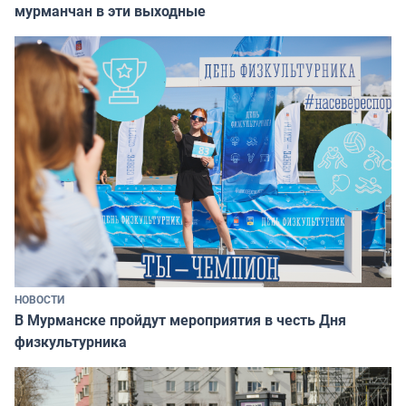
мурманчан в эти выходные
НОВОСТИ
В Мурманске пройдут мероприятия в честь Дня
физкультурника