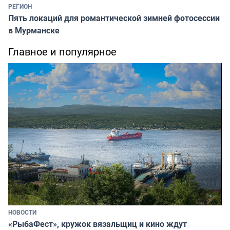
РЕГИОН
Пять локаций для романтической зимней фотосессии
в Мурманске
Главное и популярное
НОВОСТИ
«РыбаФест», кружок вязальщиц и кино ждут