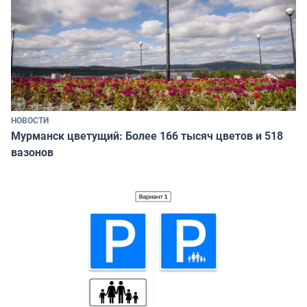
НОВОСТИ
Мурманск цветущий: Более 166 тысяч цветов и 518
вазонов