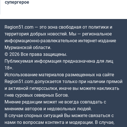
супергерое
Region51.com — это зона свободная от политики и
территория добрых новостей. Мы — региональное
информационно-развлекательное интернет-издание
Мурманской области.
© 2026 Все права защищены.
Публикуемая информация предназначена для лиц
18+.
Использование материалов размещенных на сайте
Region51.com допускается только при наличии прямой
и активной гиперссылки, иначе вы можете накликать
гнев суровых северных Богов.
Мнение редакции может не всегда совпадать с
мнением авторов и недовольных людей.
В случае спорных ситуаций Вы можете связаться с
нами по вопросам контента и модерации. В случае,