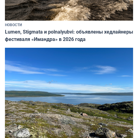
НОВОСТИ
Lumen, Stigmata и polnalyubvi: объявлены хедлайнеры
фестиваля «Имандра» в 2026 года