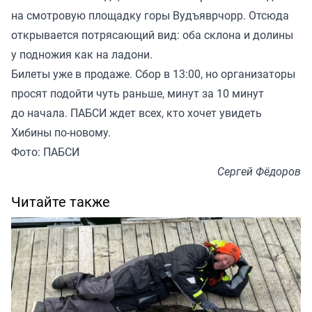
на смотровую площадку горы Вудъяврчорр. Отсюда
открывается потрясающий вид: оба склона и долины
у подножия как на ладони.
Билеты уже в продаже. Сбор в 13:00, но организаторы
просят подойти чуть раньше, минут за 10 минут
до начала. ПАБСИ ждет всех, кто хочет увидеть
Хибины по-новому.
Фото: ПАБСИ
Сергей Фёдоров
Читайте также