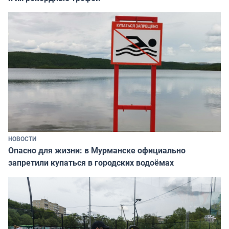
НОВОСТИ
Опасно для жизни: в Мурманске официально
запретили купаться в городских водоёмах