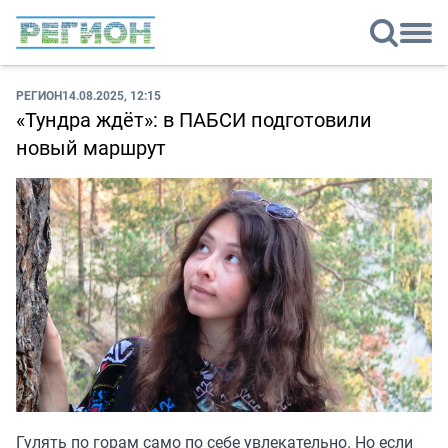
РЕГИОН
14.08.2025, 12:15
«Тундра ждёт»: в ПАБСИ подготовили
новый маршрут
Гулять по горам само по себе увлекательно. Но если