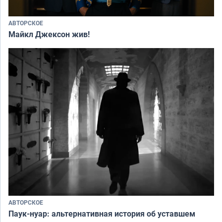
АВТОРСКОЕ
Майкл Джексон жив!
АВТОРСКОЕ
Паук-нуар: альтернативная история об уставшем