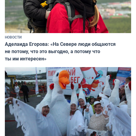
НОВОСТИ
Аделаида Егорова: «На Севере люди общаются
не потому, что это выгодно, а потому что
ты им интересен»