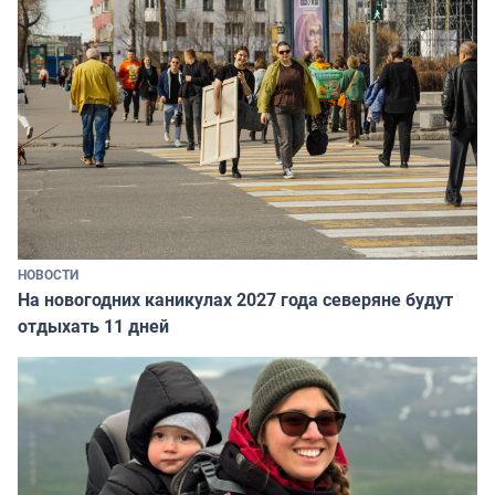
НОВОСТИ
На новогодних каникулах 2027 года северяне будут
отдыхать 11 дней