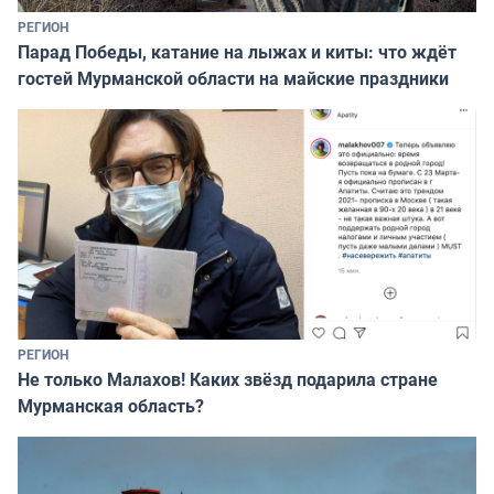
РЕГИОН
Парад Победы, катание на лыжах и киты: что ждёт
гостей Мурманской области на майские праздники
РЕГИОН
Не только Малахов! Каких звёзд подарила стране
Мурманская область?