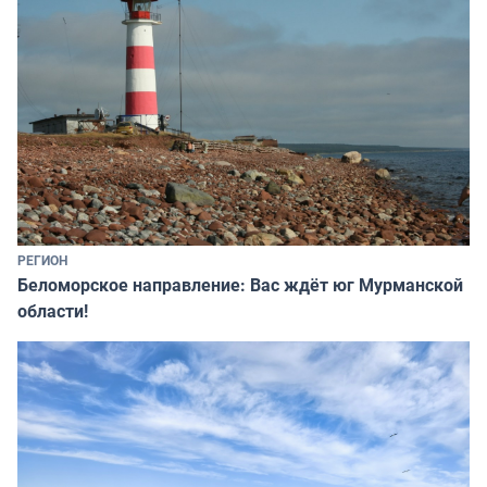
РЕГИОН
Беломорское направление: Вас ждёт юг Мурманской
области!