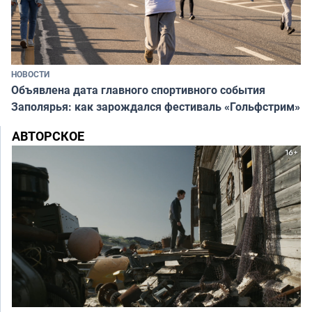
НОВОСТИ
Объявлена дата главного спортивного события
Заполярья: как зарождался фестиваль «Гольфстрим»
АВТОРСКОЕ