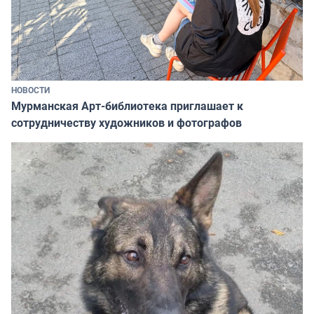
НОВОСТИ
Мурманская Арт-библиотека приглашает к
сотрудничеству художников и фотографов