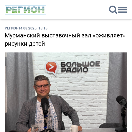
РЕГИОН
14.08.2025, 15:15
Мурманский выставочный зал «оживляет»
рисунки детей