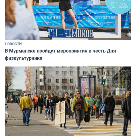
НОВОСТИ
В Мурманске пройдут мероприятия в честь Дня
физкультурника