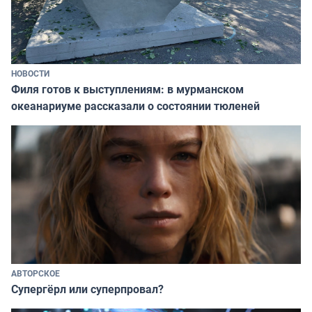
НОВОСТИ
Филя готов к выступлениям: в мурманском
океанариуме рассказали о состоянии тюленей
АВТОРСКОЕ
Супергёрл или суперпровал?