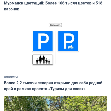
Мурманск цветущий: Более 166 тысяч цветов и 518
вазонов
НОВОСТИ
Более 2,2 тысячи северян открыли для себя родной
край в рамках проекта «Туризм для своих»