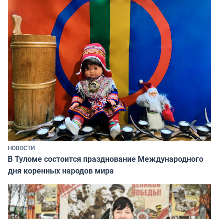
НОВОСТИ
В Туломе состоится празднование Международного
дня коренных народов мира