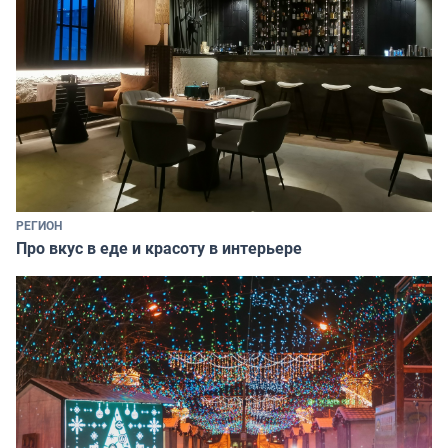
РЕГИОН
Про вкус в еде и красоту в интерьере