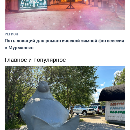
РЕГИОН
Пять локаций для романтической зимней фотосессии
в Мурманске
Главное и популярное