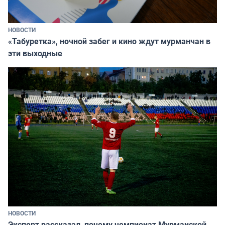
НОВОСТИ
«Табуретка», ночной забег и кино ждут мурманчан в
эти выходные
НОВОСТИ
Эксперт рассказал, почему чемпионат Мурманской