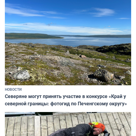
НОВОСТИ
Северяне могут принять участие в конкурсе «Край у
северной границы: фотогид по Печенгскому округу»