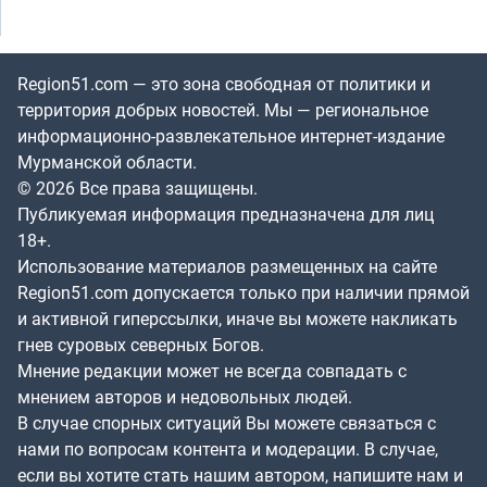
Region51.com — это зона свободная от политики и
территория добрых новостей. Мы — региональное
информационно-развлекательное интернет-издание
Мурманской области.
© 2026 Все права защищены.
Публикуемая информация предназначена для лиц
18+.
Использование материалов размещенных на сайте
Region51.com допускается только при наличии прямой
и активной гиперссылки, иначе вы можете накликать
гнев суровых северных Богов.
Мнение редакции может не всегда совпадать с
мнением авторов и недовольных людей.
В случае спорных ситуаций Вы можете связаться с
нами по вопросам контента и модерации. В случае,
если вы хотите стать нашим автором, напишите нам и