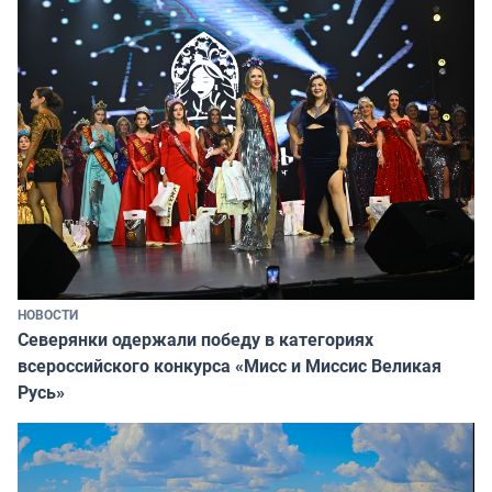
НОВОСТИ
Северянки одержали победу в категориях
всероссийского конкурса «Мисс и Миссис Великая
Русь»