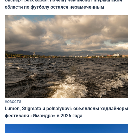
области по футболу остался незамеченным
НОВОСТИ
Lumen, Stigmata и polnalyubvi: объявлены хедлайнеры
фестиваля «Имандра» в 2026 года