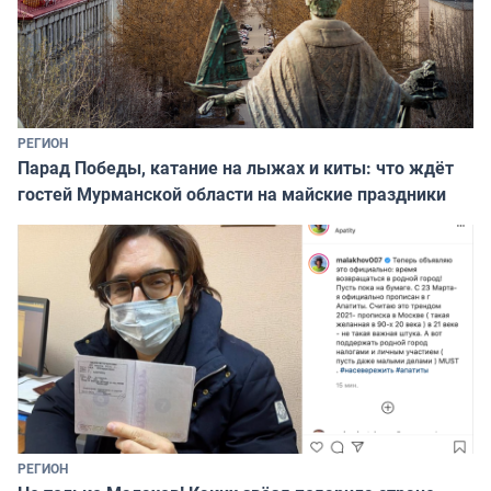
РЕГИОН
Парад Победы, катание на лыжах и киты: что ждёт
гостей Мурманской области на майские праздники
РЕГИОН