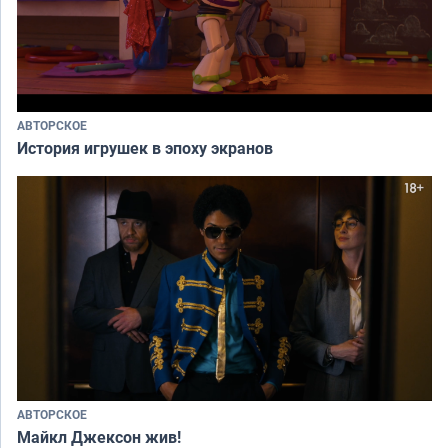
АВТОРСКОЕ
История игрушек в эпоху экранов
АВТОРСКОЕ
Майкл Джексон жив!