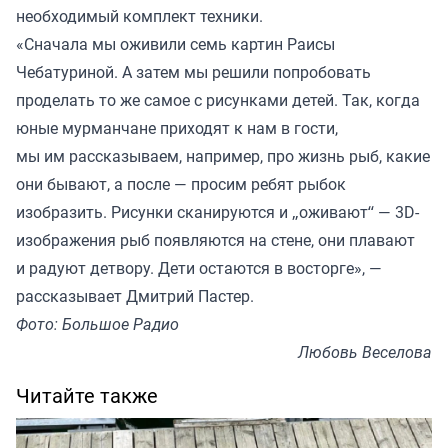
необходимый комплект техники.
«Сначала мы оживили семь картин Раисы
Чебатуриной. А затем мы решили попробовать
проделать то же самое с рисунками детей. Так, когда
юные мурманчане приходят к нам в гости,
мы им рассказываем, например, про жизнь рыб, какие
они бывают, а после — просим ребят рыбок
изобразить. Рисунки сканируются и „оживают“ — 3D-
изображения рыб появляются на стене, они плавают
и радуют детвору. Дети остаются в восторге», —
рассказывает Дмитрий Пастер.
Фото: Большое Радио
Любовь Веселова
Читайте также