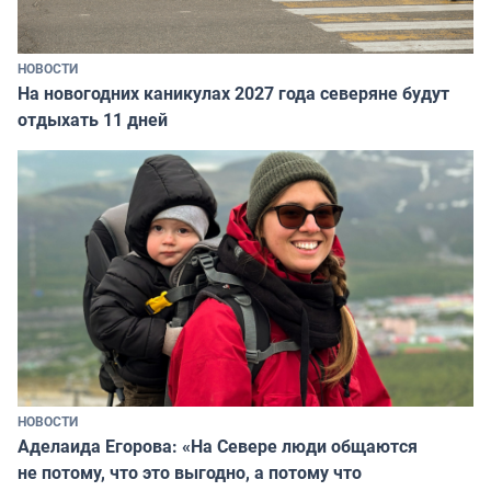
НОВОСТИ
На новогодних каникулах 2027 года северяне будут
отдыхать 11 дней
НОВОСТИ
Аделаида Егорова: «На Севере люди общаются
не потому, что это выгодно, а потому что