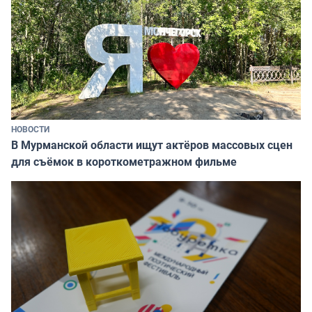
НОВОСТИ
В Мурманской области ищут актёров массовых сцен
для съёмок в короткометражном фильме