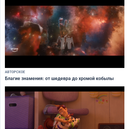
АВТОРСКОЕ
Благие знамения: от шедевра до хромой кобылы