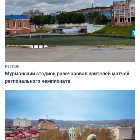
РЕГИОН
Мурманский стадион разочаровал зрителей матчей
регионального чемпионата