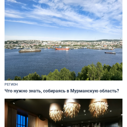
РЕГИОН
Что нужно знать, собираясь в Мурманскую область?