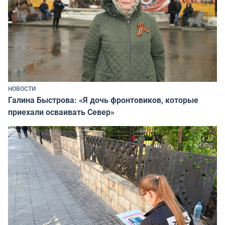
НОВОСТИ
Галина Быстрова: «Я дочь фронтовиков, которые
приехали осваивать Север»