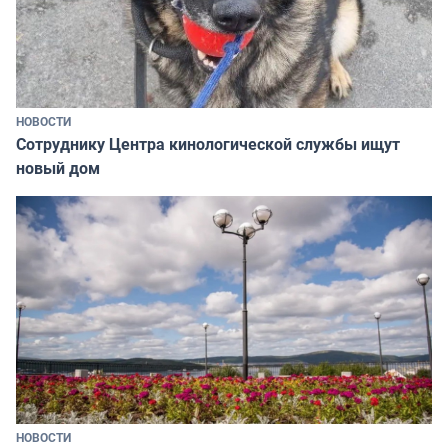
НОВОСТИ
Сотруднику Центра кинологической службы ищут
новый дом
НОВОСТИ