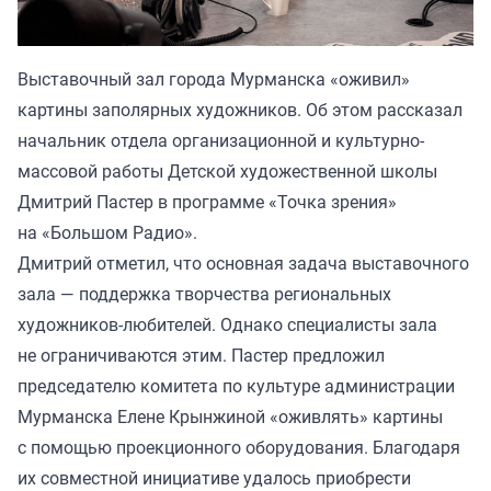
Выставочный зал города Мурманска «оживил»
картины заполярных художников. Об этом рассказал
начальник отдела организационной и культурно-
массовой работы Детской художественной школы
Дмитрий Пастер в программе «Точка зрения»
на «Большом Радио».
Дмитрий отметил, что основная задача выставочного
зала — поддержка творчества региональных
художников-любителей. Однако специалисты зала
не ограничиваются этим. Пастер предложил
председателю комитета по культуре администрации
Мурманска Елене Крынжиной «оживлять» картины
с помощью проекционного оборудования. Благодаря
их совместной инициативе удалось приобрести