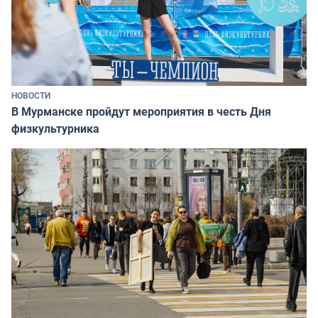
НОВОСТИ
В Мурманске пройдут мероприятия в честь Дня
физкультурника