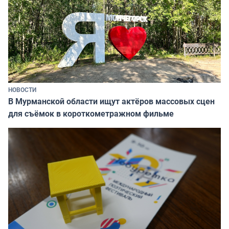
НОВОСТИ
В Мурманской области ищут актёров массовых сцен
для съёмок в короткометражном фильме