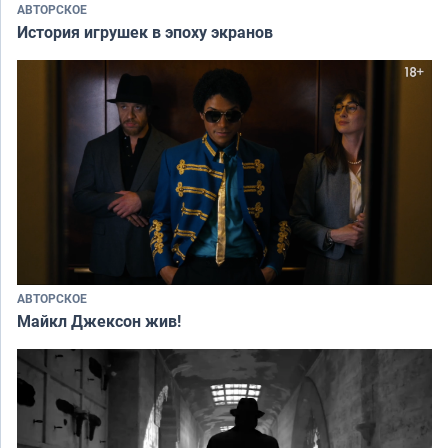
АВТОРСКОЕ
История игрушек в эпоху экранов
АВТОРСКОЕ
Майкл Джексон жив!