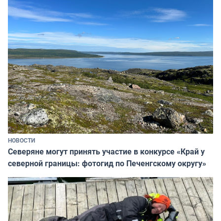
НОВОСТИ
Северяне могут принять участие в конкурсе «Край у
северной границы: фотогид по Печенгскому округу»