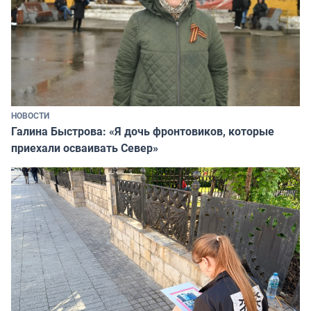
НОВОСТИ
Галина Быстрова: «Я дочь фронтовиков, которые
приехали осваивать Север»