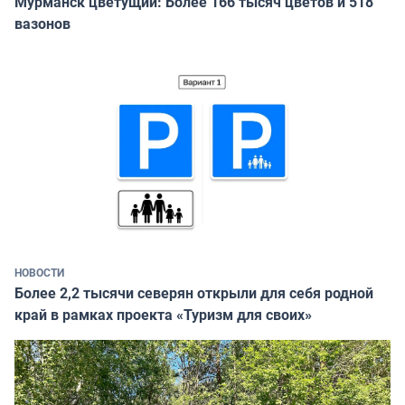
Мурманск цветущий: Более 166 тысяч цветов и 518
вазонов
НОВОСТИ
Более 2,2 тысячи северян открыли для себя родной
край в рамках проекта «Туризм для своих»