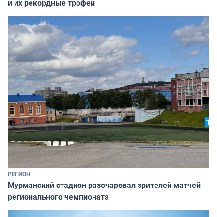
и их рекордные трофеи
РЕГИОН
Мурманский стадион разочаровал зрителей матчей
регионального чемпионата