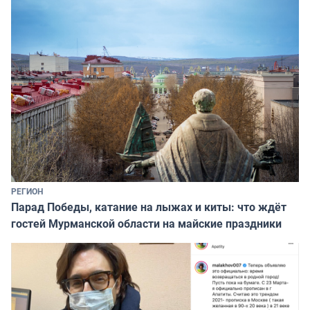
РЕГИОН
Парад Победы, катание на лыжах и киты: что ждёт
гостей Мурманской области на майские праздники