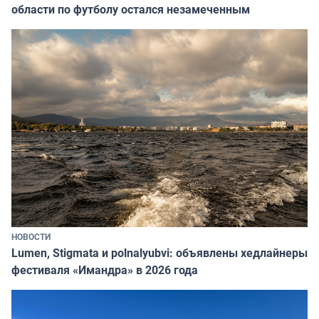
области по футболу остался незамеченным
НОВОСТИ
Lumen, Stigmata и polnalyubvi: объявлены хедлайнеры
фестиваля «Имандра» в 2026 года