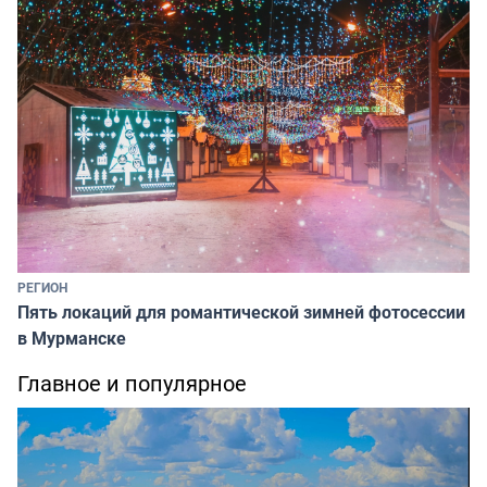
РЕГИОН
Пять локаций для романтической зимней фотосессии
в Мурманске
Главное и популярное