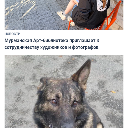
НОВОСТИ
Мурманская Арт-библиотека приглашает к
сотрудничеству художников и фотографов