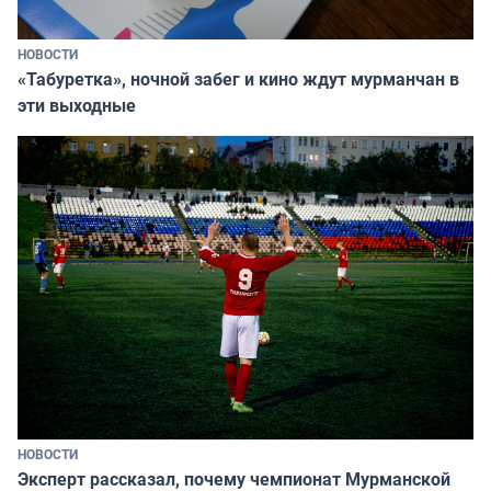
НОВОСТИ
«Табуретка», ночной забег и кино ждут мурманчан в
эти выходные
НОВОСТИ
Эксперт рассказал, почему чемпионат Мурманской