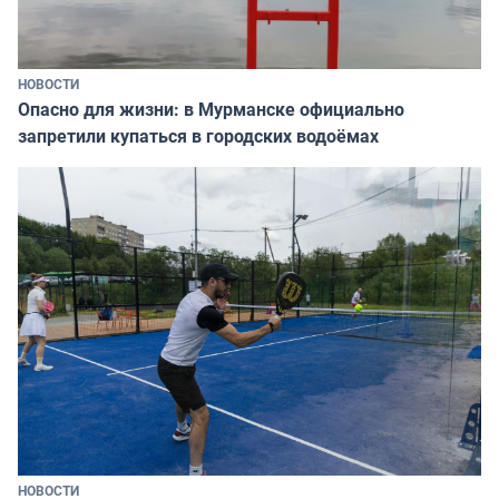
НОВОСТИ
Опасно для жизни: в Мурманске официально
запретили купаться в городских водоёмах
НОВОСТИ