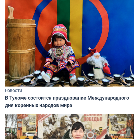
НОВОСТИ
В Туломе состоится празднование Международного
дня коренных народов мира