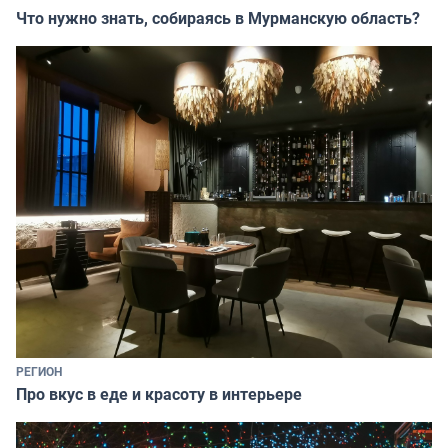
Что нужно знать, собираясь в Мурманскую область?
РЕГИОН
Про вкус в еде и красоту в интерьере