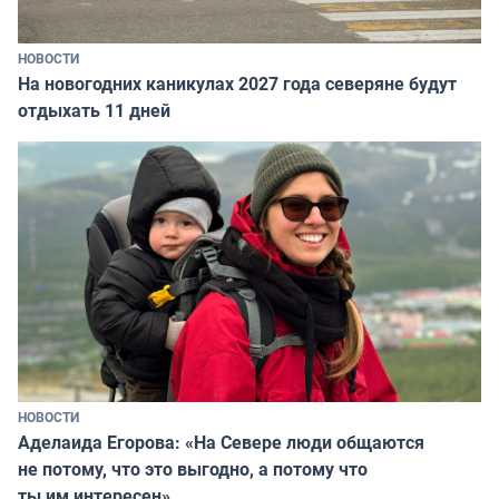
НОВОСТИ
На новогодних каникулах 2027 года северяне будут
отдыхать 11 дней
НОВОСТИ
Аделаида Егорова: «На Севере люди общаются
не потому, что это выгодно, а потому что
ты им интересен»