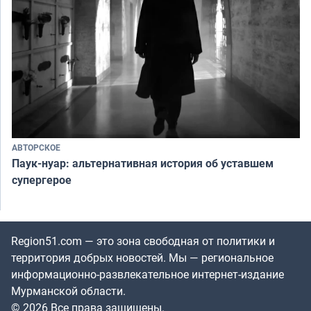
АВТОРСКОЕ
Паук-нуар: альтернативная история об уставшем
супергерое
Region51.com — это зона свободная от политики и
территория добрых новостей. Мы — региональное
информационно-развлекательное интернет-издание
Мурманской области.
© 2026 Все права защищены.