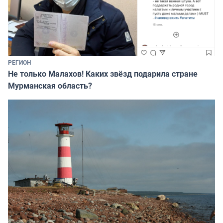
РЕГИОН
Не только Малахов! Каких звёзд подарила стране
Мурманская область?