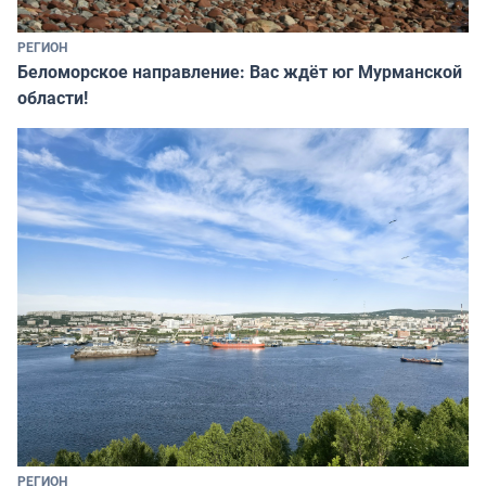
РЕГИОН
Беломорское направление: Вас ждёт юг Мурманской
области!
РЕГИОН