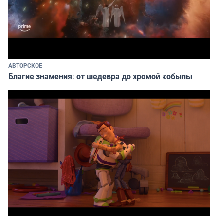
АВТОРСКОЕ
Благие знамения: от шедевра до хромой кобылы