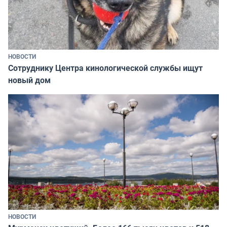
НОВОСТИ
Сотруднику Центра кинологической службы ищут
новый дом
НОВОСТИ