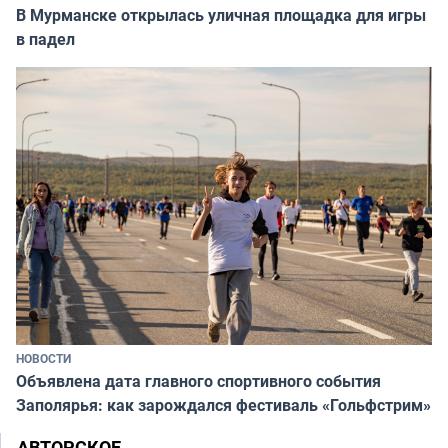
В Мурманске открылась уличная площадка для игры
в падел
НОВОСТИ
Объявлена дата главного спортивного события
Заполярья: как зарождался фестиваль «Гольфстрим»
АВТОРСКОЕ