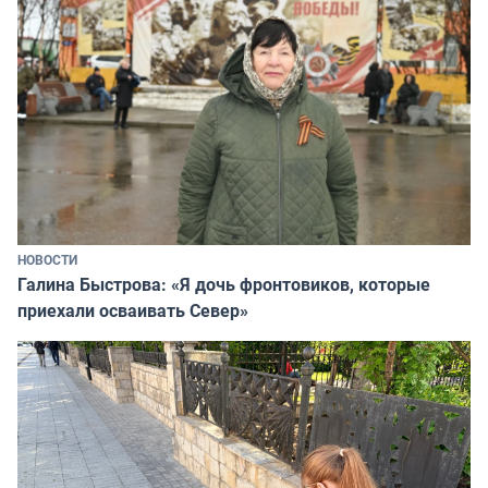
НОВОСТИ
Галина Быстрова: «Я дочь фронтовиков, которые
приехали осваивать Север»