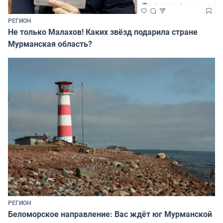
РЕГИОН
Не только Малахов! Каких звёзд подарила стране
Мурманская область?
РЕГИОН
Беломорское направление: Вас ждёт юг Мурманской