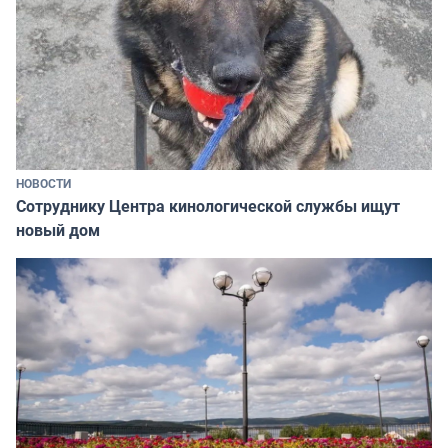
НОВОСТИ
Сотруднику Центра кинологической службы ищут
новый дом