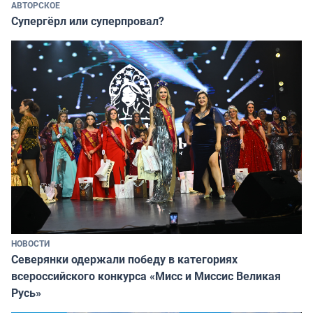
АВТОРСКОЕ
Супергёрл или суперпровал?
НОВОСТИ
Северянки одержали победу в категориях
всероссийского конкурса «Мисс и Миссис Великая
Русь»