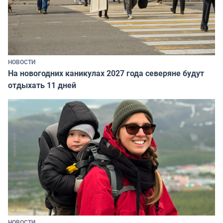
НОВОСТИ
На новогодних каникулах 2027 года северяне будут
отдыхать 11 дней
НОВОСТИ