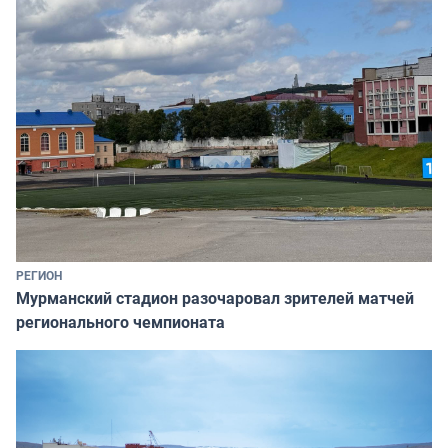
РЕГИОН
Мурманский стадион разочаровал зрителей матчей
регионального чемпионата