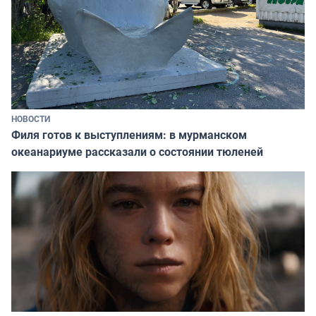
НОВОСТИ
Филя готов к выступлениям: в мурманском
океанариуме рассказали о состоянии тюленей