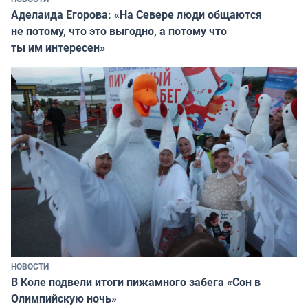
Аделаида Егорова: «На Севере люди общаются
не потому, что это выгодно, а потому что
ты им интересен»
НОВОСТИ
В Коле подвели итоги пижамного забега «Сон в
Олимпийскую ночь»