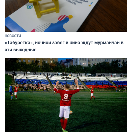
НОВОСТИ
«Табуретка», ночной забег и кино ждут мурманчан в
эти выходные