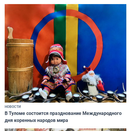
НОВОСТИ
В Туломе состоится празднование Международного
дня коренных народов мира