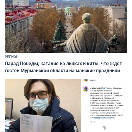
РЕГИОН
Парад Победы, катание на лыжах и киты: что ждёт
гостей Мурманской области на майские праздники