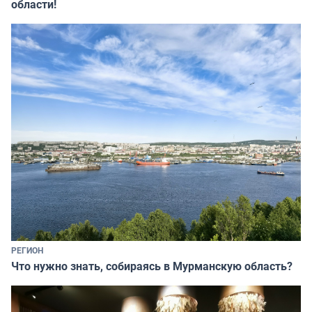
области!
РЕГИОН
Что нужно знать, собираясь в Мурманскую область?