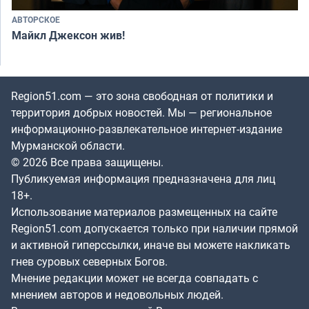
АВТОРСКОЕ
Майкл Джексон жив!
Region51.com — это зона свободная от политики и
территория добрых новостей. Мы — региональное
информационно-развлекательное интернет-издание
Мурманской области.
© 2026 Все права защищены.
Публикуемая информация предназначена для лиц
18+.
Использование материалов размещенных на сайте
Region51.com допускается только при наличии прямой
и активной гиперссылки, иначе вы можете накликать
гнев суровых северных Богов.
Мнение редакции может не всегда совпадать с
мнением авторов и недовольных людей.