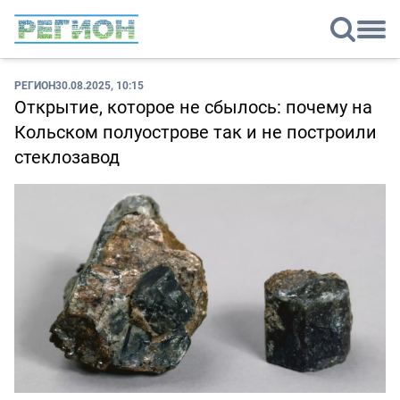
РЕГИОН
30.08.2025, 10:15
Открытие, которое не сбылось: почему на
Кольском полуострове так и не построили
стеклозавод