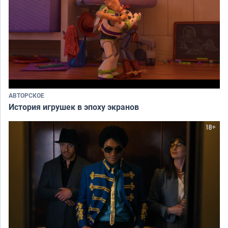
АВТОРСКОЕ
История игрушек в эпоху экранов