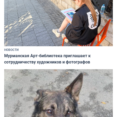
НОВОСТИ
Мурманская Арт-библиотека приглашает к
сотрудничеству художников и фотографов