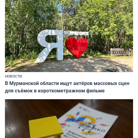
НОВОСТИ
В Мурманской области ищут актёров массовых сцен
для съёмок в короткометражном фильме