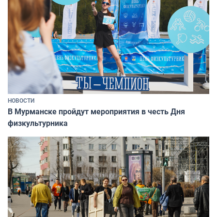
НОВОСТИ
В Мурманске пройдут мероприятия в честь Дня
физкультурника