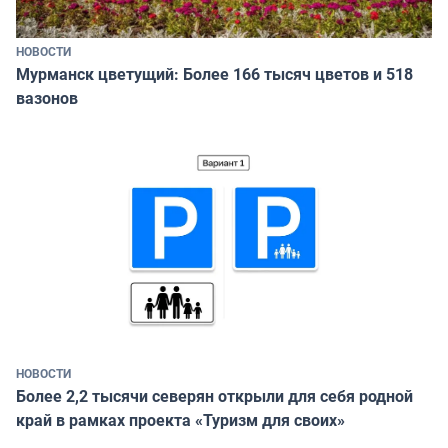
НОВОСТИ
Мурманск цветущий: Более 166 тысяч цветов и 518
вазонов
НОВОСТИ
Более 2,2 тысячи северян открыли для себя родной
край в рамках проекта «Туризм для своих»