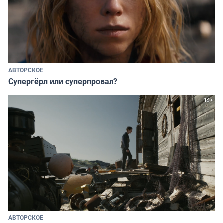
АВТОРСКОЕ
Супергёрл или суперпровал?
АВТОРСКОЕ