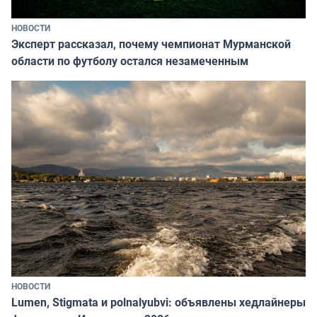
НОВОСТИ
Эксперт рассказал, почему чемпионат Мурманской
области по футболу остался незамеченным
НОВОСТИ
Lumen, Stigmata и polnalyubvi: объявлены хедлайнеры