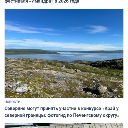
фестиваля «Имандра» в 2026 года
НОВОСТИ
Северяне могут принять участие в конкурсе «Край у
северной границы: фотогид по Печенгскому округу»