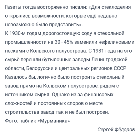
Газеты тогда восторженно писали: «Для стеклоделия
открылись возможности, которые ещё недавно
невозможно было представить».
К 1930-м годам дорогостоящую соду в стекольной
промышленности на 30–45% заменили нефелиновыми
песками с Кольского полуострова. С 1931 года на это
сырьё перешли бутылочные заводы Ленинградской
области, Белоруссии и центральных регионов СССР.
Казалось бы, логично было построить стекольный
завод прямо на Кольском полуострове, рядом с
источником сырья. Однако из-за финансовых
сложностей и постоянных споров о месте
строительства завод так и не был построен.
Фото: паблик «Мурманика»
Сергей Фёдоров