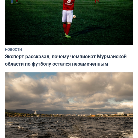
НОВОСТИ
Эксперт рассказал, почему чемпионат Мурманской
области по футболу остался незамеченным