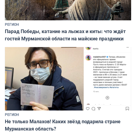
РЕГИОН
Парад Победы, катание на лыжах и киты: что ждёт
гостей Мурманской области на майские праздники
РЕГИОН
Не только Малахов! Каких звёзд подарила стране
Мурманская область?