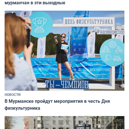
мурманчан в эти выходные
НОВОСТИ
В Мурманске пройдут мероприятия в честь Дня
физкультурника