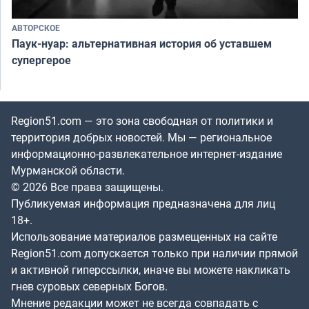
АВТОРСКОЕ
Паук-нуар: альтернативная история об уставшем
супергерое
Region51.com — это зона свободная от политики и
территория добрых новостей. Мы — региональное
информационно-развлекательное интернет-издание
Мурманской области.
© 2026 Все права защищены.
Публикуемая информация предназначена для лиц
18+.
Использование материалов размещенных на сайте
Region51.com допускается только при наличии прямой
и активной гиперссылки, иначе вы можете накликать
гнев суровых северных Богов.
Мнение редакции может не всегда совпадать с