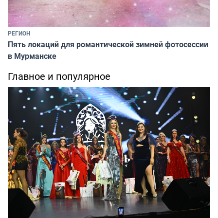
РЕГИОН
Пять локаций для романтической зимней фотосессии
в Мурманске
Главное и популярное