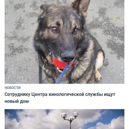
НОВОСТИ
Сотруднику Центра кинологической службы ищут
новый дом