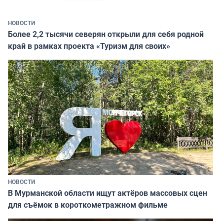
НОВОСТИ
Более 2,2 тысячи северян открыли для себя родной
край в рамках проекта «Туризм для своих»
НОВОСТИ
В Мурманской области ищут актёров массовых сцен
для съёмок в короткометражном фильме