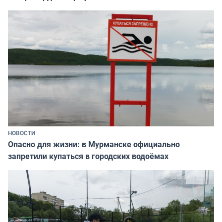
НОВОСТИ
Опасно для жизни: в Мурманске официально
запретили купаться в городских водоёмах