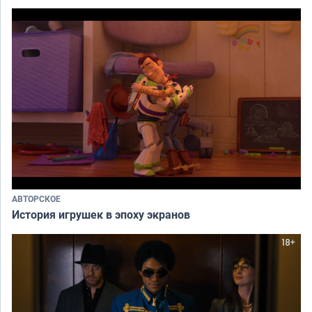
АВТОРСКОЕ
История игрушек в эпоху экранов