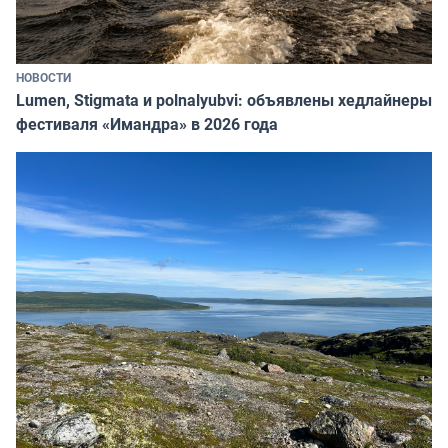
НОВОСТИ
Lumen, Stigmata и polnalyubvi: объявлены хедлайнеры
фестиваля «Имандра» в 2026 года