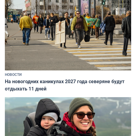
НОВОСТИ
На новогодних каникулах 2027 года северяне будут
отдыхать 11 дней