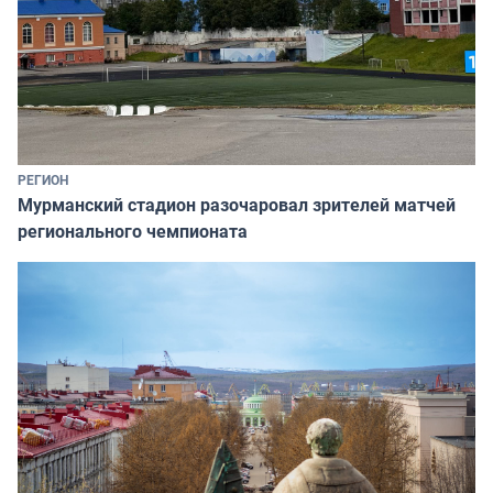
РЕГИОН
Мурманский стадион разочаровал зрителей матчей
регионального чемпионата