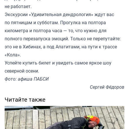
не работает.
Экскурсии «Удивительная дендрология» ждут вас
по пятницам и субботам. Прогулка на полтора
километра и полтора часа — то, что нужно для
полного перезапуска эмоций. Только не перепутайте:
это не в Хибинах, а под Апатитами, на пути к трассе
«Кола».
Успейте купить билет и увидеть самое яркое шоу
северной осени.
Фото: афиша ПАБСИ
Сергей Фёдоров
Читайте также