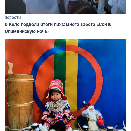
НОВОСТИ
В Коле подвели итоги пижамного забега «Сон в
Олимпийскую ночь»