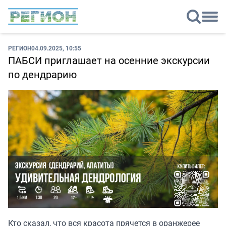
РЕГИОН
04.09.2025, 10:55
ПАБСИ приглашает на осенние экскурсии
по дендрарию
Кто сказал, что вся красота прячется в оранжерее