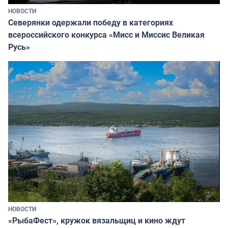
НОВОСТИ
Северянки одержали победу в категориях
всероссийского конкурса «Мисс и Миссис Великая
Русь»
НОВОСТИ
«РыбаФест», кружок вязальщиц и кино ждут