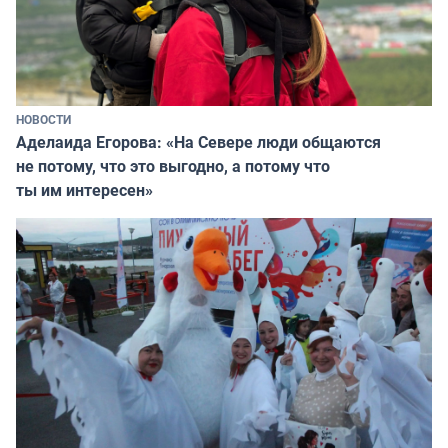
НОВОСТИ
Аделаида Егорова: «На Севере люди общаются
не потому, что это выгодно, а потому что
ты им интересен»