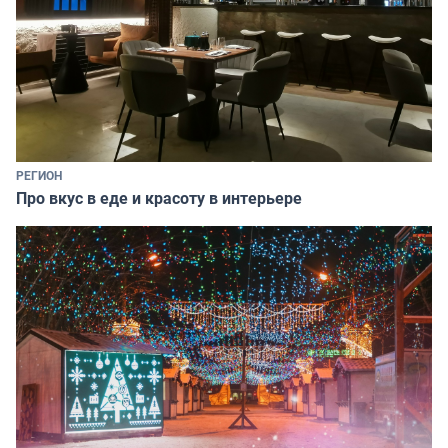
РЕГИОН
Про вкус в еде и красоту в интерьере