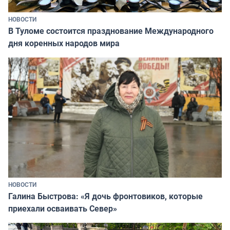
НОВОСТИ
В Туломе состоится празднование Международного
дня коренных народов мира
НОВОСТИ
Галина Быстрова: «Я дочь фронтовиков, которые
приехали осваивать Север»