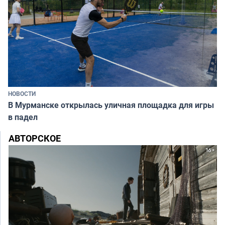
НОВОСТИ
В Мурманске открылась уличная площадка для игры
в падел
АВТОРСКОЕ