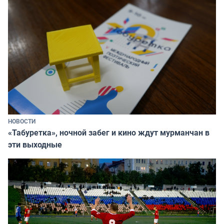
НОВОСТИ
«Табуретка», ночной забег и кино ждут мурманчан в
эти выходные