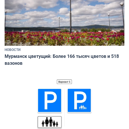
НОВОСТИ
Мурманск цветущий: Более 166 тысяч цветов и 518
вазонов