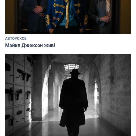
АВТОРСКОЕ
Майкл Джексон жив!