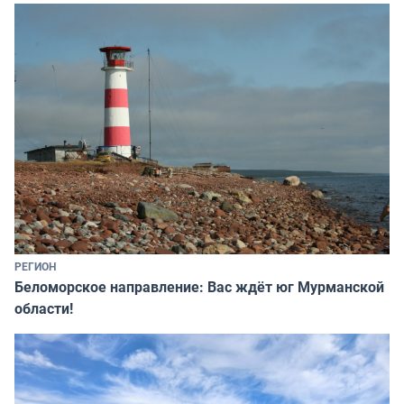
РЕГИОН
Беломорское направление: Вас ждёт юг Мурманской
области!