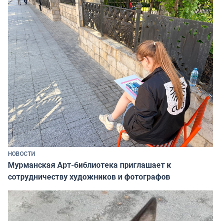
НОВОСТИ
Мурманская Арт-библиотека приглашает к
сотрудничеству художников и фотографов