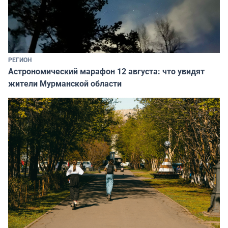
РЕГИОН
Астрономический марафон 12 августа: что увидят
жители Мурманской области