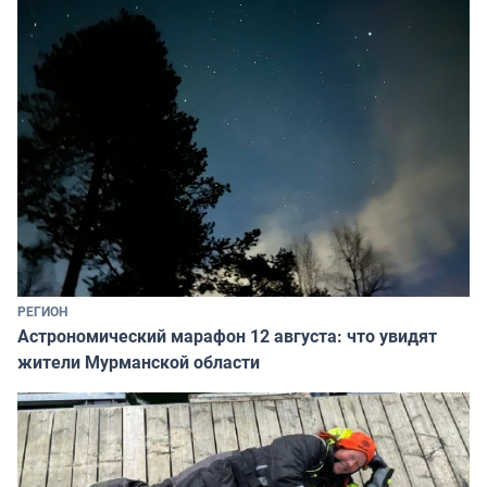
РЕГИОН
Астрономический марафон 12 августа: что увидят
жители Мурманской области