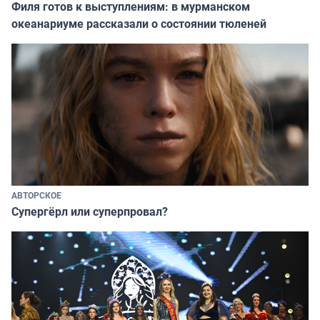
Филя готов к выступлениям: в мурманском
океанариуме рассказали о состоянии тюленей
АВТОРСКОЕ
Супергёрл или суперпровал?