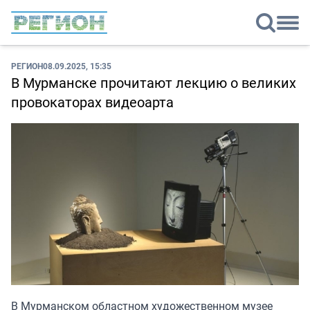
РЕГИОН
08.09.2025, 15:35
В Мурманске прочитают лекцию о великих
провокаторах видеоарта
В Мурманском областном художественном музее