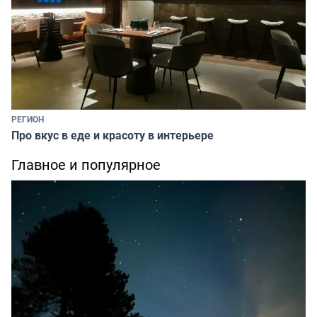
РЕГИОН
Про вкус в еде и красоту в интерьере
Главное и популярное