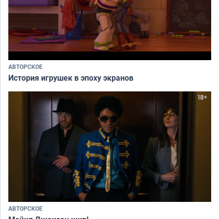
АВТОРСКОЕ
История игрушек в эпоху экранов
АВТОРСКОЕ