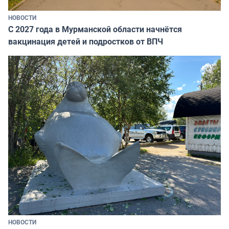
НОВОСТИ
С 2027 года в Мурманской области начнётся
вакцинация детей и подростков от ВПЧ
НОВОСТИ