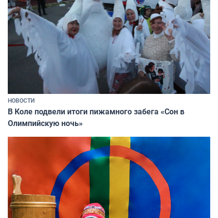
НОВОСТИ
В Коле подвели итоги пижамного забега «Сон в
Олимпийскую ночь»