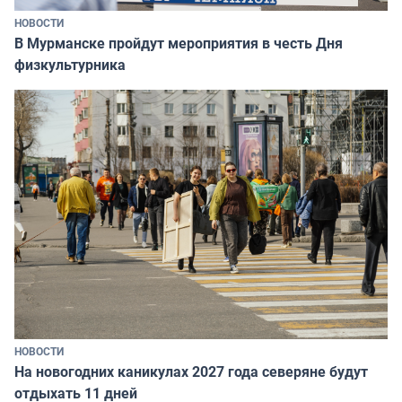
НОВОСТИ
В Мурманске пройдут мероприятия в честь Дня
физкультурника
НОВОСТИ
На новогодних каникулах 2027 года северяне будут
отдыхать 11 дней