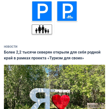
НОВОСТИ
Более 2,2 тысячи северян открыли для себя родной
край в рамках проекта «Туризм для своих»