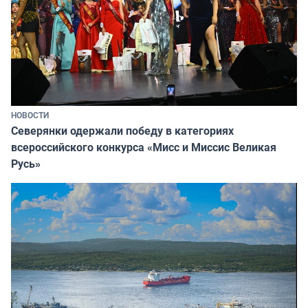
НОВОСТИ
Северянки одержали победу в категориях
всероссийского конкурса «Мисс и Миссис Великая
Русь»