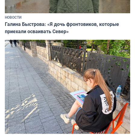
НОВОСТИ
Галина Быстрова: «Я дочь фронтовиков, которые
приехали осваивать Север»