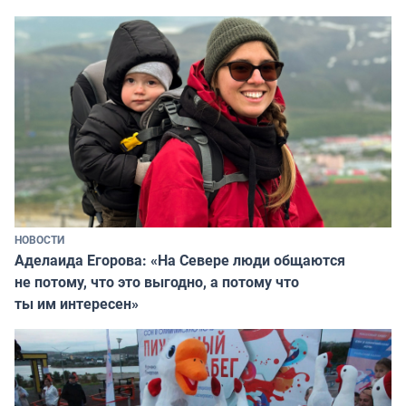
НОВОСТИ
Аделаида Егорова: «На Севере люди общаются
не потому, что это выгодно, а потому что
ты им интересен»