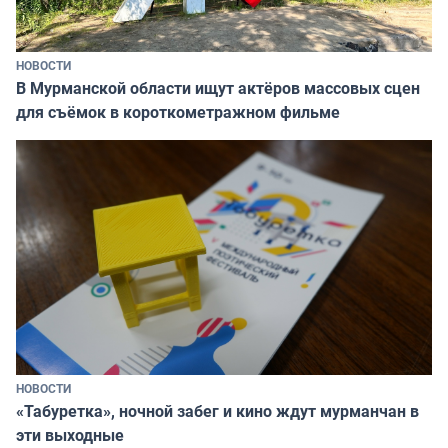
НОВОСТИ
В Мурманской области ищут актёров массовых сцен
для съёмок в короткометражном фильме
НОВОСТИ
«Табуретка», ночной забег и кино ждут мурманчан в
эти выходные