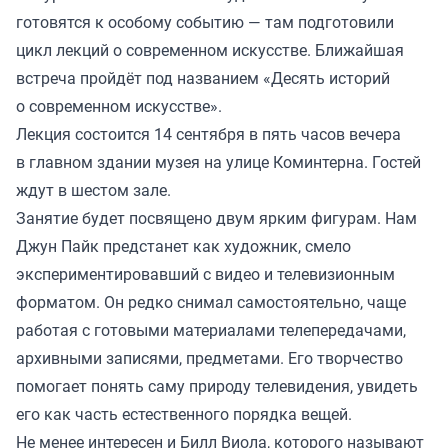
готовятся к особому событию — там подготовили
цикл лекций о современном искусстве. Ближайшая
встреча пройдёт под названием «Десять историй
о современном искусстве».
Лекция состоится 14 сентября в пять часов вечера
в главном здании музея на улице Коминтерна. Гостей
ждут в шестом зале.
Занятие будет посвящено двум ярким фигурам. Нам
Джун Пайк предстанет как художник, смело
экспериментировавший с видео и телевизионным
форматом. Он редко снимал самостоятельно, чаще
работая с готовыми материалами телепередачами,
архивными записями, предметами. Его творчество
помогает понять саму природу телевидения, увидеть
его как часть естественного порядка вещей.
Не менее интересен и Билл Виола, которого называют