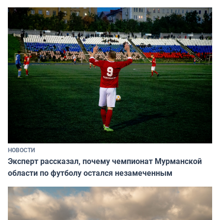
НОВОСТИ
Эксперт рассказал, почему чемпионат Мурманской
области по футболу остался незамеченным