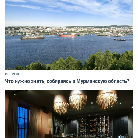
РЕГИОН
Что нужно знать, собираясь в Мурманскую область?