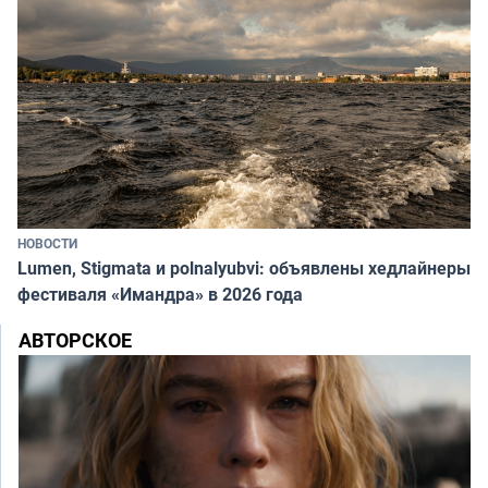
НОВОСТИ
Lumen, Stigmata и polnalyubvi: объявлены хедлайнеры
фестиваля «Имандра» в 2026 года
АВТОРСКОЕ