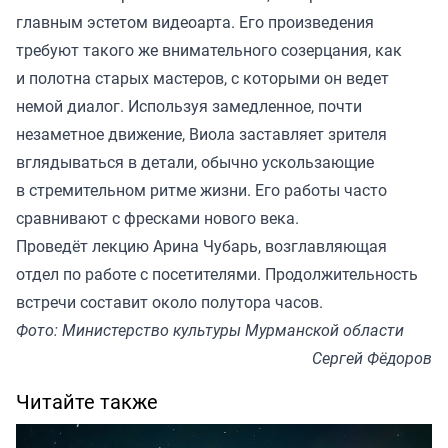
главным эстетом видеоарта. Его произведения
требуют такого же внимательного созерцания, как
и полотна старых мастеров, с которыми он ведет
немой диалог. Используя замедленное, почти
незаметное движение, Виола заставляет зрителя
вглядываться в детали, обычно ускользающие
в стремительном ритме жизни. Его работы часто
сравнивают с фресками нового века.
Проведёт лекцию Арина Чубарь, возглавляющая
отдел по работе с посетителями. Продолжительность
встречи составит около полутора часов.
Фото: Министерство культуры Мурманской области
Сергей Фёдоров
Читайте также