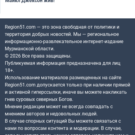
Майкл Джексон жив!
Region51.com — это зона свободная от политики и
территория добрых новостей. Мы — региональное
информационно-развлекательное интернет-издание
Мурманской области.
© 2026 Все права защищены.
Публикуемая информация предназначена для лиц
18+.
Использование материалов размещенных на сайте
Region51.com допускается только при наличии прямой
и активной гиперссылки, иначе вы можете накликать
гнев суровых северных Богов.
Мнение редакции может не всегда совпадать с
мнением авторов и недовольных людей.
В случае спорных ситуаций Вы можете связаться с
нами по вопросам контента и модерации. В случае,