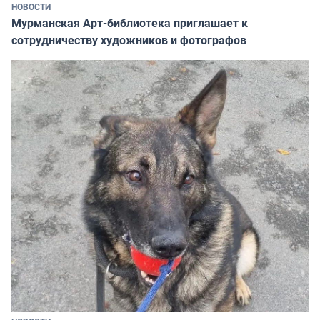
НОВОСТИ
Мурманская Арт-библиотека приглашает к
сотрудничеству художников и фотографов