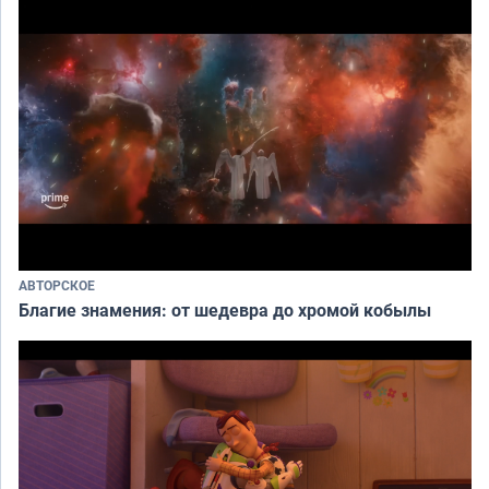
АВТОРСКОЕ
Благие знамения: от шедевра до хромой кобылы