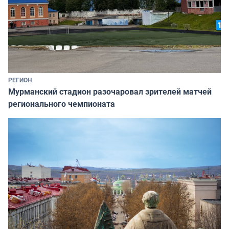
РЕГИОН
Мурманский стадион разочаровал зрителей матчей
регионального чемпионата