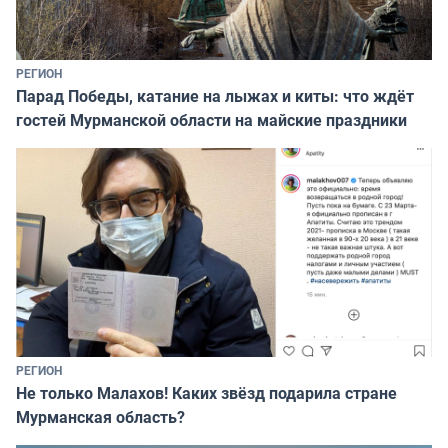
РЕГИОН
Парад Победы, катание на лыжах и киты: что ждёт
гостей Мурманской области на майские праздники
РЕГИОН
Не только Малахов! Каких звёзд подарила стране
Мурманская область?