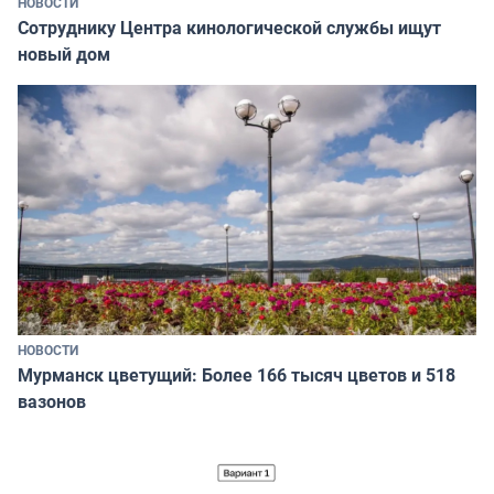
НОВОСТИ
Сотруднику Центра кинологической службы ищут
новый дом
НОВОСТИ
Мурманск цветущий: Более 166 тысяч цветов и 518
вазонов