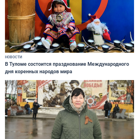
НОВОСТИ
В Туломе состоится празднование Международного
дня коренных народов мира