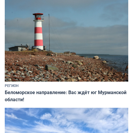
РЕГИОН
Беломорское направление: Вас ждёт юг Мурманской
области!