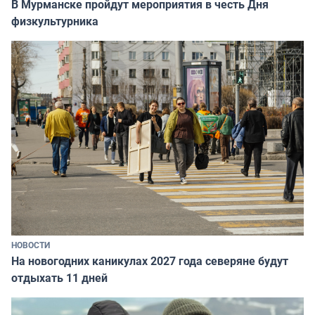
В Мурманске пройдут мероприятия в честь Дня
физкультурника
НОВОСТИ
На новогодних каникулах 2027 года северяне будут
отдыхать 11 дней