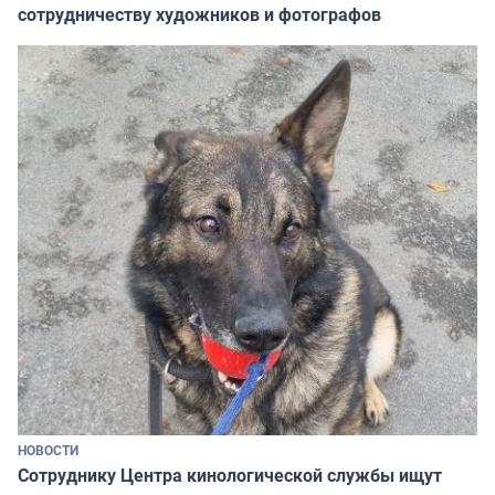
сотрудничеству художников и фотографов
НОВОСТИ
Сотруднику Центра кинологической службы ищут