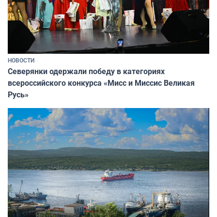
НОВОСТИ
Северянки одержали победу в категориях
всероссийского конкурса «Мисс и Миссис Великая
Русь»