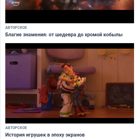
АВТОРСКОЕ
Благие знамения: от шедевра до хромой кобылы
АВТОРСКОЕ
История игрушек в эпоху экранов