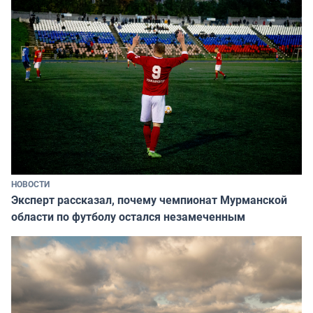
НОВОСТИ
Эксперт рассказал, почему чемпионат Мурманской
области по футболу остался незамеченным