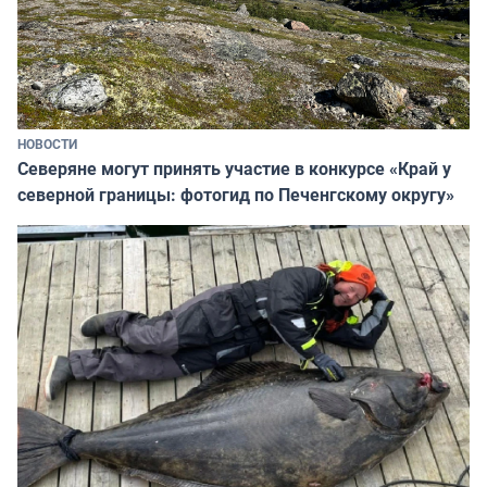
НОВОСТИ
Северяне могут принять участие в конкурсе «Край у
северной границы: фотогид по Печенгскому округу»