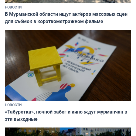
НОВОСТИ
В Мурманской области ищут актёров массовых сцен
для съёмок в короткометражном фильме
НОВОСТИ
«Табуретка», ночной забег и кино ждут мурманчан в
эти выходные