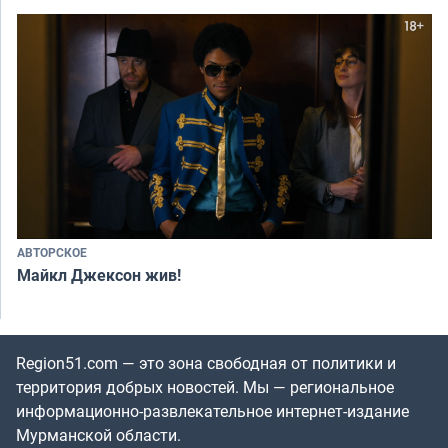
АВТОРСКОЕ
Майкл Джексон жив!
Region51.com — это зона свободная от политики и
территория добрых новостей. Мы — региональное
информационно-развлекательное интернет-издание
Мурманской области.