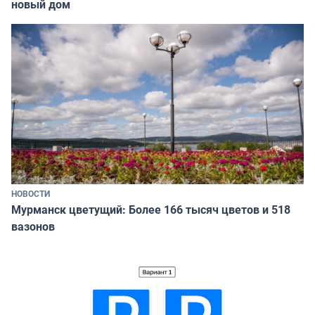
новый дом
НОВОСТИ
Мурманск цветущий: Более 166 тысяч цветов и 518
вазонов