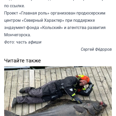
по ссылке
.
Проект «Главная роль» организован продюсерским
центром «Северный Характер» при поддержке
эндаумент-фонда «Кольский» и агентства развития
Мончегорска.
Фото: часть афиши
Сергей Фёдоров
Читайте также