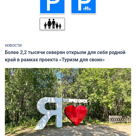
НОВОСТИ
Более 2,2 тысячи северян открыли для себя родной
край в рамках проекта «Туризм для своих»