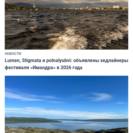
НОВОСТИ
Lumen, Stigmata и polnalyubvi: объявлены хедлайнеры
фестиваля «Имандра» в 2026 года