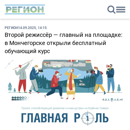
РЕГИОН
14.09.2025, 14:15
Второй режиссёр — главный на площадке:
в Мончегорске открыли бесплатный
обучающий курс