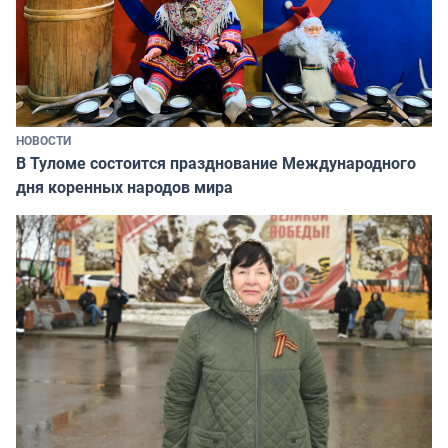
НОВОСТИ
В Туломе состоится празднование Международного
дня коренных народов мира