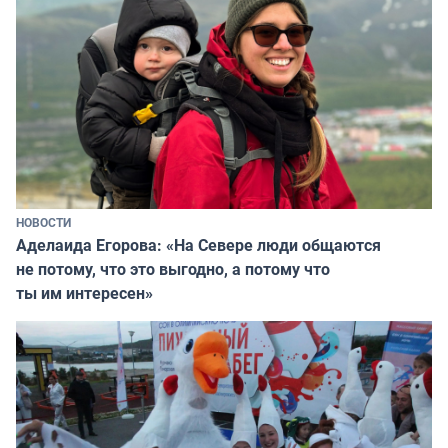
НОВОСТИ
Аделаида Егорова: «На Севере люди общаются
не потому, что это выгодно, а потому что
ты им интересен»