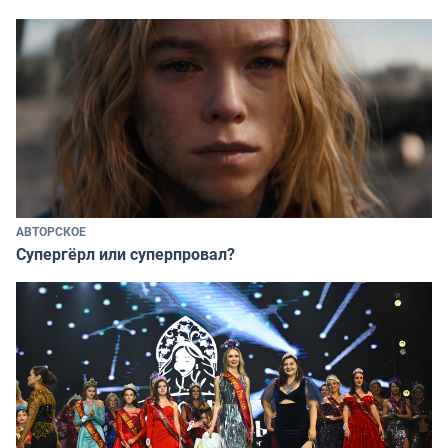
АВТОРСКОЕ
Супергёрл или суперпровал?