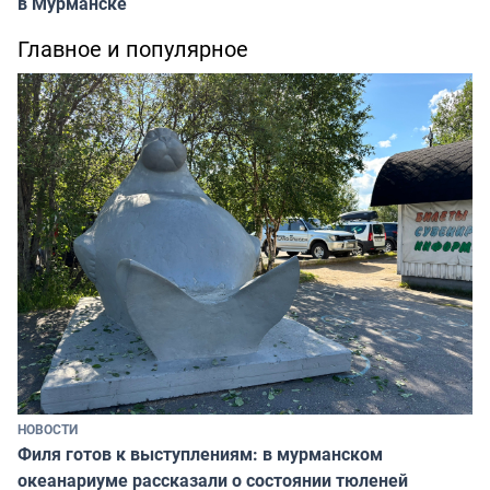
в Мурманске
Главное и популярное
НОВОСТИ
Филя готов к выступлениям: в мурманском
океанариуме рассказали о состоянии тюленей