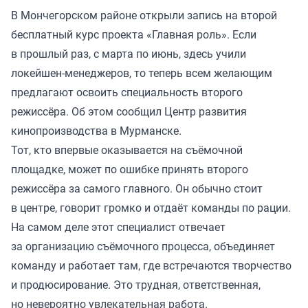
В Мончегорском районе открыли запись на второй
бесплатный курс проекта «Главная роль». Если
в прошлый раз, с марта по июнь, здесь учили
локейшен-менеджеров, то теперь всем желающим
предлагают освоить специальность второго
режиссёра. Об этом сообщил Центр развития
кинопроизводства в Мурманске.
Тот, кто впервые оказывается на съёмочной
площадке, может по ошибке принять второго
режиссёра за самого главного. Он обычно стоит
в центре, говорит громко и отдаёт команды по рации.
На самом деле этот специалист отвечает
за организацию съёмочного процесса, объединяет
команду и работает там, где встречаются творчество
и продюсирование. Это трудная, ответственная,
но невероятно увлекательная работа.