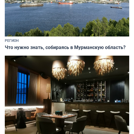
РЕГИОН
Что нужно знать, собираясь в Мурманскую область?