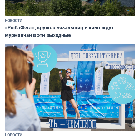
НОВОСТИ
«РыбаФест», кружок вязальщиц и кино ждут
мурманчан в эти выходные
НОВОСТИ