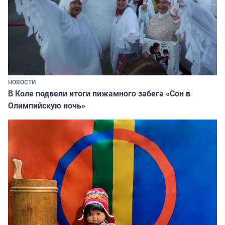
НОВОСТИ
В Коле подвели итоги пижамного забега «Сон в
Олимпийскую ночь»