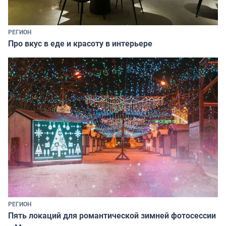
РЕГИОН
Про вкус в еде и красоту в интерьере
РЕГИОН
Пять локаций для романтической зимней фотосессии