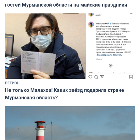
гостей Мурманской области на майские праздники
РЕГИОН
Не только Малахов! Каких звёзд подарила стране
Мурманская область?