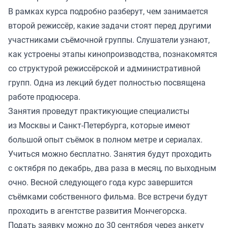
В рамках курса подробно разберут, чем занимается
второй режиссёр, какие задачи стоят перед другими
участниками съёмочной группы. Слушатели узнают,
как устроены этапы кинопроизводства, познакомятся
со структурой режиссёрской и административной
групп. Одна из лекций будет полностью посвящена
работе продюсера.
Занятия проведут практикующие специалисты
из Москвы и Санкт-Петербурга, которые имеют
большой опыт съёмок в полном метре и сериалах.
Учиться можно бесплатно. Занятия будут проходить
с октября по декабрь, два раза в месяц, по выходным
очно. Весной следующего года курс завершится
съёмками собственного фильма. Все встречи будут
проходить в агентстве развития Мончегорска.
Подать заявку можно до 30 сентября через анкету