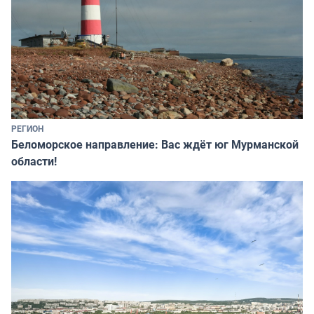
РЕГИОН
Беломорское направление: Вас ждёт юг Мурманской
области!