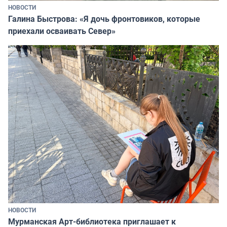
НОВОСТИ
Галина Быстрова: «Я дочь фронтовиков, которые
приехали осваивать Север»
НОВОСТИ
Мурманская Арт-библиотека приглашает к