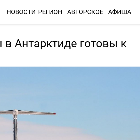
НОВОСТИ
РЕГИОН
АВТОРСКОЕ
АФИША
 в Антарктиде готовы к