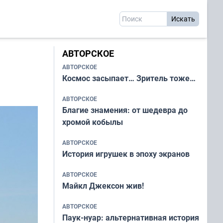
АВТОРСКОЕ
АВТОРСКОЕ
Космос засыпает… Зритель тоже…
АВТОРСКОЕ
Благие знамения: от шедевра до
хромой кобылы
АВТОРСКОЕ
История игрушек в эпоху экранов
АВТОРСКОЕ
Майкл Джексон жив!