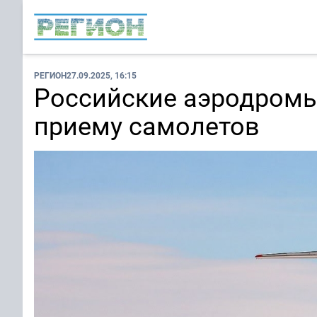
РЕГИОН
27.09.2025, 16:15
Российские аэродромы
приему самолетов