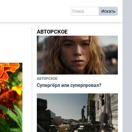
АВТОРСКОЕ
АВТОРСКОЕ
Супергёрл или суперпровал?