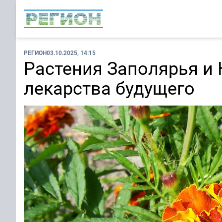
РЕГИОН
03.10.2025, 14:15
Растения Заполярья и
лекарства будущего