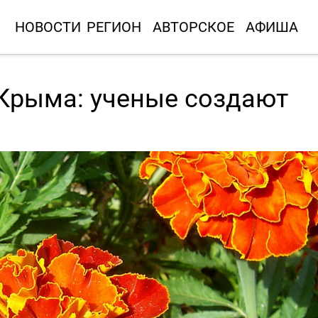
НОВОСТИ
РЕГИОН
АВТОРСКОЕ
АФИША
 Крыма: ученые создают