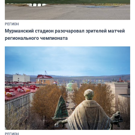
РЕГИОН
Мурманский стадион разочаровал зрителей матчей
регионального чемпионата
РЕГИОН