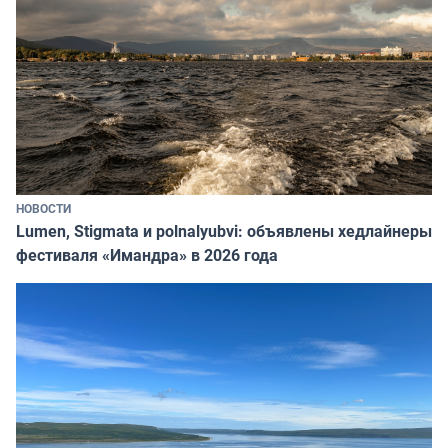
НОВОСТИ
Lumen, Stigmata и polnalyubvi: объявлены хедлайнеры
фестиваля «Имандра» в 2026 года