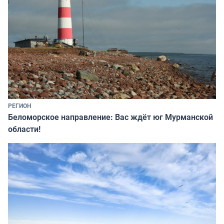
РЕГИОН
Беломорское направление: Вас ждёт юг Мурманской
области!