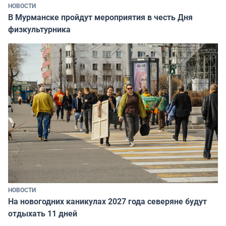
НОВОСТИ
В Мурманске пройдут мероприятия в честь Дня
физкультурника
НОВОСТИ
На новогодних каникулах 2027 года северяне будут
отдыхать 11 дней