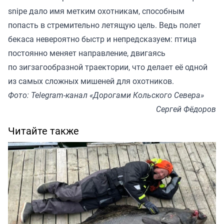
snipe дало имя метким охотникам, способным
попасть в стремительно летящую цель. Ведь полет
бекаса невероятно быстр и непредсказуем: птица
постоянно меняет направление, двигаясь
по зигзагообразной траектории, что делает её одной
из самых сложных мишеней для охотников.
Фото: Telegram-канал «Дорогами Кольского Севера»
Сергей Фёдоров
Читайте также