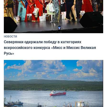
НОВОСТИ
Северянки одержали победу в категориях
всероссийского конкурса «Мисс и Миссис Великая
Русь»