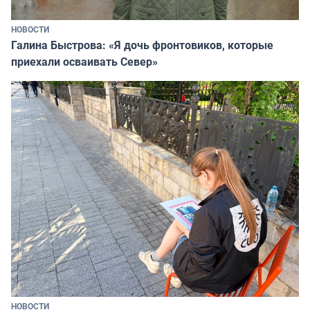
НОВОСТИ
Галина Быстрова: «Я дочь фронтовиков, которые
приехали осваивать Север»
НОВОСТИ