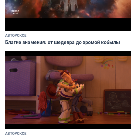
АВТОРСКОЕ
Благие знамения: от шедевра до хромой кобылы
АВТОРСКОЕ