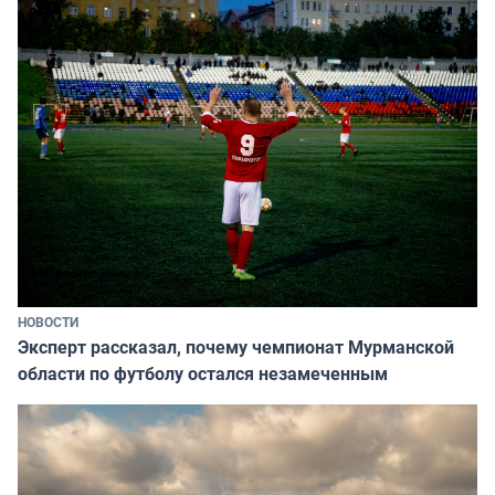
НОВОСТИ
Эксперт рассказал, почему чемпионат Мурманской
области по футболу остался незамеченным