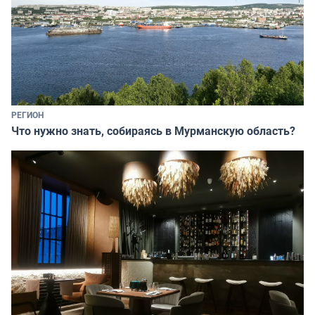
РЕГИОН
Что нужно знать, собираясь в Мурманскую область?