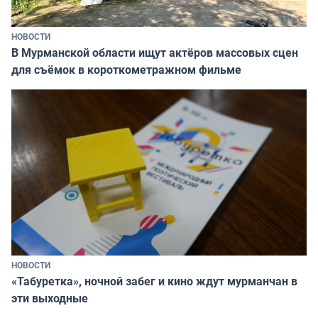
НОВОСТИ
В Мурманской области ищут актёров массовых сцен
для съёмок в короткометражном фильме
НОВОСТИ
«Табуретка», ночной забег и кино ждут мурманчан в
эти выходные