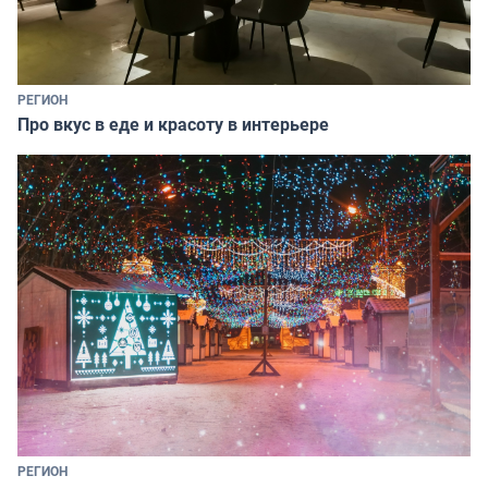
РЕГИОН
Про вкус в еде и красоту в интерьере
РЕГИОН