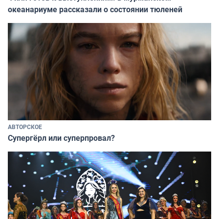
океанариуме рассказали о состоянии тюленей
АВТОРСКОЕ
Супергёрл или суперпровал?