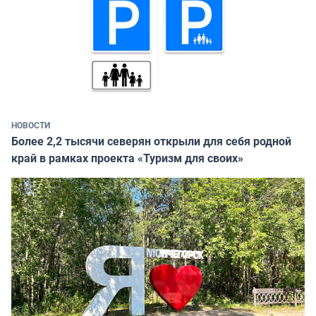
НОВОСТИ
Более 2,2 тысячи северян открыли для себя родной
край в рамках проекта «Туризм для своих»