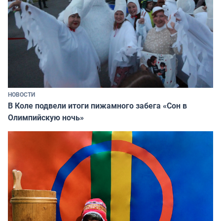
НОВОСТИ
В Коле подвели итоги пижамного забега «Сон в
Олимпийскую ночь»