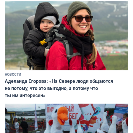
НОВОСТИ
Аделаида Егорова: «На Севере люди общаются
не потому, что это выгодно, а потому что
ты им интересен»