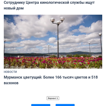
Сотруднику Центра кинологической службы ищут
новый дом
НОВОСТИ
Мурманск цветущий: Более 166 тысяч цветов и 518
вазонов