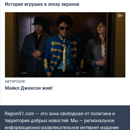
История игрушек в эпоху экранов
АВТОРСКОЕ
Майкл Джексон жив!
Region51.com — это зона свободная от политики и
территория добрых новостей. Мы — региональное
информационно-развлекательное интернет-издание