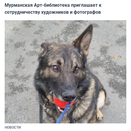
Мурманская Арт-библиотека приглашает к
сотрудничеству художников и фотографов
НОВОСТИ