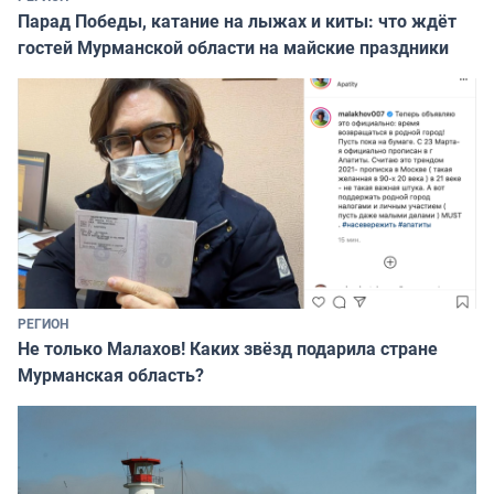
Парад Победы, катание на лыжах и киты: что ждёт
гостей Мурманской области на майские праздники
РЕГИОН
Не только Малахов! Каких звёзд подарила стране
Мурманская область?