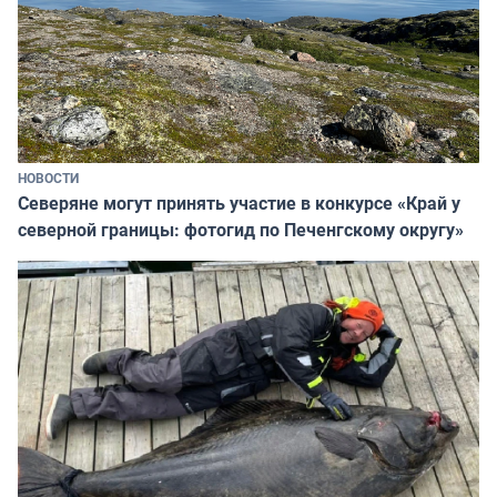
НОВОСТИ
Северяне могут принять участие в конкурсе «Край у
северной границы: фотогид по Печенгскому округу»