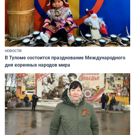
НОВОСТИ
В Туломе состоится празднование Международного
дня коренных народов мира