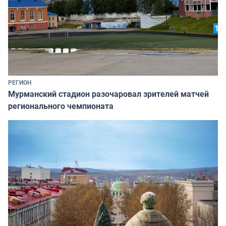
РЕГИОН
Мурманский стадион разочаровал зрителей матчей
регионального чемпионата