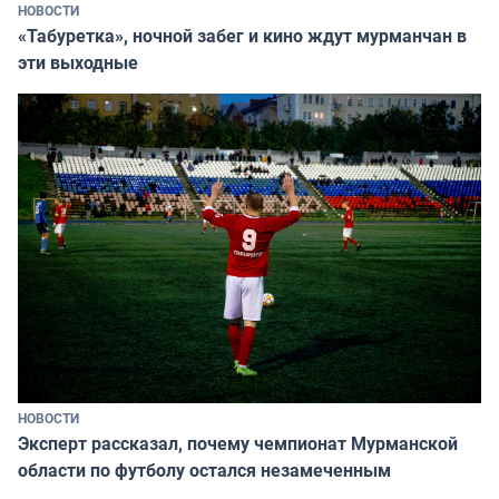
НОВОСТИ
«Табуретка», ночной забег и кино ждут мурманчан в
эти выходные
НОВОСТИ
Эксперт рассказал, почему чемпионат Мурманской
области по футболу остался незамеченным