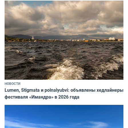
НОВОСТИ
Lumen, Stigmata и polnalyubvi: объявлены хедлайнеры
фестиваля «Имандра» в 2026 года