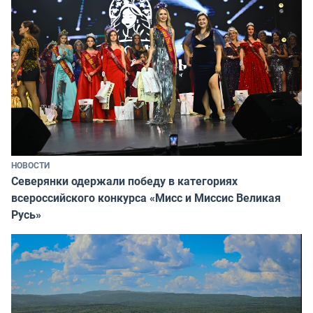
НОВОСТИ
Северянки одержали победу в категориях
всероссийского конкурса «Мисс и Миссис Великая
Русь»