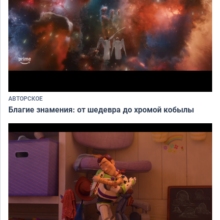
АВТОРСКОЕ
Благие знамения: от шедевра до хромой кобылы