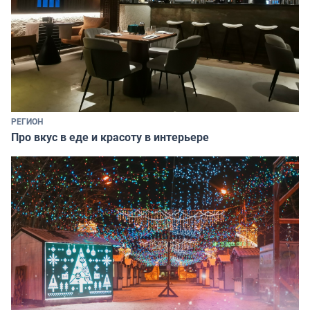
РЕГИОН
Про вкус в еде и красоту в интерьере