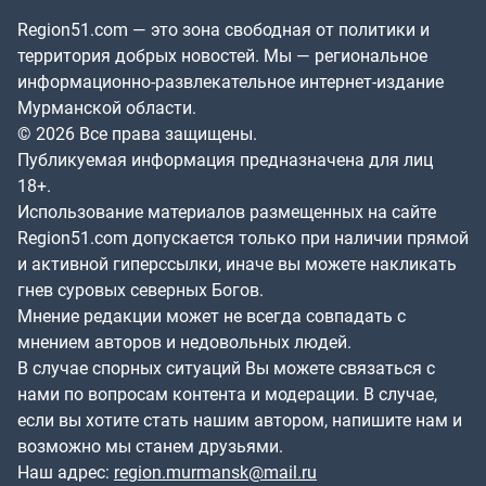
Region51.com — это зона свободная от политики и
территория добрых новостей. Мы — региональное
информационно-развлекательное интернет-издание
Мурманской области.
© 2026 Все права защищены.
Публикуемая информация предназначена для лиц
18+.
Использование материалов размещенных на сайте
Region51.com допускается только при наличии прямой
и активной гиперссылки, иначе вы можете накликать
гнев суровых северных Богов.
Мнение редакции может не всегда совпадать с
мнением авторов и недовольных людей.
В случае спорных ситуаций Вы можете связаться с
нами по вопросам контента и модерации. В случае,
если вы хотите стать нашим автором, напишите нам и
возможно мы станем друзьями.
Наш адрес:
region.murmansk@mail.ru