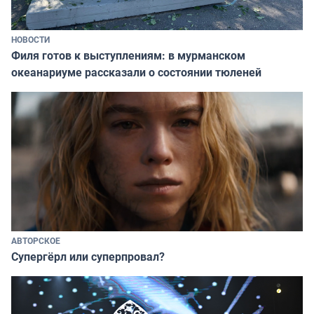
НОВОСТИ
Филя готов к выступлениям: в мурманском
океанариуме рассказали о состоянии тюленей
АВТОРСКОЕ
Супергёрл или суперпровал?