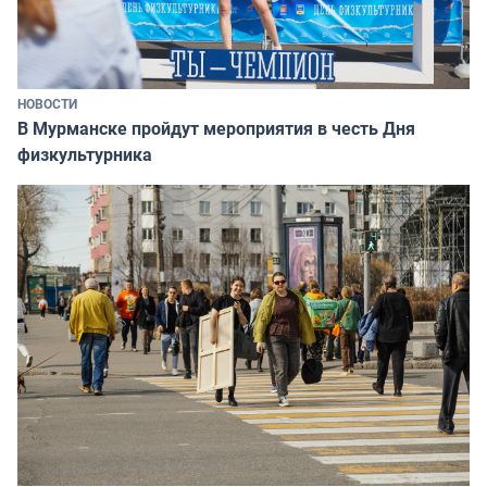
НОВОСТИ
В Мурманске пройдут мероприятия в честь Дня
физкультурника