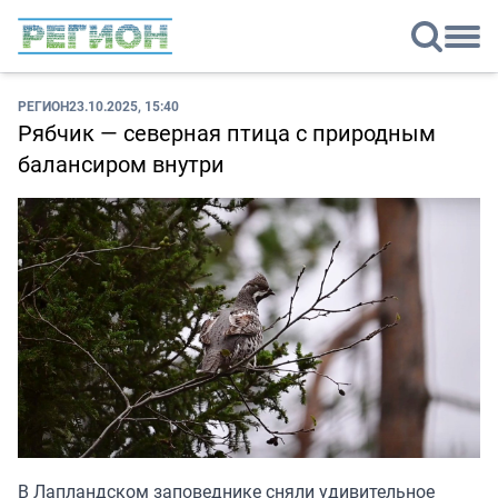
РЕГИОН
23.10.2025, 15:40
Рябчик — северная птица с природным
балансиром внутри
В Лапландском заповеднике сняли удивительное