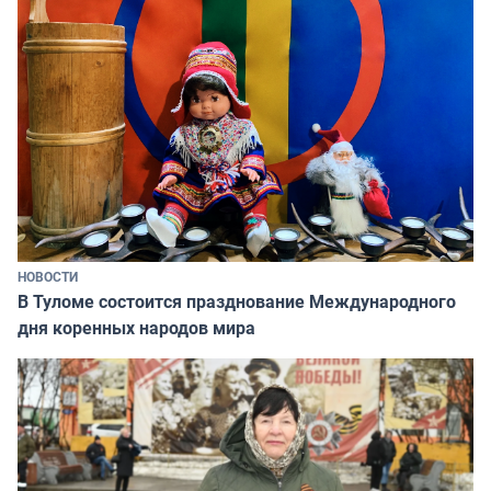
НОВОСТИ
В Туломе состоится празднование Международного
дня коренных народов мира