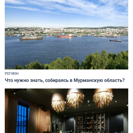
РЕГИОН
Что нужно знать, собираясь в Мурманскую область?