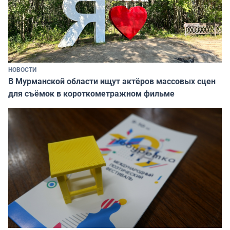
НОВОСТИ
В Мурманской области ищут актёров массовых сцен
для съёмок в короткометражном фильме