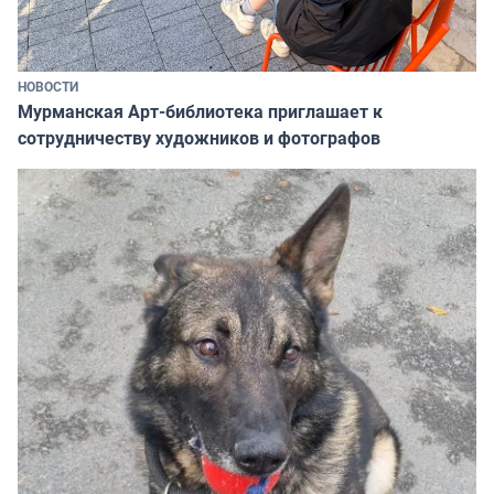
НОВОСТИ
Мурманская Арт-библиотека приглашает к
сотрудничеству художников и фотографов