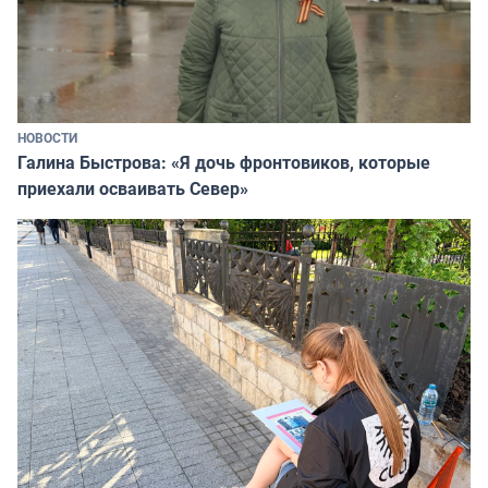
НОВОСТИ
Галина Быстрова: «Я дочь фронтовиков, которые
приехали осваивать Север»