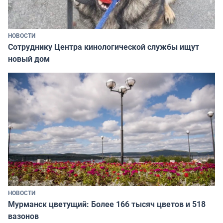
НОВОСТИ
Сотруднику Центра кинологической службы ищут
новый дом
НОВОСТИ
Мурманск цветущий: Более 166 тысяч цветов и 518
вазонов