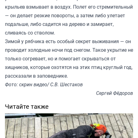
крыльев взмывает в воздух. Полет его стремительный
— он делает резкие повороты, а затем либо улетает
подальше, либо садится на дерево и замирает,
сливаясь со стволом.
Зимой у рябчика есть особый секрет выживания — он
проводит холодные ночи под снегом. Такое укрытие не
только согревает, но и помогает скрываться от
хищников, которые охотятся на этих птиц круглый год,
рассказали в заповеднике.
Фото: скрин видео/ С.В. Шестаков
Сергей Фёдоров
Читайте также