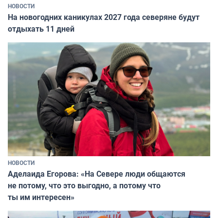
НОВОСТИ
На новогодних каникулах 2027 года северяне будут
отдыхать 11 дней
НОВОСТИ
Аделаида Егорова: «На Севере люди общаются
не потому, что это выгодно, а потому что
ты им интересен»