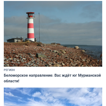
РЕГИОН
Беломорское направление: Вас ждёт юг Мурманской
области!