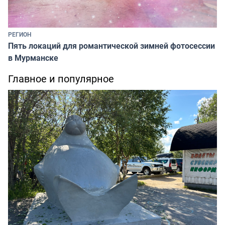
РЕГИОН
Пять локаций для романтической зимней фотосессии
в Мурманске
Главное и популярное