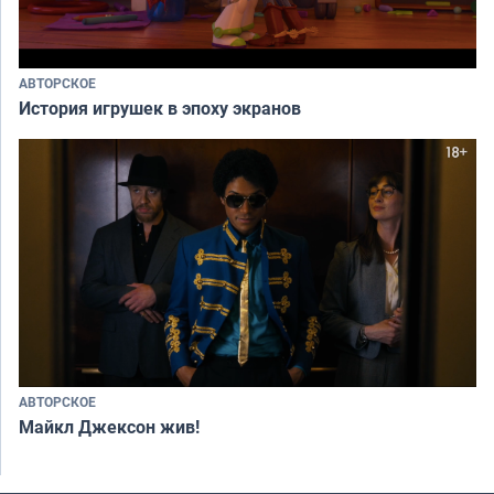
АВТОРСКОЕ
История игрушек в эпоху экранов
АВТОРСКОЕ
Майкл Джексон жив!