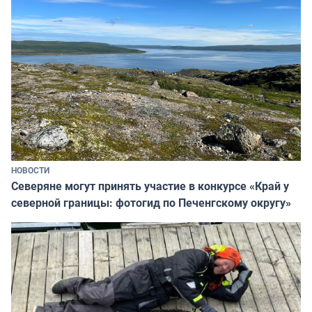
НОВОСТИ
Северяне могут принять участие в конкурсе «Край у
северной границы: фотогид по Печенгскому округу»