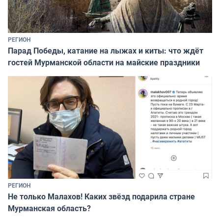
РЕГИОН
Парад Победы, катание на лыжах и киты: что ждёт
гостей Мурманской области на майские праздники
РЕГИОН
Не только Малахов! Каких звёзд подарила стране
Мурманская область?