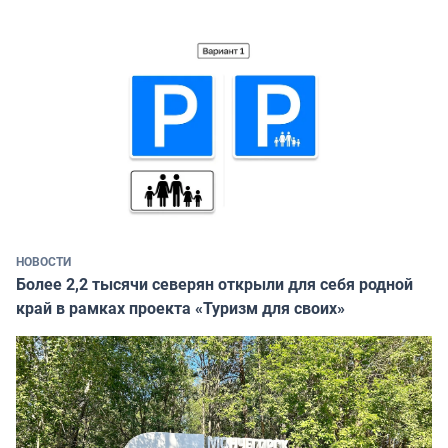
НОВОСТИ
Более 2,2 тысячи северян открыли для себя родной
край в рамках проекта «Туризм для своих»