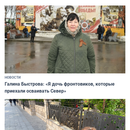
НОВОСТИ
Галина Быстрова: «Я дочь фронтовиков, которые
приехали осваивать Север»