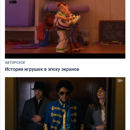
АВТОРСКОЕ
История игрушек в эпоху экранов