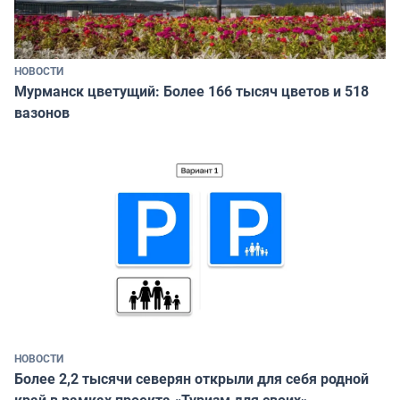
НОВОСТИ
Мурманск цветущий: Более 166 тысяч цветов и 518
вазонов
НОВОСТИ
Более 2,2 тысячи северян открыли для себя родной
край в рамках проекта «Туризм для своих»