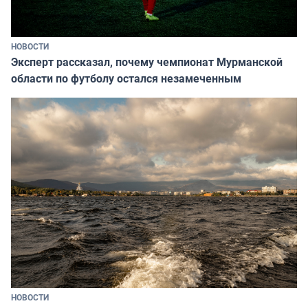
НОВОСТИ
Эксперт рассказал, почему чемпионат Мурманской
области по футболу остался незамеченным
НОВОСТИ