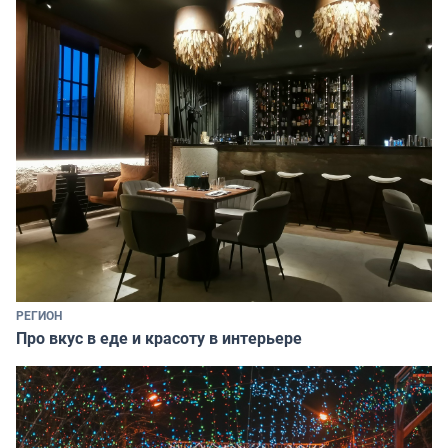
РЕГИОН
Про вкус в еде и красоту в интерьере