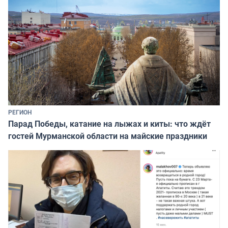
РЕГИОН
Парад Победы, катание на лыжах и киты: что ждёт
гостей Мурманской области на майские праздники