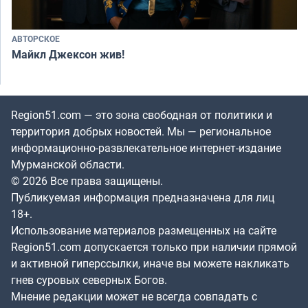
АВТОРСКОЕ
Майкл Джексон жив!
Region51.com — это зона свободная от политики и
территория добрых новостей. Мы — региональное
информационно-развлекательное интернет-издание
Мурманской области.
© 2026 Все права защищены.
Публикуемая информация предназначена для лиц
18+.
Использование материалов размещенных на сайте
Region51.com допускается только при наличии прямой
и активной гиперссылки, иначе вы можете накликать
гнев суровых северных Богов.
Мнение редакции может не всегда совпадать с