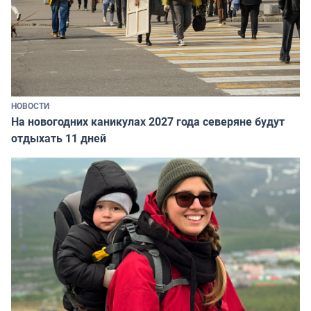
НОВОСТИ
На новогодних каникулах 2027 года северяне будут
отдыхать 11 дней