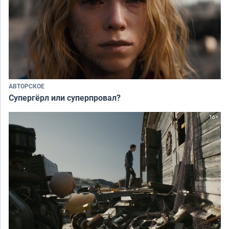
АВТОРСКОЕ
Супергёрл или суперпровал?