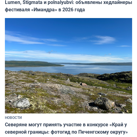
Lumen, Stigmata и polnalyubvi: объявлены хедлайнеры
фестиваля «Имандра» в 2026 года
НОВОСТИ
Северяне могут принять участие в конкурсе «Край у
северной границы: фотогид по Печенгскому округу»