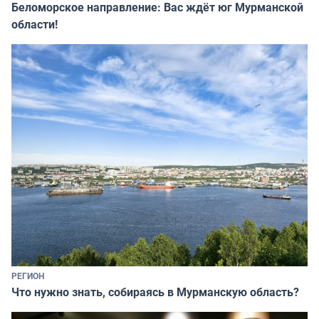
Беломорское направление: Вас ждёт юг Мурманской
области!
РЕГИОН
Что нужно знать, собираясь в Мурманскую область?