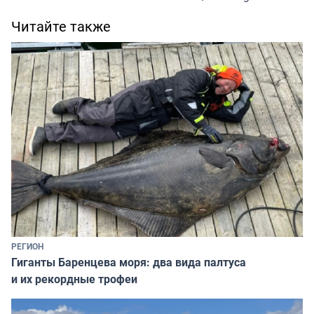
Читайте также
РЕГИОН
Гиганты Баренцева моря: два вида палтуса
и их рекордные трофеи