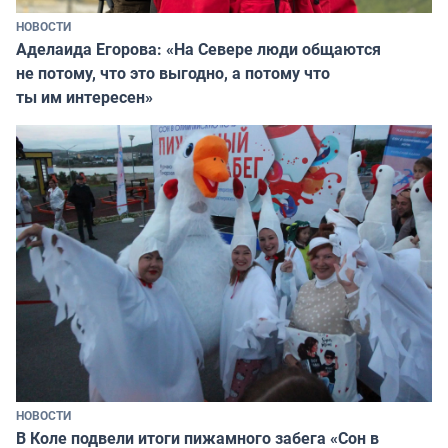
НОВОСТИ
Аделаида Егорова: «На Севере люди общаются
не потому, что это выгодно, а потому что
ты им интересен»
НОВОСТИ
В Коле подвели итоги пижамного забега «Сон в