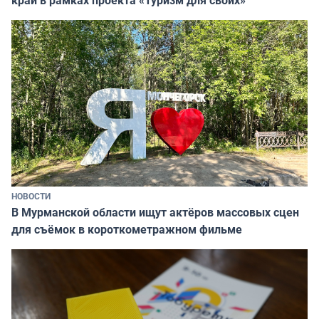
НОВОСТИ
В Мурманской области ищут актёров массовых сцен
для съёмок в короткометражном фильме