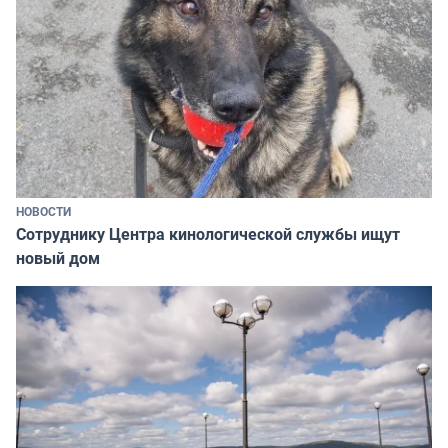
НОВОСТИ
Сотруднику Центра кинологической службы ищут
новый дом