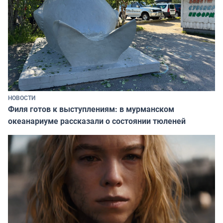
НОВОСТИ
Филя готов к выступлениям: в мурманском
океанариуме рассказали о состоянии тюленей