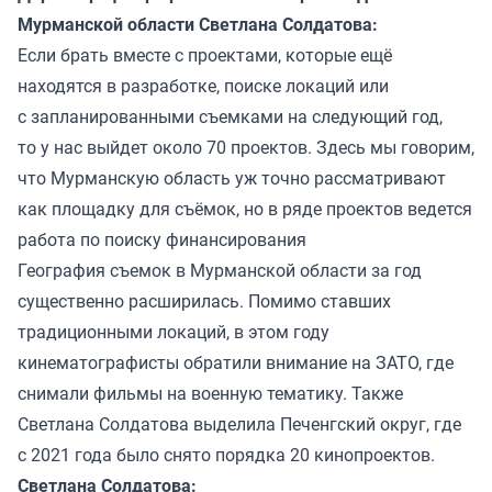
Мурманской области Светлана Солдатова:
Если брать вместе с проектами, которые ещё
находятся в разработке, поиске локаций или
с запланированными съемками на следующий год,
то у нас выйдет около 70 проектов. Здесь мы говорим,
что Мурманскую область уж точно рассматривают
как площадку для съёмок, но в ряде проектов ведется
работа по поиску финансирования
География съемок в Мурманской области за год
существенно расширилась. Помимо ставших
традиционными локаций, в этом году
кинематографисты обратили внимание на ЗАТО, где
снимали фильмы на военную тематику. Также
Светлана Солдатова выделила Печенгский округ, где
с 2021 года было снято порядка 20 кинопроектов.
Светлана Солдатова: