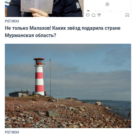
РЕГИОН
Не только Малахов! Каких звёзд подарила стране
Мурманская область?
РЕГИОН