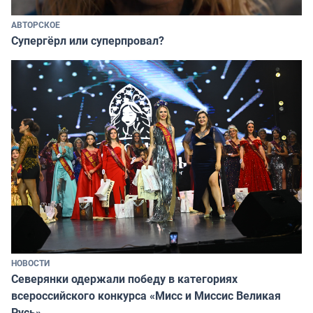
АВТОРСКОЕ
Супергёрл или суперпровал?
НОВОСТИ
Северянки одержали победу в категориях
всероссийского конкурса «Мисс и Миссис Великая
Русь»