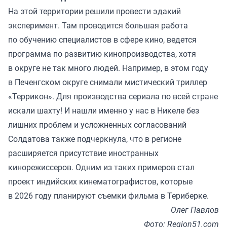
На этой территории решили провести эдакий
эксперимент. Там проводится большая работа
по обучению специалистов в сфере кино, ведется
программа по развитию кинопроизводства, хотя
в округе не так много людей. Например, в этом году
в Печенгском округе снимали мистический триллер
«Террикон». Для производства сериала по всей стране
искали шахту! И нашли именно у нас в Никеле без
лишних проблем и усложненных согласований
Солдатова также подчеркнула, что в регионе
расширяется присутствие иностранных
кинорежиссеров. Одним из таких примеров стал
проект индийских кинематографистов, которые
в 2026 году планируют съемки фильма в Териберке.
Олег Павлов
Фото: Region51.com