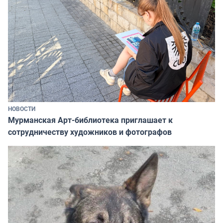
НОВОСТИ
Мурманская Арт-библиотека приглашает к
сотрудничеству художников и фотографов