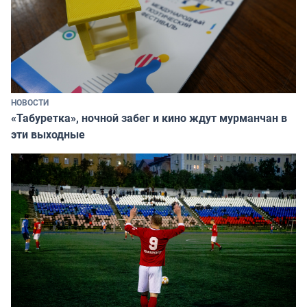
НОВОСТИ
«Табуретка», ночной забег и кино ждут мурманчан в
эти выходные