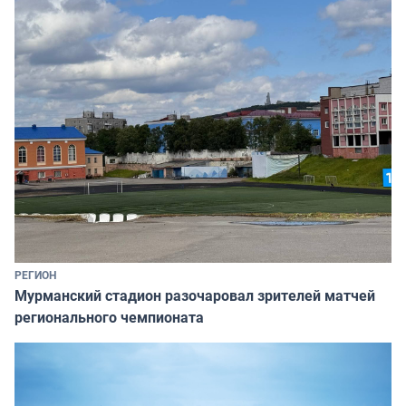
РЕГИОН
Мурманский стадион разочаровал зрителей матчей
регионального чемпионата