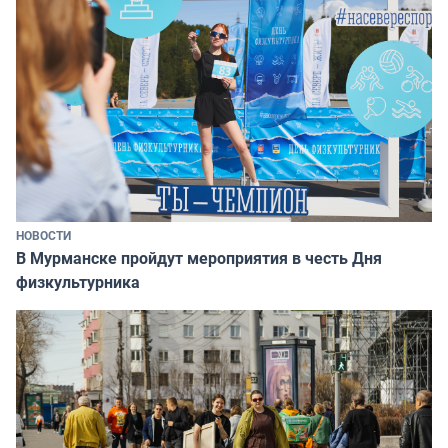
НОВОСТИ
В Мурманске пройдут мероприятия в честь Дня
физкультурника