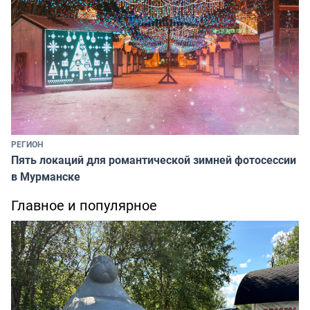
РЕГИОН
Пять локаций для романтической зимней фотосессии
в Мурманске
Главное и популярное