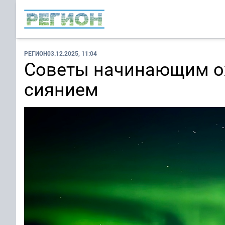
РЕГИОН
03.12.2025, 11:04
Советы начинающим о
сиянием