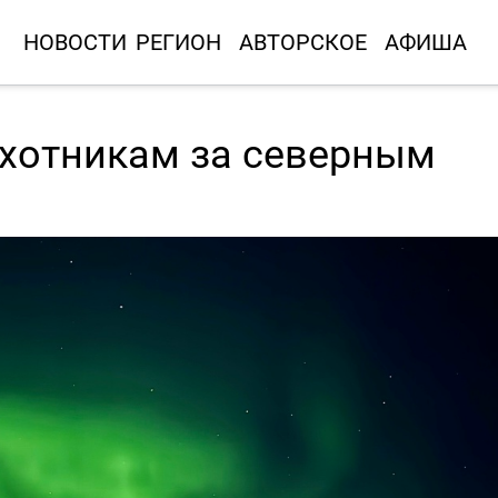
НОВОСТИ
РЕГИОН
АВТОРСКОЕ
АФИША
хотникам за северным