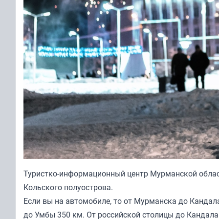
Туристко-информационный центр Мурманской област
Кольского полуострова.
Если вы на автомобиле, то от Мурманска до Кандал
до Умбы 350 км. От российской столицы до Кандала