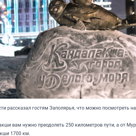
и рассказал гостям Заполярья, что можно посмотреть на
акши вам нужно преодолеть 250 километров пути, а от Му
кши 1700 км.