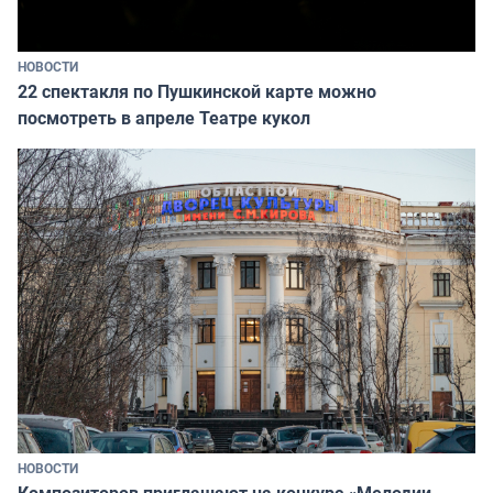
НОВОСТИ
22 спектакля по Пушкинской карте можно
посмотреть в апреле Театре кукол
НОВОСТИ