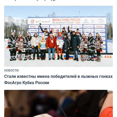
НОВОСТИ
Стали известны имена победителей в лыжных гонках
ФосАгро Кубка России