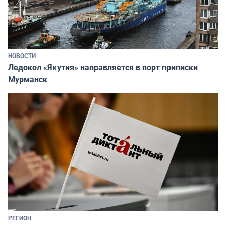
НОВОСТИ
Ледокол «Якутия» направляется в порт приписки
Мурманск
РЕГИОН