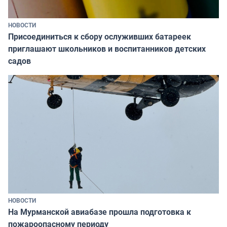
НОВОСТИ
Присоединиться к сбору ослуживших батареек
приглашают школьников и воспитанников детских
садов
НОВОСТИ
На Мурманской авиабазе прошла подготовка к
пожароопасному периоду