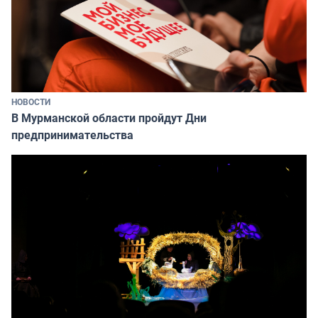
НОВОСТИ
В Мурманской области пройдут Дни
предпринимательства