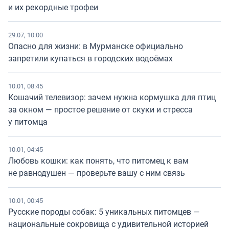
и их рекордные трофеи
29.07, 10:00
Опасно для жизни: в Мурманске официально
запретили купаться в городских водоёмах
10.01, 08:45
Кошачий телевизор: зачем нужна кормушка для птиц
за окном — простое решение от скуки и стресса
у питомца
10.01, 04:45
Любовь кошки: как понять, что питомец к вам
не равнодушен — проверьте вашу с ним связь
10.01, 00:45
Русские породы собак: 5 уникальных питомцев —
национальные сокровища с удивительной историей