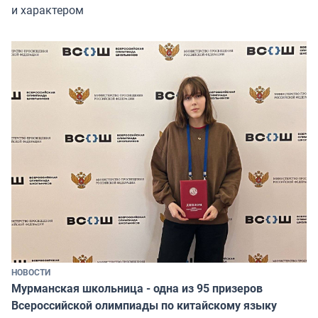
и характером
НОВОСТИ
Мурманская школьница - одна из 95 призеров
Всероссийской олимпиады по китайскому языку