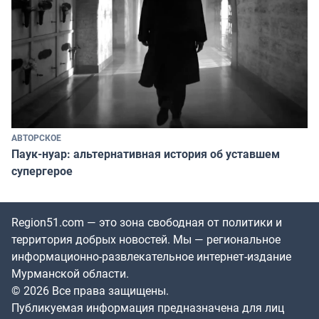
АВТОРСКОЕ
Паук-нуар: альтернативная история об уставшем
супергерое
Region51.com — это зона свободная от политики и
территория добрых новостей. Мы — региональное
информационно-развлекательное интернет-издание
Мурманской области.
© 2026 Все права защищены.
Публикуемая информация предназначена для лиц