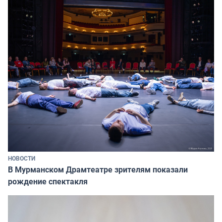
НОВОСТИ
В Мурманском Драмтеатре зрителям показали
рождение спектакля