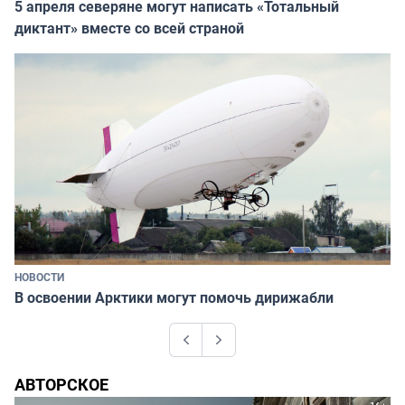
5 апреля северяне могут написать «Тотальный
диктант» вместе со всей страной
НОВОСТИ
В освоении Арктики могут помочь дирижабли
Previous
Next
АВТОРСКОЕ