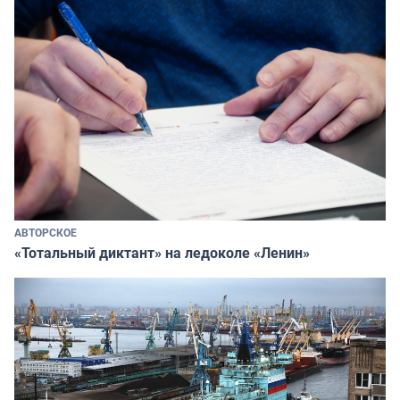
АВТОРСКОЕ
«Тотальный диктант» на ледоколе «Ленин»