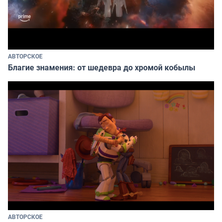
АВТОРСКОЕ
Благие знамения: от шедевра до хромой кобылы
АВТОРСКОЕ