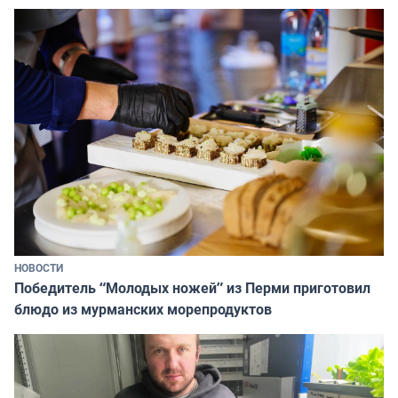
НОВОСТИ
Победитель “Молодых ножей” из Перми приготовил
блюдо из мурманских морепродуктов