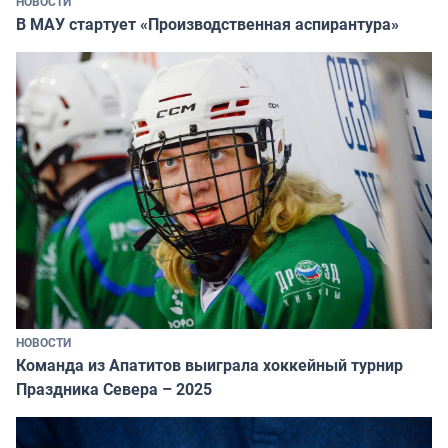
НОВОСТИ
В МАУ стартует «Производственная аспирантура»
НОВОСТИ
Команда из Апатитов выиграла хоккейный турнир
Праздника Севера – 2025