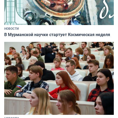
НОВОСТИ
В Мурманской научке стартует Космическая неделя