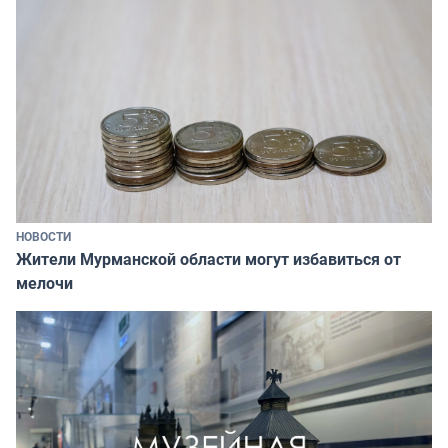
НОВОСТИ
Жители Мурманской области могут избавиться от
мелочи