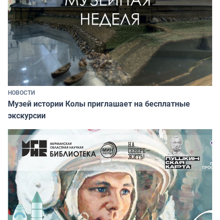
НОВОСТИ
Музей истории Колы приглашает на бесплатные
экскурсии