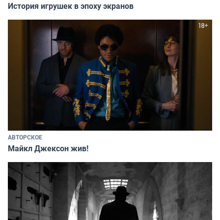
История игрушек в эпоху экранов
АВТОРСКОЕ
Майкл Джексон жив!