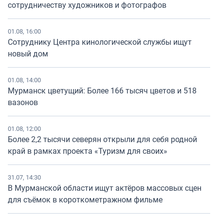
сотрудничеству художников и фотографов
01.08, 16:00
Сотруднику Центра кинологической службы ищут
новый дом
01.08, 14:00
Мурманск цветущий: Более 166 тысяч цветов и 518
вазонов
01.08, 12:00
Более 2,2 тысячи северян открыли для себя родной
край в рамках проекта «Туризм для своих»
31.07, 14:30
В Мурманской области ищут актёров массовых сцен
для съёмок в короткометражном фильме