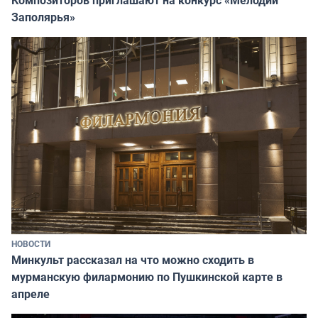
Композиторов приглашают на конкурс «Мелодии
Заполярья»
НОВОСТИ
Минкульт рассказал на что можно сходить в
мурманскую филармонию по Пушкинской карте в
апреле