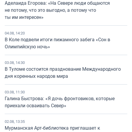
Аделаида Егорова: «На Севере люди общаются
не потому, что это выгодно, а потому что
ты им интересен»
04.08, 14:20
В Коле подвели итоги пижамного забега «Сон в
Олимпийскую ночь»
03.08, 14:30
В Туломе состоится празднование Международного
дня коренных народов мира
03.08, 11:30
Галина Быстрова: «Я дочь фронтовиков, которые
приехали осваивать Север»
02.08, 13:35
Мурманская Арт-библиотека приглашает к