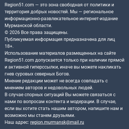
Region51.com — это зона свободная от политики и
территория добрых новостей. Мы — региональное
информационно-развлекательное интернет-издание
Мурманской области.
© 2026 Все права защищены.
Публикуемая информация предназначена для лиц
18+.
Использование материалов размещенных на сайте
Region51.com допускается только при наличии прямой
и активной гиперссылки, иначе вы можете накликать
гнев суровых северных Богов.
Мнение редакции может не всегда совпадать с
мнением авторов и недовольных людей.
В случае спорных ситуаций Вы можете связаться с
нами по вопросам контента и модерации. В случае,
если вы хотите стать нашим автором, напишите нам и
возможно мы станем друзьями.
Наш адрес:
region.murmansk@mail.ru