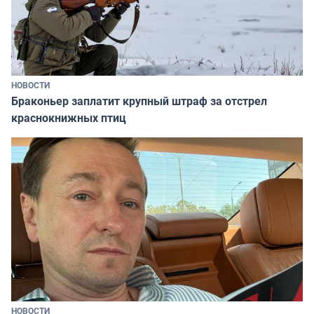
НОВОСТИ
Браконьер заплатит крупный штраф за отстрел
краснокнижных птиц
НОВОСТИ