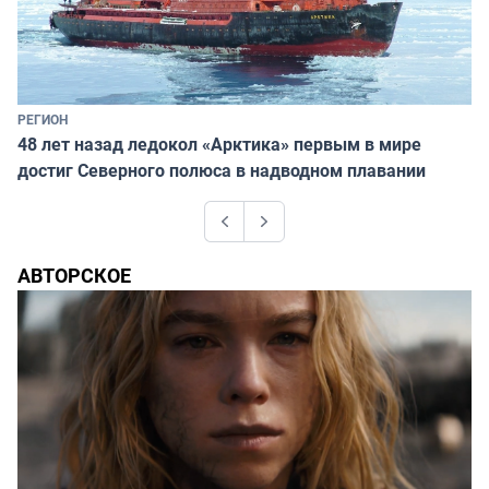
РЕГИОН
48 лет назад ледокол «Арктика» первым в мире
достиг Северного полюса в надводном плавании
Previous
Next
АВТОРСКОЕ