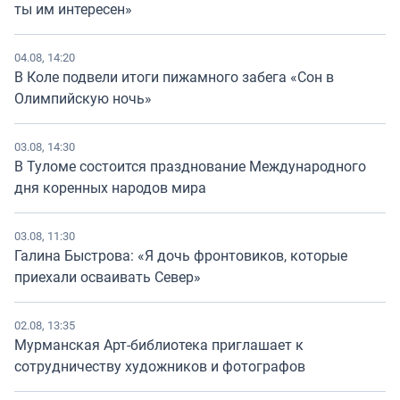
ты им интересен»
04.08, 14:20
В Коле подвели итоги пижамного забега «Сон в
Олимпийскую ночь»
03.08, 14:30
В Туломе состоится празднование Международного
дня коренных народов мира
03.08, 11:30
Галина Быстрова: «Я дочь фронтовиков, которые
приехали осваивать Север»
02.08, 13:35
Мурманская Арт-библиотека приглашает к
сотрудничеству художников и фотографов