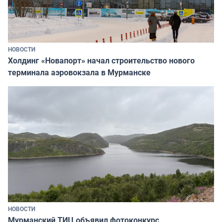
НОВОСТИ
Холдинг «Новапорт» начал строительство нового
терминала аэровокзала в Мурманске
НОВОСТИ
Мурманский ТИЦ объявил фотоконкурс