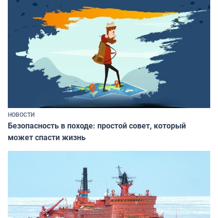
НОВОСТИ
Безопасность в походе: простой совет, который
может спасти жизнь