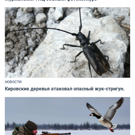
НОВОСТИ
Кировские деревья атаковал опасный жук-стригун.