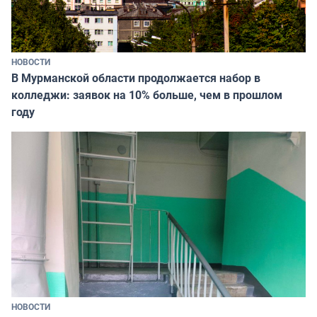
НОВОСТИ
В Мурманской области продолжается набор в
колледжи: заявок на 10% больше, чем в прошлом
году
НОВОСТИ