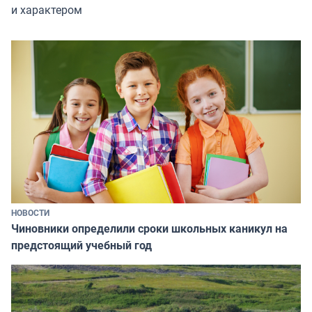
и характером
НОВОСТИ
Чиновники определили сроки школьных каникул на
предстоящий учебный год