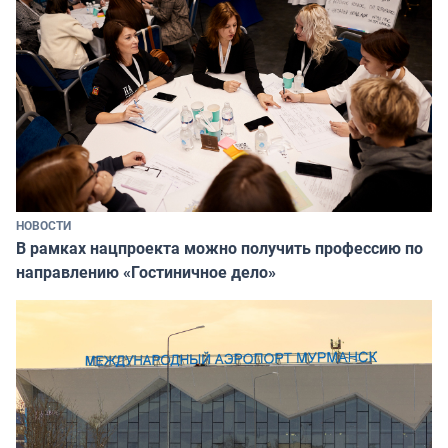
НОВОСТИ
В рамках нацпроекта можно получить профессию по
направлению «Гостиничное дело»