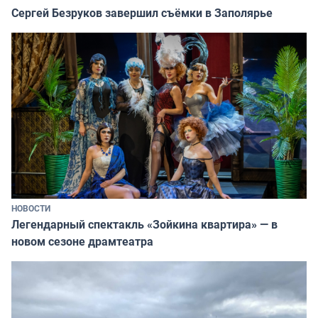
Сергей Безруков завершил съёмки в Заполярье
НОВОСТИ
Легендарный спектакль «Зойкина квартира» — в
новом сезоне драмтеатра