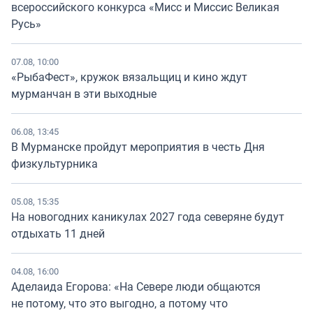
всероссийского конкурса «Мисс и Миссис Великая
Русь»
07.08, 10:00
«РыбаФест», кружок вязальщиц и кино ждут
мурманчан в эти выходные
06.08, 13:45
В Мурманске пройдут мероприятия в честь Дня
физкультурника
05.08, 15:35
На новогодних каникулах 2027 года северяне будут
отдыхать 11 дней
04.08, 16:00
Аделаида Егорова: «На Севере люди общаются
не потому, что это выгодно, а потому что