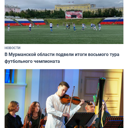
НОВОСТИ
В Мурманской области подвели итоги восьмого тура
футбольного чемпионата