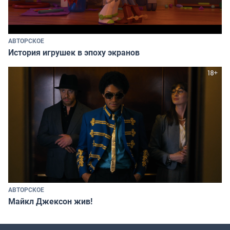
АВТОРСКОЕ
История игрушек в эпоху экранов
АВТОРСКОЕ
Майкл Джексон жив!