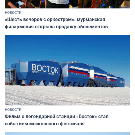
НОВОСТИ
«Шесть вечеров с оркестром»: мурманская
филармония открыла продажу абонементов
НОВОСТИ
Фильм о легендарной станции «Восток» стал
событием московского фестиваля