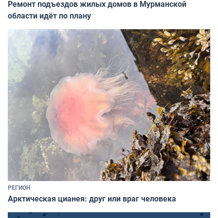
Ремонт подъездов жилых домов в Мурманской
области идёт по плану
РЕГИОН
Арктическая цианея: друг или враг человека