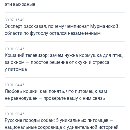
эти выходные
30.07, 15:40
Эксперт рассказал, почему чемпионат Мурманской
области по футболу остался незамеченным
10.01, 08:45
Кошачий телевизор: зачем нужна кормушка для птиц
за окном — простое решение от скуки и стресса
у питомца
10.01, 04:45
Любовь кошки: как понять, что питомец к вам
не равнодушен — проверьте вашу с ним связь
10.01, 00:45
Русские породы собак: 5 уникальных питомцев —
национальные сокровища с удивительной историей