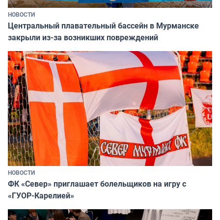
НОВОСТИ
Центральный плавательный бассейн в Мурманске
закрыли из-за возникших повреждений
НОВОСТИ
ФК «Север» приглашает болельщиков на игру с
«ГУОР-Карелией»