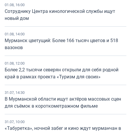
01.08, 16:00
Сотруднику Центра кинологической службы ищут
новый дом
01.08, 14:00
Мурманск цветущий: Более 166 тысяч цветов и 518
вазонов
01.08, 12:00
Более 2,2 тысячи северян открыли для себя родной
край в рамках проекта «Туризм для своих»
31.07, 14:30
В Мурманской области ищут актёров массовых сцен
для съёмок в короткометражном фильме
31.07, 10:00
«Табуретка», ночной забег и кино ждут мурманчан в