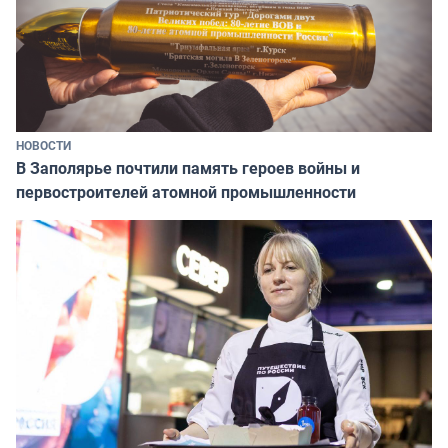
НОВОСТИ
В Заполярье почтили память героев войны и
первостроителей атомной промышленности