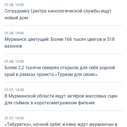
01.08, 16:00
Сотруднику Центра кинологической службы ищут
новый дом
01.08, 14:00
Мурманск цветущий: Более 166 тысяч цветов и 518
вазонов
01.08, 12:00
Более 2,2 тысячи северян открыли для себя родной
край в рамках проекта «Туризм для своих»
31.07, 14:30
В Мурманской области ищут актёров массовых сцен
для съёмок в короткометражном фильме
31.07, 10:00
«Табуретка», ночной забег и кино ждут мурманчан в