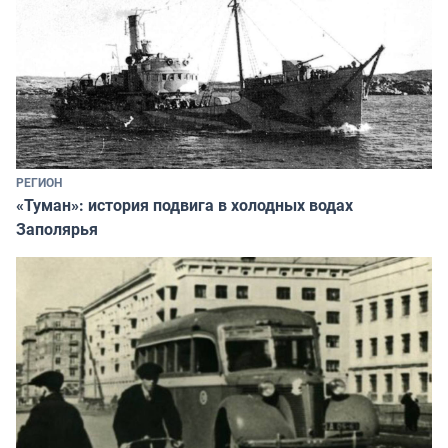
РЕГИОН
«Туман»: история подвига в холодных водах
Заполярья