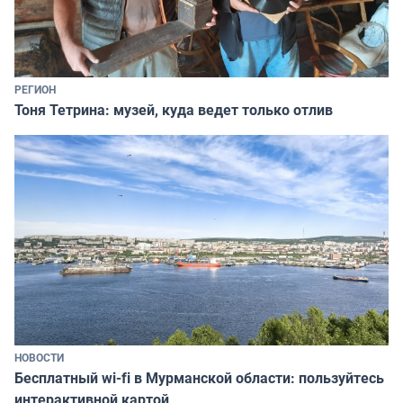
РЕГИОН
Тоня Тетрина: музей, куда ведет только отлив
НОВОСТИ
Бесплатный wi-fi в Мурманской области: пользуйтесь
интерактивной картой