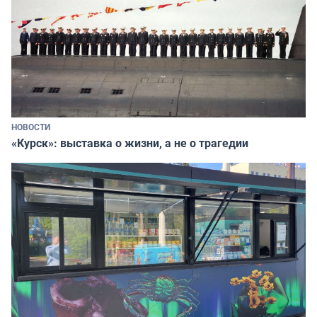
НОВОСТИ
«Курск»: выставка о жизни, а не о трагедии