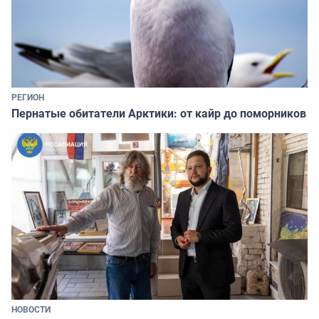
РЕГИОН
Пернатые обитатели Арктики: от кайр до поморников
НОВОСТИ