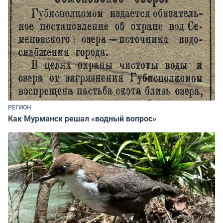
РЕГИОН
Как Мурманск решал «водный вопрос»