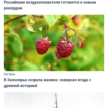
Российские воздухоплаватели готовятся к новым
рекордам
РЕГИОН
В Заполярье созрела малина: северная ягода с
древней историей