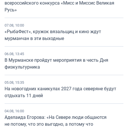
всероссийского конкурса «Мисс и Миссис Великая
Русь»
07.08, 10:00
«РыбаФест», кружок вязальщиц и кино ждут
мурманчан в эти выходные
06.08, 13:45
В Мурманске пройдут мероприятия в честь Дня
физкультурника
05.08, 15:35
На новогодних каникулах 2027 года северяне будут
отдыхать 11 дней
04.08, 16:00
Аделаида Егорова: «На Севере люди общаются
не потому, что это выгодно, а потому что