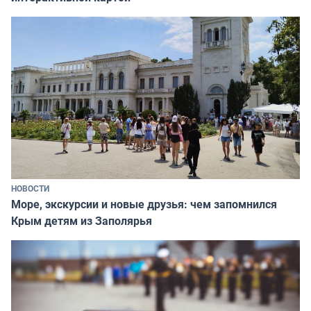
НОВОСТИ
Море, экскурсии и новые друзья: чем запомнился
Крым детям из Заполярья