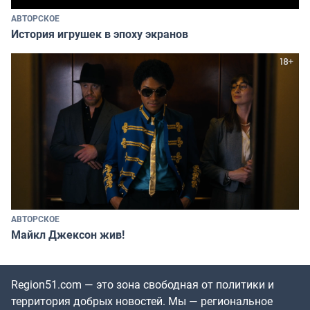
АВТОРСКОЕ
История игрушек в эпоху экранов
АВТОРСКОЕ
Майкл Джексон жив!
Region51.com — это зона свободная от политики и
территория добрых новостей. Мы — региональное