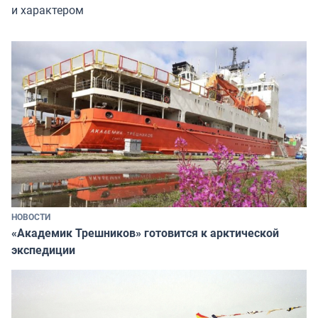
и характером
НОВОСТИ
«Академик Трешников» готовится к арктической
экспедиции