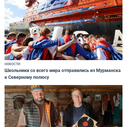
НОВОСТИ
Школьники со всего мира отправились из Мурманска
к Северному полюсу