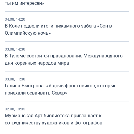
ты им интересен»
04.08, 14:20
В Коле подвели итоги пижамного забега «Сон в
Олимпийскую ночь»
03.08, 14:30
В Туломе состоится празднование Международного
дня коренных народов мира
03.08, 11:30
Галина Быстрова: «Я дочь фронтовиков, которые
приехали осваивать Север»
02.08, 13:35
Мурманская Арт-библиотека приглашает к
сотрудничеству художников и фотографов