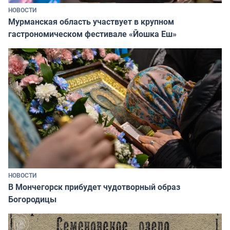
НОВОСТИ
Мурманская область участвует в крупном
гастрономическом фестивале «Йошка Еш»
НОВОСТИ
В Мончегорск прибудет чудотворный образ
Богородицы