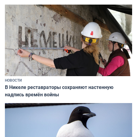
НОВОСТИ
В Никеле реставраторы сохраняют настенную
надпись времён войны