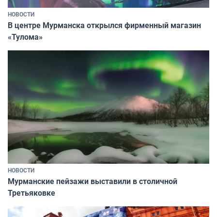
НОВОСТИ
В центре Мурманска открылся фирменный магазин
«Тулома»
НОВОСТИ
Мурманские пейзажи выставили в столичной
Третьяковке