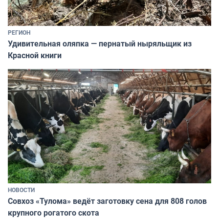
РЕГИОН
Удивительная оляпка — пернатый ныряльщик из
Красной книги
НОВОСТИ
Совхоз «Тулома» ведёт заготовку сена для 808 голов
крупного рогатого скота